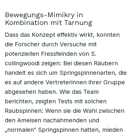
Bewegungs-Mimikry in
Kombination mit Tarnung
Dass das Konzept effektiv wirkt, konnten
die Forscher durch Versuche mit
potenziellen Fressfeinden von S.
collingwoodi zeigen: Bei diesen Räubern
handelt es sich um Springspinnenarten, die
es auf andere Vertreterinnen ihrer Gruppe
abgesehen haben. Wie das Team
berichten, zeigten Tests mit solchen
Raubspinnen: Wenn sie die Wahl zwischen
den Ameisen nachahmenden und
„normalen“ Springspinnen hatten, mieden