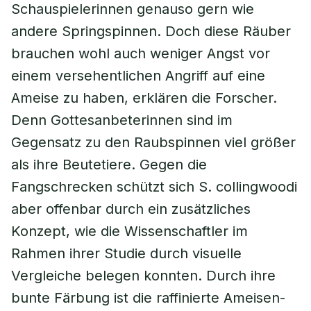
Schauspielerinnen genauso gern wie
andere Springspinnen. Doch diese Räuber
brauchen wohl auch weniger Angst vor
einem versehentlichen Angriff auf eine
Ameise zu haben, erklären die Forscher.
Denn Gottesanbeterinnen sind im
Gegensatz zu den Raubspinnen viel größer
als ihre Beutetiere. Gegen die
Fangschrecken schützt sich S. collingwoodi
aber offenbar durch ein zusätzliches
Konzept, wie die Wissenschaftler im
Rahmen ihrer Studie durch visuelle
Vergleiche belegen konnten. Durch ihre
bunte Färbung ist die raffinierte Ameisen-