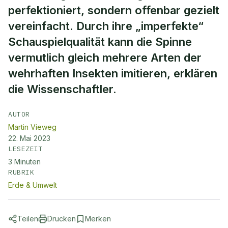
perfektioniert, sondern offenbar gezielt
vereinfacht. Durch ihre „imperfekte“
Schauspielqualität kann die Spinne
vermutlich gleich mehrere Arten der
wehrhaften Insekten imitieren, erklären
die Wissenschaftler.
AUTOR
Martin Vieweg
22. Mai 2023
LESEZEIT
3
Minuten
RUBRIK
Erde & Umwelt
Teilen
Drucken
Merken