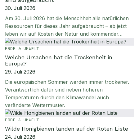
30. Juli 2026
Am 30. Juli 2026 hat die Menschheit alle natürlichen
Ressourcen für dieses Jahr aufgebraucht – ab jetzt
leben wir auf Kosten der Natur und kommender…
ERDE & UMWELT
Welche Ursachen hat die Trockenheit in
Europa?
29. Juli 2026
Die europäischen Sommer werden immer trockener.
Verantwortlich dafür sind neben höheren
Temperaturen durch den Klimawandel auch
veränderte Wettermuster.
ERDE & UMWELT
Wilde Honigbienen landen auf der Roten Liste
24. Juli 2026