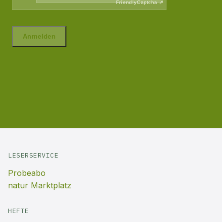
LESERSERVICE
Probeabo
natur Marktplatz
HEFTE