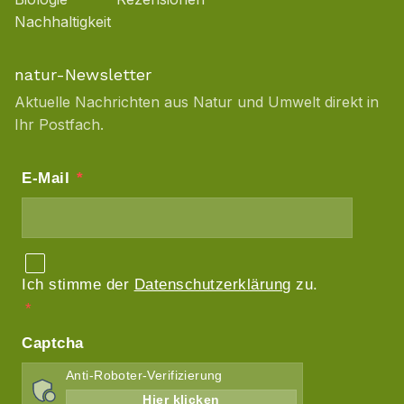
Nachhaltigkeit
natur-Newsletter
Aktuelle Nachrichten aus Natur und Umwelt direkt in
Ihr Postfach.