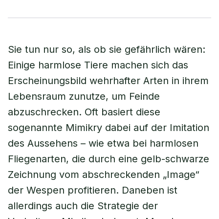
Sie tun nur so, als ob sie gefährlich wären:
Einige harmlose Tiere machen sich das
Erscheinungsbild wehrhafter Arten in ihrem
Lebensraum zunutze, um Feinde
abzuschrecken. Oft basiert diese
sogenannte Mimikry dabei auf der Imitation
des Aussehens – wie etwa bei harmlosen
Fliegenarten, die durch eine gelb-schwarze
Zeichnung vom abschreckenden „Image“
der Wespen profitieren. Daneben ist
allerdings auch die Strategie der