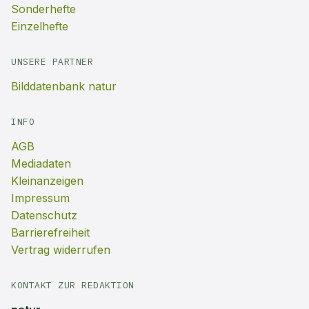
Sonderhefte
Einzelhefte
UNSERE PARTNER
Bilddatenbank natur
INFO
AGB
Mediadaten
Kleinanzeigen
Impressum
Datenschutz
Barrierefreiheit
Vertrag widerrufen
KONTAKT ZUR REDAKTION