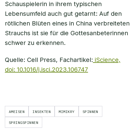
Schauspielerin in ihrem typischen
Lebensumfeld auch gut getarnt: Auf den
rötlichen Blüten eines in China verbreiteten
Strauchs ist sie für die Gottesanbeterinnen
schwer zu erkennen.
Quelle: Cell Press, Fachartikel:
iScience,
doi: 10.1016/j.isci.2023.106747
AMEISEN
INSEKTEN
MIMIKRY
SPINNEN
SPRINGSPINNEN