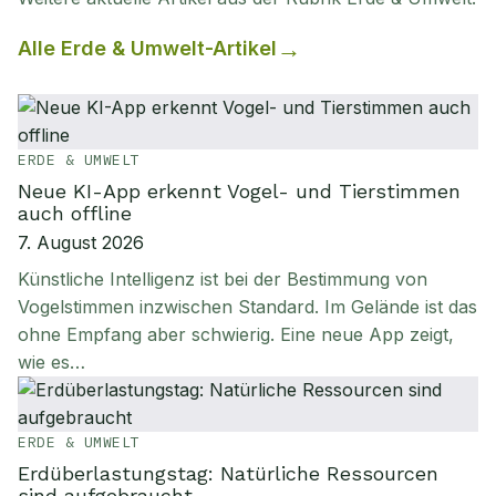
Alle
Erde & Umwelt
-Artikel
ERDE & UMWELT
Neue KI-App erkennt Vogel- und Tierstimmen
auch offline
7. August 2026
Künstliche Intelligenz ist bei der Bestimmung von
Vogelstimmen inzwischen Standard. Im Gelände ist das
ohne Empfang aber schwierig. Eine neue App zeigt,
wie es…
ERDE & UMWELT
Erdüberlastungstag: Natürliche Ressourcen
sind aufgebraucht