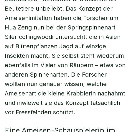
Beutetiere unbeliebt. Das Konzept der
Ameisenimitation haben die Forscher um
Hua Zeng nun bei der Springspinnenart
Siler collingwoodi untersucht, die in Asien
auf Blütenpflanzen Jagd auf winzige
Insekten macht. Sie selbst steht wiederum
ebenfalls im Visier von Räubern – etwa von
anderen Spinnenarten. Die Forscher
wollten nun genauer wissen, welche
Ameisenart die kleine Krabblerin nachahmt
und inwieweit sie das Konzept tatsächlich
vor Fressfeinden schützt.
Eine Ameisen-Schauspielerin im