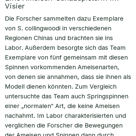
Visier
Die Forscher sammelten dazu Exemplare
von S. collingwoodi in verschiedenen
Regionen Chinas und brachten sie ins
Labor. Außerdem besorgte sich das Team
Exemplare von fünf gemeinsam mit diesen
Spinnen vorkommenden Ameisenarten,
von denen sie annahmen, dass sie ihnen als
Modell dienen könnten. Zum Vergleich
untersuchte das Team auch Springspinnen
einer „normalen“ Art, die keine Ameisen
nachahmt. Im Labor charakterisierten und
verglichen die Forscher die Bewegungen
der Ameisen und Spinnen dann durch