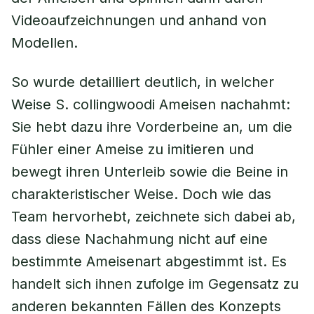
Videoaufzeichnungen und anhand von
Modellen.
So wurde detailliert deutlich, in welcher
Weise S. collingwoodi Ameisen nachahmt:
Sie hebt dazu ihre Vorderbeine an, um die
Fühler einer Ameise zu imitieren und
bewegt ihren Unterleib sowie die Beine in
charakteristischer Weise. Doch wie das
Team hervorhebt, zeichnete sich dabei ab,
dass diese Nachahmung nicht auf eine
bestimmte Ameisenart abgestimmt ist. Es
handelt sich ihnen zufolge im Gegensatz zu
anderen bekannten Fällen des Konzepts