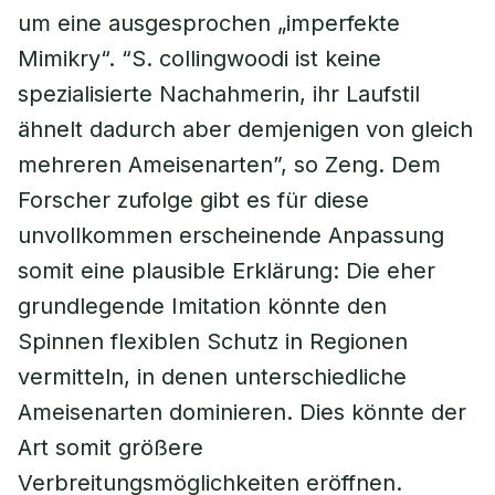
um eine ausgesprochen „imperfekte
Mimikry“. “S. collingwoodi ist keine
spezialisierte Nachahmerin, ihr Laufstil
ähnelt dadurch aber demjenigen von gleich
mehreren Ameisenarten”, so Zeng. Dem
Forscher zufolge gibt es für diese
unvollkommen erscheinende Anpassung
somit eine plausible Erklärung: Die eher
grundlegende Imitation könnte den
Spinnen flexiblen Schutz in Regionen
vermitteln, in denen unterschiedliche
Ameisenarten dominieren. Dies könnte der
Art somit größere
Verbreitungsmöglichkeiten eröffnen.