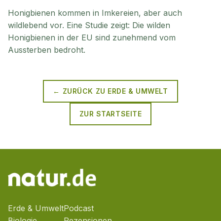
Honigbienen kommen in Imkereien, aber auch
wildlebend vor. Eine Studie zeigt: Die wilden
Honigbienen in der EU sind zunehmend vom
Aussterben bedroht.
← ZURÜCK ZU
ERDE & UMWELT
ZUR STARTSEITE
Erde & Umwelt
Podcast
Biologie
Rezensionen