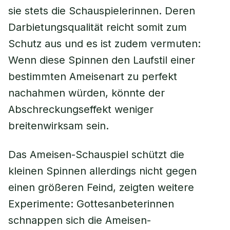
sie stets die Schauspielerinnen. Deren
Darbietungsqualität reicht somit zum
Schutz aus und es ist zudem vermuten:
Wenn diese Spinnen den Laufstil einer
bestimmten Ameisenart zu perfekt
nachahmen würden, könnte der
Abschreckungseffekt weniger
breitenwirksam sein.
Das Ameisen-Schauspiel schützt die
kleinen Spinnen allerdings nicht gegen
einen größeren Feind, zeigten weitere
Experimente: Gottesanbeterinnen
schnappen sich die Ameisen-