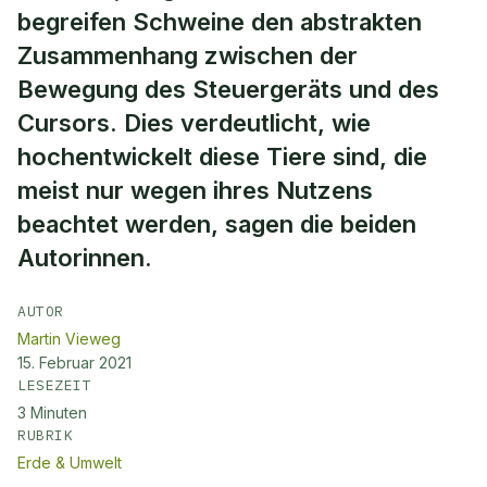
begreifen Schweine den abstrakten
Zusammenhang zwischen der
Bewegung des Steuergeräts und des
Cursors. Dies verdeutlicht, wie
hochentwickelt diese Tiere sind, die
meist nur wegen ihres Nutzens
beachtet werden, sagen die beiden
Autorinnen.
AUTOR
Martin Vieweg
15. Februar 2021
LESEZEIT
3
Minuten
RUBRIK
Erde & Umwelt