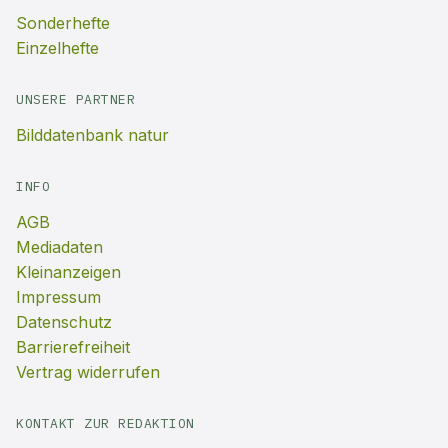
Sonderhefte
Einzelhefte
UNSERE PARTNER
Bilddatenbank natur
INFO
AGB
Mediadaten
Kleinanzeigen
Impressum
Datenschutz
Barrierefreiheit
Vertrag widerrufen
KONTAKT ZUR REDAKTION