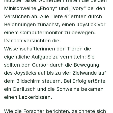
Nutztierrasse. Außerdem traten die beiden
Minischweine „Ebony“ und „Ivory“ bei den
Versuchen an. Alle Tiere erlernten durch
Belohnungen zunächst, einen Joystick vor
einem Computermonitor zu bewegen.
Danach versuchten die
Wissenschaftlerinnen den Tieren die
eigentliche Aufgabe zu vermitteln: Sie
sollten den Cursor durch die Bewegung
des Joysticks auf bis zu vier Zielwände auf
dem Bildschirm steuern. Bei Erfolg ertönte
ein Geräusch und die Schweine bekamen
einen Leckerbissen.
Wie die Forscher berichten, zeichnete sich