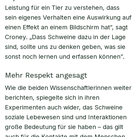
Leistung für ein Tier zu verstehen, dass
sein eigenes Verhalten eine Auswirkung auf
einen Effekt an einem Bildschirm hat“, sagt
Croney. „Dass Schweine dazu in der Lage
sind, sollte uns zu denken geben, was sie
sonst noch lernen und erfassen können”.
Mehr Respekt angesagt
Wie die beiden Wissenschaftlerinnen weiter
berichten, spiegelte sich in ihren
Experimenten auch wider, das Schweine
soziale Lebewesen sind und Interaktionen
große Bedeutung für sie haben – das gilt
auch für die Kontakte mit dem Menschen.