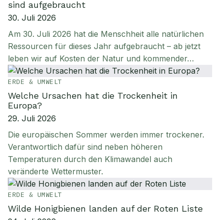
sind aufgebraucht
30. Juli 2026
Am 30. Juli 2026 hat die Menschheit alle natürlichen
Ressourcen für dieses Jahr aufgebraucht – ab jetzt
leben wir auf Kosten der Natur und kommender…
ERDE & UMWELT
Welche Ursachen hat die Trockenheit in
Europa?
29. Juli 2026
Die europäischen Sommer werden immer trockener.
Verantwortlich dafür sind neben höheren
Temperaturen durch den Klimawandel auch
veränderte Wettermuster.
ERDE & UMWELT
Wilde Honigbienen landen auf der Roten Liste