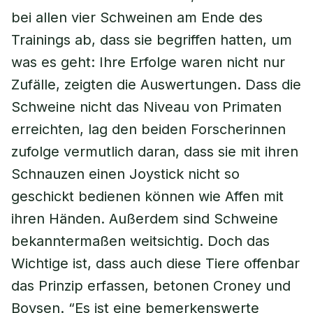
bei allen vier Schweinen am Ende des
Trainings ab, dass sie begriffen hatten, um
was es geht: Ihre Erfolge waren nicht nur
Zufälle, zeigten die Auswertungen. Dass die
Schweine nicht das Niveau von Primaten
erreichten, lag den beiden Forscherinnen
zufolge vermutlich daran, dass sie mit ihren
Schnauzen einen Joystick nicht so
geschickt bedienen können wie Affen mit
ihren Händen. Außerdem sind Schweine
bekanntermaßen weitsichtig. Doch das
Wichtige ist, dass auch diese Tiere offenbar
das Prinzip erfassen, betonen Croney und
Boysen. “Es ist eine bemerkenswerte