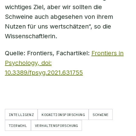
wichtiges Ziel, aber wir sollten die
Schweine auch abgesehen von ihrem
Nutzen für uns wertschätzen“, so die
Wissenschaftlerin.
Quelle: Frontiers, Fachartikel:
Frontiers in
Psychology, doi:
10.3389/fpsyg.2021.631755
INTELLIGENZ
KOGNITIONSFORSCHUNG
SCHWINE
TIERWOHL
VERHALTENSFORSCHUNG