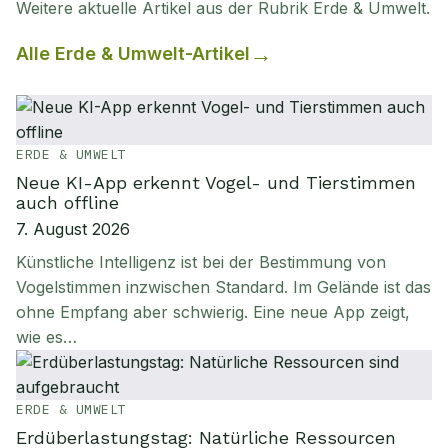
Weitere aktuelle Artikel aus der Rubrik
Erde & Umwelt
.
Alle
Erde & Umwelt
-Artikel
ERDE & UMWELT
Neue KI-App erkennt Vogel- und Tierstimmen
auch offline
7. August 2026
Künstliche Intelligenz ist bei der Bestimmung von
Vogelstimmen inzwischen Standard. Im Gelände ist das
ohne Empfang aber schwierig. Eine neue App zeigt,
wie es…
ERDE & UMWELT
Erdüberlastungstag: Natürliche Ressourcen