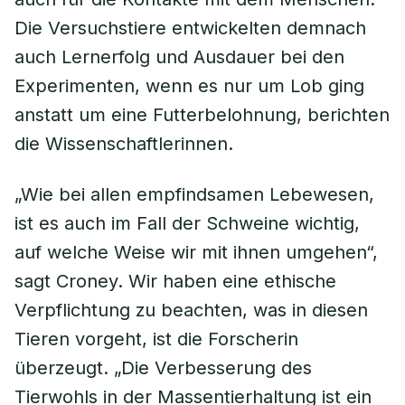
Die Versuchstiere entwickelten demnach
auch Lernerfolg und Ausdauer bei den
Experimenten, wenn es nur um Lob ging
anstatt um eine Futterbelohnung, berichten
die Wissenschaftlerinnen.
„Wie bei allen empfindsamen Lebewesen,
ist es auch im Fall der Schweine wichtig,
auf welche Weise wir mit ihnen umgehen“,
sagt Croney. Wir haben eine ethische
Verpflichtung zu beachten, was in diesen
Tieren vorgeht, ist die Forscherin
überzeugt. „Die Verbesserung des
Tierwohls in der Massentierhaltung ist ein