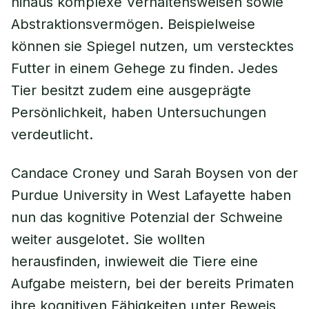
hinaus komplexe Verhaltensweisen sowie
Abstraktionsvermögen. Beispielweise
können sie Spiegel nutzen, um verstecktes
Futter in einem Gehege zu finden. Jedes
Tier besitzt zudem eine ausgeprägte
Persönlichkeit, haben Untersuchungen
verdeutlicht.
Candace Croney und Sarah Boysen von der
Purdue University in West Lafayette haben
nun das kognitive Potenzial der Schweine
weiter ausgelotet. Sie wollten
herausfinden, inwieweit die Tiere eine
Aufgabe meistern, bei der bereits Primaten
ihre kognitiven Fähigkeiten unter Beweis