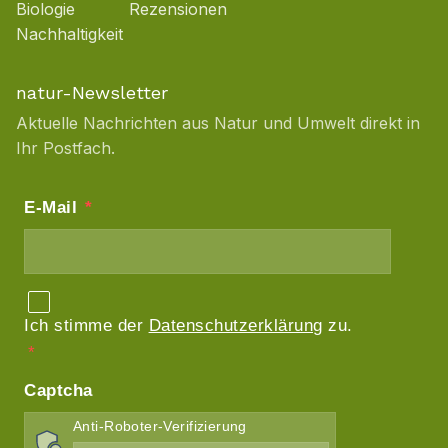
Biologie
Rezensionen
Nachhaltigkeit
natur-Newsletter
Aktuelle Nachrichten aus Natur und Umwelt direkt in
Ihr Postfach.