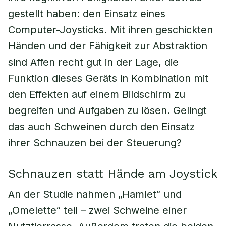
gestellt haben: den Einsatz eines
Computer-Joysticks. Mit ihren geschickten
Händen und der Fähigkeit zur Abstraktion
sind Affen recht gut in der Lage, die
Funktion dieses Geräts in Kombination mit
den Effekten auf einem Bildschirm zu
begreifen und Aufgaben zu lösen. Gelingt
das auch Schweinen durch den Einsatz
ihrer Schnauzen bei der Steuerung?
Schnauzen statt Hände am Joystick
An der Studie nahmen „Hamlet“ und
„Omelette“ teil – zwei Schweine einer