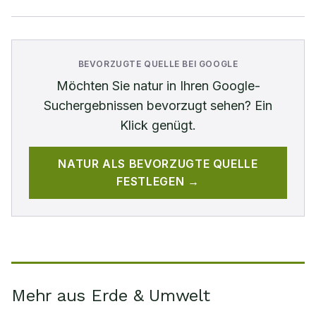
BEVORZUGTE QUELLE BEI GOOGLE
Möchten Sie
natur
in Ihren Google-
Suchergebnissen bevorzugt sehen? Ein
Klick genügt.
NATUR
ALS BEVORZUGTE QUELLE
FESTLEGEN →
Mehr aus Erde & Umwelt