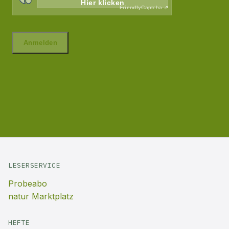
LESERSERVICE
Probeabo
natur Marktplatz
HEFTE