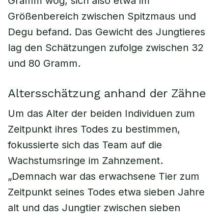
Gramm wog, sich also etwa im
Größenbereich zwischen Spitzmaus und
Degu befand. Das Gewicht des Jungtieres
lag den Schätzungen zufolge zwischen 32
und 80 Gramm.
Altersschätzung anhand der Zähne
Um das Alter der beiden Individuen zum
Zeitpunkt ihres Todes zu bestimmen,
fokussierte sich das Team auf die
Wachstumsringe im Zahnzement.
„Demnach war das erwachsene Tier zum
Zeitpunkt seines Todes etwa sieben Jahre
alt und das Jungtier zwischen sieben