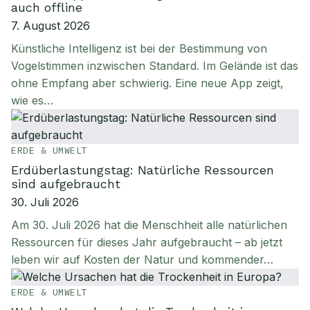
auch offline
7. August 2026
Künstliche Intelligenz ist bei der Bestimmung von
Vogelstimmen inzwischen Standard. Im Gelände ist das
ohne Empfang aber schwierig. Eine neue App zeigt,
wie es…
ERDE & UMWELT
Erdüberlastungstag: Natürliche Ressourcen
sind aufgebraucht
30. Juli 2026
Am 30. Juli 2026 hat die Menschheit alle natürlichen
Ressourcen für dieses Jahr aufgebraucht – ab jetzt
leben wir auf Kosten der Natur und kommender…
ERDE & UMWELT