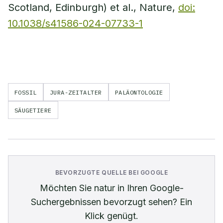
Scotland, Edinburgh) et al., Nature,
doi:
10.1038/s41586-024-07733-1
FOSSIL
JURA-ZEITALTER
PALÄONTOLOGIE
SÄUGETIERE
BEVORZUGTE QUELLE BEI GOOGLE
Möchten Sie
natur
in Ihren Google-
Suchergebnissen bevorzugt sehen? Ein
Klick genügt.