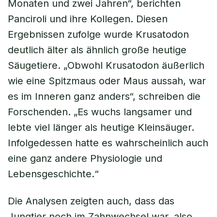
Monaten und zwei Jahren“, berichten
Panciroli und ihre Kollegen. Diesen
Ergebnissen zufolge wurde Krusatodon
deutlich älter als ähnlich große heutige
Säugetiere. „Obwohl Krusatodon äußerlich
wie eine Spitzmaus oder Maus aussah, war
es im Inneren ganz anders“, schreiben die
Forschenden. „Es wuchs langsamer und
lebte viel länger als heutige Kleinsäuger.
Infolgedessen hatte es wahrscheinlich auch
eine ganz andere Physiologie und
Lebensgeschichte.“
Die Analysen zeigten auch, dass das
Jungtier noch im Zahnwechsel war, also