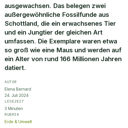
ausgewachsen. Das belegen zwei
außergewöhnliche Fossilfunde aus
Schottland, die ein erwachsenes Tier
und ein Jungtier der gleichen Art
umfassen. Die Exemplare waren etwa
so groß wie eine Maus und werden auf
ein Alter von rund 166 Millionen Jahren
datiert.
AUTOR
Elena Bernard
24. Juli 2024
LESEZEIT
3
Minuten
RUBRIK
Erde & Umwelt