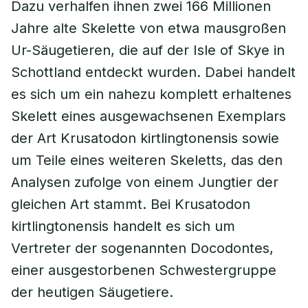
Dazu verhalfen ihnen zwei 166 Millionen
Jahre alte Skelette von etwa mausgroßen
Ur-Säugetieren, die auf der Isle of Skye in
Schottland entdeckt wurden. Dabei handelt
es sich um ein nahezu komplett erhaltenes
Skelett eines ausgewachsenen Exemplars
der Art Krusatodon kirtlingtonensis sowie
um Teile eines weiteren Skeletts, das den
Analysen zufolge von einem Jungtier der
gleichen Art stammt. Bei Krusatodon
kirtlingtonensis handelt es sich um
Vertreter der sogenannten Docodontes,
einer ausgestorbenen Schwestergruppe
der heutigen Säugetiere.