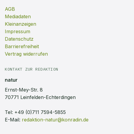
AGB
Mediadaten
Kleinanzeigen
Impressum
Datenschutz
Barrierefreiheit
Vertrag widerrufen
KONTAKT ZUR REDAKTION
natur
Ernst-Mey-Str. 8
70771 Leinfelden-Echterdingen
Tel:
+49 (0)711 7594-5855
E-Mail:
redaktion-natur@konradin.de