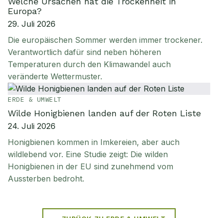
Welche Ursachen hat die Trockenheit in
Europa?
29. Juli 2026
Die europäischen Sommer werden immer trockener.
Verantwortlich dafür sind neben höheren
Temperaturen durch den Klimawandel auch
veränderte Wettermuster.
ERDE & UMWELT
Wilde Honigbienen landen auf der Roten Liste
24. Juli 2026
Honigbienen kommen in Imkereien, aber auch
wildlebend vor. Eine Studie zeigt: Die wilden
Honigbienen in der EU sind zunehmend vom
Aussterben bedroht.