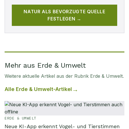
NATUR
ALS BEVORZUGTE QUELLE
FESTLEGEN →
Mehr aus Erde & Umwelt
Weitere aktuelle Artikel aus der Rubrik
Erde & Umwelt
.
Alle
Erde & Umwelt
-Artikel
ERDE & UMWELT
Neue KI-App erkennt Vogel- und Tierstimmen