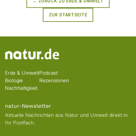
← ZURÜCK ZU
ERDE & UMWELT
ZUR STARTSEITE
Erde & Umwelt
Podcast
Biologie
Rezensionen
Nachhaltigkeit
natur-Newsletter
Aktuelle Nachrichten aus Natur und Umwelt direkt in
Ihr Postfach.