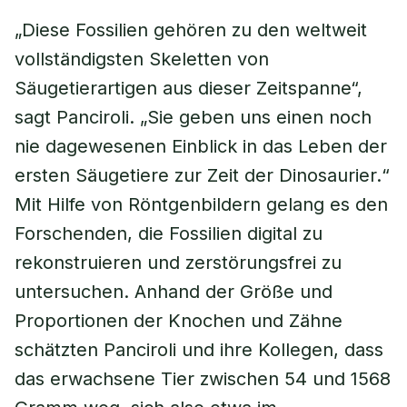
„Diese Fossilien gehören zu den weltweit
vollständigsten Skeletten von
Säugetierartigen aus dieser Zeitspanne“,
sagt Panciroli. „Sie geben uns einen noch
nie dagewesenen Einblick in das Leben der
ersten Säugetiere zur Zeit der Dinosaurier.“
Mit Hilfe von Röntgenbildern gelang es den
Forschenden, die Fossilien digital zu
rekonstruieren und zerstörungsfrei zu
untersuchen. Anhand der Größe und
Proportionen der Knochen und Zähne
schätzten Panciroli und ihre Kollegen, dass
das erwachsene Tier zwischen 54 und 1568