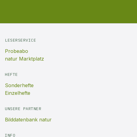
LESERSERVICE
Probeabo
natur Marktplatz
HEFTE
Sonderhefte
Einzelhefte
UNSERE PARTNER
Bilddatenbank natur
INFO