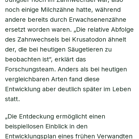
noch einige Milchzähne hatte, während
andere bereits durch Erwachsenenzähne
ersetzt worden waren. „Die relative Abfolge
des Zahnwechsels bei Krusatodon ähnelt
der, die bei heutigen Säugetieren zu
beobachten ist“, erklärt das
Forschungsteam. Anders als bei heutigen
vergleichbaren Arten fand diese
Entwicklung aber deutlich später im Leben
statt.
„Die Entdeckung ermöglicht einen
beispiellosen Einblick in den
Entwicklungsplan eines frühen Verwandten