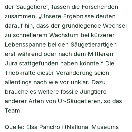
der Säugetiere“, fassen die Forschenden
zusammen. „Unsere Ergebnisse deuten
darauf hin, dass der grundlegende Wechsel
zu schnellerem Wachstum bei kürzerer
Lebensspanne bei den Säugetierartigen
erst während oder nach dem Mittleren
Jura stattgefunden haben könnte.“ Die
Triebkräfte dieser Veränderung seien
allerdings nach wie vor unklar. Dazu
brauche es weitere fossile Jungtiere
anderer Arten von Ur-Säugetieren, so das
Team.
Quelle: Elsa Panciroli (National Museums