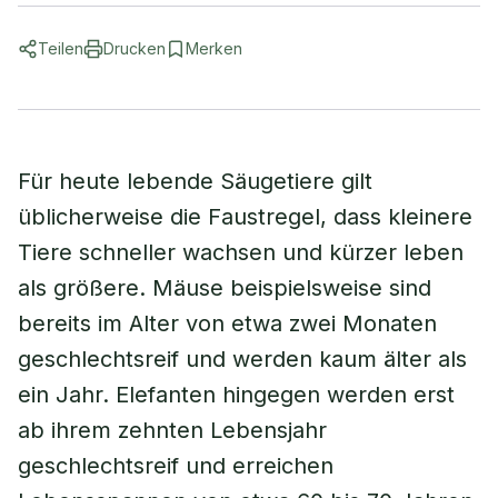
Teilen
Drucken
Merken
Für heute lebende Säugetiere gilt
üblicherweise die Faustregel, dass kleinere
Tiere schneller wachsen und kürzer leben
als größere. Mäuse beispielsweise sind
bereits im Alter von etwa zwei Monaten
geschlechtsreif und werden kaum älter als
ein Jahr. Elefanten hingegen werden erst
ab ihrem zehnten Lebensjahr
geschlechtsreif und erreichen