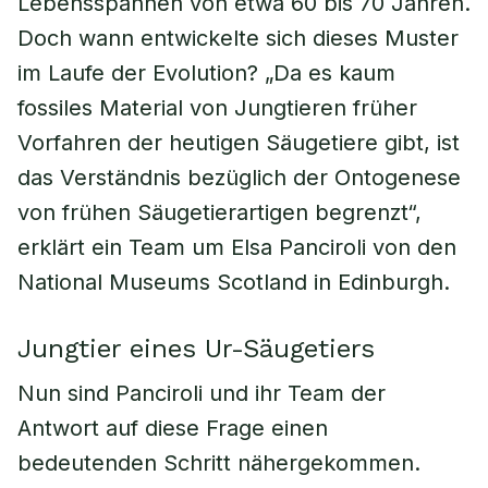
Lebensspannen von etwa 60 bis 70 Jahren.
Doch wann entwickelte sich dieses Muster
im Laufe der Evolution? „Da es kaum
fossiles Material von Jungtieren früher
Vorfahren der heutigen Säugetiere gibt, ist
das Verständnis bezüglich der Ontogenese
von frühen Säugetierartigen begrenzt“,
erklärt ein Team um Elsa Panciroli von den
National Museums Scotland in Edinburgh.
Jungtier eines Ur-Säugetiers
Nun sind Panciroli und ihr Team der
Antwort auf diese Frage einen
bedeutenden Schritt nähergekommen.