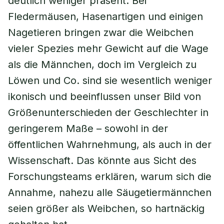
deutlich weniger präsent: Bei
Fledermäusen, Hasenartigen und einigen
Nagetieren bringen zwar die Weibchen
vieler Spezies mehr Gewicht auf die Wage
als die Männchen, doch im Vergleich zu
Löwen und Co. sind sie wesentlich weniger
ikonisch und beeinflussen unser Bild von
Größenunterschieden der Geschlechter in
geringerem Maße – sowohl in der
öffentlichen Wahrnehmung, als auch in der
Wissenschaft. Das könnte aus Sicht des
Forschungsteams erklären, warum sich die
Annahme, nahezu alle Säugetiermännchen
seien größer als Weibchen, so hartnäckig