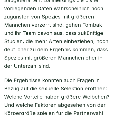
Säugetierarten. Da allerdings die bisher
vorliegenden Daten wahrscheinlich noch
zugunsten von Spezies mit größeren
Männchen verzerrt sind, gehen Tombak
und ihr Team davon aus, dass zukünftige
Studien, die mehr Arten einbeziehen, noch
deutlicher zu dem Ergebnis kommen, dass
Spezies mit größeren Männchen eher in
der Unterzahl sind.
Die Ergebnisse könnten auch Fragen in
Bezug auf die sexuelle Selektion eröffnen:
Welche Vorteile haben größere Weibchen?
Und welche Faktoren abgesehen von der
Körpergröße spielen für die Partnerwahl