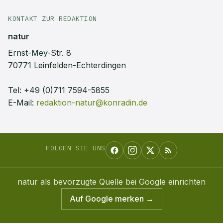
KONTAKT ZUR REDAKTION
natur
Ernst-Mey-Str. 8
70771 Leinfelden-Echterdingen
Tel:
+49 (0)711 7594-5855
E-Mail:
redaktion-natur@konradin.de
FOLGEN SIE UNS
natur
als bevorzugte Quelle bei Google einrichten
Auf Google merken →