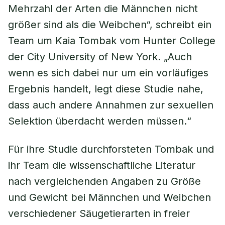
Mehrzahl der Arten die Männchen nicht
größer sind als die Weibchen“, schreibt ein
Team um Kaia Tombak vom Hunter College
der City University of New York. „Auch
wenn es sich dabei nur um ein vorläufiges
Ergebnis handelt, legt diese Studie nahe,
dass auch andere Annahmen zur sexuellen
Selektion überdacht werden müssen.“
Für ihre Studie durchforsteten Tombak und
ihr Team die wissenschaftliche Literatur
nach vergleichenden Angaben zu Größe
und Gewicht bei Männchen und Weibchen
verschiedener Säugetierarten in freier