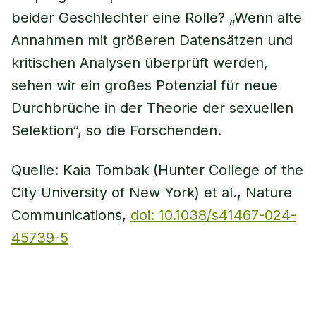
beider Geschlechter eine Rolle? „Wenn alte
Annahmen mit größeren Datensätzen und
kritischen Analysen überprüft werden,
sehen wir ein großes Potenzial für neue
Durchbrüche in der Theorie der sexuellen
Selektion“, so die Forschenden.
Quelle: Kaia Tombak (Hunter College of the
City University of New York) et al., Nature
Communications,
doi: 10.1038/s41467-024-
45739-5