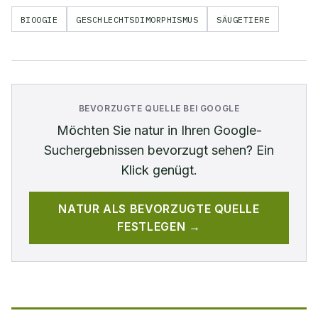
BIOOGIE
GESCHLECHTSDIMORPHISMUS
SÄUGETIERE
BEVORZUGTE QUELLE BEI GOOGLE
Möchten Sie
natur
in Ihren Google-
Suchergebnissen bevorzugt sehen? Ein
Klick genügt.
NATUR
ALS BEVORZUGTE QUELLE
FESTLEGEN →