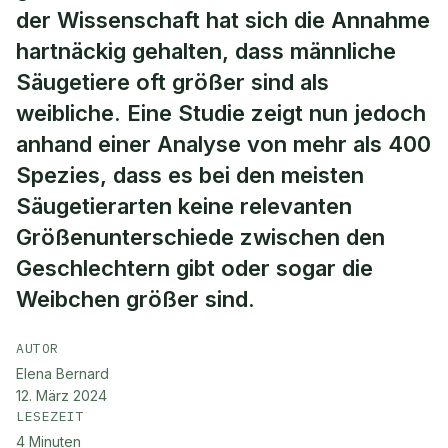
der Wissenschaft hat sich die Annahme
hartnäckig gehalten, dass männliche
Säugetiere oft größer sind als
weibliche. Eine Studie zeigt nun jedoch
anhand einer Analyse von mehr als 400
Spezies, dass es bei den meisten
Säugetierarten keine relevanten
Größenunterschiede zwischen den
Geschlechtern gibt oder sogar die
Weibchen größer sind.
AUTOR
Elena Bernard
12. März 2024
LESEZEIT
4
Minuten