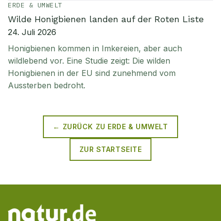
ERDE & UMWELT
Wilde Honigbienen landen auf der Roten Liste
24. Juli 2026
Honigbienen kommen in Imkereien, aber auch
wildlebend vor. Eine Studie zeigt: Die wilden
Honigbienen in der EU sind zunehmend vom
Aussterben bedroht.
← ZURÜCK ZU
ERDE & UMWELT
ZUR STARTSEITE