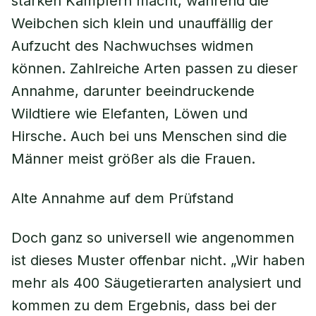
starken Kämpfern macht, während die
Weibchen sich klein und unauffällig der
Aufzucht des Nachwuchses widmen
können. Zahlreiche Arten passen zu dieser
Annahme, darunter beeindruckende
Wildtiere wie Elefanten, Löwen und
Hirsche. Auch bei uns Menschen sind die
Männer meist größer als die Frauen.
Alte Annahme auf dem Prüfstand
Doch ganz so universell wie angenommen
ist dieses Muster offenbar nicht. „Wir haben
mehr als 400 Säugetierarten analysiert und
kommen zu dem Ergebnis, dass bei der