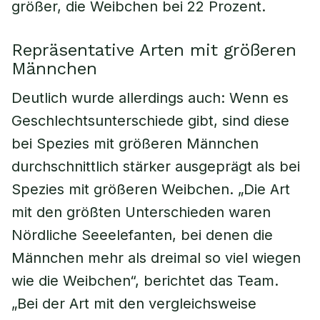
größer, die Weibchen bei 22 Prozent.
Repräsentative Arten mit größeren
Männchen
Deutlich wurde allerdings auch: Wenn es
Geschlechtsunterschiede gibt, sind diese
bei Spezies mit größeren Männchen
durchschnittlich stärker ausgeprägt als bei
Spezies mit größeren Weibchen. „Die Art
mit den größten Unterschieden waren
Nördliche Seeelefanten, bei denen die
Männchen mehr als dreimal so viel wiegen
wie die Weibchen“, berichtet das Team.
„Bei der Art mit den vergleichsweise