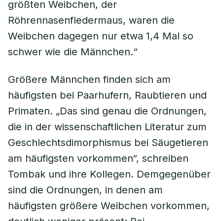
größten Weibchen, der
Röhrennasenfledermaus, waren die
Weibchen dagegen nur etwa 1,4 Mal so
schwer wie die Männchen.“
Größere Männchen finden sich am
häufigsten bei Paarhufern, Raubtieren und
Primaten. „Das sind genau die Ordnungen,
die in der wissenschaftlichen Literatur zum
Geschlechtsdimorphismus bei Säugetieren
am häufigsten vorkommen“, schreiben
Tombak und ihre Kollegen. Demgegenüber
sind die Ordnungen, in denen am
häufigsten größere Weibchen vorkommen,