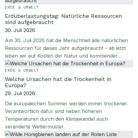
ERDE & UMWELT
Erdüberlastungstag: Natürliche Ressourcen
sind aufgebraucht
30. Juli 2026
Am 30. Juli 2026 hat die Menschheit alle natürlichen
Ressourcen für dieses Jahr aufgebraucht – ab jetzt
leben wir auf Kosten der Natur und kommender…
ERDE & UMWELT
Welche Ursachen hat die Trockenheit in
Europa?
29. Juli 2026
Die europäischen Sommer werden immer trockener.
Verantwortlich dafür sind neben höheren
Temperaturen durch den Klimawandel auch
veränderte Wettermuster.