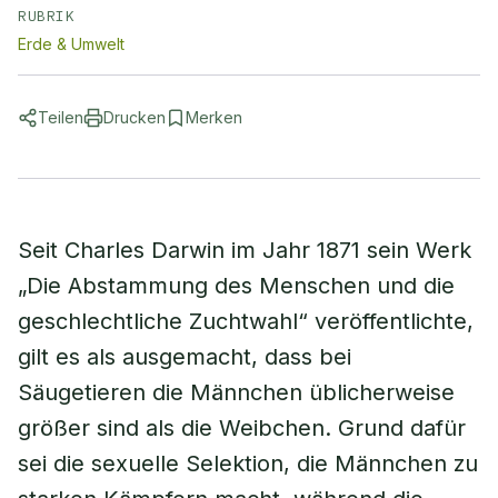
RUBRIK
Erde & Umwelt
Teilen
Drucken
Merken
Seit Charles Darwin im Jahr 1871 sein Werk
„Die Abstammung des Menschen und die
geschlechtliche Zuchtwahl“ veröffentlichte,
gilt es als ausgemacht, dass bei
Säugetieren die Männchen üblicherweise
größer sind als die Weibchen. Grund dafür
sei die sexuelle Selektion, die Männchen zu