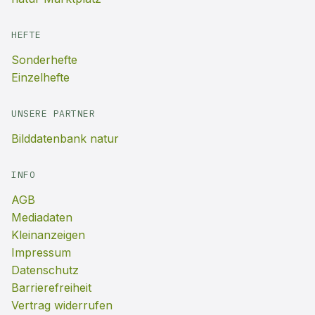
HEFTE
Sonderhefte
Einzelhefte
UNSERE PARTNER
Bilddatenbank natur
INFO
AGB
Mediadaten
Kleinanzeigen
Impressum
Datenschutz
Barrierefreiheit
Vertrag widerrufen