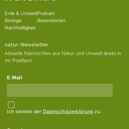
Erde & Umwelt
Podcast
Biologie
Rezensionen
Nachhaltigkeit
natur-Newsletter
Aktuelle Nachrichten aus Natur und Umwelt direkt in
Ihr Postfach.