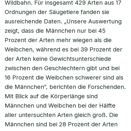
Wildbahn. Für insgesamt 429 Arten aus 17
Ordnungen der Säugetiere fanden sie
ausreichende Daten. „Unsere Auswertung
zeigt, dass die Männchen nur bei 45
Prozent der Arten mehr wiegen als die
Weibchen, während es bei 39 Prozent der
der Arten keine Gewichtsunterschiede
zwischen den Geschlechtern gibt und bei
16 Prozent die Weibchen schwerer sind als
die Männchen“, berichten die Forschenden.
Mit Blick auf die Körperlänge sind
Männchen und Weibchen bei der Hälfte
aller untersuchten Arten gleich groß. Die
Männchen sind bei 28 Prozent der Arten