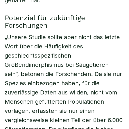
gehalten hat.
Potenzial für zukünftige
Forschungen
„Unsere Studie sollte aber nicht das letzte
Wort über die Häufigkeit des
geschlechtsspezifischen
Größendimorphismus bei Säugetieren
sein“, betonen die Forschenden. Da sie nur
Spezies einbezogen haben, für die
zuverlässige Daten aus wilden, nicht vom
Menschen gefütterten Populationen
vorlagen, erfassten sie nur einen
vergleichsweise kleinen Teil der über 6.000