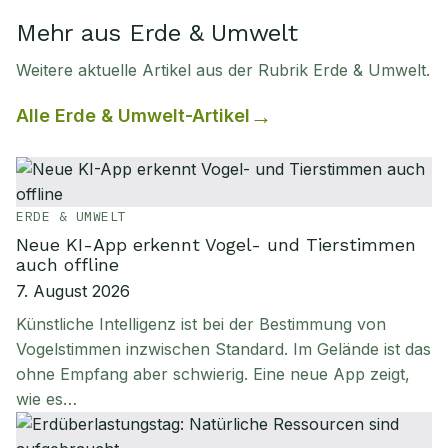
Mehr aus Erde & Umwelt
Weitere aktuelle Artikel aus der Rubrik
Erde & Umwelt
.
Alle
Erde & Umwelt
-Artikel
ERDE & UMWELT
Neue KI-App erkennt Vogel- und Tierstimmen
auch offline
7. August 2026
Künstliche Intelligenz ist bei der Bestimmung von
Vogelstimmen inzwischen Standard. Im Gelände ist das
ohne Empfang aber schwierig. Eine neue App zeigt,
wie es…