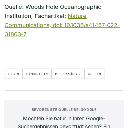
Quelle: Woods Hole Oceanographic
Institution, Fachartikel:
Nature
Communications, doi: 10.1038/s41467-022-
31863-7
EISEN
HÄMOGLOBIN
MEERESSÄUGER
ROBBEN
BEVORZUGTE QUELLE BEI GOOGLE
Möchten Sie
natur
in Ihren Google-
Suchergebnissen bevorzugt sehen? Ein