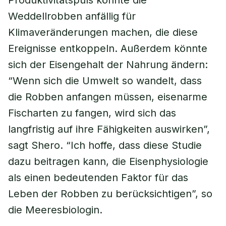
Produktivitätspuls könnte die
Weddellrobben anfällig für
Klimaveränderungen machen, die diese
Ereignisse entkoppeln. Außerdem könnte
sich der Eisengehalt der Nahrung ändern:
“Wenn sich die Umwelt so wandelt, dass
die Robben anfangen müssen, eisenarme
Fischarten zu fangen, wird sich das
langfristig auf ihre Fähigkeiten auswirken”,
sagt Shero. “Ich hoffe, dass diese Studie
dazu beitragen kann, die Eisenphysiologie
als einen bedeutenden Faktor für das
Leben der Robben zu berücksichtigen”, so
die Meeresbiologin.