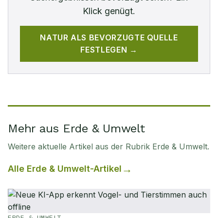
Klick genügt.
NATUR
ALS BEVORZUGTE QUELLE
FESTLEGEN →
Mehr aus Erde & Umwelt
Weitere aktuelle Artikel aus der Rubrik
Erde & Umwelt
.
Alle
Erde & Umwelt
-Artikel
ERDE & UMWELT