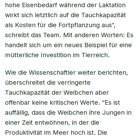
hohe Eisenbedarf während der Laktation
wirkt sich letztlich auf die Tauchkapazität
als Kosten für die Fortpflanzung aus“,
schreibt das Team. Mit anderen Worten: Es
handelt sich um ein neues Beispiel für eine
mütterliche Investition im Tierreich.
Wie die Wissenschaftler weiter berichten,
überschreitet die verringerte
Tauchkapazität der Weibchen aber
offenbar keine kritischen Werte. “Es ist
auffällig, dass die Weibchen ihre Jungen in
einer Zeit entwöhnen, in der die
Produktivität im Meer hoch ist. Die