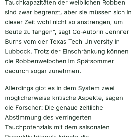
Tauchkapazitäten der weiblichen Robben
sind zwar begrenzt, aber sie müssen sich in
dieser Zeit wohl nicht so anstrengen, um
Beute zu fangen”, sagt Co-Autorin Jennifer
Burns vom der Texas Tech University in
Lubbock. Trotz der Einschränkung können
die Robbenweibchen im Spätsommer
dadurch sogar zunehmen.
Allerdings gibt es in dem System zwei
möglicherweise kritische Aspekte, sagen
die Forscher: Die genaue zeitliche
Abstimmung des verringerten
Tauchpotenzials mit dem saisonalen