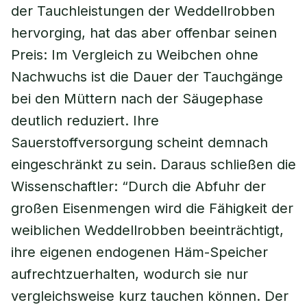
der Tauchleistungen der Weddellrobben
hervorging, hat das aber offenbar seinen
Preis: Im Vergleich zu Weibchen ohne
Nachwuchs ist die Dauer der Tauchgänge
bei den Müttern nach der Säugephase
deutlich reduziert. Ihre
Sauerstoffversorgung scheint demnach
eingeschränkt zu sein. Daraus schließen die
Wissenschaftler: “Durch die Abfuhr der
großen Eisenmengen wird die Fähigkeit der
weiblichen Weddellrobben beeinträchtigt,
ihre eigenen endogenen Häm-Speicher
aufrechtzuerhalten, wodurch sie nur
vergleichsweise kurz tauchen können. Der