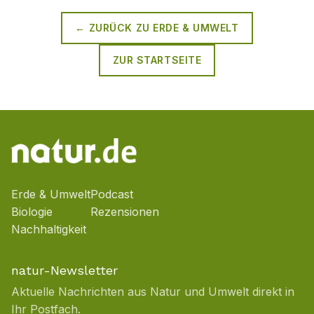
← ZURÜCK ZU
ERDE & UMWELT
ZUR STARTSEITE
Erde & Umwelt
Podcast
Biologie
Rezensionen
Nachhaltigkeit
natur-Newsletter
Aktuelle Nachrichten aus Natur und Umwelt direkt in
Ihr Postfach.