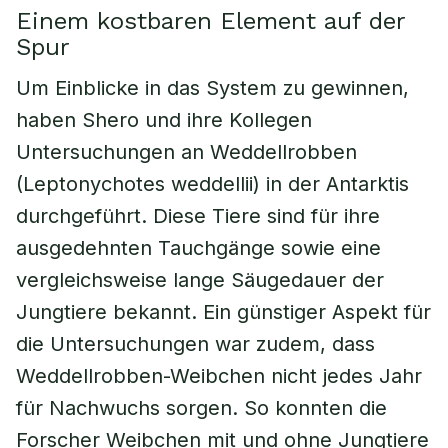
Einem kostbaren Element auf der
Spur
Um Einblicke in das System zu gewinnen,
haben Shero und ihre Kollegen
Untersuchungen an Weddellrobben
(Leptonychotes weddellii) in der Antarktis
durchgeführt. Diese Tiere sind für ihre
ausgedehnten Tauchgänge sowie eine
vergleichsweise lange Säugedauer der
Jungtiere bekannt. Ein günstiger Aspekt für
die Untersuchungen war zudem, dass
Weddellrobben-Weibchen nicht jedes Jahr
für Nachwuchs sorgen. So konnten die
Forscher Weibchen mit und ohne Jungtiere