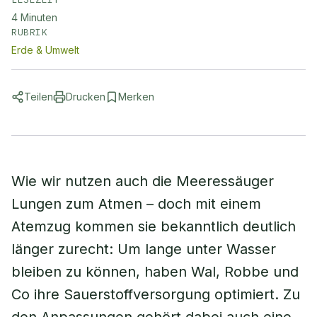
4
Minuten
RUBRIK
Erde & Umwelt
Teilen
Drucken
Merken
Wie wir nutzen auch die Meeressäuger
Lungen zum Atmen – doch mit einem
Atemzug kommen sie bekanntlich deutlich
länger zurecht: Um lange unter Wasser
bleiben zu können, haben Wal, Robbe und
Co ihre Sauerstoffversorgung optimiert. Zu