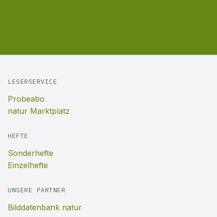
LESERSERVICE
Probeabo
natur Marktplatz
HEFTE
Sonderhefte
Einzelhefte
UNSERE PARTNER
Bilddatenbank natur