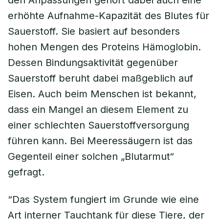
den Anpassungen gehört dabei auch eine
erhöhte Aufnahme-Kapazität des Blutes für
Sauerstoff. Sie basiert auf besonders
hohen Mengen des Proteins Hämoglobin.
Dessen Bindungsaktivität gegenüber
Sauerstoff beruht dabei maßgeblich auf
Eisen. Auch beim Menschen ist bekannt,
dass ein Mangel an diesem Element zu
einer schlechten Sauerstoffversorgung
führen kann. Bei Meeressäugern ist das
Gegenteil einer solchen „Blutarmut“
gefragt.
“Das System fungiert im Grunde wie eine
Art interner Tauchtank für diese Tiere, der