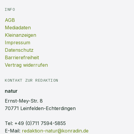
INFO
AGB
Mediadaten
Kleinanzeigen
Impressum
Datenschutz
Barrierefreiheit
Vertrag widerrufen
KONTAKT ZUR REDAKTION
natur
Ernst-Mey-Str. 8
70771 Leinfelden-Echterdingen
Tel:
+49 (0)711 7594-5855
E-Mail:
redaktion-natur@konradin.de