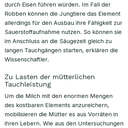
durch Eisen führen würden. Im Fall der
Robben können die Jungtiere das Element
allerdings für den Ausbau ihre Fähigkeit zur
Sauerstoffaufnahme nutzen. So können sie
im Anschluss an die Säugezeit gleich zu
langen Tauchgängen starten, erklären die
Wissenschaftler.
Zu Lasten der mütterlichen
Tauchleistung
Um die Milch mit den enormen Mengen
des kostbaren Elements anzureichern,
mobilisieren die Mütter es aus Vorräten in
ihren Lebern. Wie aus den Untersuchungen