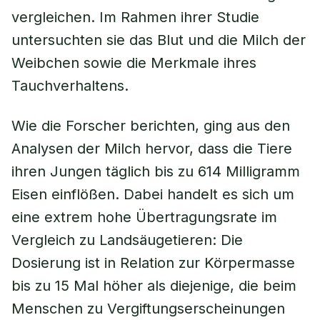
vergleichen. Im Rahmen ihrer Studie
untersuchten sie das Blut und die Milch der
Weibchen sowie die Merkmale ihres
Tauchverhaltens.
Wie die Forscher berichten, ging aus den
Analysen der Milch hervor, dass die Tiere
ihren Jungen täglich bis zu 614 Milligramm
Eisen einflößen. Dabei handelt es sich um
eine extrem hohe Übertragungsrate im
Vergleich zu Landsäugetieren: Die
Dosierung ist in Relation zur Körpermasse
bis zu 15 Mal höher als diejenige, die beim
Menschen zu Vergiftungserscheinungen