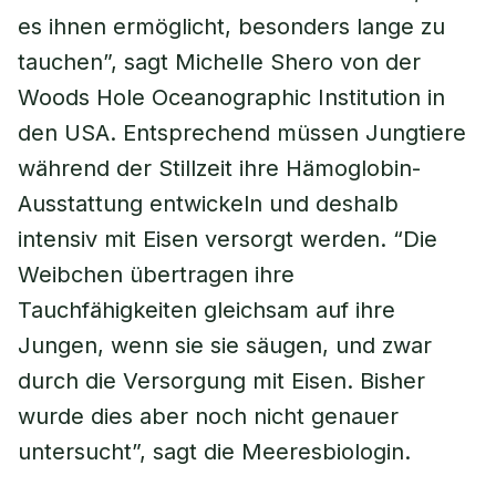
es ihnen ermöglicht, besonders lange zu
tauchen”, sagt Michelle Shero von der
Woods Hole Oceanographic Institution in
den USA. Entsprechend müssen Jungtiere
während der Stillzeit ihre Hämoglobin-
Ausstattung entwickeln und deshalb
intensiv mit Eisen versorgt werden. “Die
Weibchen übertragen ihre
Tauchfähigkeiten gleichsam auf ihre
Jungen, wenn sie sie säugen, und zwar
durch die Versorgung mit Eisen. Bisher
wurde dies aber noch nicht genauer
untersucht”, sagt die Meeresbiologin.