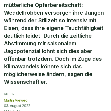
mütterliche Opferbereitschaft:
Weddellrobben versorgen ihre Jungen
während der Stillzeit so intensiv mit
Eisen, dass ihre eigene Tauchfähigkeit
deutlich leidet. Durch die zeitliche
Abstimmung mit saisonalem
Jagdpotenzial lohnt sich dies aber
offenbar trotzdem. Doch im Zuge des
Klimawandels könnte sich das
möglicherweise ändern, sagen die
Wissenschaftler.
AUTOR
Martin Vieweg
03. August 2022
LESEZEIT