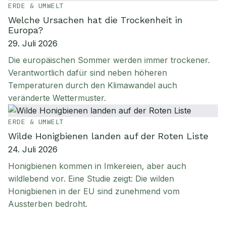
ERDE & UMWELT
Welche Ursachen hat die Trockenheit in
Europa?
29. Juli 2026
Die europäischen Sommer werden immer trockener.
Verantwortlich dafür sind neben höheren
Temperaturen durch den Klimawandel auch
veränderte Wettermuster.
ERDE & UMWELT
Wilde Honigbienen landen auf der Roten Liste
24. Juli 2026
Honigbienen kommen in Imkereien, aber auch
wildlebend vor. Eine Studie zeigt: Die wilden
Honigbienen in der EU sind zunehmend vom
Aussterben bedroht.