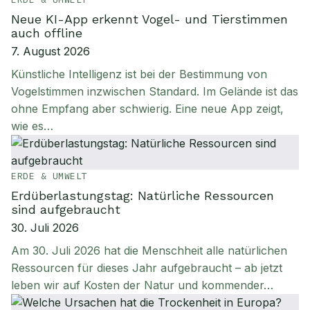
Neue KI-App erkennt Vogel- und Tierstimmen
auch offline
7. August 2026
Künstliche Intelligenz ist bei der Bestimmung von
Vogelstimmen inzwischen Standard. Im Gelände ist das
ohne Empfang aber schwierig. Eine neue App zeigt,
wie es…
ERDE & UMWELT
Erdüberlastungstag: Natürliche Ressourcen
sind aufgebraucht
30. Juli 2026
Am 30. Juli 2026 hat die Menschheit alle natürlichen
Ressourcen für dieses Jahr aufgebraucht – ab jetzt
leben wir auf Kosten der Natur und kommender…