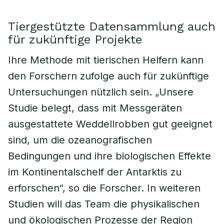
Tiergestützte Datensammlung auch
für zukünftige Projekte
Ihre Methode mit tierischen Helfern kann
den Forschern zufolge auch für zukünftige
Untersuchungen nützlich sein. „Unsere
Studie belegt, dass mit Messgeräten
ausgestattete Weddellrobben gut geeignet
sind, um die ozeanografischen
Bedingungen und ihre biologischen Effekte
im Kontinentalschelf der Antarktis zu
erforschen“, so die Forscher. In weiteren
Studien will das Team die physikalischen
und ökologischen Prozesse der Region