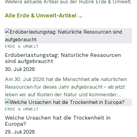
Weitere aktuelle Artikel aus der Rubrik
Erde & Umwelt
.
Alle
Erde & Umwelt
-Artikel
ERDE & UMWELT
Erdüberlastungstag: Natürliche Ressourcen
sind aufgebraucht
30. Juli 2026
Am 30. Juli 2026 hat die Menschheit alle natürlichen
Ressourcen für dieses Jahr aufgebraucht – ab jetzt
leben wir auf Kosten der Natur und kommender…
ERDE & UMWELT
Welche Ursachen hat die Trockenheit in
Europa?
29. Juli 2026