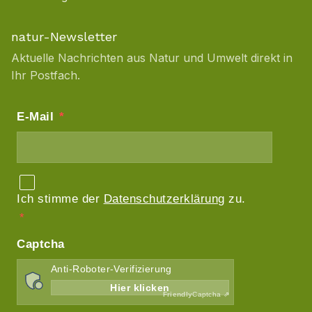
natur-Newsletter
Aktuelle Nachrichten aus Natur und Umwelt direkt in
Ihr Postfach.