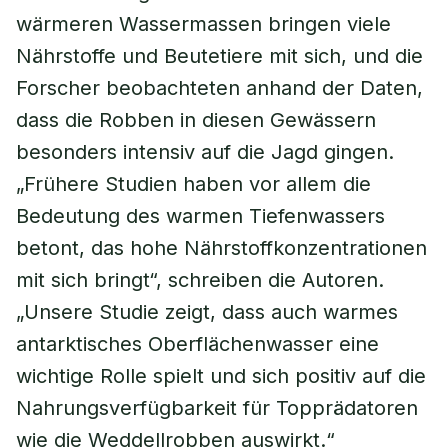
wärmeren Wassermassen bringen viele
Nährstoffe und Beutetiere mit sich, und die
Forscher beobachteten anhand der Daten,
dass die Robben in diesen Gewässern
besonders intensiv auf die Jagd gingen.
„Frühere Studien haben vor allem die
Bedeutung des warmen Tiefenwassers
betont, das hohe Nährstoffkonzentrationen
mit sich bringt“, schreiben die Autoren.
„Unsere Studie zeigt, dass auch warmes
antarktisches Oberflächenwasser eine
wichtige Rolle spielt und sich positiv auf die
Nahrungsverfügbarkeit für Topprädatoren
wie die Weddellrobben auswirkt.“