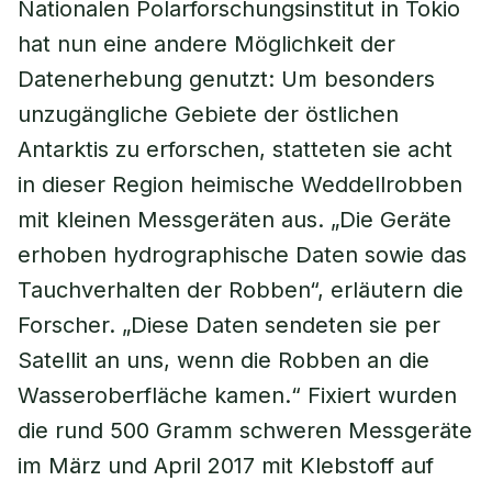
Nationalen Polarforschungsinstitut in Tokio
hat nun eine andere Möglichkeit der
Datenerhebung genutzt: Um besonders
unzugängliche Gebiete der östlichen
Antarktis zu erforschen, statteten sie acht
in dieser Region heimische Weddellrobben
mit kleinen Messgeräten aus. „Die Geräte
erhoben hydrographische Daten sowie das
Tauchverhalten der Robben“, erläutern die
Forscher. „Diese Daten sendeten sie per
Satellit an uns, wenn die Robben an die
Wasseroberfläche kamen.“ Fixiert wurden
die rund 500 Gramm schweren Messgeräte
im März und April 2017 mit Klebstoff auf