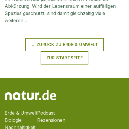
Abkürzung: Wird der Lebensraum einer auffälligen
Spezies geschützt, sind damit gleichzeitig viele
weiteren…
← ZURÜCK ZU
ERDE & UMWELT
ZUR STARTSEITE
Erde & Umwelt
Podcast
Biologie
Rezensionen
Nachhaltigkeit