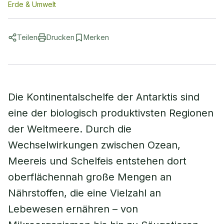
Erde & Umwelt
Teilen
Drucken
Merken
Die Kontinentalschelfe der Antarktis sind
eine der biologisch produktivsten Regionen
der Weltmeere. Durch die
Wechselwirkungen zwischen Ozean,
Meereis und Schelfeis entstehen dort
oberflächennah große Mengen an
Nährstoffen, die eine Vielzahl an
Lebewesen ernähren – von