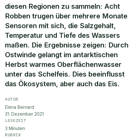
diesen Regionen zu sammeln: Acht
Robben trugen über mehrere Monate
Sensoren mit sich, die Salzgehalt,
Temperatur und Tiefe des Wassers
maßen. Die Ergebnisse zeigen: Durch
Ostwinde gelangt im antarktischen
Herbst warmes Oberflächenwasser
unter das Schelfeis. Dies beeinflusst
das Ökosystem, aber auch das Eis.
AUTOR
Elena Bernard
31. Dezember 2021
LESEZEIT
3
Minuten
RUBRIK