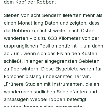
dem Kopf der Robben.
Sieben von acht Sendern lieferten mehr als
einen Monat lang Daten und zeigten, dass
die Robben zunächst weiter nach Osten
wanderten – bis zu 633 Kilometer von der
ursprünglichen Position entfernt –, um dann
ab Juni, wenn sich das Eis an den Küsten
schließt, in enger eingegrenzten Gebieten
zu überwintern. Diese Eisgebiete waren für
Forscher bislang unbekanntes Terrain.
„Frühere Studien mit Instrumenten, die an
wandernden südlichen Seeelefanten und
ansässigen Weddellrobben befestigt