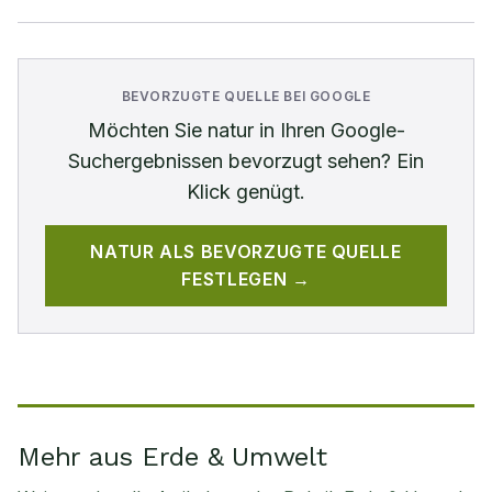
BEVORZUGTE QUELLE BEI GOOGLE
Möchten Sie
natur
in Ihren Google-
Suchergebnissen bevorzugt sehen? Ein
Klick genügt.
NATUR
ALS BEVORZUGTE QUELLE
FESTLEGEN →
Mehr aus Erde & Umwelt