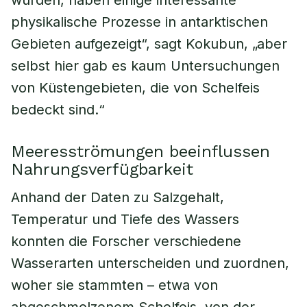
wurden, haben einige interessante
physikalische Prozesse in antarktischen
Gebieten aufgezeigt“, sagt Kokubun, „aber
selbst hier gab es kaum Untersuchungen
von Küstengebieten, die von Schelfeis
bedeckt sind.“
Meeresströmungen beeinflussen
Nahrungsverfügbarkeit
Anhand der Daten zu Salzgehalt,
Temperatur und Tiefe des Wassers
konnten die Forscher verschiedene
Wasserarten unterscheiden und zuordnen,
woher sie stammten – etwa von