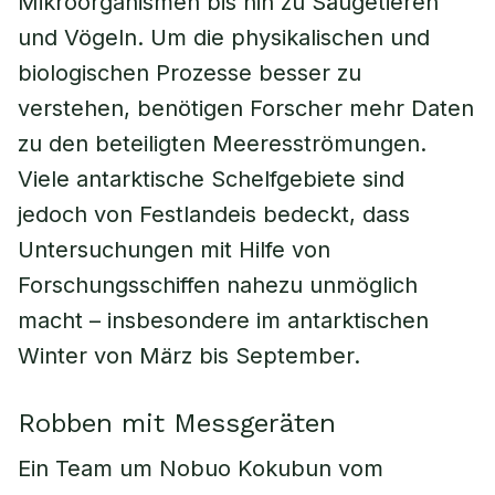
Mikroorganismen bis hin zu Säugetieren
und Vögeln. Um die physikalischen und
biologischen Prozesse besser zu
verstehen, benötigen Forscher mehr Daten
zu den beteiligten Meeresströmungen.
Viele antarktische Schelfgebiete sind
jedoch von Festlandeis bedeckt, dass
Untersuchungen mit Hilfe von
Forschungsschiffen nahezu unmöglich
macht – insbesondere im antarktischen
Winter von März bis September.
Robben mit Messgeräten
Ein Team um Nobuo Kokubun vom