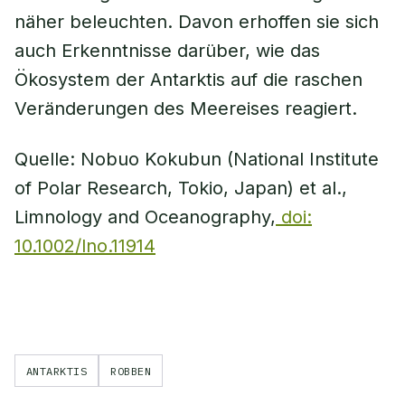
näher beleuchten. Davon erhoffen sie sich
auch Erkenntnisse darüber, wie das
Ökosystem der Antarktis auf die raschen
Veränderungen des Meereises reagiert.
Quelle: Nobuo Kokubun (National Institute
of Polar Research, Tokio, Japan) et al.,
Limnology and Oceanography,
doi:
10.1002/lno.11914
ANTARKTIS
ROBBEN