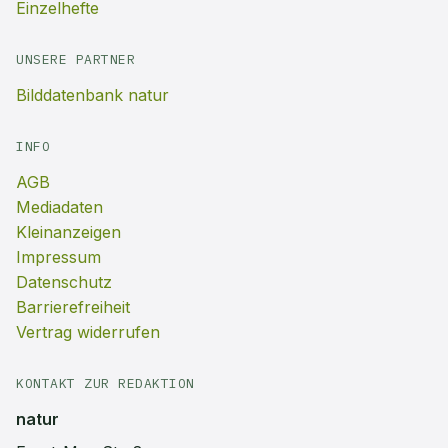
Einzelhefte
UNSERE PARTNER
Bilddatenbank natur
INFO
AGB
Mediadaten
Kleinanzeigen
Impressum
Datenschutz
Barrierefreiheit
Vertrag widerrufen
KONTAKT ZUR REDAKTION
natur