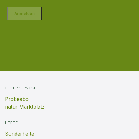
LESERSERVICE
Probeabo
natur Marktplatz
HEFTE
Sonderhefte