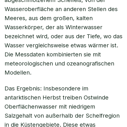
abgeschmolzenem Schelfeis, von der
Wasseroberfläche an anderen Stellen des
Meeres, aus dem großen, kalten
Wasserkörper, der als Winterwasser
bezeichnet wird, oder aus der Tiefe, wo das
Wasser vergleichsweise etwas wärmer ist.
Die Messdaten kombinierten sie mit
meteorologischen und ozeanografischen
Modellen.
Das Ergebnis: Insbesondere im
antarktischen Herbst treiben Ostwinde
Oberflächenwasser mit niedrigem
Salzgehalt von außerhalb der Schelfregion
in die Küstengebiete. Diese etwas