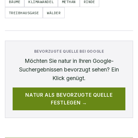
BÄUME
KLIMAWANDEL
METHAN
RINDE
TREIBHAUSGASE
WÄLDER
BEVORZUGTE QUELLE BEI GOOGLE
Möchten Sie
natur
in Ihren Google-
Suchergebnissen bevorzugt sehen? Ein
Klick genügt.
NATUR
ALS BEVORZUGTE QUELLE
FESTLEGEN →