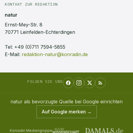
KONTAKT ZUR REDAKTION
natur
Ernst-Mey-Str. 8
70771 Leinfelden-Echterdingen
Tel:
+49 (0)711 7594-5855
E-Mail:
redaktion-natur@konradin.de
FOLGEN SIE UNS
natur
als bevorzugte Quelle bei Google einrichten
Auf Google merken →
Konradin Mediengruppe