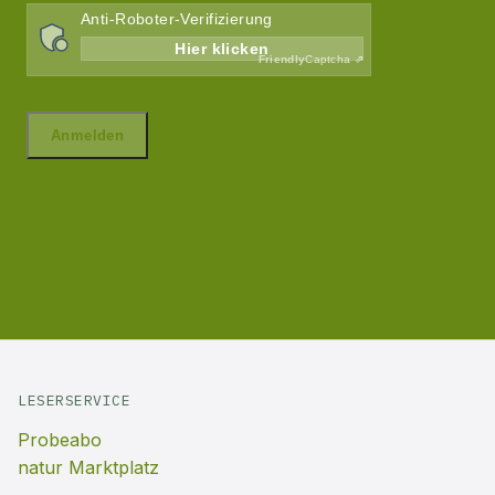
LESERSERVICE
Probeabo
natur Marktplatz