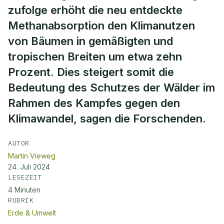
zufolge erhöht die neu entdeckte
Methanabsorption den Klimanutzen
von Bäumen in gemäßigten und
tropischen Breiten um etwa zehn
Prozent. Dies steigert somit die
Bedeutung des Schutzes der Wälder im
Rahmen des Kampfes gegen den
Klimawandel, sagen die Forschenden.
AUTOR
Martin Vieweg
24. Juli 2024
LESEZEIT
4
Minuten
RUBRIK
Erde & Umwelt