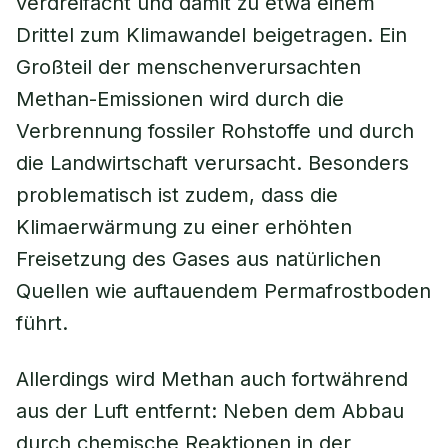
verdreifacht und damit zu etwa einem
Drittel zum Klimawandel beigetragen. Ein
Großteil der menschenverursachten
Methan-Emissionen wird durch die
Verbrennung fossiler Rohstoffe und durch
die Landwirtschaft verursacht. Besonders
problematisch ist zudem, dass die
Klimaerwärmung zu einer erhöhten
Freisetzung des Gases aus natürlichen
Quellen wie auftauendem Permafrostboden
führt.
Allerdings wird Methan auch fortwährend
aus der Luft entfernt: Neben dem Abbau
durch chemische Reaktionen in der