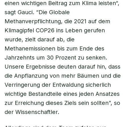
einen wichtigen Beitrag zum Klima leisten“,
sagt Gauci. “Die Globale
Methanverpflichtung, die 2021 auf dem
Klimagipfel COP26 ins Leben gerufen
wurde, zielt darauf ab, die
Methanemissionen bis zum Ende des
Jahrzehnts um 30 Prozent zu senken.
Unsere Ergebnisse deuten darauf hin, dass
die Anpflanzung von mehr Bäumen und die
Verringerung der Entwaldung sicherlich
wichtige Bestandteile eines jeden Ansatzes
zur Erreichung dieses Ziels sein sollten”, so
der Wissenschaftler.