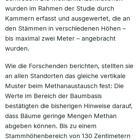
wurden im Rahmen der Studie durch
Kammern erfasst und ausgewertet, die an
den Stämmen in verschiedenen Höhen –
bis maximal zwei Meter – angebracht
wurden.
Wie die Forschenden berichten, stellten sie
an allen Standorten das gleiche vertikale
Muster beim Methanaustausch fest: Die
Werte im Bereich der Baumbasis
bestätigten die bisherigen Hinweise darauf,
dass Bäume geringe Mengen Methan
abgeben können. Bis zu einem
Stammhöhenbereich von 130 Zentimetern