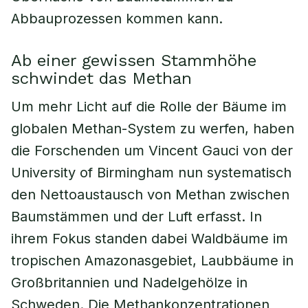
Abbauprozessen kommen kann.
Ab einer gewissen Stammhöhe
schwindet das Methan
Um mehr Licht auf die Rolle der Bäume im
globalen Methan-System zu werfen, haben
die Forschenden um Vincent Gauci von der
University of Birmingham nun systematisch
den Nettoaustausch von Methan zwischen
Baumstämmen und der Luft erfasst. In
ihrem Fokus standen dabei Waldbäume im
tropischen Amazonasgebiet, Laubbäume in
Großbritannien und Nadelgehölze in
Schweden. Die Methankonzentrationen