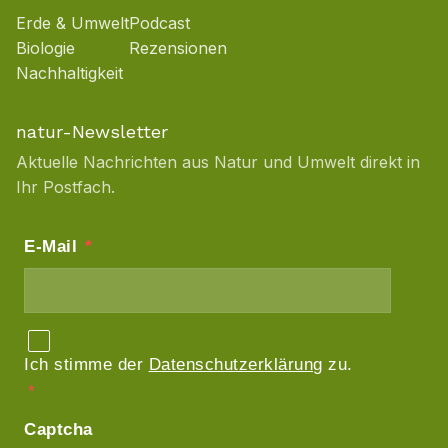
Erde & Umwelt
Podcast
Biologie
Rezensionen
Nachhaltigkeit
natur-Newsletter
Aktuelle Nachrichten aus Natur und Umwelt direkt in
Ihr Postfach.