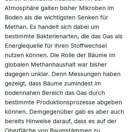
Atmosphäre galten bisher Mikroben im
Boden als die wichtigsten Senken für
Methan. Es handelt sich dabei um
bestimmte Bakterienarten, die das Gas als
Energiequelle für ihren Stoffwechsel
nutzen können. Die Rolle der Bäume im
globalen Methanhaushalt war bisher
dagegen unklar. Denn Messungen haben
gezeigt, dass Bäume zumindest im
bodennahen Bereich das Gas durch
bestimmte Produktionsprozesse abgeben
können. Demgegenüber gab es aber auch
bereits Hinweise darauf, dass es auf der
Oberfläche von Baumstämmen zu