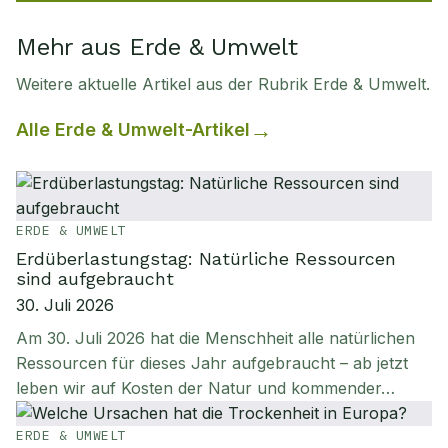
Mehr aus Erde & Umwelt
Weitere aktuelle Artikel aus der Rubrik
Erde & Umwelt
.
Alle
Erde & Umwelt
-Artikel
ERDE & UMWELT
Erdüberlastungstag: Natürliche Ressourcen
sind aufgebraucht
30. Juli 2026
Am 30. Juli 2026 hat die Menschheit alle natürlichen
Ressourcen für dieses Jahr aufgebraucht – ab jetzt
leben wir auf Kosten der Natur und kommender…
ERDE & UMWELT