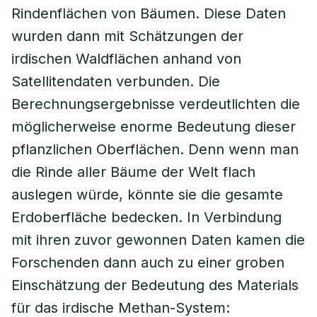
Rindenflächen von Bäumen. Diese Daten
wurden dann mit Schätzungen der
irdischen Waldflächen anhand von
Satellitendaten verbunden. Die
Berechnungsergebnisse verdeutlichten die
möglicherweise enorme Bedeutung dieser
pflanzlichen Oberflächen. Denn wenn man
die Rinde aller Bäume der Welt flach
auslegen würde, könnte sie die gesamte
Erdoberfläche bedecken. In Verbindung
mit ihren zuvor gewonnen Daten kamen die
Forschenden dann auch zu einer groben
Einschätzung der Bedeutung des Materials
für das irdische Methan-System: