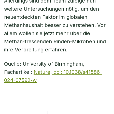
Allerdings sind dem Team zufolge nun
weitere Untersuchungen nötig, um den
neuentdeckten Faktor im globalen
Methanhaushalt besser zu verstehen. Vor
allem wollen sie jetzt mehr über die
Methan-fressenden Rinden-Mikroben und
ihre Verbreitung erfahren.
Quelle: University of Birmingham,
Fachartikel:
Nature, doi: 10.1038/s41586-
024-07592-w