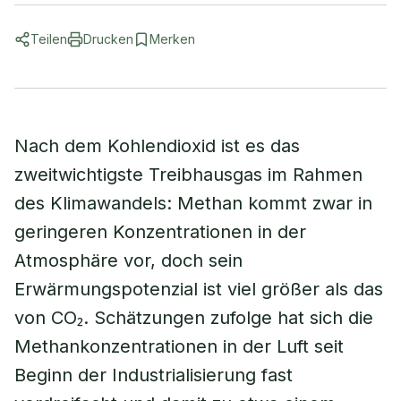
Teilen
Drucken
Merken
Nach dem Kohlendioxid ist es das
zweitwichtigste Treibhausgas im Rahmen
des Klimawandels: Methan kommt zwar in
geringeren Konzentrationen in der
Atmosphäre vor, doch sein
Erwärmungspotenzial ist viel größer als das
von CO₂. Schätzungen zufolge hat sich die
Methankonzentrationen in der Luft seit
Beginn der Industrialisierung fast