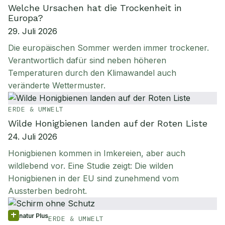
Welche Ursachen hat die Trockenheit in
Europa?
29. Juli 2026
Die europäischen Sommer werden immer trockener.
Verantwortlich dafür sind neben höheren
Temperaturen durch den Klimawandel auch
veränderte Wettermuster.
ERDE & UMWELT
Wilde Honigbienen landen auf der Roten Liste
24. Juli 2026
Honigbienen kommen in Imkereien, aber auch
wildlebend vor. Eine Studie zeigt: Die wilden
Honigbienen in der EU sind zunehmend vom
Aussterben bedroht.
natur Plus
ERDE & UMWELT