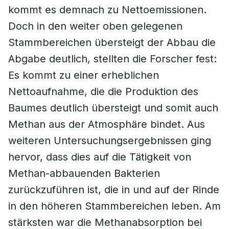
kommt es demnach zu Nettoemissionen.
Doch in den weiter oben gelegenen
Stammbereichen übersteigt der Abbau die
Abgabe deutlich, stellten die Forscher fest:
Es kommt zu einer erheblichen
Nettoaufnahme, die die Produktion des
Baumes deutlich übersteigt und somit auch
Methan aus der Atmosphäre bindet. Aus
weiteren Untersuchungsergebnissen ging
hervor, dass dies auf die Tätigkeit von
Methan-abbauenden Bakterien
zurückzuführen ist, die in und auf der Rinde
in den höheren Stammbereichen leben. Am
stärksten war die Methanabsorption bei