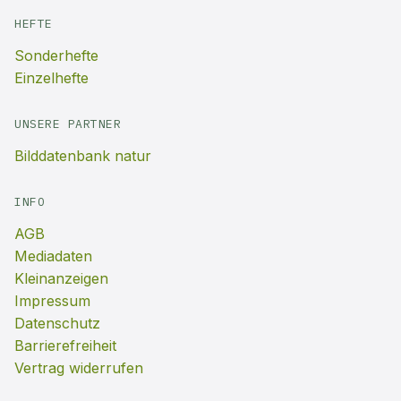
HEFTE
Sonderhefte
Einzelhefte
UNSERE PARTNER
Bilddatenbank natur
INFO
AGB
Mediadaten
Kleinanzeigen
Impressum
Datenschutz
Barrierefreiheit
Vertrag widerrufen