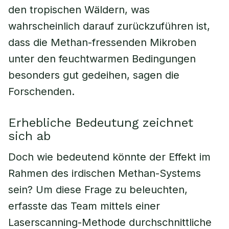
den tropischen Wäldern, was
wahrscheinlich darauf zurückzuführen ist,
dass die Methan-fressenden Mikroben
unter den feuchtwarmen Bedingungen
besonders gut gedeihen, sagen die
Forschenden.
Erhebliche Bedeutung zeichnet
sich ab
Doch wie bedeutend könnte der Effekt im
Rahmen des irdischen Methan-Systems
sein? Um diese Frage zu beleuchten,
erfasste das Team mittels einer
Laserscanning-Methode durchschnittliche