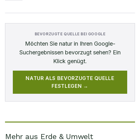
BEVORZUGTE QUELLE BEI GOOGLE
Möchten Sie
natur
in Ihren Google-
Suchergebnissen bevorzugt sehen? Ein
Klick genügt.
NATUR
ALS BEVORZUGTE QUELLE
FESTLEGEN →
Mehr aus Erde & Umwelt