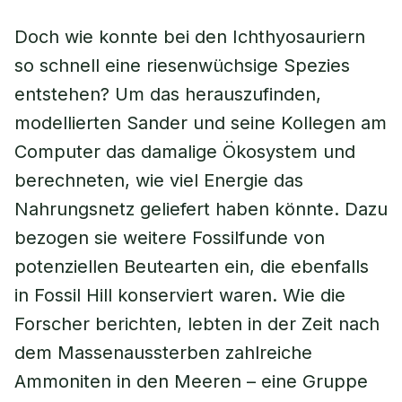
Doch wie konnte bei den Ichthyosauriern
so schnell eine riesenwüchsige Spezies
entstehen? Um das herauszufinden,
modellierten Sander und seine Kollegen am
Computer das damalige Ökosystem und
berechneten, wie viel Energie das
Nahrungsnetz geliefert haben könnte. Dazu
bezogen sie weitere Fossilfunde von
potenziellen Beutearten ein, die ebenfalls
in Fossil Hill konserviert waren. Wie die
Forscher berichten, lebten in der Zeit nach
dem Massenaussterben zahlreiche
Ammoniten in den Meeren – eine Gruppe