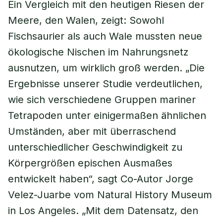
Ein Vergleich mit den heutigen Riesen der
Meere, den Walen, zeigt: Sowohl
Fischsaurier als auch Wale mussten neue
ökologische Nischen im Nahrungsnetz
ausnutzen, um wirklich groß werden. „Die
Ergebnisse unserer Studie verdeutlichen,
wie sich verschiedene Gruppen mariner
Tetrapoden unter einigermaßen ähnlichen
Umständen, aber mit überraschend
unterschiedlicher Geschwindigkeit zu
Körpergrößen epischen Ausmaßes
entwickelt haben“, sagt Co-Autor Jorge
Velez-Juarbe vom Natural History Museum
in Los Angeles. „Mit dem Datensatz, den