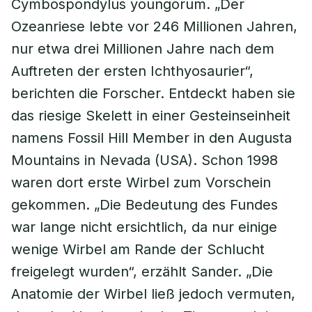
Cymbospondylus youngorum. „Der
Ozeanriese lebte vor 246 Millionen Jahren,
nur etwa drei Millionen Jahre nach dem
Auftreten der ersten Ichthyosaurier“,
berichten die Forscher. Entdeckt haben sie
das riesige Skelett in einer Gesteinseinheit
namens Fossil Hill Member in den Augusta
Mountains in Nevada (USA). Schon 1998
waren dort erste Wirbel zum Vorschein
gekommen. „Die Bedeutung des Fundes
war lange nicht ersichtlich, da nur einige
wenige Wirbel am Rande der Schlucht
freigelegt wurden“, erzählt Sander. „Die
Anatomie der Wirbel ließ jedoch vermuten,