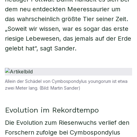
dem neu entdeckten Meeressaurier um
das wahrscheinlich größte Tier seiner Zeit.
„Soweit wir wissen, war es sogar das erste
riesige Lebewesen, das jemals auf der Erde
gelebt hat“, sagt Sander.
Allein der Schädel von Cymbospondylus youngorum ist etwa
zwei Meter lang. (Bild: Martin Sander)
Evolution im Rekordtempo
Die Evolution zum Riesenwuchs verlief den
Forschern zufolge bei Cymbospondylus