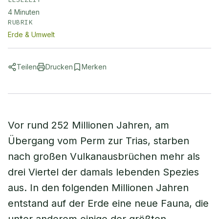
4
Minuten
RUBRIK
Erde & Umwelt
Teilen
Drucken
Merken
Vor rund 252 Millionen Jahren, am
Übergang vom Perm zur Trias, starben
nach großen Vulkanausbrüchen mehr als
drei Viertel der damals lebenden Spezies
aus. In den folgenden Millionen Jahren
entstand auf der Erde eine neue Fauna, die