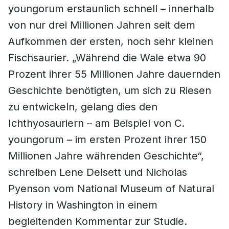
youngorum erstaunlich schnell – innerhalb
von nur drei Millionen Jahren seit dem
Aufkommen der ersten, noch sehr kleinen
Fischsaurier. „Während die Wale etwa 90
Prozent ihrer 55 Millionen Jahre dauernden
Geschichte benötigten, um sich zu Riesen
zu entwickeln, gelang dies den
Ichthyosauriern – am Beispiel von C.
youngorum – im ersten Prozent ihrer 150
Millionen Jahre währenden Geschichte“,
schreiben Lene Delsett und Nicholas
Pyenson vom National Museum of Natural
History in Washington in einem
begleitenden Kommentar zur Studie.