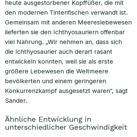
heute ausgestorbener Kopffüßer, die mit
den modernen Tintenfischen verwandt ist.
Gemeinsam mit anderen Meereslebewesen
lieferten sie den Ichthyosauriern offenbar
viel Nahrung. „Wir nehmen an, dass sich
die Ichthyosaurier auch derart rasant
entwickeln konnten, weil sie als erste
größere Lebewesen die Weltmeere
bevölkerten und einem geringeren
Konkurrenzkampf ausgesetzt waren“, sagt
Sander.
Ähnliche Entwicklung in
unterschiedlicher Geschwindigkeit