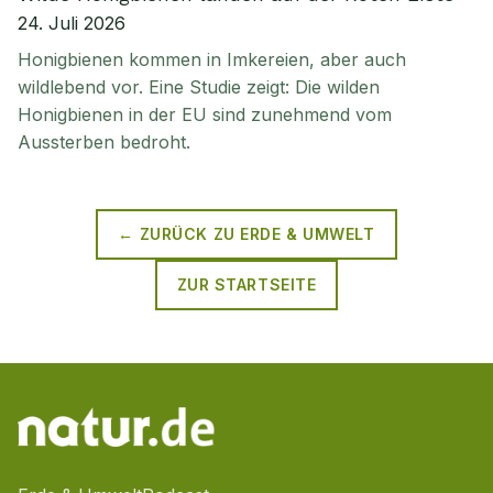
24. Juli 2026
Honigbienen kommen in Imkereien, aber auch
wildlebend vor. Eine Studie zeigt: Die wilden
Honigbienen in der EU sind zunehmend vom
Aussterben bedroht.
← ZURÜCK ZU
ERDE & UMWELT
ZUR STARTSEITE