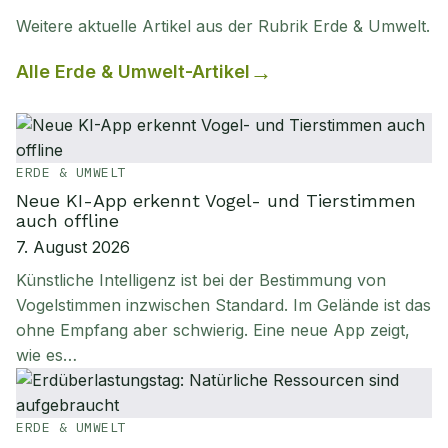
Weitere aktuelle Artikel aus der Rubrik
Erde & Umwelt
.
Alle
Erde & Umwelt
-Artikel
ERDE & UMWELT
Neue KI-App erkennt Vogel- und Tierstimmen
auch offline
7. August 2026
Künstliche Intelligenz ist bei der Bestimmung von
Vogelstimmen inzwischen Standard. Im Gelände ist das
ohne Empfang aber schwierig. Eine neue App zeigt,
wie es…
ERDE & UMWELT