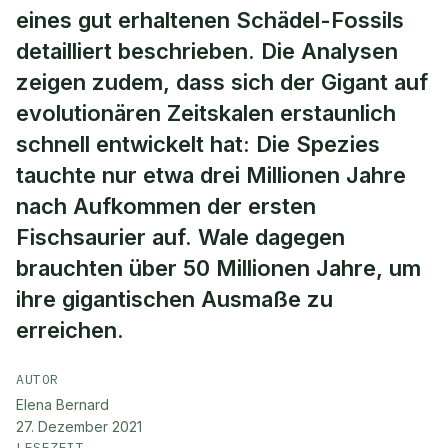
eines gut erhaltenen Schädel-Fossils
detailliert beschrieben. Die Analysen
zeigen zudem, dass sich der Gigant auf
evolutionären Zeitskalen erstaunlich
schnell entwickelt hat: Die Spezies
tauchte nur etwa drei Millionen Jahre
nach Aufkommen der ersten
Fischsaurier auf. Wale dagegen
brauchten über 50 Millionen Jahre, um
ihre gigantischen Ausmaße zu
erreichen.
AUTOR
Elena Bernard
27. Dezember 2021
LESEZEIT