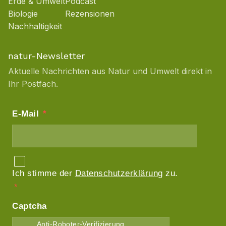
Erde & Umwelt
Podcast
Biologie
Rezensionen
Nachhaltigkeit
natur-Newsletter
Aktuelle Nachrichten aus Natur und Umwelt direkt in
Ihr Postfach.