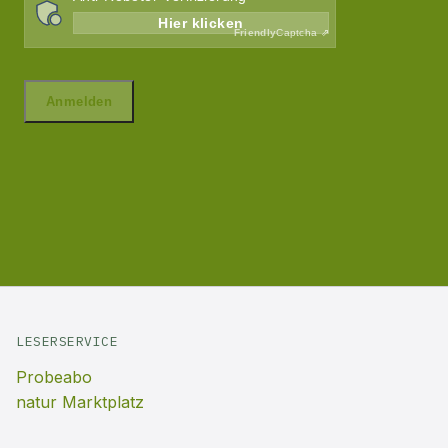
LESERSERVICE
Probeabo
natur Marktplatz