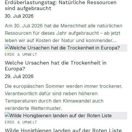
Erdüberlastungstag: Natürliche Ressourcen
sind aufgebraucht
30. Juli 2026
Am 30. Juli 2026 hat die Menschheit alle natürlichen
Ressourcen für dieses Jahr aufgebraucht – ab jetzt
leben wir auf Kosten der Natur und kommender…
ERDE & UMWELT
Welche Ursachen hat die Trockenheit in
Europa?
29. Juli 2026
Die europäischen Sommer werden immer trockener.
Verantwortlich dafür sind neben höheren
Temperaturen durch den Klimawandel auch
veränderte Wettermuster.
ERDE & UMWELT
Wilde Honigbienen landen auf der Roten Liste