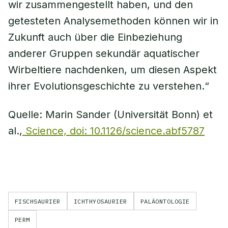
wir zusammengestellt haben, und den
getesteten Analysemethoden können wir in
Zukunft auch über die Einbeziehung
anderer Gruppen sekundär aquatischer
Wirbeltiere nachdenken, um diesen Aspekt
ihrer Evolutionsgeschichte zu verstehen.“
Quelle: Marin Sander (Universität Bonn) et
al.,
Science, doi: 10.1126/science.abf5787
FISCHSAURIER
ICHTHYOSAURIER
PALÄONTOLOGIE
PERM