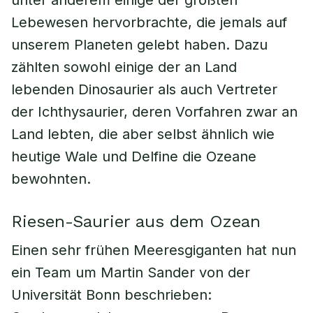
unter anderem einige der größten
Lebewesen hervorbrachte, die jemals auf
unserem Planeten gelebt haben. Dazu
zählten sowohl einige der an Land
lebenden Dinosaurier als auch Vertreter
der Ichthysaurier, deren Vorfahren zwar an
Land lebten, die aber selbst ähnlich wie
heutige Wale und Delfine die Ozeane
bewohnten.
Riesen-Saurier aus dem Ozean
Einen sehr frühen Meeresgiganten hat nun
ein Team um Martin Sander von der
Universität Bonn beschrieben: