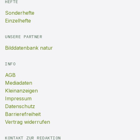
HEFTE
Sonderhefte
Einzelhefte
UNSERE PARTNER
Bilddatenbank natur
INFO
AGB
Mediadaten
Kleinanzeigen
Impressum
Datenschutz
Barrierefreiheit
Vertrag widerrufen
KONTAKT ZUR REDAKTION