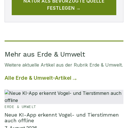
NATUR
ALS BEVORZUGTE QUELLE
FESTLEGEN →
Mehr aus Erde & Umwelt
Weitere aktuelle Artikel aus der Rubrik
Erde & Umwelt
.
Alle
Erde & Umwelt
-Artikel
ERDE & UMWELT
Neue KI-App erkennt Vogel- und Tierstimmen
auch offline