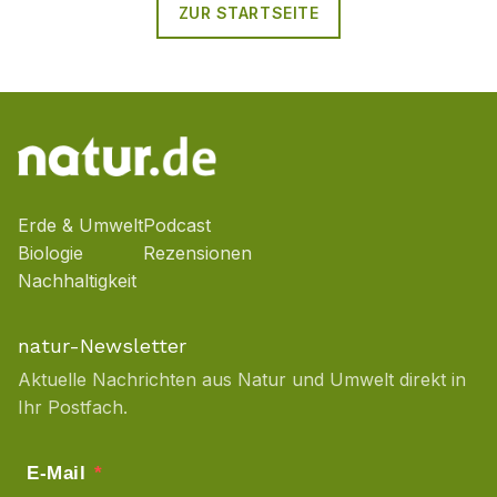
ZUR STARTSEITE
Erde & Umwelt
Podcast
Biologie
Rezensionen
Nachhaltigkeit
natur-Newsletter
Aktuelle Nachrichten aus Natur und Umwelt direkt in
Ihr Postfach.