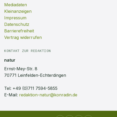
Mediadaten
Kleinanzeigen
Impressum
Datenschutz
Barrierefreiheit
Vertrag widerrufen
KONTAKT ZUR REDAKTION
natur
Ernst-Mey-Str. 8
70771 Leinfelden-Echterdingen
Tel:
+49 (0)711 7594-5855
E-Mail:
redaktion-natur@konradin.de