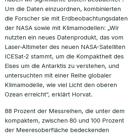
Um die Daten einzuordnen, kombinierten
die Forscher sie mit Erdbeobachtungsdaten
der NASA sowie mit Klimamodellen: „Wir
nutzten ein neues Datenprodukt, das vom
Laser-Altimeter des neuen NASA-Satelliten
ICESat-2 stammt, um die Kompaktheit des
Eises um die Antarktis zu verstehen, und
untersuchten mit einer Reihe globaler
Klimamodelle, wie viel Licht den oberen
Ozean erreicht“, erklärt Horvat.
88 Prozent der Messreihen, die unter dem
kompaktem, zwischen 80 und 100 Prozent
der Meeresoberfläche bedeckenden