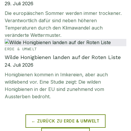
29. Juli 2026
Die europäischen Sommer werden immer trockener.
Verantwortlich dafür sind neben höheren
Temperaturen durch den Klimawandel auch
veränderte Wettermuster.
ERDE & UMWELT
Wilde Honigbienen landen auf der Roten Liste
24. Juli 2026
Honigbienen kommen in Imkereien, aber auch
wildlebend vor. Eine Studie zeigt: Die wilden
Honigbienen in der EU sind zunehmend vom
Aussterben bedroht.
← ZURÜCK ZU
ERDE & UMWELT