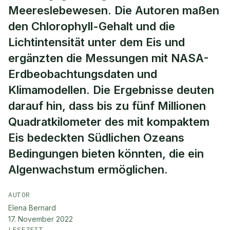
Meereslebewesen. Die Autoren maßen
den Chlorophyll-Gehalt und die
Lichtintensität unter dem Eis und
ergänzten die Messungen mit NASA-
Erdbeobachtungsdaten und
Klimamodellen. Die Ergebnisse deuten
darauf hin, dass bis zu fünf Millionen
Quadratkilometer des mit kompaktem
Eis bedeckten Südlichen Ozeans
Bedingungen bieten könnten, die ein
Algenwachstum ermöglichen.
AUTOR
Elena Bernard
17. November 2022
LESEZEIT