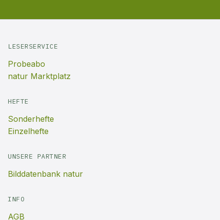
LESERSERVICE
Probeabo
natur Marktplatz
HEFTE
Sonderhefte
Einzelhefte
UNSERE PARTNER
Bilddatenbank natur
INFO
AGB