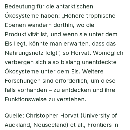
Bedeutung für die antarktischen
Ökosysteme haben: „Höhere trophische
Ebenen wandern dorthin, wo die
Produktivität ist, und wenn sie unter dem
Eis liegt, könnte man erwarten, dass das
Nahrungsnetz folgt“, so Horvat. Womöglich
verbergen sich also bislang unentdeckte
Ökosysteme unter dem Eis. Weitere
Forschungen sind erforderlich, um diese –
falls vorhanden – zu entdecken und ihre
Funktionsweise zu verstehen.
Quelle: Christopher Horvat (University of
Auckland, Neuseeland) et al., Frontiers in