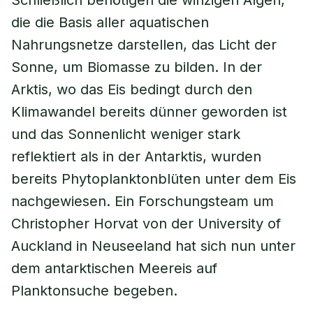
Schließlich benötigen die winzigen Algen,
die die Basis aller aquatischen
Nahrungsnetze darstellen, das Licht der
Sonne, um Biomasse zu bilden. In der
Arktis, wo das Eis bedingt durch den
Klimawandel bereits dünner geworden ist
und das Sonnenlicht weniger stark
reflektiert als in der Antarktis, wurden
bereits Phytoplanktonblüten unter dem Eis
nachgewiesen. Ein Forschungsteam um
Christopher Horvat von der University of
Auckland in Neuseeland hat sich nun unter
dem antarktischen Meereis auf
Planktonsuche begeben.