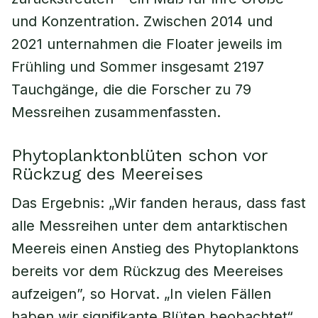
und Konzentration. Zwischen 2014 und
2021 unternahmen die Floater jeweils im
Frühling und Sommer insgesamt 2197
Tauchgänge, die die Forscher zu 79
Messreihen zusammenfassten.
Phytoplanktonblüten schon vor
Rückzug des Meereises
Das Ergebnis: „Wir fanden heraus, dass fast
alle Messreihen unter dem antarktischen
Meereis einen Anstieg des Phytoplanktons
bereits vor dem Rückzug des Meereises
aufzeigen”, so Horvat. „In vielen Fällen
haben wir signifikante Blüten beobachtet“.