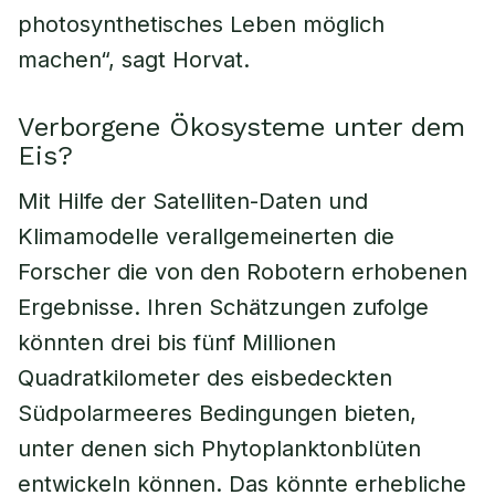
photosynthetisches Leben möglich
machen“, sagt Horvat.
Verborgene Ökosysteme unter dem
Eis?
Mit Hilfe der Satelliten-Daten und
Klimamodelle verallgemeinerten die
Forscher die von den Robotern erhobenen
Ergebnisse. Ihren Schätzungen zufolge
könnten drei bis fünf Millionen
Quadratkilometer des eisbedeckten
Südpolarmeeres Bedingungen bieten,
unter denen sich Phytoplanktonblüten
entwickeln können. Das könnte erhebliche