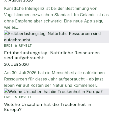
7. August 2026
Künstliche Intelligenz ist bei der Bestimmung von
Vogelstimmen inzwischen Standard. Im Gelände ist das
ohne Empfang aber schwierig. Eine neue App zeigt,
wie es…
ERDE & UMWELT
Erdüberlastungstag: Natürliche Ressourcen
sind aufgebraucht
30. Juli 2026
Am 30. Juli 2026 hat die Menschheit alle natürlichen
Ressourcen für dieses Jahr aufgebraucht – ab jetzt
leben wir auf Kosten der Natur und kommender…
ERDE & UMWELT
Welche Ursachen hat die Trockenheit in
Europa?