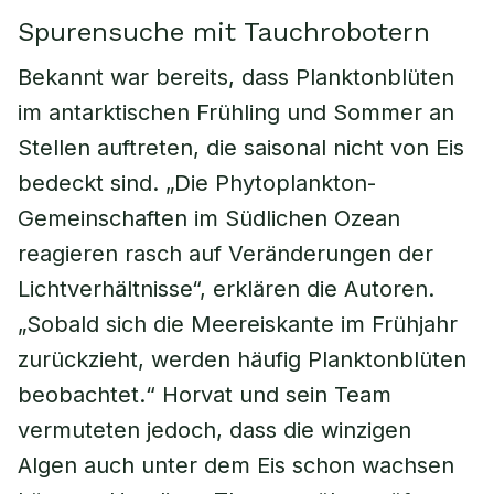
Spurensuche mit Tauchrobotern
Bekannt war bereits, dass Planktonblüten
im antarktischen Frühling und Sommer an
Stellen auftreten, die saisonal nicht von Eis
bedeckt sind. „Die Phytoplankton-
Gemeinschaften im Südlichen Ozean
reagieren rasch auf Veränderungen der
Lichtverhältnisse“, erklären die Autoren.
„Sobald sich die Meereiskante im Frühjahr
zurückzieht, werden häufig Planktonblüten
beobachtet.“ Horvat und sein Team
vermuteten jedoch, dass die winzigen
Algen auch unter dem Eis schon wachsen