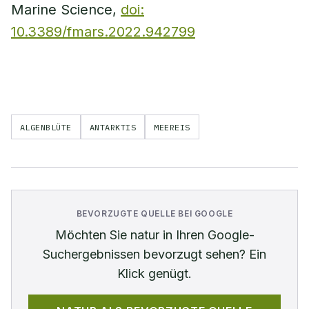
Marine Science,
doi:
10.3389/fmars.2022.942799
ALGENBLÜTE
ANTARKTIS
MEEREIS
BEVORZUGTE QUELLE BEI GOOGLE
Möchten Sie
natur
in Ihren Google-
Suchergebnissen bevorzugt sehen? Ein
Klick genügt.