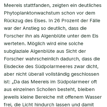
Meereis stattfanden, zeigten ein deutliches
Phytoplanktonwachstum schon vor dem
Rückzug des Eises. In 26 Prozent der Fälle
war der Anstieg so deutlich, dass die
Forscher ihn als Algenblüte unter dem Eis
werteten. Möglich wird eine solche
subglaziale Algenblüte aus Sicht der
Forscher wahrscheinlich dadurch, dass die
Eisdecke des Südpolarmeeres zwar dicht,
aber nicht überall vollständig geschlossen
ist: „Da das Meereis im Südpolarmeer oft
aus einzelnen Schollen besteht, bleiben
jeweils kleine Bereiche mit offenem Wasser
frei, die Licht hindurch lassen und damit