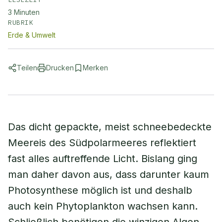
3
Minuten
RUBRIK
Erde & Umwelt
Teilen
Drucken
Merken
Das dicht gepackte, meist schneebedeckte
Meereis des Südpolarmeeres reflektiert
fast alles auftreffende Licht. Bislang ging
man daher davon aus, dass darunter kaum
Photosynthese möglich ist und deshalb
auch kein Phytoplankton wachsen kann.