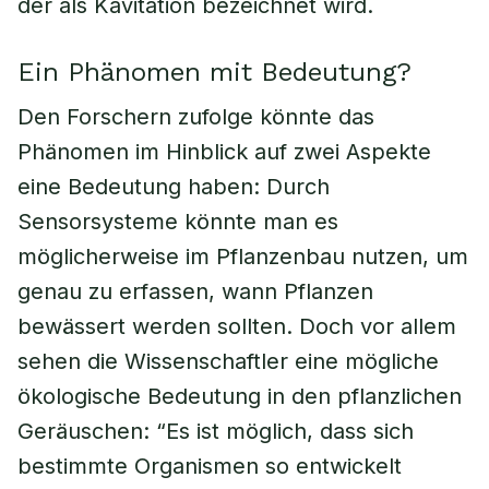
der als Kavitation bezeichnet wird.
Ein Phänomen mit Bedeutung?
Den Forschern zufolge könnte das
Phänomen im Hinblick auf zwei Aspekte
eine Bedeutung haben: Durch
Sensorsysteme könnte man es
möglicherweise im Pflanzenbau nutzen, um
genau zu erfassen, wann Pflanzen
bewässert werden sollten. Doch vor allem
sehen die Wissenschaftler eine mögliche
ökologische Bedeutung in den pflanzlichen
Geräuschen: “Es ist möglich, dass sich
bestimmte Organismen so entwickelt