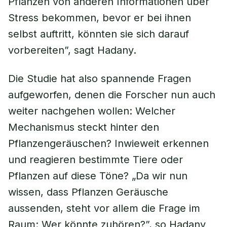
Pflanzen von anderen Informationen über
Stress bekommen, bevor er bei ihnen
selbst auftritt, könnten sie sich darauf
vorbereiten”, sagt Hadany.
Die Studie hat also spannende Fragen
aufgeworfen, denen die Forscher nun auch
weiter nachgehen wollen: Welcher
Mechanismus steckt hinter den
Pflanzengeräuschen? Inwieweit erkennen
und reagieren bestimmte Tiere oder
Pflanzen auf diese Töne? „Da wir nun
wissen, dass Pflanzen Geräusche
aussenden, steht vor allem die Frage im
Raum: Wer könnte zuhören?”, so Hadany