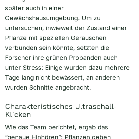
später auch in einer
Gewächshausumgebung. Um zu
untersuchen, inwieweit der Zustand einer
Pflanze mit speziellen Geräuschen
verbunden sein könnte, setzten die
Forscher ihre grünen Probanden auch
unter Stress: Einige wurden dazu mehrere
Tage lang nicht bewässert, an anderen
wurden Schnitte angebracht.
Charakteristisches Ultraschall-
Klicken
Wie das Team berichtet, ergab das
“genaue Hinhören”: Pflanzen geben