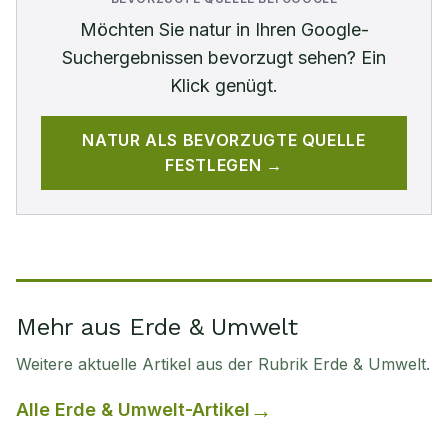
Möchten Sie
natur
in Ihren Google-
Suchergebnissen bevorzugt sehen? Ein
Klick genügt.
NATUR
ALS BEVORZUGTE QUELLE
FESTLEGEN →
Mehr aus Erde & Umwelt
Weitere aktuelle Artikel aus der Rubrik
Erde & Umwelt
.
Alle
Erde & Umwelt
-Artikel