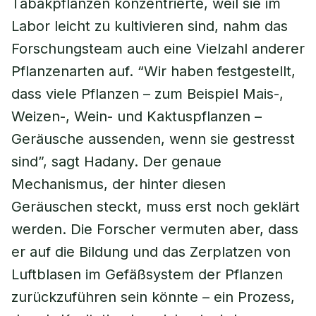
Tabakpflanzen konzentrierte, weil sie im
Labor leicht zu kultivieren sind, nahm das
Forschungsteam auch eine Vielzahl anderer
Pflanzenarten auf. “Wir haben festgestellt,
dass viele Pflanzen – zum Beispiel Mais-,
Weizen-, Wein- und Kaktuspflanzen –
Geräusche aussenden, wenn sie gestresst
sind”, sagt Hadany. Der genaue
Mechanismus, der hinter diesen
Geräuschen steckt, muss erst noch geklärt
werden. Die Forscher vermuten aber, dass
er auf die Bildung und das Zerplatzen von
Luftblasen im Gefäßsystem der Pflanzen
zurückzuführen sein könnte – ein Prozess,