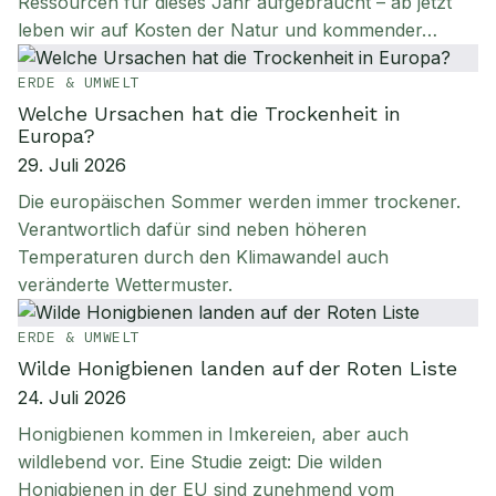
Ressourcen für dieses Jahr aufgebraucht – ab jetzt
leben wir auf Kosten der Natur und kommender…
ERDE & UMWELT
Welche Ursachen hat die Trockenheit in
Europa?
29. Juli 2026
Die europäischen Sommer werden immer trockener.
Verantwortlich dafür sind neben höheren
Temperaturen durch den Klimawandel auch
veränderte Wettermuster.
ERDE & UMWELT
Wilde Honigbienen landen auf der Roten Liste
24. Juli 2026
Honigbienen kommen in Imkereien, aber auch
wildlebend vor. Eine Studie zeigt: Die wilden
Honigbienen in der EU sind zunehmend vom