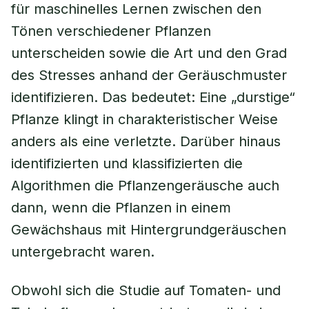
für maschinelles Lernen zwischen den
Tönen verschiedener Pflanzen
unterscheiden sowie die Art und den Grad
des Stresses anhand der Geräuschmuster
identifizieren. Das bedeutet: Eine „durstige“
Pflanze klingt in charakteristischer Weise
anders als eine verletzte. Darüber hinaus
identifizierten und klassifizierten die
Algorithmen die Pflanzengeräusche auch
dann, wenn die Pflanzen in einem
Gewächshaus mit Hintergrundgeräuschen
untergebracht waren.
Obwohl sich die Studie auf Tomaten- und