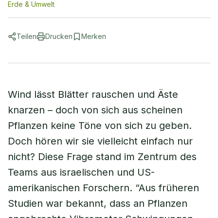
Erde & Umwelt
Teilen
Drucken
Merken
Wind lässt Blätter rauschen und Äste
knarzen – doch von sich aus scheinen
Pflanzen keine Töne von sich zu geben.
Doch hören wir sie vielleicht einfach nur
nicht? Diese Frage stand im Zentrum des
Teams aus israelischen und US-
amerikanischen Forschern. “Aus früheren
Studien war bekannt, dass an Pflanzen