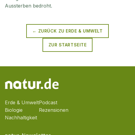
Aussterben bedroht.
← ZURÜCK ZU
ERDE & UMWELT
ZUR STARTSEITE
Erde & Umwelt
Podcast
Biologie
Rezensionen
Nachhaltigkeit