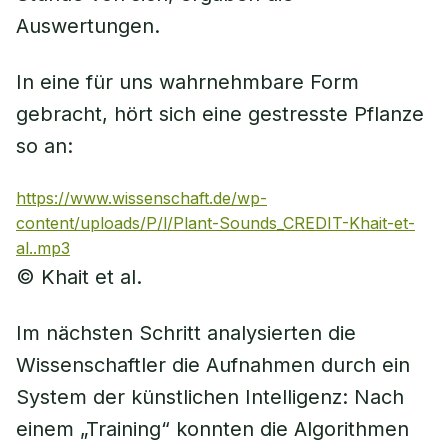
Auswertungen.
In eine für uns wahrnehmbare Form
gebracht, hört sich eine gestresste Pflanze
so an:
https://www.wissenschaft.de/wp-
content/uploads/P/l/Plant-Sounds_CREDIT-Khait-et-
al..mp3
© Khait et al.
Im nächsten Schritt analysierten die
Wissenschaftler die Aufnahmen durch ein
System der künstlichen Intelligenz: Nach
einem „Training“ konnten die Algorithmen