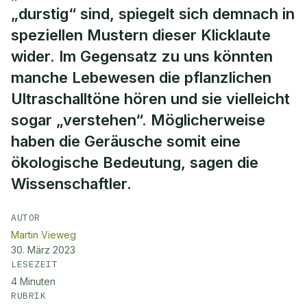
„durstig“ sind, spiegelt sich demnach in
speziellen Mustern dieser Klicklaute
wider. Im Gegensatz zu uns könnten
manche Lebewesen die pflanzlichen
Ultraschalltöne hören und sie vielleicht
sogar „verstehen“. Möglicherweise
haben die Geräusche somit eine
ökologische Bedeutung, sagen die
Wissenschaftler.
AUTOR
Martin Vieweg
30. März 2023
LESEZEIT
4
Minuten
RUBRIK