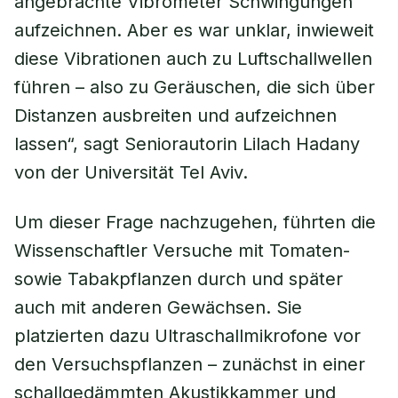
angebrachte Vibrometer Schwingungen
aufzeichnen. Aber es war unklar, inwieweit
diese Vibrationen auch zu Luftschallwellen
führen – also zu Geräuschen, die sich über
Distanzen ausbreiten und aufzeichnen
lassen“, sagt Seniorautorin Lilach Hadany
von der Universität Tel Aviv.
Um dieser Frage nachzugehen, führten die
Wissenschaftler Versuche mit Tomaten-
sowie Tabakpflanzen durch und später
auch mit anderen Gewächsen. Sie
platzierten dazu Ultraschallmikrofone vor
den Versuchspflanzen – zunächst in einer
schallgedämmten Akustikkammer und