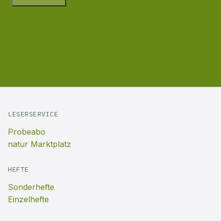
LESERSERVICE
Probeabo
natur Marktplatz
HEFTE
Sonderhefte
Einzelhefte