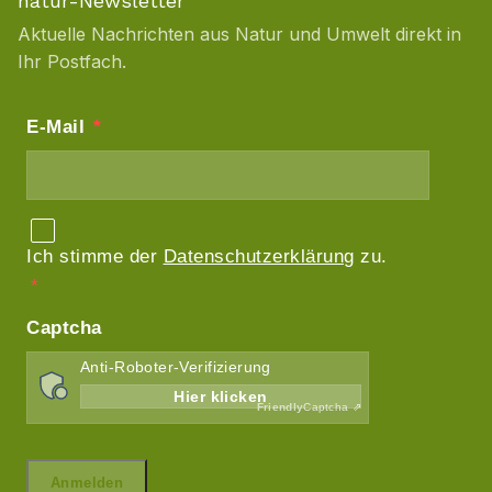
natur-Newsletter
Aktuelle Nachrichten aus Natur und Umwelt direkt in
Ihr Postfach.