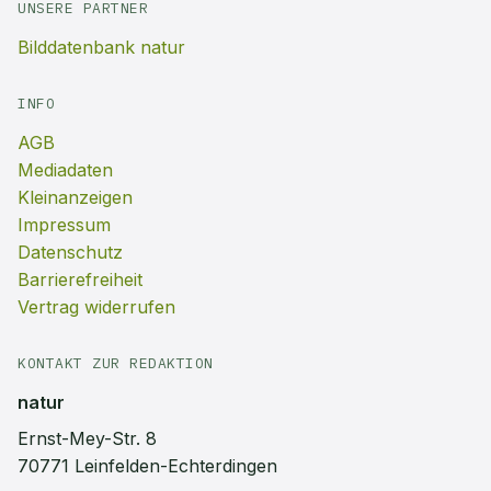
UNSERE PARTNER
Bilddatenbank natur
INFO
AGB
Mediadaten
Kleinanzeigen
Impressum
Datenschutz
Barrierefreiheit
Vertrag widerrufen
KONTAKT ZUR REDAKTION
natur
Ernst-Mey-Str. 8
70771 Leinfelden-Echterdingen