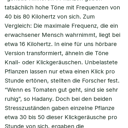
tatsächlich hohe Töne mit Frequenzen von
40 bis 80 Kilohertz von sich. Zum
Vergleich: Die maximale Frequenz, die ein
erwachsener Mensch wahrnimmt, liegt bei
etwa 16 Kilohertz. In eine für uns hörbare
Version transformiert, ähneln die Töne
Knall- oder Klickgeräuschen. Unbelastete
Pflanzen lassen nur etwa einen Klick pro
Stunde ertönen, stellten die Forscher fest.
“Wenn es Tomaten gut geht, sind sie sehr
ruhig”, so Hadany. Doch bei den beiden
Stresszuständen gaben einzelne Pflanze
etwa 30 bis 50 dieser Klickgeräusche pro
Stunde von sich, ergaben die