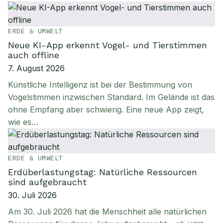
ERDE & UMWELT
Neue KI-App erkennt Vogel- und Tierstimmen
auch offline
7. August 2026
Künstliche Intelligenz ist bei der Bestimmung von
Vogelstimmen inzwischen Standard. Im Gelände ist das
ohne Empfang aber schwierig. Eine neue App zeigt,
wie es…
ERDE & UMWELT
Erdüberlastungstag: Natürliche Ressourcen
sind aufgebraucht
30. Juli 2026
Am 30. Juli 2026 hat die Menschheit alle natürlichen