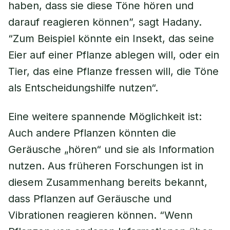
haben, dass sie diese Töne hören und
darauf reagieren können”, sagt Hadany.
“Zum Beispiel könnte ein Insekt, das seine
Eier auf einer Pflanze ablegen will, oder ein
Tier, das eine Pflanze fressen will, die Töne
als Entscheidungshilfe nutzen“.
Eine weitere spannende Möglichkeit ist:
Auch andere Pflanzen könnten die
Geräusche „hören“ und sie als Information
nutzen. Aus früheren Forschungen ist in
diesem Zusammenhang bereits bekannt,
dass Pflanzen auf Geräusche und
Vibrationen reagieren können. “Wenn