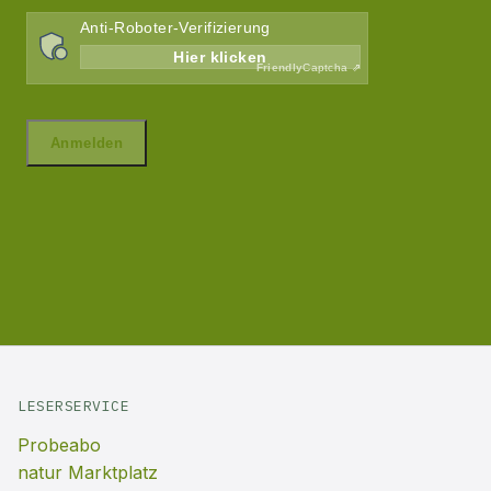
LESERSERVICE
Probeabo
natur Marktplatz