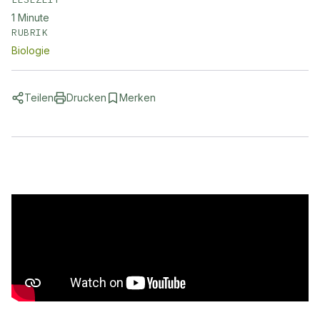
1
Minute
RUBRIK
Biologie
Teilen
Drucken
Merken