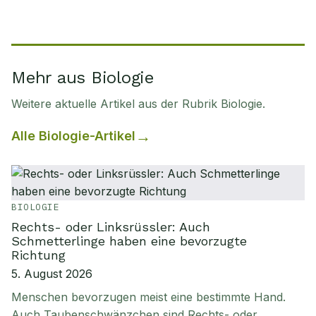
Mehr aus Biologie
Weitere aktuelle Artikel aus der Rubrik
Biologie
.
Alle
Biologie
-Artikel
BIOLOGIE
Rechts- oder Linksrüssler: Auch
Schmetterlinge haben eine bevorzugte
Richtung
5. August 2026
Menschen bevorzugen meist eine bestimmte Hand.
Auch Taubenschwänzchen sind Rechts- oder