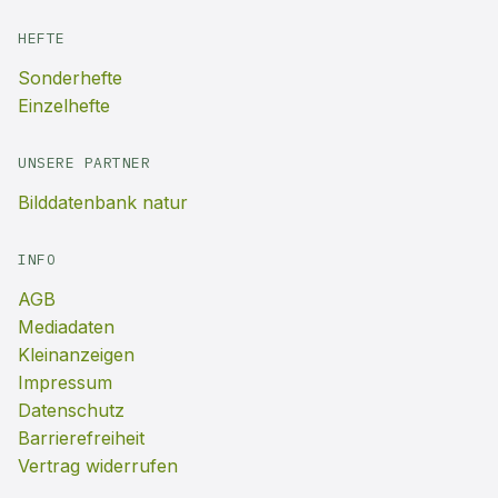
HEFTE
Sonderhefte
Einzelhefte
UNSERE PARTNER
Bilddatenbank natur
INFO
AGB
Mediadaten
Kleinanzeigen
Impressum
Datenschutz
Barrierefreiheit
Vertrag widerrufen