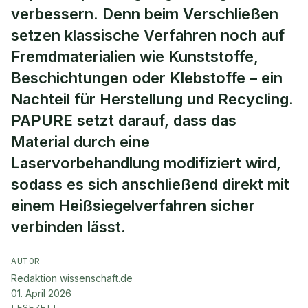
verbessern. Denn beim Verschließen
setzen klassische Verfahren noch auf
Fremdmaterialien wie Kunststoffe,
Beschichtungen oder Klebstoffe – ein
Nachteil für Herstellung und Recycling.
PAPURE setzt darauf, dass das
Material durch eine
Laservorbehandlung modifiziert wird,
sodass es sich anschließend direkt mit
einem Heißsiegelverfahren sicher
verbinden lässt.
AUTOR
Redaktion wissenschaft.de
01. April 2026
LESEZEIT