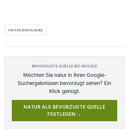
PAPIERVERPACKUNG
BEVORZUGTE QUELLE BEI GOOGLE
Möchten Sie
natur
in Ihren Google-
Suchergebnissen bevorzugt sehen? Ein
Klick genügt.
NATUR
ALS BEVORZUGTE QUELLE
FESTLEGEN →