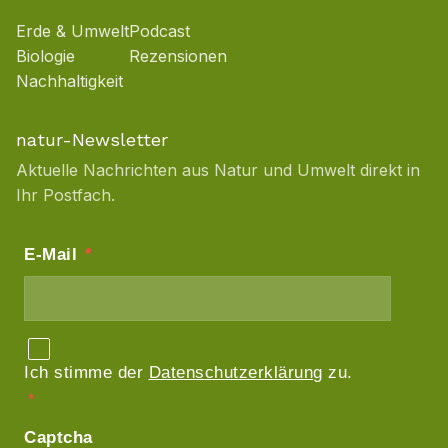
Erde & Umwelt
Podcast
Biologie
Rezensionen
Nachhaltigkeit
natur-Newsletter
Aktuelle Nachrichten aus Natur und Umwelt direkt in
Ihr Postfach.