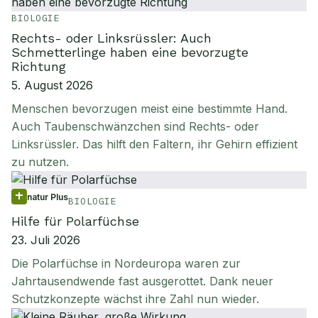
BIOLOGIE
Rechts- oder Linksrüssler: Auch
Schmetterlinge haben eine bevorzugte
Richtung
5. August 2026
Menschen bevorzugen meist eine bestimmte Hand.
Auch Taubenschwänzchen sind Rechts- oder
Linksrüssler. Das hilft den Faltern, ihr Gehirn effizient
zu nutzen.
natur Plus
BIOLOGIE
Hilfe für Polarfüchse
23. Juli 2026
Die Polarfüchse in Nordeuropa waren zur
Jahrtausendwende fast ausgerottet. Dank neuer
Schutzkonzepte wächst ihre Zahl nun wieder.