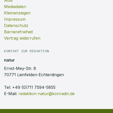
AGB
Mediadaten
Kleinanzeigen
Impressum
Datenschutz
Barrierefreiheit
Vertrag widerrufen
KONTAKT ZUR REDAKTION
natur
Ernst-Mey-Str. 8
70771 Leinfelden-Echterdingen
Tel:
+49 (0)711 7594-5855
E-Mail:
redaktion-natur@konradin.de