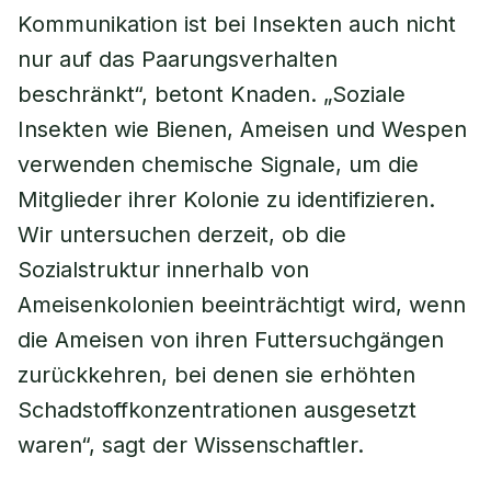
Kommunikation ist bei Insekten auch nicht
nur auf das Paarungsverhalten
beschränkt“, betont Knaden. „Soziale
Insekten wie Bienen, Ameisen und Wespen
verwenden chemische Signale, um die
Mitglieder ihrer Kolonie zu identifizieren.
Wir untersuchen derzeit, ob die
Sozialstruktur innerhalb von
Ameisenkolonien beeinträchtigt wird, wenn
die Ameisen von ihren Futtersuchgängen
zurückkehren, bei denen sie erhöhten
Schadstoffkonzentrationen ausgesetzt
waren“, sagt der Wissenschaftler.