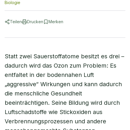
Biologie
Teilen
Drucken
Merken
Statt zwei Sauerstoffatome besitzt es drei –
dadurch wird das Ozon zum Problem: Es
entfaltet in der bodennahen Luft
„aggressive“ Wirkungen und kann dadurch
die menschliche Gesundheit
beeinträchtigen. Seine Bildung wird durch
Luftschadstoffe wie Stickoxiden aus
Verbrennungsprozessen und andere