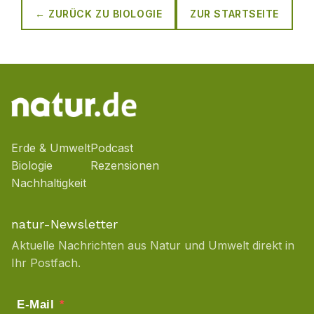
← ZURÜCK ZU
BIOLOGIE
ZUR STARTSEITE
Erde & Umwelt
Podcast
Biologie
Rezensionen
Nachhaltigkeit
natur-Newsletter
Aktuelle Nachrichten aus Natur und Umwelt direkt in
Ihr Postfach.