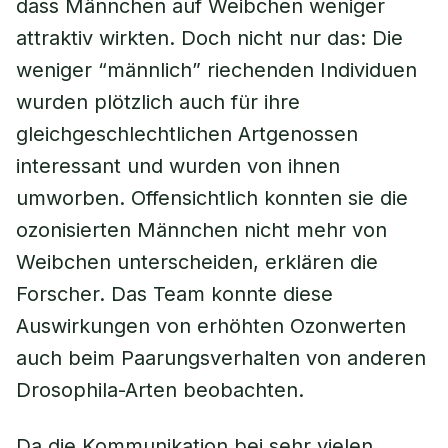
dass Männchen auf Weibchen weniger
attraktiv wirkten. Doch nicht nur das: Die
weniger “männlich” riechenden Individuen
wurden plötzlich auch für ihre
gleichgeschlechtlichen Artgenossen
interessant und wurden von ihnen
umworben. Offensichtlich konnten sie die
ozonisierten Männchen nicht mehr von
Weibchen unterscheiden, erklären die
Forscher. Das Team konnte diese
Auswirkungen von erhöhten Ozonwerten
auch beim Paarungsverhalten von anderen
Drosophila-Arten beobachten.
Da die Kommunikation bei sehr vielen