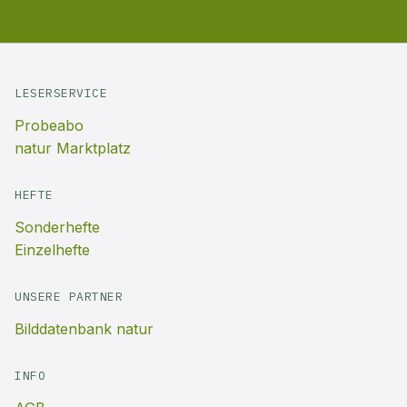
LESERSERVICE
Probeabo
natur Marktplatz
HEFTE
Sonderhefte
Einzelhefte
UNSERE PARTNER
Bilddatenbank natur
INFO