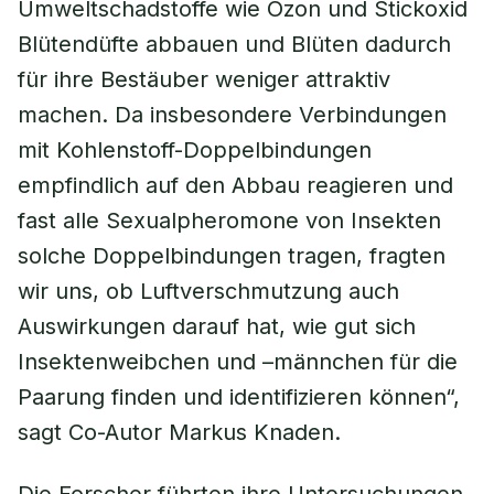
Umweltschadstoffe wie Ozon und Stickoxid
Blütendüfte abbauen und Blüten dadurch
für ihre Bestäuber weniger attraktiv
machen. Da insbesondere Verbindungen
mit Kohlenstoff-Doppelbindungen
empfindlich auf den Abbau reagieren und
fast alle Sexualpheromone von Insekten
solche Doppelbindungen tragen, fragten
wir uns, ob Luftverschmutzung auch
Auswirkungen darauf hat, wie gut sich
Insektenweibchen und –männchen für die
Paarung finden und identifizieren können“,
sagt Co-Autor Markus Knaden.