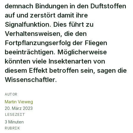
demnach Bindungen in den Duftstoffen
auf und zerstört damit ihre
Signalfunktion. Dies führt zu
Verhaltensweisen, die den
Fortpflanzungserfolg der Fliegen
beeinträchtigen. Möglicherweise
könnten viele Insektenarten von
diesem Effekt betroffen sein, sagen die
Wissenschaftler.
AUTOR
Martin Vieweg
20. März 2023
LESEZEIT
3
Minuten
RUBRIK