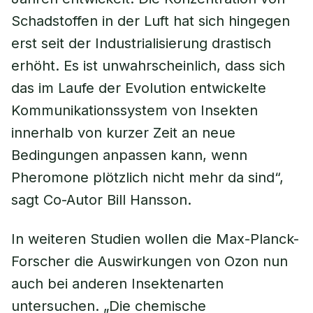
Schadstoffen in der Luft hat sich hingegen
erst seit der Industrialisierung drastisch
erhöht. Es ist unwahrscheinlich, dass sich
das im Laufe der Evolution entwickelte
Kommunikationssystem von Insekten
innerhalb von kurzer Zeit an neue
Bedingungen anpassen kann, wenn
Pheromone plötzlich nicht mehr da sind“,
sagt Co-Autor Bill Hansson.
In weiteren Studien wollen die Max-Planck-
Forscher die Auswirkungen von Ozon nun
auch bei anderen Insektenarten
untersuchen. „Die chemische