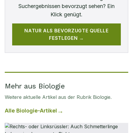
Suchergebnissen bevorzugt sehen? Ein
Klick genügt.
NATUR
ALS BEVORZUGTE QUELLE
FESTLEGEN →
Mehr aus Biologie
Weitere aktuelle Artikel aus der Rubrik
Biologie
.
Alle
Biologie
-Artikel