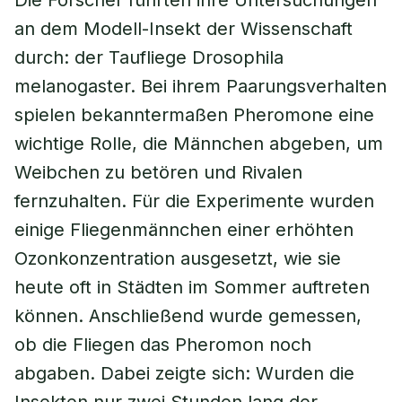
Die Forscher führten ihre Untersuchungen
an dem Modell-Insekt der Wissenschaft
durch: der Taufliege Drosophila
melanogaster. Bei ihrem Paarungsverhalten
spielen bekanntermaßen Pheromone eine
wichtige Rolle, die Männchen abgeben, um
Weibchen zu betören und Rivalen
fernzuhalten. Für die Experimente wurden
einige Fliegenmännchen einer erhöhten
Ozonkonzentration ausgesetzt, wie sie
heute oft in Städten im Sommer auftreten
können. Anschließend wurde gemessen,
ob die Fliegen das Pheromon noch
abgaben. Dabei zeigte sich: Wurden die