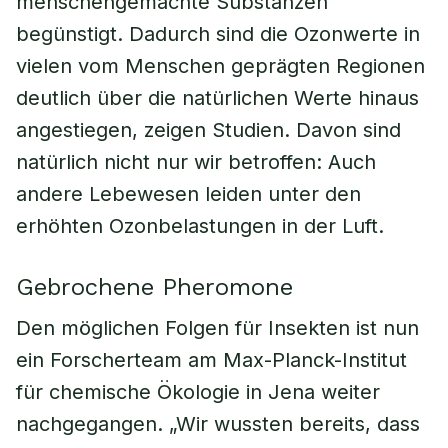
menschengemachte Substanzen
begünstigt. Dadurch sind die Ozonwerte in
vielen vom Menschen geprägten Regionen
deutlich über die natürlichen Werte hinaus
angestiegen, zeigen Studien. Davon sind
natürlich nicht nur wir betroffen: Auch
andere Lebewesen leiden unter den
erhöhten Ozonbelastungen in der Luft.
Gebrochene Pheromone
Den möglichen Folgen für Insekten ist nun
ein Forscherteam am Max-Planck-Institut
für chemische Ökologie in Jena weiter
nachgegangen. „Wir wussten bereits, dass