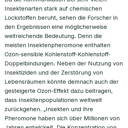
Insektenarten stark auf chemischen
Lockstoffen beruht, sehen die Forscher in
den Ergebnissen eine möglicherweise
weitreichende Bedeutung. Denn die
meisten Insektenpheromone enthalten
Ozon-sensible Kohlenstoff-Kohlenstoff-
Doppelbindungen. Neben der Nutzung von
Insektiziden und der Zerstörung von
Lebensräumen könnte demnach auch der
gesteigerte Ozon-Effekt dazu beitragen,
dass Insektenpopulationen weltweit
zurückgehen. „Insekten und ihre
Pheromone haben sich über Millionen von
Jahren entwickelt. Die Konzentration von