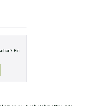
sehen? Ein