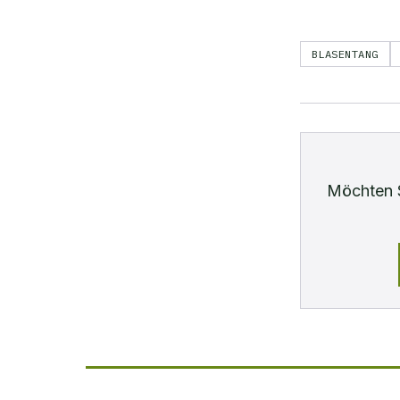
BLASENTANG
Möchten 