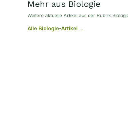
Mehr aus Biologie
Weitere aktuelle Artikel aus der Rubrik
Biologi
Alle
Biologie
-Artikel