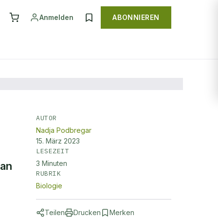
Anmelden
ABONNIEREN
AUTOR
Nadja Podbregar
15. März 2023
LESEZEIT
3
Minuten
 an
RUBRIK
Biologie
Teilen
Drucken
Merken