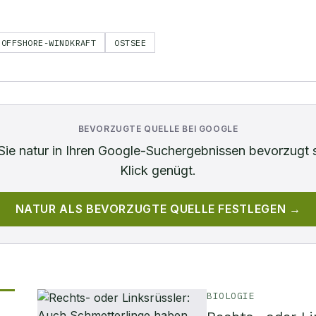
OFFSHORE-WINDKRAFT
OSTSEE
BEVORZUGTE QUELLE BEI GOOGLE
Sie
natur
in Ihren Google-Suchergebnissen bevorzugt 
Klick genügt.
NATUR
ALS BEVORZUGTE QUELLE FESTLEGEN →
BIOLOGIE