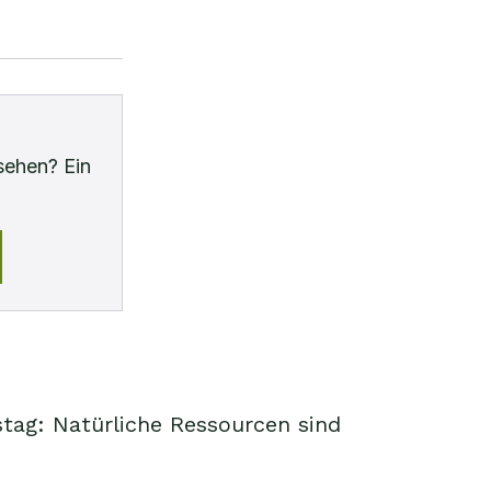
sehen? Ein
tag: Natürliche Ressourcen sind