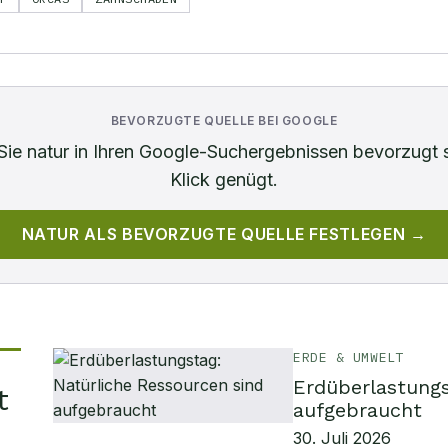
BEVORZUGTE QUELLE BEI GOOGLE
Sie
natur
in Ihren Google-Suchergebnissen bevorzugt 
Klick genügt.
NATUR
ALS BEVORZUGTE QUELLE FESTLEGEN →
ERDE & UMWELT
Erdüberlastungs
t
aufgebraucht
30. Juli 2026