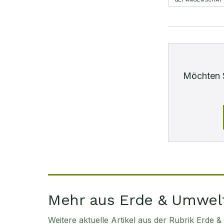
Möchten 
Mehr aus Erde & Umwel
Weitere aktuelle Artikel aus der Rubrik
Erde &