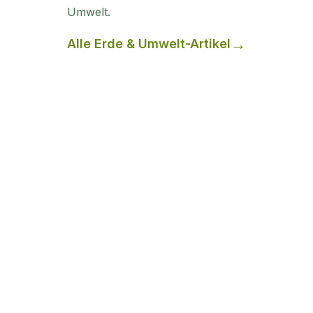
Umwelt
.
Alle
Erde & Umwelt
-Artikel