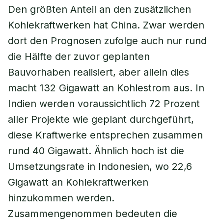
Den größten Anteil an den zusätzlichen
Kohlekraftwerken hat China. Zwar werden
dort den Prognosen zufolge auch nur rund
die Hälfte der zuvor geplanten
Bauvorhaben realisiert, aber allein dies
macht 132 Gigawatt an Kohlestrom aus. In
Indien werden voraussichtlich 72 Prozent
aller Projekte wie geplant durchgeführt,
diese Kraftwerke entsprechen zusammen
rund 40 Gigawatt. Ähnlich hoch ist die
Umsetzungsrate in Indonesien, wo 22,6
Gigawatt an Kohlekraftwerken
hinzukommen werden.
Zusammengenommen bedeuten die