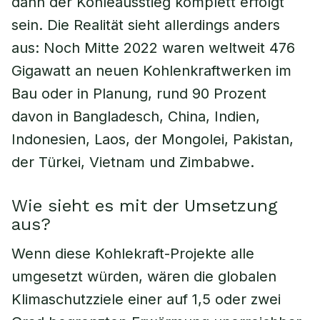
dann der Kohleausstieg komplett erfolgt
sein. Die Realität sieht allerdings anders
aus: Noch Mitte 2022 waren weltweit 476
Gigawatt an neuen Kohlenkraftwerken im
Bau oder in Planung, rund 90 Prozent
davon in Bangladesch, China, Indien,
Indonesien, Laos, der Mongolei, Pakistan,
der Türkei, Vietnam und Zimbabwe.
Wie sieht es mit der Umsetzung
aus?
Wenn diese Kohlekraft-Projekte alle
umgesetzt würden, wären die globalen
Klimaschutzziele einer auf 1,5 oder zwei