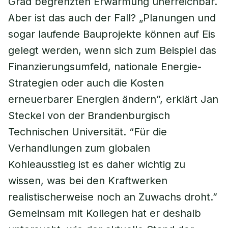
Grad begrenzten Erwärmung unerreichbar.
Aber ist das auch der Fall? „Planungen und
sogar laufende Bauprojekte können auf Eis
gelegt werden, wenn sich zum Beispiel das
Finanzierungsumfeld, nationale Energie-
Strategien oder auch die Kosten
erneuerbarer Energien ändern”, erklärt Jan
Steckel von der Brandenburgisch
Technischen Universität. “Für die
Verhandlungen zum globalen
Kohleausstieg ist es daher wichtig zu
wissen, was bei den Kraftwerken
realistischerweise noch an Zuwachs droht.”
Gemeinsam mit Kollegen hat er deshalb