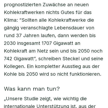
prognostizierten Zuwächse an neuen
Kohlekraftwerken nichts Gutes für das
Klima: “Sollten alle Kohlekraftwerke die
gängig veranschlagte Lebensdauer von
rund 37 Jahren laufen, dann werden bis
2030 insgesamt 1707 Gigawatt an
Kohlekraft am Netz sein und bis 2050 noch
742 Gigawatt”, schreiben Steckel und seine
Kollegen. Ein kompletter Ausstieg aus der
Kohle bis 2050 wird so nicht funktionieren.
Was kann man tun?
„Unsere Studie zeigt, wie wichtig die
internationale Unterstützung ist, aus der