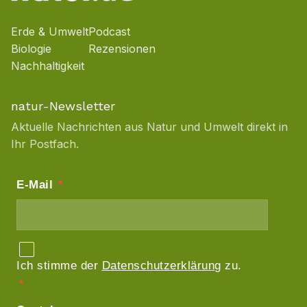
Erde & Umwelt
Podcast
Biologie
Rezensionen
Nachhaltigkeit
natur-Newsletter
Aktuelle Nachrichten aus Natur und Umwelt direkt in
Ihr Postfach.