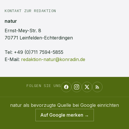
KONTAKT ZUR REDAKTION
natur
Ernst-Mey-Str. 8
70771 Leinfelden-Echterdingen
Tel:
+49 (0)711 7594-5855
E-Mail:
redaktion-natur@konradin.de
FOLGEN SIE UNS
natur
als bevorzugte Quelle bei Google einrichten
Auf Google merken →