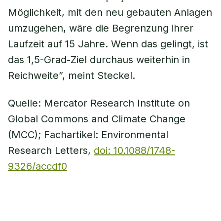
Möglichkeit, mit den neu gebauten Anlagen
umzugehen, wäre die Begrenzung ihrer
Laufzeit auf 15 Jahre. Wenn das gelingt, ist
das 1,5-Grad-Ziel durchaus weiterhin in
Reichweite”, meint Steckel.
Quelle: Mercator Research Institute on
Global Commons and Climate Change
(MCC); Fachartikel: Environmental
Research Letters,
doi: 10.1088/1748-
9326/accdf0