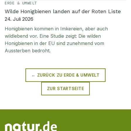
ERDE & UMWELT
Wilde Honigbienen landen auf der Roten Liste
24. Juli 2026
Honigbienen kommen in Imkereien, aber auch
wildlebend vor. Eine Studie zeigt: Die wilden
Honigbienen in der EU sind zunehmend vom
Aussterben bedroht.
← ZURÜCK ZU
ERDE & UMWELT
ZUR STARTSEITE