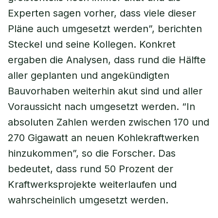
Experten sagen vorher, dass viele dieser
Pläne auch umgesetzt werden”, berichten
Steckel und seine Kollegen. Konkret
ergaben die Analysen, dass rund die Hälfte
aller geplanten und angekündigten
Bauvorhaben weiterhin akut sind und aller
Voraussicht nach umgesetzt werden. “In
absoluten Zahlen werden zwischen 170 und
270 Gigawatt an neuen Kohlekraftwerken
hinzukommen”, so die Forscher. Das
bedeutet, dass rund 50 Prozent der
Kraftwerksprojekte weiterlaufen und
wahrscheinlich umgesetzt werden.