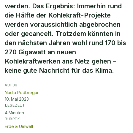
werden. Das Ergebnis: Immerhin rund
die Hälfte der Kohlekraft-Projekte
werden voraussichtlich abgebrochen
oder gecancelt. Trotzdem könnten in
den nächsten Jahren wohl rund 170 bis
270 Gigawatt an neuen
Kohlekraftwerken ans Netz gehen –
keine gute Nachricht für das Klima.
AUTOR
Nadja Podbregar
10. Mai 2023
LESEZEIT
4
Minuten
RUBRIK
Erde & Umwelt