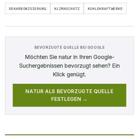
DEKARBONISIERUNG
KLIMASCHUTZ
KOHLEKRAFTWERKE
BEVORZUGTE QUELLE BEI GOOGLE
Möchten Sie
natur
in Ihren Google-
Suchergebnissen bevorzugt sehen? Ein
Klick genügt.
NATUR
ALS BEVORZUGTE QUELLE
FESTLEGEN →