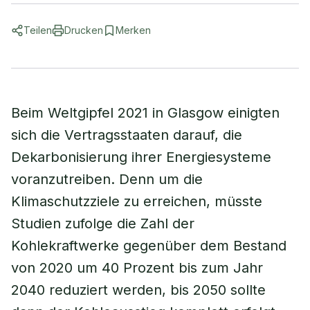
Teilen
Drucken
Merken
Beim Weltgipfel 2021 in Glasgow einigten
sich die Vertragsstaaten darauf, die
Dekarbonisierung ihrer Energiesysteme
voranzutreiben. Denn um die
Klimaschutzziele zu erreichen, müsste
Studien zufolge die Zahl der
Kohlekraftwerke gegenüber dem Bestand
von 2020 um 40 Prozent bis zum Jahr
2040 reduziert werden, bis 2050 sollte