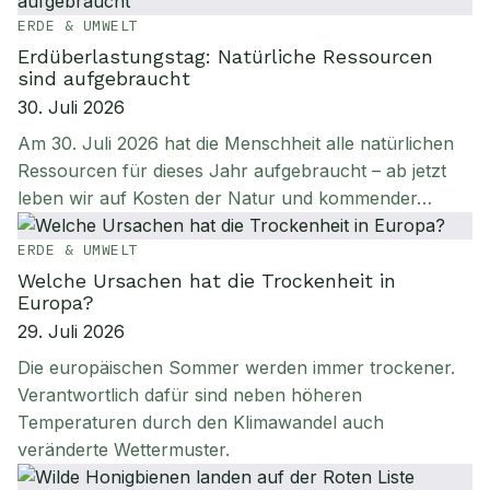
ERDE & UMWELT
Erdüberlastungstag: Natürliche Ressourcen
sind aufgebraucht
30. Juli 2026
Am 30. Juli 2026 hat die Menschheit alle natürlichen
Ressourcen für dieses Jahr aufgebraucht – ab jetzt
leben wir auf Kosten der Natur und kommender…
ERDE & UMWELT
Welche Ursachen hat die Trockenheit in
Europa?
29. Juli 2026
Die europäischen Sommer werden immer trockener.
Verantwortlich dafür sind neben höheren
Temperaturen durch den Klimawandel auch
veränderte Wettermuster.