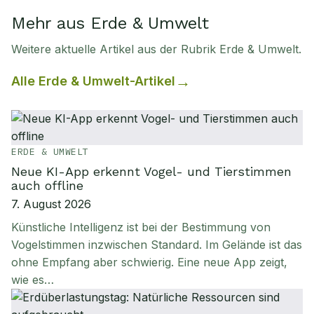
Mehr aus Erde & Umwelt
Weitere aktuelle Artikel aus der Rubrik
Erde & Umwelt
.
Alle
Erde & Umwelt
-Artikel
ERDE & UMWELT
Neue KI-App erkennt Vogel- und Tierstimmen
auch offline
7. August 2026
Künstliche Intelligenz ist bei der Bestimmung von
Vogelstimmen inzwischen Standard. Im Gelände ist das
ohne Empfang aber schwierig. Eine neue App zeigt,
wie es…