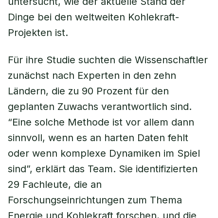
untersucht, wie der aktuelle Stand der
Dinge bei den weltweiten Kohlekraft-
Projekten ist.
Für ihre Studie suchten die Wissenschaftler
zunächst nach Experten in den zehn
Ländern, die zu 90 Prozent für den
geplanten Zuwachs verantwortlich sind.
“Eine solche Methode ist vor allem dann
sinnvoll, wenn es an harten Daten fehlt
oder wenn komplexe Dynamiken im Spiel
sind”, erklärt das Team. Sie identifizierten
29 Fachleute, die an
Forschungseinrichtungen zum Thema
Energie und Kohlekraft forschen, und die