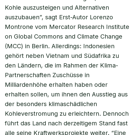
Kohle auszusteigen und Alternativen
auszubauen”, sagt Erst-Autor Lorenzo
Montrone vom Mercator Research Institute
on Global Commons and Climate Change
(MCC) in Berlin. Allerdings: Indonesien
gehört neben Vietnam und Südafrika zu
den Ländern, die im Rahmen der Klima-
Partnerschaften Zuschüsse in
Milliardenhöhe erhalten haben oder
erhalten sollen, um ihnen den Ausstieg aus
der besonders klimaschädlichen
Kohleverstromung zu erleichtern. Dennoch
führt das Land nach derzeitigem Stand fast
alle seine Kraftwerksprojekte weiter. “Eine