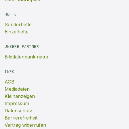
HEFTE
Sonderhefte
Einzelhefte
UNSERE PARTNER
Bilddatenbank natur
INFO
AGB
Mediadaten
Kleinanzeigen
Impressum
Datenschutz
Barrierefreiheit
Vertrag widerrufen