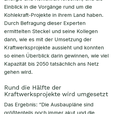
Einblick in die Vorgänge rund um die
Kohlekraft-Projekte in ihrem Land haben.
Durch Befragung dieser Experten
ermittelten Steckel und seine Kollegen
dann, wie es mit der Umsetzung der
Kraftwerksprojekte aussieht und konnten
so einen Überblick darin gewinnen, wie viel
Kapazität bis 2050 tatsächlich ans Netz
gehen wird.
Rund die Hälfte der
Kraftwerksprojekte wird umgesetzt
Das Ergebnis: “Die Ausbaupläne sind
größtenteils noch immer akut und die