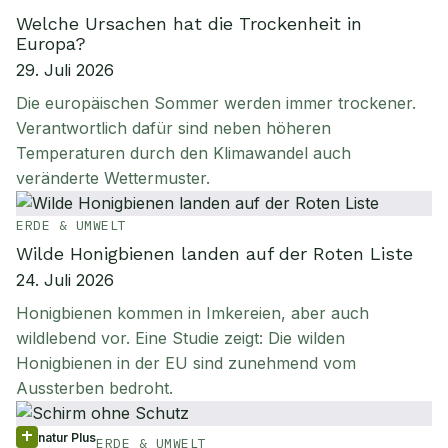
Welche Ursachen hat die Trockenheit in
Europa?
29. Juli 2026
Die europäischen Sommer werden immer trockener.
Verantwortlich dafür sind neben höheren
Temperaturen durch den Klimawandel auch
veränderte Wettermuster.
ERDE & UMWELT
Wilde Honigbienen landen auf der Roten Liste
24. Juli 2026
Honigbienen kommen in Imkereien, aber auch
wildlebend vor. Eine Studie zeigt: Die wilden
Honigbienen in der EU sind zunehmend vom
Aussterben bedroht.
natur Plus
ERDE & UMWELT