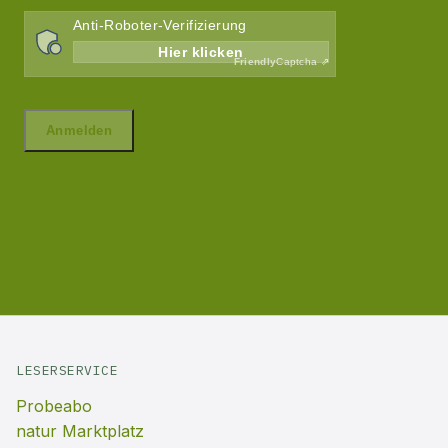
LESERSERVICE
Probeabo
natur Marktplatz