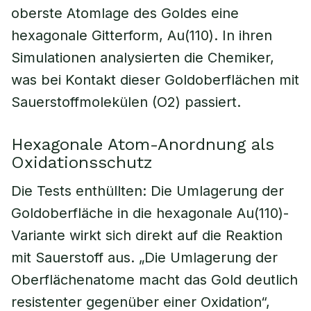
oberste Atomlage des Goldes eine
hexagonale Gitterform, Au(110). In ihren
Simulationen analysierten die Chemiker,
was bei Kontakt dieser Goldoberflächen mit
Sauerstoffmolekülen (O2) passiert.
Hexagonale Atom-Anordnung als
Oxidationsschutz
Die Tests enthüllten: Die Umlagerung der
Goldoberfläche in die hexagonale Au(110)-
Variante wirkt sich direkt auf die Reaktion
mit Sauerstoff aus. „Die Umlagerung der
Oberflächenatome macht das Gold deutlich
resistenter gegenüber einer Oxidation“,