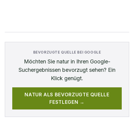
BEVORZUGTE QUELLE BEI GOOGLE
Möchten Sie
natur
in Ihren Google-
Suchergebnissen bevorzugt sehen? Ein
Klick genügt.
NATUR
ALS BEVORZUGTE QUELLE
FESTLEGEN →