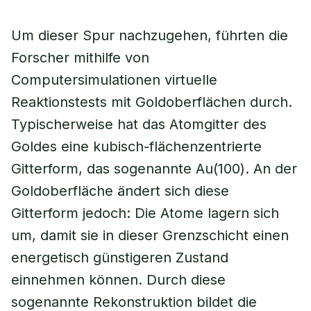
Um dieser Spur nachzugehen, führten die
Forscher mithilfe von
Computersimulationen virtuelle
Reaktionstests mit Goldoberflächen durch.
Typischerweise hat das Atomgitter des
Goldes eine kubisch-flächenzentrierte
Gitterform, das sogenannte Au(100). An der
Goldoberfläche ändert sich diese
Gitterform jedoch: Die Atome lagern sich
um, damit sie in dieser Grenzschicht einen
energetisch günstigeren Zustand
einnehmen können. Durch diese
sogenannte Rekonstruktion bildet die