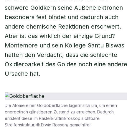
schwere Goldkern seine Außenelektronen
besonders fest bindet und dadurch auch
andere chemische Reaktionen erschwert.
Aber ist das wirklich der einzige Grund?
Montemore und sein Kollege Santu Biswas
hatten den Verdacht, dass die schlechte
Oxidierbarkeit des Goldes noch eine andere
Ursache hat.
Die Atome einer Goldoberfläche lagern sich um, um einen
energetisch günstigeren Zustand zu erreichen. Dadurch
entsteht diese im Rasterkraftmikroskop sichtbare
Streifenstruktur. © Erwin Rossen/ gemeinfrei