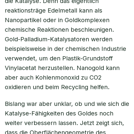
die Katalyse. Denn das eigentlich
reaktionsträge Edelmetall kann als
Nanopartikel oder in Goldkomplexen
chemische Reaktionen beschleunigen.
Gold-Palladium-Katalysatoren werden
beispielsweise in der chemischen Industrie
verwendet, um den Plastik-Grundstoff
Vinylacetat herzustellen. Nanogold kann
aber auch Kohlenmonoxid zu CO2
oxidieren und beim Recycling helfen.
Bislang war aber unklar, ob und wie sich die
Katalyse-Fähigkeiten des Goldes noch
weiter verbessern lassen. Jetzt zeigt sich,
dass die Oberflächengeometrie des