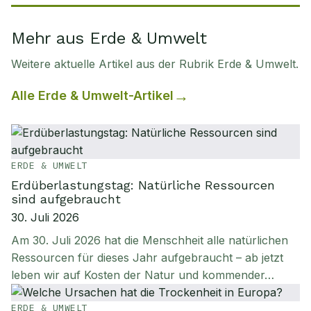
Mehr aus Erde & Umwelt
Weitere aktuelle Artikel aus der Rubrik
Erde & Umwelt
.
Alle
Erde & Umwelt
-Artikel
ERDE & UMWELT
Erdüberlastungstag: Natürliche Ressourcen
sind aufgebraucht
30. Juli 2026
Am 30. Juli 2026 hat die Menschheit alle natürlichen
Ressourcen für dieses Jahr aufgebraucht – ab jetzt
leben wir auf Kosten der Natur und kommender…
ERDE & UMWELT