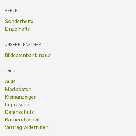
HEFTE
Sonderhefte
Einzelhefte
UNSERE PARTNER
Bilddatenbank natur
INFO
AGB
Mediadaten
Kleinanzeigen
Impressum
Datenschutz
Barrierefreiheit
Vertrag widerrufen