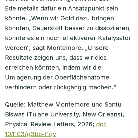
Edelmetalls dafür ein Ansatzpunkt sein
könnte. „Wenn wir Gold dazu bringen
könnten, Sauerstoff besser zu dissoziieren,
könnte es ein noch effektiverer Katalysator
werden“, sagt Montemore. „Unsere
Resultate zeigen uns, dass wir dies
erreichen könnten, indem wir die
Umlagerung der Oberflächenatome
verhindern oder rückgängig machen.“
Quelle: Matthew Montemore und Santu
Biswas (Tulane University, New Orleans),
Physical Review Letters, 2026;
doi:
10.1103/g3bc-t1qv