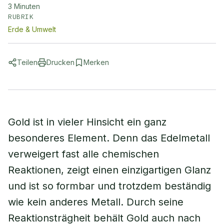
3
Minuten
RUBRIK
Erde & Umwelt
Teilen
Drucken
Merken
Gold ist in vieler Hinsicht ein ganz
besonderes Element. Denn das Edelmetall
verweigert fast alle chemischen
Reaktionen, zeigt einen einzigartigen Glanz
und ist so formbar und trotzdem beständig
wie kein anderes Metall. Durch seine
Reaktionsträgheit behält Gold auch nach