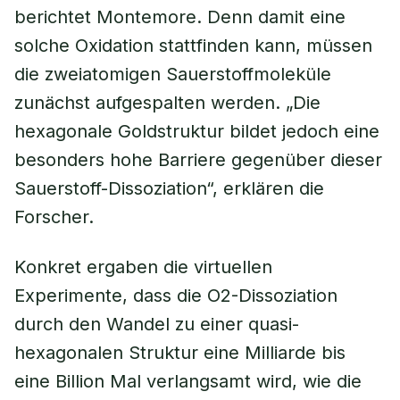
berichtet Montemore. Denn damit eine
solche Oxidation stattfinden kann, müssen
die zweiatomigen Sauerstoffmoleküle
zunächst aufgespalten werden. „Die
hexagonale Goldstruktur bildet jedoch eine
besonders hohe Barriere gegenüber dieser
Sauerstoff-Dissoziation“, erklären die
Forscher.
Konkret ergaben die virtuellen
Experimente, dass die O2-Dissoziation
durch den Wandel zu einer quasi-
hexagonalen Struktur eine Milliarde bis
eine Billion Mal verlangsamt wird, wie die