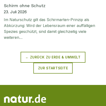
Schirm ohne Schutz
23. Juli 2026
Im Naturschutz gilt das Schirmarten-Prinzip als
Abkürzung: Wird der Lebensraum einer auffälligen
Spezies geschützt, sind damit gleichzeitig viele
weiteren…
← ZURÜCK ZU
ERDE & UMWELT
ZUR STARTSEITE