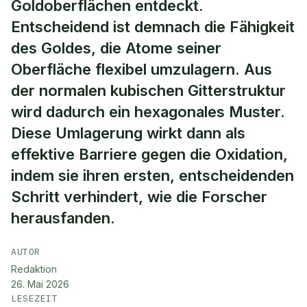
Goldoberflächen entdeckt.
Entscheidend ist demnach die Fähigkeit
des Goldes, die Atome seiner
Oberfläche flexibel umzulagern. Aus
der normalen kubischen Gitterstruktur
wird dadurch ein hexagonales Muster.
Diese Umlagerung wirkt dann als
effektive Barriere gegen die Oxidation,
indem sie ihren ersten, entscheidenden
Schritt verhindert, wie die Forscher
herausfanden.
AUTOR
Redaktion
26. Mai 2026
LESEZEIT