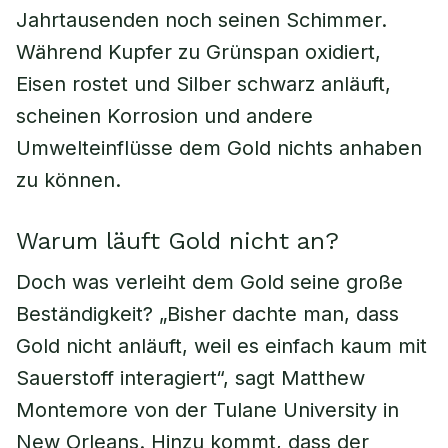
Jahrtausenden noch seinen Schimmer.
Während Kupfer zu Grünspan oxidiert,
Eisen rostet und Silber schwarz anläuft,
scheinen Korrosion und andere
Umwelteinflüsse dem Gold nichts anhaben
zu können.
Warum läuft Gold nicht an?
Doch was verleiht dem Gold seine große
Beständigkeit? „Bisher dachte man, dass
Gold nicht anläuft, weil es einfach kaum mit
Sauerstoff interagiert“, sagt Matthew
Montemore von der Tulane University in
New Orleans. Hinzu kommt, dass der