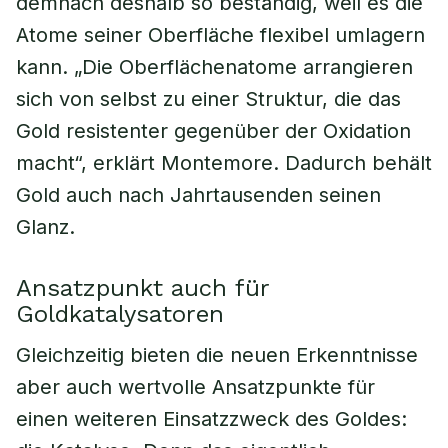
demnach deshalb so beständig, weil es die
Atome seiner Oberfläche flexibel umlagern
kann. „Die Oberflächenatome arrangieren
sich von selbst zu einer Struktur, die das
Gold resistenter gegenüber der Oxidation
macht“, erklärt Montemore. Dadurch behält
Gold auch nach Jahrtausenden seinen
Glanz.
Ansatzpunkt auch für
Goldkatalysatoren
Gleichzeitig bieten die neuen Erkenntnisse
aber auch wertvolle Ansatzpunkte für
einen weiteren Einsatzzweck des Goldes: