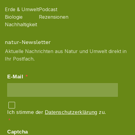
Erde & Umwelt
Podcast
Biologie
Rezensionen
Nachhaltigkeit
natur-Newsletter
Aktuelle Nachrichten aus Natur und Umwelt direkt in
Ihr Postfach.