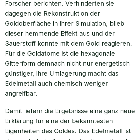
Forscher berichten. Verhinderten sie
dagegen die Rekonstruktion der
Goldoberfläche in ihrer Simulation, blieb
dieser hemmende Effekt aus und der
Sauerstoff konnte mit dem Gold reagieren.
Für die Goldatome ist die hexagonale
Gitterform demnach nicht nur energetisch
günstiger, ihre Umlagerung macht das
Edelmetall auch chemisch weniger
angreifbar.
Damit liefern die Ergebnisse eine ganz neue
Erklärung für eine der bekanntesten
Eigenheiten des Goldes. Das Edelmetall ist