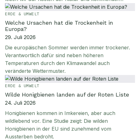
ERDE & UMWELT
Welche Ursachen hat die Trockenheit in
Europa?
29. Juli 2026
Die europäischen Sommer werden immer trockener.
Verantwortlich dafür sind neben höheren
Temperaturen durch den Klimawandel auch
veränderte Wettermuster.
ERDE & UMWELT
Wilde Honigbienen landen auf der Roten Liste
24. Juli 2026
Honigbienen kommen in Imkereien, aber auch
wildlebend vor. Eine Studie zeigt: Die wilden
Honigbienen in der EU sind zunehmend vom
Aussterben bedroht.