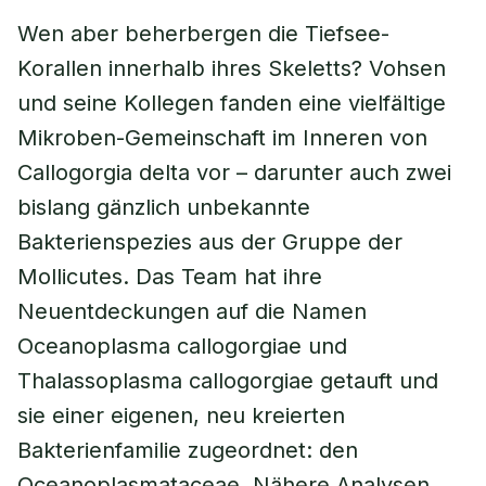
Wen aber beherbergen die Tiefsee-
Korallen innerhalb ihres Skeletts? Vohsen
und seine Kollegen fanden eine vielfältige
Mikroben-Gemeinschaft im Inneren von
Callogorgia delta vor – darunter auch zwei
bislang gänzlich unbekannte
Bakterienspezies aus der Gruppe der
Mollicutes. Das Team hat ihre
Neuentdeckungen auf die Namen
Oceanoplasma callogorgiae und
Thalassoplasma callogorgiae getauft und
sie einer eigenen, neu kreierten
Bakterienfamilie zugeordnet: den
Oceanoplasmataceae. Nähere Analysen