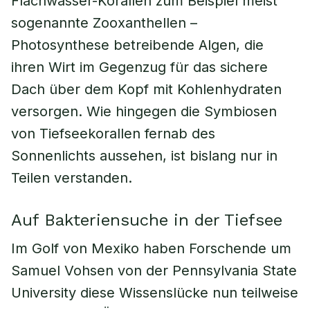
Flachwasser-Korallen zum Beispiel meist
sogenannte Zooxanthellen –
Photosynthese betreibende Algen, die
ihren Wirt im Gegenzug für das sichere
Dach über dem Kopf mit Kohlenhydraten
versorgen. Wie hingegen die Symbiosen
von Tiefseekorallen fernab des
Sonnenlichts aussehen, ist bislang nur in
Teilen verstanden.
Auf Bakteriensuche in der Tiefsee
Im Golf von Mexiko haben Forschende um
Samuel Vohsen von der Pennsylvania State
University diese Wissenslücke nun teilweise