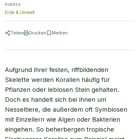
RUBRIK
Erde & Umwelt
Teilen
Drucken
Merken
Aufgrund ihrer festen, riffbildenden
Skelette werden Korallen häufig für
Pflanzen oder leblosen Stein gehalten.
Doch es handelt sich bei ihnen um
Nesseltiere, die außerdem oft Symbiosen
mit Einzellern wie Algen oder Bakterien
eingehen. So beherbergen tropische