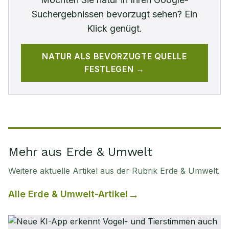
Suchergebnissen bevorzugt sehen? Ein
Klick genügt.
NATUR
ALS BEVORZUGTE QUELLE
FESTLEGEN →
Mehr aus Erde & Umwelt
Weitere aktuelle Artikel aus der Rubrik
Erde & Umwelt
.
Alle
Erde & Umwelt
-Artikel