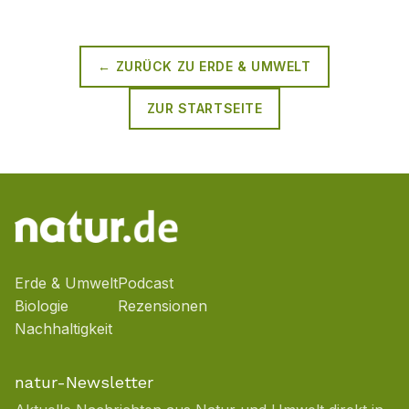
← ZURÜCK ZU
ERDE & UMWELT
ZUR STARTSEITE
Erde & Umwelt
Podcast
Biologie
Rezensionen
Nachhaltigkeit
natur-Newsletter