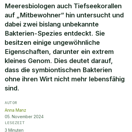
Meeresbiologen auch Tiefseekorallen
auf „Mitbewohner“ hin untersucht und
dabei zwei bislang unbekannte
Bakterien-Spezies entdeckt. Sie
besitzen einige ungewöhnliche
Eigenschaften, darunter ein extrem
kleines Genom. Dies deutet darauf,
dass die symbiontischen Bakterien
ohne ihren Wirt nicht mehr lebensfähig
sind.
AUTOR
Anna Manz
05. November 2024
LESEZEIT
3
Minuten