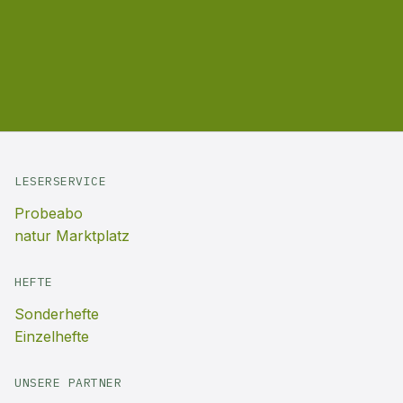
LESERSERVICE
Probeabo
natur Marktplatz
HEFTE
Sonderhefte
Einzelhefte
UNSERE PARTNER