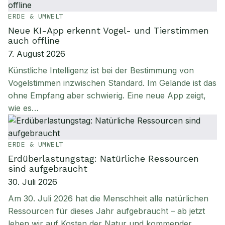
ERDE & UMWELT
Neue KI-App erkennt Vogel- und Tierstimmen
auch offline
7. August 2026
Künstliche Intelligenz ist bei der Bestimmung von
Vogelstimmen inzwischen Standard. Im Gelände ist das
ohne Empfang aber schwierig. Eine neue App zeigt,
wie es…
ERDE & UMWELT
Erdüberlastungstag: Natürliche Ressourcen
sind aufgebraucht
30. Juli 2026
Am 30. Juli 2026 hat die Menschheit alle natürlichen
Ressourcen für dieses Jahr aufgebraucht – ab jetzt
leben wir auf Kosten der Natur und kommender…