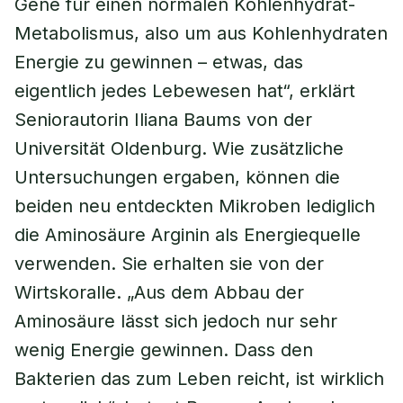
Gene für einen normalen Kohlenhydrat-
Metabolismus, also um aus Kohlenhydraten
Energie zu gewinnen – etwas, das
eigentlich jedes Lebewesen hat“, erklärt
Seniorautorin Iliana Baums von der
Universität Oldenburg. Wie zusätzliche
Untersuchungen ergaben, können die
beiden neu entdeckten Mikroben lediglich
die Aminosäure Arginin als Energiequelle
verwenden. Sie erhalten sie von der
Wirtskoralle. „Aus dem Abbau der
Aminosäure lässt sich jedoch nur sehr
wenig Energie gewinnen. Dass den
Bakterien das zum Leben reicht, ist wirklich