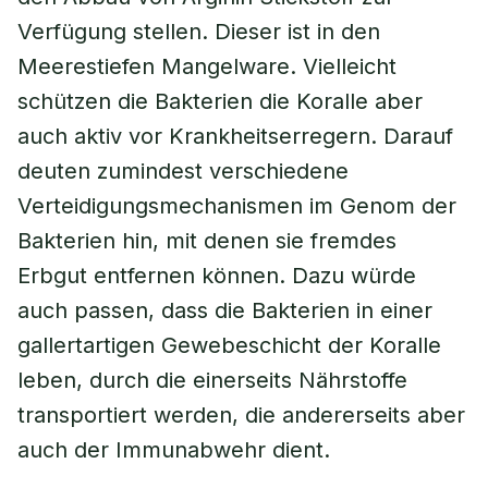
Verfügung stellen. Dieser ist in den
Meerestiefen Mangelware. Vielleicht
schützen die Bakterien die Koralle aber
auch aktiv vor Krankheitserregern. Darauf
deuten zumindest verschiedene
Verteidigungsmechanismen im Genom der
Bakterien hin, mit denen sie fremdes
Erbgut entfernen können. Dazu würde
auch passen, dass die Bakterien in einer
gallertartigen Gewebeschicht der Koralle
leben, durch die einerseits Nährstoffe
transportiert werden, die andererseits aber
auch der Immunabwehr dient.