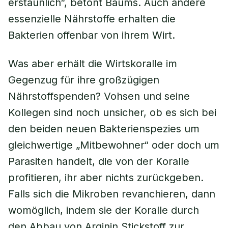
erstaunlich“, betont Baums. Auch andere
essenzielle Nährstoffe erhalten die
Bakterien offenbar von ihrem Wirt.
Was aber erhält die Wirtskoralle im
Gegenzug für ihre großzügigen
Nährstoffspenden? Vohsen und seine
Kollegen sind noch unsicher, ob es sich bei
den beiden neuen Bakterienspezies um
gleichwertige „Mitbewohner“ oder doch um
Parasiten handelt, die von der Koralle
profitieren, ihr aber nichts zurückgeben.
Falls sich die Mikroben revanchieren, dann
womöglich, indem sie der Koralle durch
den Abbau von Arginin Stickstoff zur