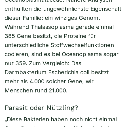
enthüllten die ungewöhnlichste Eigenschaft
dieser Familie: ein winziges Genom.
Während Thalassoplasma gerade einmal
385 Gene besitzt, die Proteine für
unterschiedliche Stoffwechselfunktionen
codieren, sind es bei Oceanoplasma sogar
nur 359. Zum Vergleich: Das
Darmbakterium Escherichia coli besitzt
mehr als 4.000 solcher Gene, wir
Menschen rund 21.000.
Parasit oder Nützling?
„Diese Bakterien haben noch nicht einmal