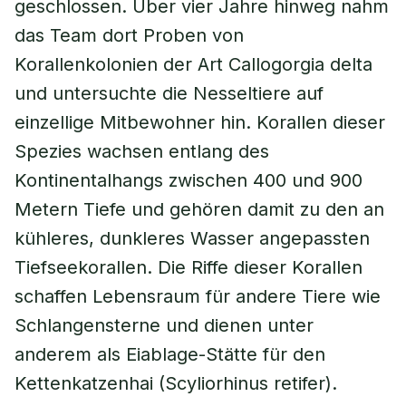
geschlossen. Über vier Jahre hinweg nahm
das Team dort Proben von
Korallenkolonien der Art Callogorgia delta
und untersuchte die Nesseltiere auf
einzellige Mitbewohner hin. Korallen dieser
Spezies wachsen entlang des
Kontinentalhangs zwischen 400 und 900
Metern Tiefe und gehören damit zu den an
kühleres, dunkleres Wasser angepassten
Tiefseekorallen. Die Riffe dieser Korallen
schaffen Lebensraum für andere Tiere wie
Schlangensterne und dienen unter
anderem als Eiablage-Stätte für den
Kettenkatzenhai (Scyliorhinus retifer).