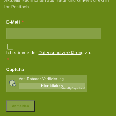
Aktuelle Nachrichten aus Natur und Umwelt direkt in
Ihr Postfach.