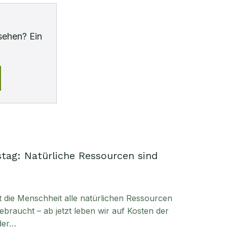
sehen? Ein
tag: Natürliche Ressourcen sind
t die Menschheit alle natürlichen Ressourcen
ebraucht – ab jetzt leben wir auf Kosten der
der…