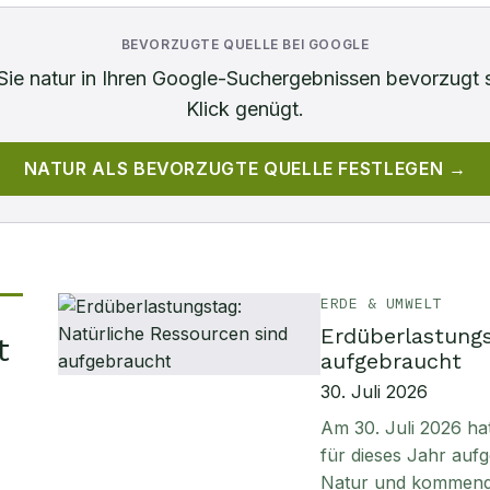
BEVORZUGTE QUELLE BEI GOOGLE
Sie
natur
in Ihren Google-Suchergebnissen bevorzugt 
Klick genügt.
NATUR
ALS BEVORZUGTE QUELLE FESTLEGEN →
ERDE & UMWELT
Erdüberlastungs
t
aufgebraucht
30. Juli 2026
Am 30. Juli 2026 ha
für dieses Jahr aufg
Natur und kommen