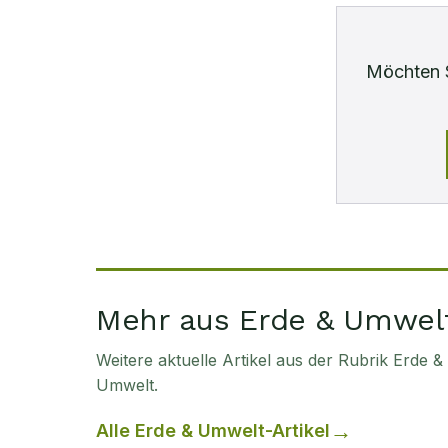
Möchten 
Mehr aus Erde & Umwel
Weitere aktuelle Artikel aus der Rubrik
Erde &
Umwelt
.
Alle
Erde & Umwelt
-Artikel