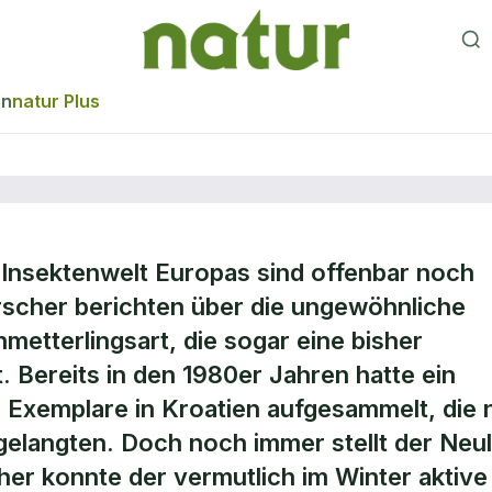
en
natur Plus
n Insektenwelt Europas sind offenbar noch
 Schmetterling
scher berichten über die ungewöhnliche
etterlingsart, die sogar eine bisher
 Bereits in den 1980er Jahren hatte ein
 Exemplare in Kroatien aufgesammelt, die 
gelangten. Doch noch immer stellt der Neul
her konnte der vermutlich im Winter aktive