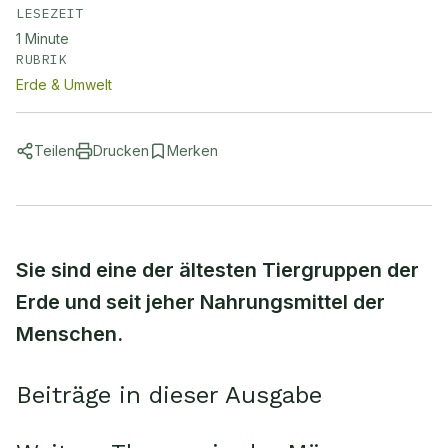
LESEZEIT
1
Minute
RUBRIK
Erde & Umwelt
Teilen
Drucken
Merken
Sie sind eine der ältesten Tiergruppen der
Erde und seit jeher Nahrungsmittel der
Menschen.
Beiträge in dieser Ausgabe