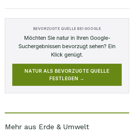
BEVORZUGTE QUELLE BEI GOOGLE
Möchten Sie
natur
in Ihren Google-
Suchergebnissen bevorzugt sehen? Ein
Klick genügt.
NATUR
ALS BEVORZUGTE QUELLE
FESTLEGEN →
Mehr aus Erde & Umwelt