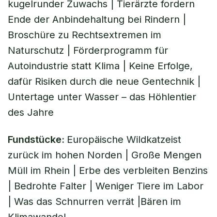
kugelrunder Zuwachs | Tierärzte fordern
Ende der Anbindehaltung bei Rindern |
Broschüre zu Rechtsextremen im
Naturschutz | Förderprogramm für
Autoindustrie statt Klima | Keine Erfolge,
dafür Risiken durch die neue Gentechnik |
Untertage unter Wasser – das Höhlentier
des Jahre
Fundstücke:
Europäische Wildkatzeist
zurück im hohen Norden | Große Mengen
Müll im Rhein | Erbe des verbleiten Benzins
| Bedrohte Falter | Weniger Tiere im Labor
| Was das Schnurren verrät |Bären im