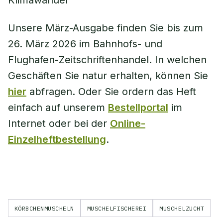
Klimawandel
Unsere März-Ausgabe finden Sie bis zum
26. März 2026 im Bahnhofs- und
Flughafen-Zeitschriftenhandel. In welchen
Geschäften Sie natur erhalten, können Sie
hier
abfragen. Oder Sie ordern das Heft
einfach auf unserem
Bestellportal
im
Internet oder bei der
Online-
Einzelheftbestellung
.
KÖRBCHENMUSCHELN
MUSCHELFISCHEREI
MUSCHELZUCHT