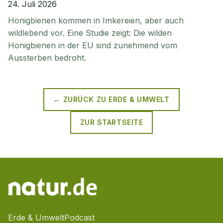
24. Juli 2026
Honigbienen kommen in Imkereien, aber auch
wildlebend vor. Eine Studie zeigt: Die wilden
Honigbienen in der EU sind zunehmend vom
Aussterben bedroht.
← ZURÜCK ZU
ERDE & UMWELT
ZUR STARTSEITE
Erde & Umwelt
Podcast