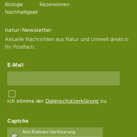
Biologie
Rezensionen
Nachhaltigkeit
natur-Newsletter
Aktuelle Nachrichten aus Natur und Umwelt direkt in
Ihr Postfach.