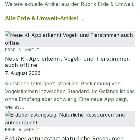
Weitere aktuelle Artikel aus der Rubrik
Erde & Umwelt
.
Alle
Erde & Umwelt
-Artikel
ERDE & UMWELT
Neue KI-App erkennt Vogel- und Tierstimmen
auch offline
7. August 2026
Künstliche Intelligenz ist bei der Bestimmung von
Vogelstimmen inzwischen Standard. Im Gelände ist das
ohne Empfang aber schwierig. Eine neue App zeigt,
wie es…
ERDE & UMWELT
Erdüberlastungstag: Natürliche Ressourcen