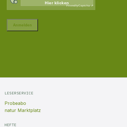
LESERSERVICE
Probeabo
natur Marktplatz
HEFTE