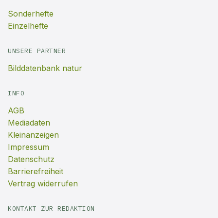
Sonderhefte
Einzelhefte
UNSERE PARTNER
Bilddatenbank natur
INFO
AGB
Mediadaten
Kleinanzeigen
Impressum
Datenschutz
Barrierefreiheit
Vertrag widerrufen
KONTAKT ZUR REDAKTION