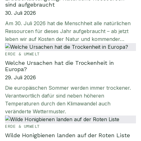
sind aufgebraucht
30. Juli 2026
Am 30. Juli 2026 hat die Menschheit alle natürlichen
Ressourcen für dieses Jahr aufgebraucht – ab jetzt
leben wir auf Kosten der Natur und kommender…
ERDE & UMWELT
Welche Ursachen hat die Trockenheit in
Europa?
29. Juli 2026
Die europäischen Sommer werden immer trockener.
Verantwortlich dafür sind neben höheren
Temperaturen durch den Klimawandel auch
veränderte Wettermuster.
ERDE & UMWELT
Wilde Honigbienen landen auf der Roten Liste