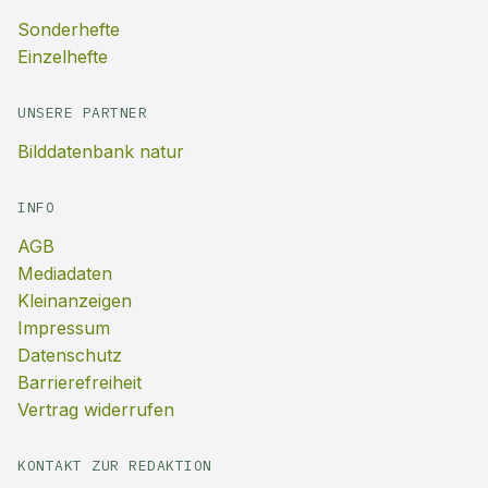
Sonderhefte
Einzelhefte
UNSERE PARTNER
Bilddatenbank natur
INFO
AGB
Mediadaten
Kleinanzeigen
Impressum
Datenschutz
Barrierefreiheit
Vertrag widerrufen
KONTAKT ZUR REDAKTION