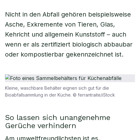
Nicht in den Abfall gehören beispielsweise
Asche, Exkremente von Tieren, Glas,
Kehricht und allgemein Kunststoff – auch
wenn er als zertifiziert biologisch abbaubar
oder kompostierbar gekennzeichnet ist.
Kleine, waschbare Behälter eignen sich gut für die
Bioabfallsammlung in der Küche. © ferrantraite/iStock
So lassen sich unangenehme
Gerüche verhindern
Am umweltfreundlichsten ist es,