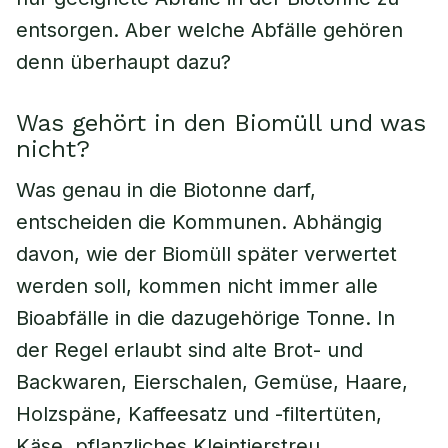
entsorgen. Aber welche Abfälle gehören
denn überhaupt dazu?
Was gehört in den Biomüll und was
nicht?
Was genau in die Biotonne darf,
entscheiden die Kommunen. Abhängig
davon, wie der Biomüll später verwertet
werden soll, kommen nicht immer alle
Bioabfälle in die dazugehörige Tonne. In
der Regel erlaubt sind alte Brot- und
Backwaren, Eierschalen, Gemüse, Haare,
Holzspäne, Kaffeesatz und -filtertüten,
Käse, pflanzliches Kleintierstreu,