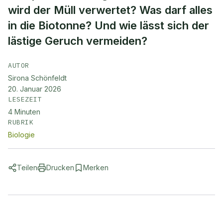
wird der Müll verwertet? Was darf alles
in die Biotonne? Und wie lässt sich der
lästige Geruch vermeiden?
AUTOR
Sirona Schönfeldt
20. Januar 2026
LESEZEIT
4
Minuten
RUBRIK
Biologie
Teilen
Drucken
Merken