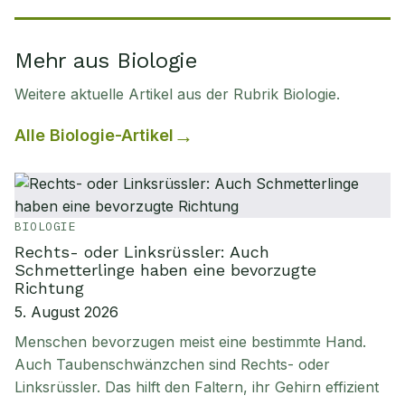
Mehr aus Biologie
Weitere aktuelle Artikel aus der Rubrik
Biologie
.
Alle
Biologie
-Artikel
BIOLOGIE
Rechts- oder Linksrüssler: Auch
Schmetterlinge haben eine bevorzugte
Richtung
5. August 2026
Menschen bevorzugen meist eine bestimmte Hand.
Auch Taubenschwänzchen sind Rechts- oder
Linksrüssler. Das hilft den Faltern, ihr Gehirn effizient