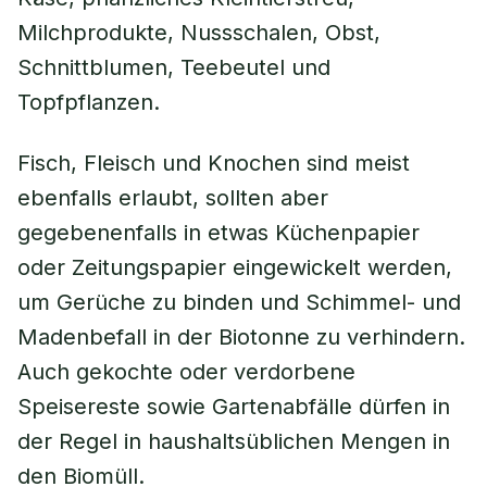
Milchprodukte, Nussschalen, Obst,
Schnittblumen, Teebeutel und
Topfpflanzen.
Fisch, Fleisch und Knochen sind meist
ebenfalls erlaubt, sollten aber
gegebenenfalls in etwas Küchenpapier
oder Zeitungspapier eingewickelt werden,
um Gerüche zu binden und Schimmel- und
Madenbefall in der Biotonne zu verhindern.
Auch gekochte oder verdorbene
Speisereste sowie Gartenabfälle dürfen in
der Regel in haushaltsüblichen Mengen in
den Biomüll.