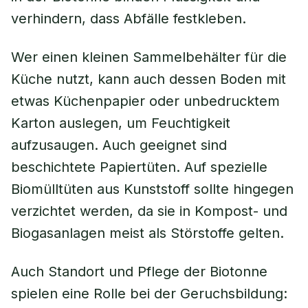
verhindern, dass Abfälle festkleben.
Wer einen kleinen Sammelbehälter für die
Küche nutzt, kann auch dessen Boden mit
etwas Küchenpapier oder unbedrucktem
Karton auslegen, um Feuchtigkeit
aufzusaugen. Auch geeignet sind
beschichtete Papiertüten. Auf spezielle
Biomülltüten aus Kunststoff sollte hingegen
verzichtet werden, da sie in Kompost- und
Biogasanlagen meist als Störstoffe gelten.
Auch Standort und Pflege der Biotonne
spielen eine Rolle bei der Geruchsbildung: