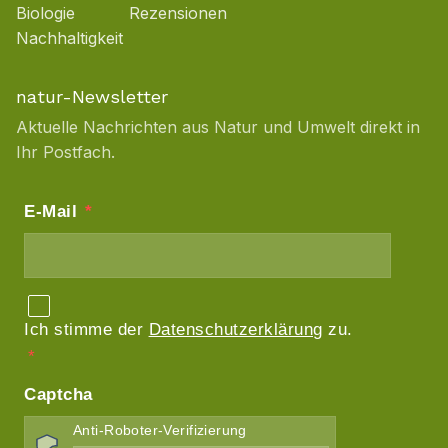
Biologie
Rezensionen
Nachhaltigkeit
natur-Newsletter
Aktuelle Nachrichten aus Natur und Umwelt direkt in
Ihr Postfach.