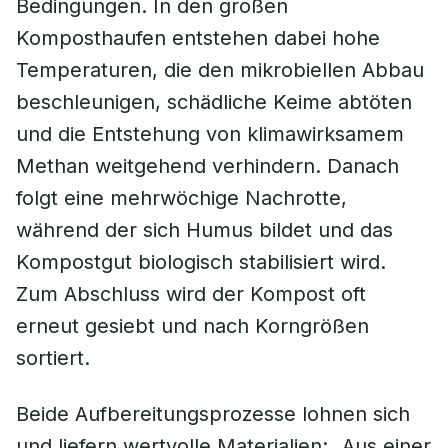
Bedingungen. In den großen
Komposthaufen entstehen dabei hohe
Temperaturen, die den mikrobiellen Abbau
beschleunigen, schädliche Keime abtöten
und die Entstehung von klimawirksamem
Methan weitgehend verhindern. Danach
folgt eine mehrwöchige Nachrotte,
während der sich Humus bildet und das
Kompostgut biologisch stabilisiert wird.
Zum Abschluss wird der Kompost oft
erneut gesiebt und nach Korngrößen
sortiert.
Beide Aufbereitungsprozesse lohnen sich
und liefern wertvolle Materialien: „Aus einer