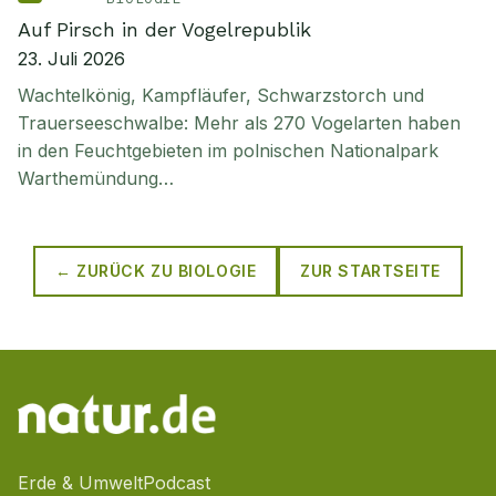
Auf Pirsch in der Vogelrepublik
23. Juli 2026
Wachtelkönig, Kampfläufer, Schwarzstorch und
Trauerseeschwalbe: Mehr als 270 Vogelarten haben
in den Feuchtgebieten im polnischen Nationalpark
Warthemündung…
← ZURÜCK ZU
BIOLOGIE
ZUR STARTSEITE
Erde & Umwelt
Podcast