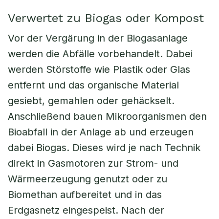
Verwertet zu Biogas oder Kompost
Vor der Vergärung in der Biogasanlage
werden die Abfälle vorbehandelt. Dabei
werden Störstoffe wie Plastik oder Glas
entfernt und das organische Material
gesiebt, gemahlen oder gehäckselt.
Anschließend bauen Mikroorganismen den
Bioabfall in der Anlage ab und erzeugen
dabei Biogas. Dieses wird je nach Technik
direkt in Gasmotoren zur Strom- und
Wärmeerzeugung genutzt oder zu
Biomethan aufbereitet und in das
Erdgasnetz eingespeist. Nach der