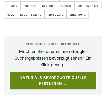
DÜNGER
ENERGIE
GERUCH
KOMPOST
KÜCHENABFALL
MÜLL
MÜLLTRENNUNG
RECYCLING
VERGÄRUNG
BEVORZUGTE QUELLE BEI GOOGLE
Möchten Sie
natur
in Ihren Google-
Suchergebnissen bevorzugt sehen? Ein
Klick genügt.
NATUR
ALS BEVORZUGTE QUELLE
FESTLEGEN →