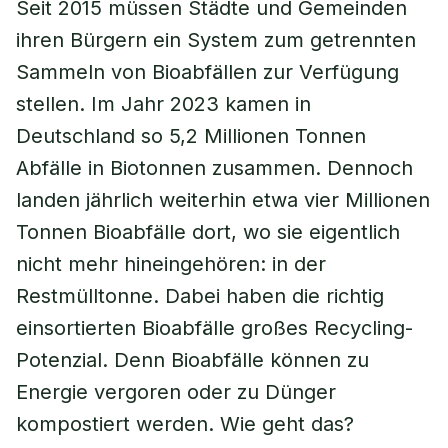
Seit 2015 müssen Städte und Gemeinden
ihren Bürgern ein System zum getrennten
Sammeln von Bioabfällen zur Verfügung
stellen. Im Jahr 2023 kamen in
Deutschland so 5,2 Millionen Tonnen
Abfälle in Biotonnen zusammen. Dennoch
landen jährlich weiterhin etwa vier Millionen
Tonnen Bioabfälle dort, wo sie eigentlich
nicht mehr hineingehören: in der
Restmülltonne. Dabei haben die richtig
einsortierten Bioabfälle großes Recycling-
Potenzial. Denn Bioabfälle können zu
Energie vergoren oder zu Dünger
kompostiert werden. Wie geht das?