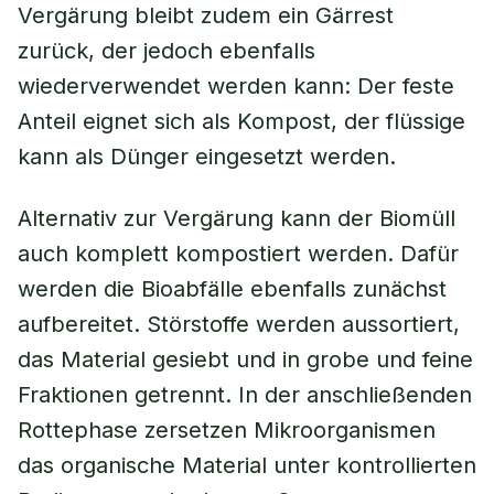
Vergärung bleibt zudem ein Gärrest
zurück, der jedoch ebenfalls
wiederverwendet werden kann: Der feste
Anteil eignet sich als Kompost, der flüssige
kann als Dünger eingesetzt werden.
Alternativ zur Vergärung kann der Biomüll
auch komplett kompostiert werden. Dafür
werden die Bioabfälle ebenfalls zunächst
aufbereitet. Störstoffe werden aussortiert,
das Material gesiebt und in grobe und feine
Fraktionen getrennt. In der anschließenden
Rottephase zersetzen Mikroorganismen
das organische Material unter kontrollierten