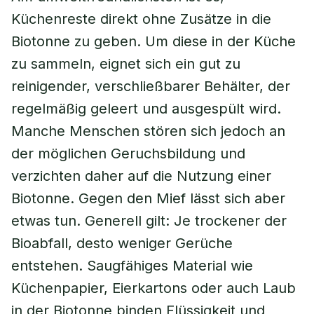
Küchenreste direkt ohne Zusätze in die
Biotonne zu geben. Um diese in der Küche
zu sammeln, eignet sich ein gut zu
reinigender, verschließbarer Behälter, der
regelmäßig geleert und ausgespült wird.
Manche Menschen stören sich jedoch an
der möglichen Geruchsbildung und
verzichten daher auf die Nutzung einer
Biotonne. Gegen den Mief lässt sich aber
etwas tun. Generell gilt: Je trockener der
Bioabfall, desto weniger Gerüche
entstehen. Saugfähiges Material wie
Küchenpapier, Eierkartons oder auch Laub
in der Biotonne binden Flüssigkeit und