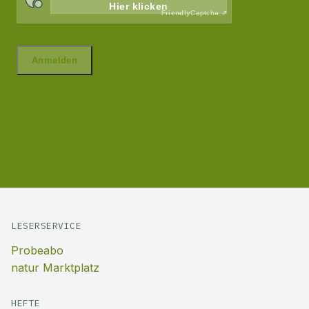
LESERSERVICE
Probeabo
natur Marktplatz
HEFTE