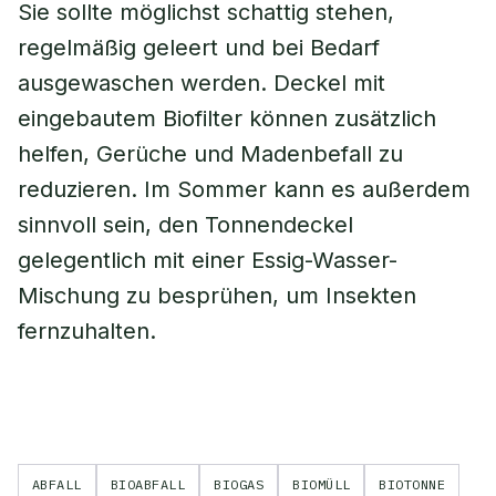
Sie sollte möglichst schattig stehen,
regelmäßig geleert und bei Bedarf
ausgewaschen werden. Deckel mit
eingebautem Biofilter können zusätzlich
helfen, Gerüche und Madenbefall zu
reduzieren. Im Sommer kann es außerdem
sinnvoll sein, den Tonnendeckel
gelegentlich mit einer Essig-Wasser-
Mischung zu besprühen, um Insekten
fernzuhalten.
ABFALL
BIOABFALL
BIOGAS
BIOMÜLL
BIOTONNE