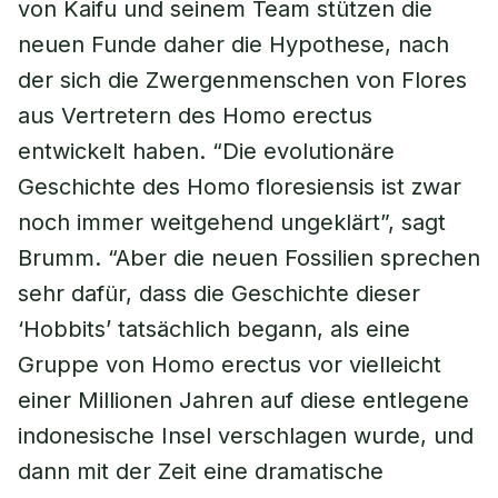
von Kaifu und seinem Team stützen die
neuen Funde daher die Hypothese, nach
der sich die Zwergenmenschen von Flores
aus Vertretern des Homo erectus
entwickelt haben. “Die evolutionäre
Geschichte des Homo floresiensis ist zwar
noch immer weitgehend ungeklärt”, sagt
Brumm. “Aber die neuen Fossilien sprechen
sehr dafür, dass die Geschichte dieser
‘Hobbits’ tatsächlich begann, als eine
Gruppe von Homo erectus vor vielleicht
einer Millionen Jahren auf diese entlegene
indonesische Insel verschlagen wurde, und
dann mit der Zeit eine dramatische