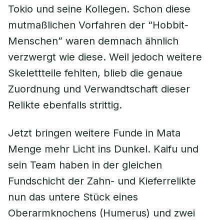
Tokio und seine Kollegen. Schon diese
mutmaßlichen Vorfahren der “Hobbit-
Menschen” waren demnach ähnlich
verzwergt wie diese. Weil jedoch weitere
Skelettteile fehlten, blieb die genaue
Zuordnung und Verwandtschaft dieser
Relikte ebenfalls strittig.
Jetzt bringen weitere Funde in Mata
Menge mehr Licht ins Dunkel. Kaifu und
sein Team haben in der gleichen
Fundschicht der Zahn- und Kieferrelikte
nun das untere Stück eines
Oberarmknochens (Humerus) und zwei