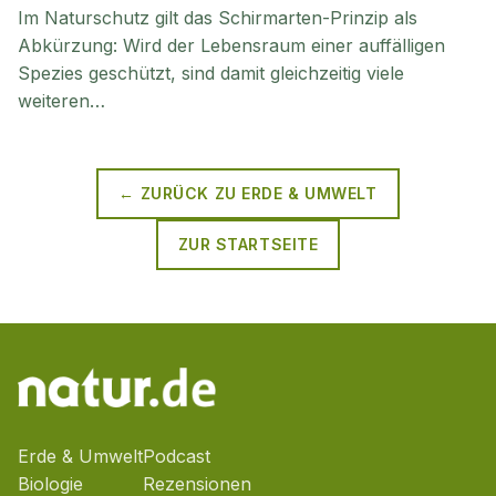
Im Naturschutz gilt das Schirmarten-Prinzip als
Abkürzung: Wird der Lebensraum einer auffälligen
Spezies geschützt, sind damit gleichzeitig viele
weiteren…
← ZURÜCK ZU
ERDE & UMWELT
ZUR STARTSEITE
Erde & Umwelt
Podcast
Biologie
Rezensionen