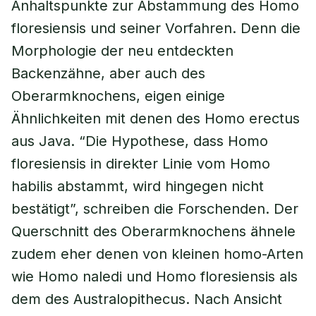
Anhaltspunkte zur Abstammung des Homo
floresiensis und seiner Vorfahren. Denn die
Morphologie der neu entdeckten
Backenzähne, aber auch des
Oberarmknochens, eigen einige
Ähnlichkeiten mit denen des Homo erectus
aus Java. “Die Hypothese, dass Homo
floresiensis in direkter Linie vom Homo
habilis abstammt, wird hingegen nicht
bestätigt”, schreiben die Forschenden. Der
Querschnitt des Oberarmknochens ähnele
zudem eher denen von kleinen homo-Arten
wie Homo naledi und Homo floresiensis als
dem des Australopithecus. Nach Ansicht