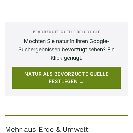
BEVORZUGTE QUELLE BEI GOOGLE
Möchten Sie
natur
in Ihren Google-
Suchergebnissen bevorzugt sehen? Ein
Klick genügt.
NATUR
ALS BEVORZUGTE QUELLE
FESTLEGEN →
Mehr aus Erde & Umwelt