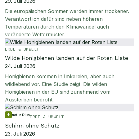
29. Juli 2026
Die europäischen Sommer werden immer trockener.
Verantwortlich dafür sind neben höheren
Temperaturen durch den Klimawandel auch
veränderte Wettermuster.
ERDE & UMWELT
Wilde Honigbienen landen auf der Roten Liste
24. Juli 2026
Honigbienen kommen in Imkereien, aber auch
wildlebend vor. Eine Studie zeigt: Die wilden
Honigbienen in der EU sind zunehmend vom
Aussterben bedroht.
natur Plus
ERDE & UMWELT
Schirm ohne Schutz
23. Juli 2026