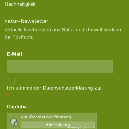
Nachhaltigkeit
natur-Newsletter
Aktuelle Nachrichten aus Natur und Umwelt direkt in
Ihr Postfach.