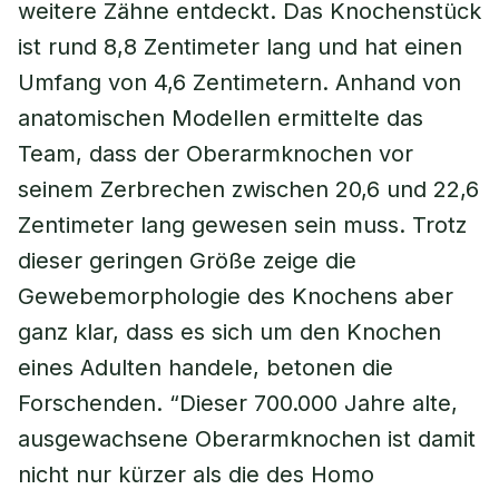
weitere Zähne entdeckt. Das Knochenstück
ist rund 8,8 Zentimeter lang und hat einen
Umfang von 4,6 Zentimetern. Anhand von
anatomischen Modellen ermittelte das
Team, dass der Oberarmknochen vor
seinem Zerbrechen zwischen 20,6 und 22,6
Zentimeter lang gewesen sein muss. Trotz
dieser geringen Größe zeige die
Gewebemorphologie des Knochens aber
ganz klar, dass es sich um den Knochen
eines Adulten handele, betonen die
Forschenden. “Dieser 700.000 Jahre alte,
ausgewachsene Oberarmknochen ist damit
nicht nur kürzer als die des Homo