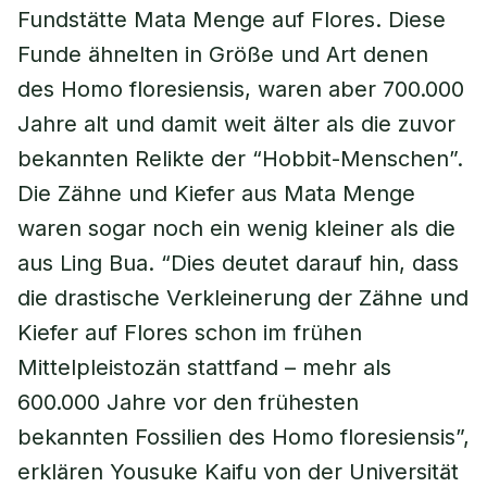
Fundstätte Mata Menge auf Flores. Diese
Funde ähnelten in Größe und Art denen
des Homo floresiensis, waren aber 700.000
Jahre alt und damit weit älter als die zuvor
bekannten Relikte der “Hobbit-Menschen”.
Die Zähne und Kiefer aus Mata Menge
waren sogar noch ein wenig kleiner als die
aus Ling Bua. “Dies deutet darauf hin, dass
die drastische Verkleinerung der Zähne und
Kiefer auf Flores schon im frühen
Mittelpleistozän stattfand – mehr als
600.000 Jahre vor den frühesten
bekannten Fossilien des Homo floresiensis”,
erklären Yousuke Kaifu von der Universität