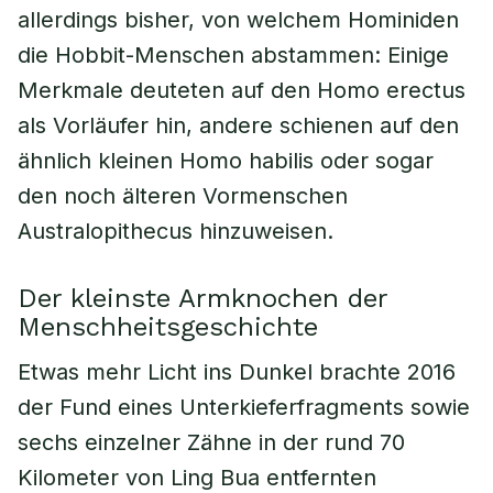
allerdings bisher, von welchem Hominiden
die Hobbit-Menschen abstammen: Einige
Merkmale deuteten auf den Homo erectus
als Vorläufer hin, andere schienen auf den
ähnlich kleinen Homo habilis oder sogar
den noch älteren Vormenschen
Australopithecus hinzuweisen.
Der kleinste Armknochen der
Menschheitsgeschichte
Etwas mehr Licht ins Dunkel brachte 2016
der Fund eines Unterkieferfragments sowie
sechs einzelner Zähne in der rund 70
Kilometer von Ling Bua entfernten