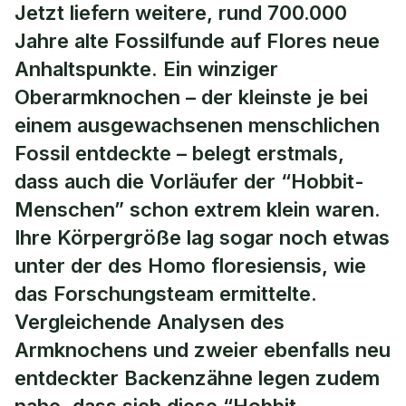
Jetzt liefern weitere, rund 700.000
Jahre alte Fossilfunde auf Flores neue
Anhaltspunkte. Ein winziger
Oberarmknochen – der kleinste je bei
einem ausgewachsenen menschlichen
Fossil entdeckte – belegt erstmals,
dass auch die Vorläufer der “Hobbit-
Menschen” schon extrem klein waren.
Ihre Körpergröße lag sogar noch etwas
unter der des Homo floresiensis, wie
das Forschungsteam ermittelte.
Vergleichende Analysen des
Armknochens und zweier ebenfalls neu
entdeckter Backenzähne legen zudem