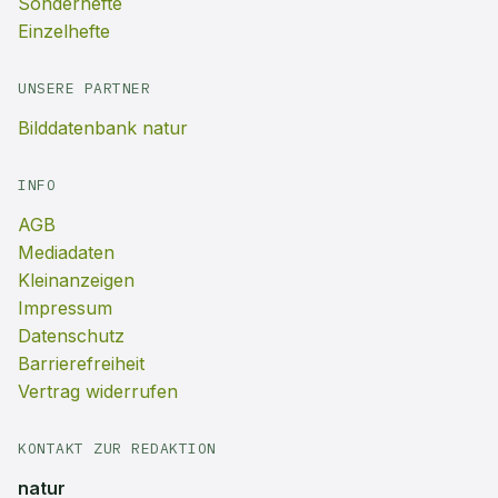
Sonderhefte
Einzelhefte
UNSERE PARTNER
Bilddatenbank natur
INFO
AGB
Mediadaten
Kleinanzeigen
Impressum
Datenschutz
Barrierefreiheit
Vertrag widerrufen
KONTAKT ZUR REDAKTION
natur