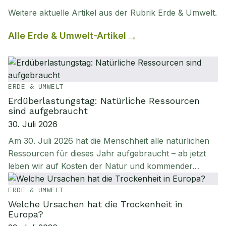
Weitere aktuelle Artikel aus der Rubrik
Erde & Umwelt
.
Alle
Erde & Umwelt
-Artikel
ERDE & UMWELT
Erdüberlastungstag: Natürliche Ressourcen
sind aufgebraucht
30. Juli 2026
Am 30. Juli 2026 hat die Menschheit alle natürlichen
Ressourcen für dieses Jahr aufgebraucht – ab jetzt
leben wir auf Kosten der Natur und kommender…
ERDE & UMWELT
Welche Ursachen hat die Trockenheit in
Europa?