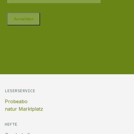
LESERSERVICE
Probeabo
natur Marktplatz
HEFTE