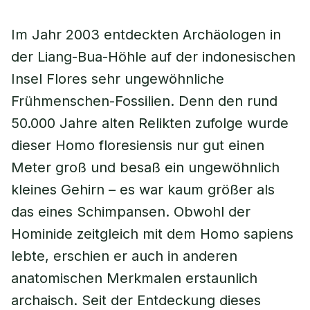
Im Jahr 2003 entdeckten Archäologen in
der Liang-Bua-Höhle auf der indonesischen
Insel Flores sehr ungewöhnliche
Frühmenschen-Fossilien. Denn den rund
50.000 Jahre alten Relikten zufolge wurde
dieser Homo floresiensis nur gut einen
Meter groß und besaß ein ungewöhnlich
kleines Gehirn – es war kaum größer als
das eines Schimpansen. Obwohl der
Hominide zeitgleich mit dem Homo sapiens
lebte, erschien er auch in anderen
anatomischen Merkmalen erstaunlich
archaisch. Seit der Entdeckung dieses