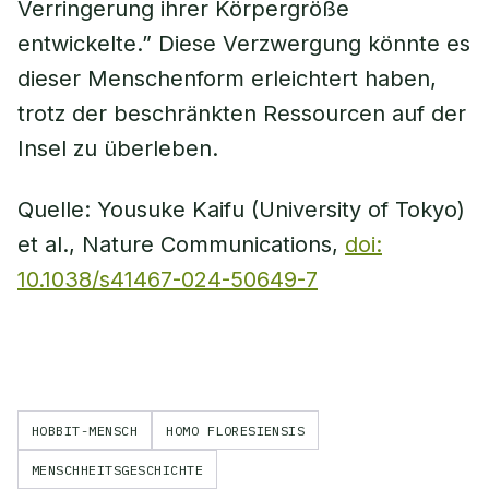
Verringerung ihrer Körpergröße
entwickelte.” Diese Verzwergung könnte es
dieser Menschenform erleichtert haben,
trotz der beschränkten Ressourcen auf der
Insel zu überleben.
Quelle: Yousuke Kaifu (University of Tokyo)
et al., Nature Communications,
doi:
10.1038/s41467-024-50649-7
HOBBIT-MENSCH
HOMO FLORESIENSIS
MENSCHHEITSGESCHICHTE