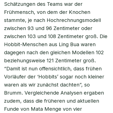
Schätzungen des Teams war der
Frühmensch, von dem der Knochen
stammte, je nach Hochrechnungsmodell
zwischen 93 und 96 Zentimeter oder
zwischen 103 und 108 Zentimeter groß. Die
Hobbit-Menschen aus Ling Bua waren
dagegen nach den gleichen Modellen 102
beziehungsweise 121 Zentimeter groß.
“Damit ist nun offensichtlich, dass frühen
Vorläufer der ‘Hobbits’ sogar noch kleiner
waren als wir zunächst dachten”, so
Brumm. Vergleichende Analysen ergaben
zudem, dass die früheren und aktuellen
Funde von Mata Menge von vier