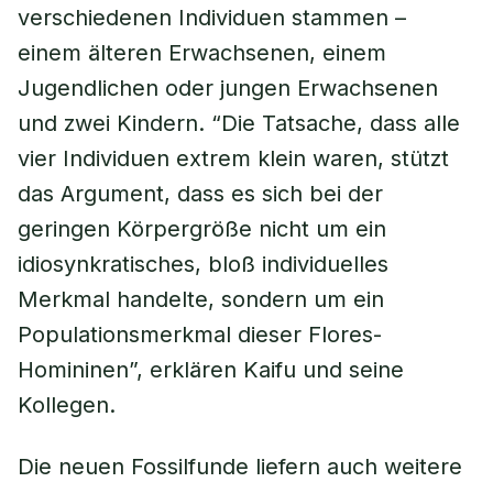
verschiedenen Individuen stammen –
einem älteren Erwachsenen, einem
Jugendlichen oder jungen Erwachsenen
und zwei Kindern. “Die Tatsache, dass alle
vier Individuen extrem klein waren, stützt
das Argument, dass es sich bei der
geringen Körpergröße nicht um ein
idiosynkratisches, bloß individuelles
Merkmal handelte, sondern um ein
Populationsmerkmal dieser Flores-
Homininen”, erklären Kaifu und seine
Kollegen.
Die neuen Fossilfunde liefern auch weitere