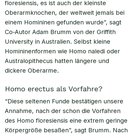
floresiensis, es ist auch der kleinste
Oberarmknochen, der weltweit jemals bei
einem Homininen gefunden wurde”, sagt
Co-Autor Adam Brumm von der Griffith
University in Australien. Selbst kleine
Homininenformen wie Homo naledi oder
Australopithecus hatten längere und
dickere Oberarme.
Homo erectus als Vorfahre?
“Diese seltenen Funde bestätigen unsere
Annahme, nach der schon die Vorfahren
des Homo floresiensis eine extrem geringe
Körpergröße besaßen”, sagt Brumm. Nach