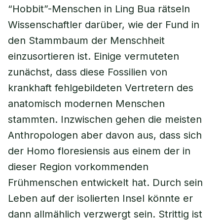
“Hobbit”-Menschen in Ling Bua rätseln
Wissenschaftler darüber, wie der Fund in
den Stammbaum der Menschheit
einzusortieren ist. Einige vermuteten
zunächst, dass diese Fossilien von
krankhaft fehlgebildeten Vertretern des
anatomisch modernen Menschen
stammten. Inzwischen gehen die meisten
Anthropologen aber davon aus, dass sich
der Homo floresiensis aus einem der in
dieser Region vorkommenden
Frühmenschen entwickelt hat. Durch sein
Leben auf der isolierten Insel könnte er
dann allmählich verzwergt sein. Strittig ist