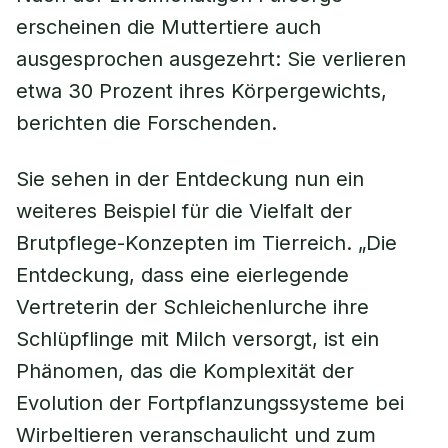
erscheinen die Muttertiere auch
ausgesprochen ausgezehrt: Sie verlieren
etwa 30 Prozent ihres Körpergewichts,
berichten die Forschenden.
Sie sehen in der Entdeckung nun ein
weiteres Beispiel für die Vielfalt der
Brutpflege-Konzepten im Tierreich. „Die
Entdeckung, dass eine eierlegende
Vertreterin der Schleichenlurche ihre
Schlüpflinge mit Milch versorgt, ist ein
Phänomen, das die Komplexität der
Evolution der Fortpflanzungssysteme bei
Wirbeltieren veranschaulicht und zum