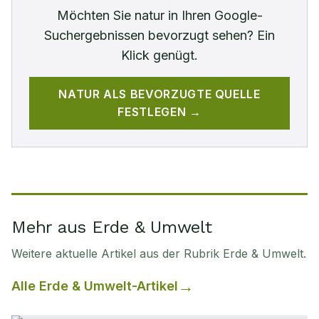
Möchten Sie
natur
in Ihren Google-
Suchergebnissen bevorzugt sehen? Ein
Klick genügt.
NATUR
ALS BEVORZUGTE QUELLE
FESTLEGEN →
Mehr aus Erde & Umwelt
Weitere aktuelle Artikel aus der Rubrik
Erde & Umwelt
.
Alle
Erde & Umwelt
-Artikel