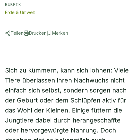
RUBRIK
Erde & Umwelt
Teilen
Drucken
Merken
Sich zu kümmern, kann sich lohnen: Viele
Tiere überlassen ihren Nachwuchs nicht
einfach sich selbst, sondern sorgen nach
der Geburt oder dem Schlüpfen aktiv für
das Wohl der Kleinen. Einige füttern die
Jungtiere dabei durch herangeschaffte
oder hervorgewürgte Nahrung. Doch