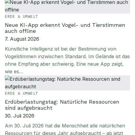
ERDE & UMWELT
Neue KI-App erkennt Vogel- und Tierstimmen
auch offline
7. August 2026
Künstliche Intelligenz ist bei der Bestimmung von
Vogelstimmen inzwischen Standard. Im Gelände ist das
ohne Empfang aber schwierig. Eine neue App zeigt,
wie es…
ERDE & UMWELT
Erdüberlastungstag: Natürliche Ressourcen
sind aufgebraucht
30. Juli 2026
Am 30. Juli 2026 hat die Menschheit alle natürlichen
Ressourcen für dieses Jahr aufgebraucht – ab jetzt