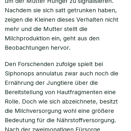
um der Mutter Hunger zu signalisieren.
Nachdem sie sich satt getrunken haben,
zeigen die Kleinen dieses Verhalten nicht
mehr und die Mutter stellt die
Milchproduktion ein, geht aus den
Beobachtungen hervor.
Den Forschenden zufolge spielt bei
Siphonops annulatus zwar auch noch die
Ernährung der Jungtiere über die
Bereitstellung von Hautfragmenten eine
Rolle. Doch wie sich abzeichnete, besitzt
die Milchversorgung wohl eine größere
Bedeutung für die Nährstoffversorgung.
Nach der zweimonatigen Fürsorge