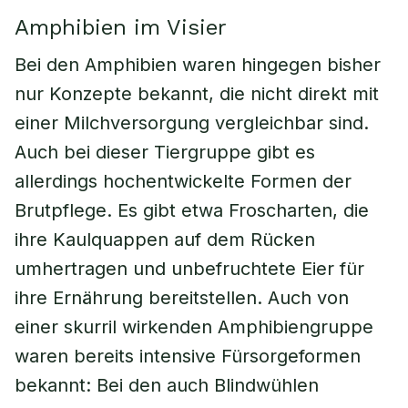
Amphibien im Visier
Bei den Amphibien waren hingegen bisher
nur Konzepte bekannt, die nicht direkt mit
einer Milchversorgung vergleichbar sind.
Auch bei dieser Tiergruppe gibt es
allerdings hochentwickelte Formen der
Brutpflege. Es gibt etwa Froscharten, die
ihre Kaulquappen auf dem Rücken
umhertragen und unbefruchtete Eier für
ihre Ernährung bereitstellen. Auch von
einer skurril wirkenden Amphibiengruppe
waren bereits intensive Fürsorgeformen
bekannt: Bei den auch Blindwühlen