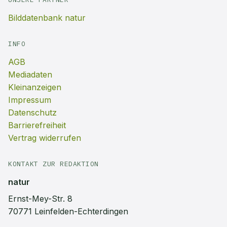
Bilddatenbank natur
INFO
AGB
Mediadaten
Kleinanzeigen
Impressum
Datenschutz
Barrierefreiheit
Vertrag widerrufen
KONTAKT ZUR REDAKTION
natur
Ernst-Mey-Str. 8
70771 Leinfelden-Echterdingen