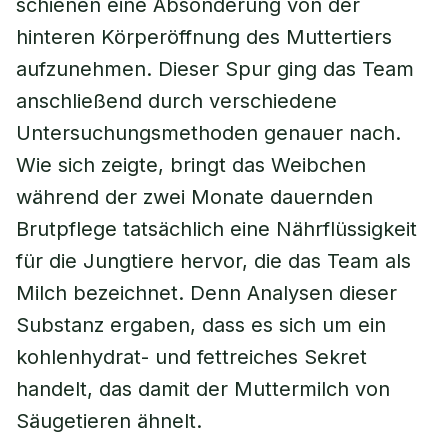
schienen eine Absonderung von der
hinteren Körperöffnung des Muttertiers
aufzunehmen. Dieser Spur ging das Team
anschließend durch verschiedene
Untersuchungsmethoden genauer nach.
Wie sich zeigte, bringt das Weibchen
während der zwei Monate dauernden
Brutpflege tatsächlich eine Nährflüssigkeit
für die Jungtiere hervor, die das Team als
Milch bezeichnet. Denn Analysen dieser
Substanz ergaben, dass es sich um ein
kohlenhydrat- und fettreiches Sekret
handelt, das damit der Muttermilch von
Säugetieren ähnelt.