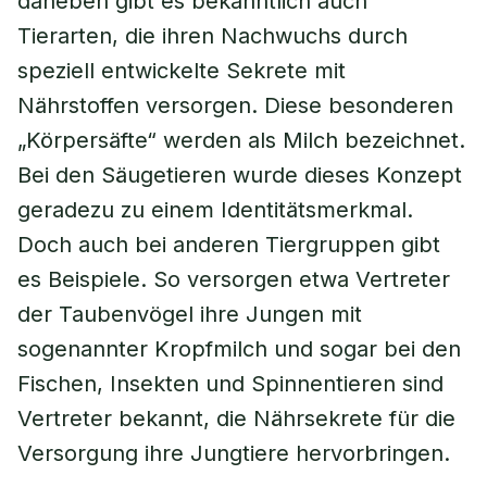
daneben gibt es bekanntlich auch
Tierarten, die ihren Nachwuchs durch
speziell entwickelte Sekrete mit
Nährstoffen versorgen. Diese besonderen
„Körpersäfte“ werden als Milch bezeichnet.
Bei den Säugetieren wurde dieses Konzept
geradezu zu einem Identitätsmerkmal.
Doch auch bei anderen Tiergruppen gibt
es Beispiele. So versorgen etwa Vertreter
der Taubenvögel ihre Jungen mit
sogenannter Kropfmilch und sogar bei den
Fischen, Insekten und Spinnentieren sind
Vertreter bekannt, die Nährsekrete für die
Versorgung ihre Jungtiere hervorbringen.