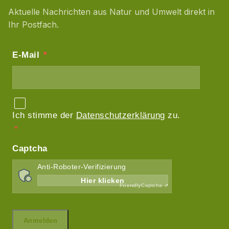
Aktuelle Nachrichten aus Natur und Umwelt direkt in
Ihr Postfach.