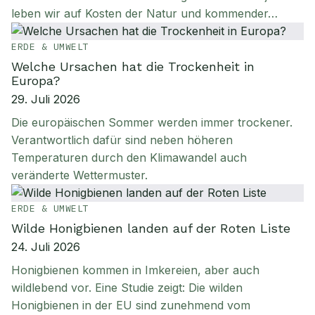
leben wir auf Kosten der Natur und kommender…
ERDE & UMWELT
Welche Ursachen hat die Trockenheit in
Europa?
29. Juli 2026
Die europäischen Sommer werden immer trockener.
Verantwortlich dafür sind neben höheren
Temperaturen durch den Klimawandel auch
veränderte Wettermuster.
ERDE & UMWELT
Wilde Honigbienen landen auf der Roten Liste
24. Juli 2026
Honigbienen kommen in Imkereien, aber auch
wildlebend vor. Eine Studie zeigt: Die wilden
Honigbienen in der EU sind zunehmend vom