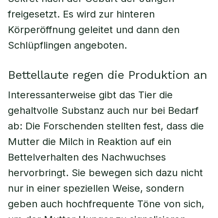
freigesetzt. Es wird zur hinteren
Körperöffnung geleitet und dann den
Schlüpflingen angeboten.
Bettellaute regen die Produktion an
Interessanterweise gibt das Tier die
gehaltvolle Substanz auch nur bei Bedarf
ab: Die Forschenden stellten fest, dass die
Mutter die Milch in Reaktion auf ein
Bettelverhalten des Nachwuchses
hervorbringt. Sie bewegen sich dazu nicht
nur in einer speziellen Weise, sondern
geben auch hochfrequente Töne von sich,