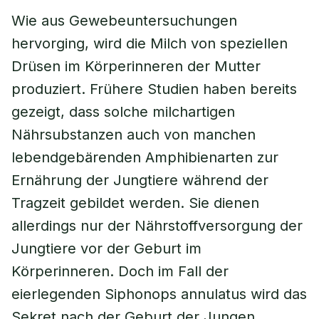
Wie aus Gewebeuntersuchungen
hervorging, wird die Milch von speziellen
Drüsen im Körperinneren der Mutter
produziert. Frühere Studien haben bereits
gezeigt, dass solche milchartigen
Nährsubstanzen auch von manchen
lebendgebärenden Amphibienarten zur
Ernährung der Jungtiere während der
Tragzeit gebildet werden. Sie dienen
allerdings nur der Nährstoffversorgung der
Jungtiere vor der Geburt im
Körperinneren. Doch im Fall der
eierlegenden Siphonops annulatus wird das
Sekret nach der Geburt der Jungen