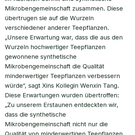
Mikrobengemeinschaft zusammen. Diese
übertrugen sie auf die Wurzeln
verschiedener anderer Teepflanzen.
„Unsere Erwartung war, dass die aus den
Wurzeln hochwertiger Teepflanzen
gewonnene synthetische
Mikrobengemeinschaft die Qualität
minderwertiger Teepflanzen verbessern
würde“, sagt Xins Kollegin Wenxin Tang.
Diese Erwartungen wurden übertroffen:
„Zu unserem Erstaunen entdeckten wir,
dass die synthetische
Mikrobengemeinschaft nicht nur die
Qualität von minderwertigen Teepflanzen