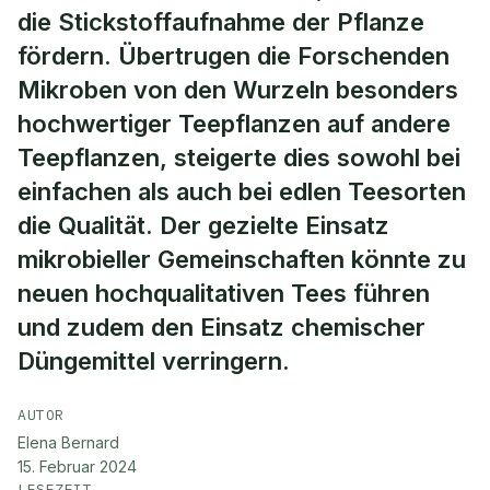
die Stickstoffaufnahme der Pflanze
fördern. Übertrugen die Forschenden
Mikroben von den Wurzeln besonders
hochwertiger Teepflanzen auf andere
Teepflanzen, steigerte dies sowohl bei
einfachen als auch bei edlen Teesorten
die Qualität. Der gezielte Einsatz
mikrobieller Gemeinschaften könnte zu
neuen hochqualitativen Tees führen
und zudem den Einsatz chemischer
Düngemittel verringern.
AUTOR
Elena Bernard
15. Februar 2024
LESEZEIT