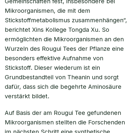
Gemeinschaften fest, insbesondere bei
Mikroorganismen, die mit dem
Stickstoffmetabolismus zusammenhängen“,
berichtet Xins Kollege Tongda Xu. So
ermöglichten die Mikroorganismen an den
Wurzeln des Rougui Tees der Pflanze eine
besonders effektive Aufnahme von
Stickstoff. Dieser wiederum ist ein
Grundbestandteil von Theanin und sorgt
dafür, dass sich die begehrte Aminosäure
verstärkt bildet.
Auf Basis der am Rougui Tee gefundenen
Mikroorganismen stellten die Forschenden
im nächsten Schritt eine synthetische