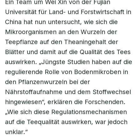
Ein Team um Wei Xin von der Fujian
Universität für Land- und Forstwirtschaft in
China hat nun untersucht, wie sich die
Mikroorganismen an den Wurzeln der
Teepflanze auf den Theaningehalt der
Blätter und damit auf die Qualität des Tees
auswirken. „Jüngste Studien haben auf die
regulierende Rolle von Bodenmikroben in
den Pflanzenwurzeln bei der
Nährstoffaufnahme und dem Stoffwechsel
hingewiesen“, erklären die Forschenden.
„Wie sich diese Regulationsmechanismen
auf die Teequalität auswirken, war jedoch
unklar.“