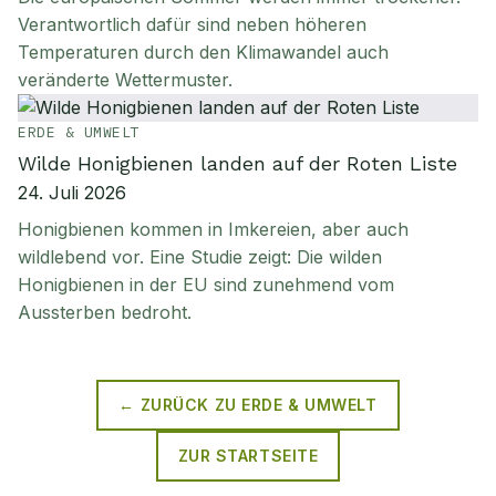
Verantwortlich dafür sind neben höheren
Temperaturen durch den Klimawandel auch
veränderte Wettermuster.
ERDE & UMWELT
Wilde Honigbienen landen auf der Roten Liste
24. Juli 2026
Honigbienen kommen in Imkereien, aber auch
wildlebend vor. Eine Studie zeigt: Die wilden
Honigbienen in der EU sind zunehmend vom
Aussterben bedroht.
← ZURÜCK ZU
ERDE & UMWELT
ZUR STARTSEITE