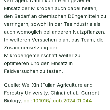
vertragen. Damit könnte ein gezielter
Einsatz der Mikroben auch dabei helfen,
den Bedarf an chemischen Düngemitteln zu
verringern, sowohl in der Teeindustrie als
auch womöglich bei anderen Nutzpflanzen.
In weiteren Versuchen plant das Team, die
Zusammensetzung der
Mikrobengemeinschaft weiter zu
optimieren und den Einsatz in
Feldversuchen zu testen.
Quelle: Wei Xin (Fujian Agriculture and
Forestry University, China) et al., Current
Biology,
doi: 10.1016/j.cub.2024.01.044