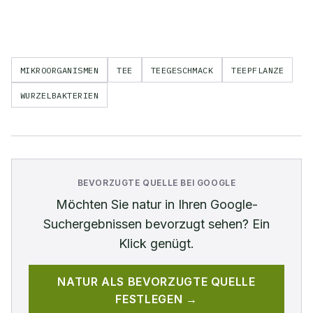
MIKROORGANISMEN
TEE
TEEGESCHMACK
TEEPFLANZE
WURZELBAKTERIEN
BEVORZUGTE QUELLE BEI GOOGLE
Möchten Sie
natur
in Ihren Google-
Suchergebnissen bevorzugt sehen? Ein
Klick genügt.
NATUR
ALS BEVORZUGTE QUELLE
FESTLEGEN →