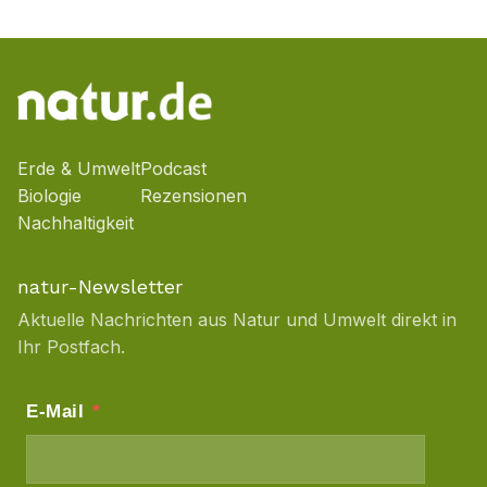
Erde & Umwelt
Podcast
Biologie
Rezensionen
Nachhaltigkeit
natur-Newsletter
Aktuelle Nachrichten aus Natur und Umwelt direkt in
Ihr Postfach.