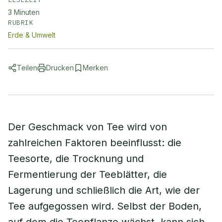
3
Minuten
RUBRIK
Erde & Umwelt
Teilen
Drucken
Merken
Der Geschmack von Tee wird von
zahlreichen Faktoren beeinflusst: die
Teesorte, die Trocknung und
Fermentierung der Teeblätter, die
Lagerung und schließlich die Art, wie der
Tee aufgegossen wird. Selbst der Boden,