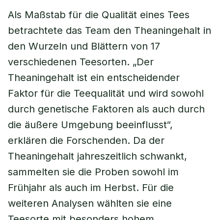
Als Maßstab für die Qualität eines Tees
betrachtete das Team den Theaningehalt in
den Wurzeln und Blättern von 17
verschiedenen Teesorten. „Der
Theaningehalt ist ein entscheidender
Faktor für die Teequalität und wird sowohl
durch genetische Faktoren als auch durch
die äußere Umgebung beeinflusst“,
erklären die Forschenden. Da der
Theaningehalt jahreszeitlich schwankt,
sammelten sie die Proben sowohl im
Frühjahr als auch im Herbst. Für die
weiteren Analysen wählten sie eine
Teesorte mit besonders hohem