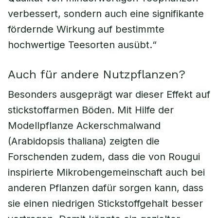
verbessert, sondern auch eine signifikante
fördernde Wirkung auf bestimmte
hochwertige Teesorten ausübt.“
Auch für andere Nutzpflanzen?
Besonders ausgeprägt war dieser Effekt auf
stickstoffarmen Böden. Mit Hilfe der
Modellpflanze Ackerschmalwand
(Arabidopsis thaliana) zeigten die
Forschenden zudem, dass die von Rougui
inspirierte Mikrobengemeinschaft auch bei
anderen Pflanzen dafür sorgen kann, dass
sie einen niedrigen Stickstoffgehalt besser