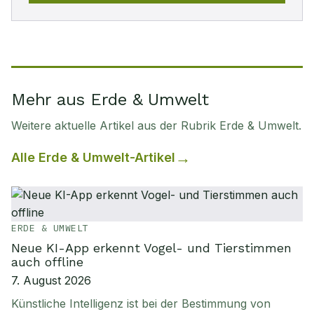
Mehr aus Erde & Umwelt
Weitere aktuelle Artikel aus der Rubrik
Erde & Umwelt
.
Alle
Erde & Umwelt
-Artikel
ERDE & UMWELT
Neue KI-App erkennt Vogel- und Tierstimmen
auch offline
7. August 2026
Künstliche Intelligenz ist bei der Bestimmung von