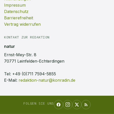
Impressum
Datenschutz
Barrierefreiheit
Vertrag widerrufen
KONTAKT ZUR REDAKTION
natur
Ernst-Mey-Str. 8
70771 Leinfelden-Echterdingen
Tel:
+49 (0)711 7594-5855
E-Mail:
redaktion-natur@konradin.de
FOLGEN SIE UNS