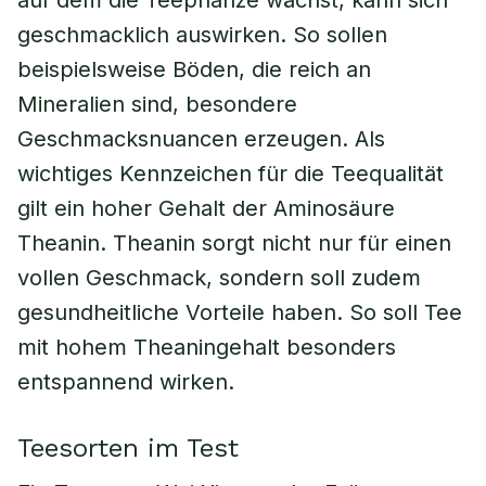
auf dem die Teepflanze wächst, kann sich
geschmacklich auswirken. So sollen
beispielsweise Böden, die reich an
Mineralien sind, besondere
Geschmacksnuancen erzeugen. Als
wichtiges Kennzeichen für die Teequalität
gilt ein hoher Gehalt der Aminosäure
Theanin. Theanin sorgt nicht nur für einen
vollen Geschmack, sondern soll zudem
gesundheitliche Vorteile haben. So soll Tee
mit hohem Theaningehalt besonders
entspannend wirken.
Teesorten im Test