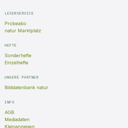
LESERSERVICE
Probeabo
natur Marktplatz
HEFTE
Sonderhefte
Einzelhefte
UNSERE PARTNER
Bilddatenbank natur
INFO
AGB
Mediadaten
Kleinanzeigen