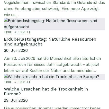
Vogelstimmen inzwischen Standard. Im Gelände ist das
ohne Empfang aber schwierig. Eine neue App zeigt,
wie es…
ERDE & UMWELT
Erdüberlastungstag: Natürliche Ressourcen
sind aufgebraucht
30. Juli 2026
Am 30. Juli 2026 hat die Menschheit alle natürlichen
Ressourcen für dieses Jahr aufgebraucht – ab jetzt
leben wir auf Kosten der Natur und kommender…
ERDE & UMWELT
Welche Ursachen hat die Trockenheit in
Europa?
29. Juli 2026
Die europäischen Sommer werden immer trockener.