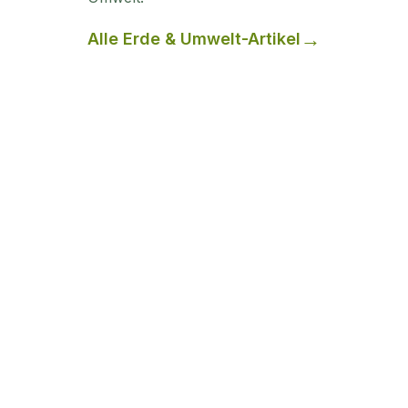
Alle
Erde & Umwelt
-Artikel