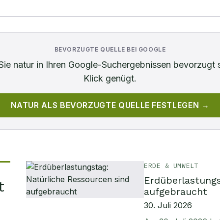
BEVORZUGTE QUELLE BEI GOOGLE
Sie
natur
in Ihren Google-Suchergebnissen bevorzugt 
Klick genügt.
NATUR
ALS BEVORZUGTE QUELLE FESTLEGEN →
ERDE & UMWELT
Erdüberlastungs
t
aufgebraucht
30. Juli 2026