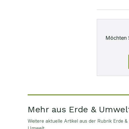
Möchten 
Mehr aus Erde & Umwel
Weitere aktuelle Artikel aus der Rubrik
Erde &
Umwelt
.