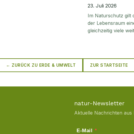
23. Juli 2026
Im Naturschutz gilt
der Lebensraum einer
gleichzeitig viele we
← ZURÜCK ZU
ERDE & UMWELT
ZUR STARTSEITE
natur-Newsletter
Aktuelle Nachrichten aus 