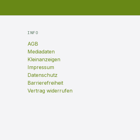
INFO
AGB
Mediadaten
Kleinanzeigen
Impressum
Datenschutz
Barrierefreiheit
Vertrag widerrufen