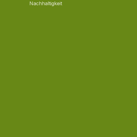
Nachhaltigkeit