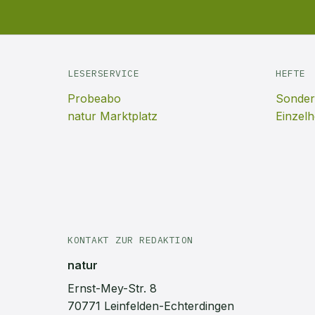
LESERSERVICE
HEFTE
Probeabo
Sonder
natur Marktplatz
Einzelh
KONTAKT ZUR REDAKTION
natur
Ernst-Mey-Str. 8
70771 Leinfelden-Echterdingen