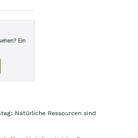
sehen? Ein
tag: Natürliche Ressourcen sind