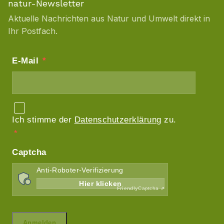
natur-Newsletter
Aktuelle Nachrichten aus Natur und Umwelt direkt in
Ihr Postfach.