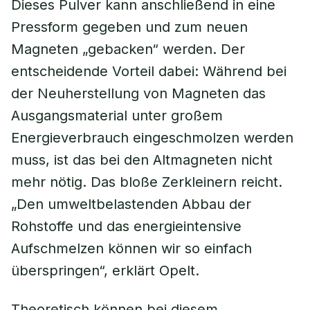
Dieses Pulver kann anschließend in eine
Pressform gegeben und zum neuen
Magneten „gebacken“ werden. Der
entscheidende Vorteil dabei: Während bei
der Neuherstellung von Magneten das
Ausgangsmaterial unter großem
Energieverbrauch eingeschmolzen werden
muss, ist das bei den Altmagneten nicht
mehr nötig. Das bloße Zerkleinern reicht.
„Den umweltbelastenden Abbau der
Rohstoffe und das energieintensive
Aufschmelzen können wir so einfach
überspringen“, erklärt Opelt.
Theoretisch können bei diesem