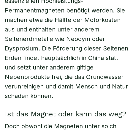
essenziellen Hochleistungs-
Permanentmagneten benötigt werden. Sie
machen etwa die Hälfte der Motorkosten
aus und enthalten unter anderem
Seltenerdmetalle wie Neodym oder
Dysprosium. Die Förderung dieser Seltenen
Erden findet hauptsächlich in China statt
und setzt unter anderem giftige
Nebenprodukte frei, die das Grundwasser
verunreinigen und damit Mensch und Natur
schaden können.
Ist das Magnet oder kann das weg?
Doch obwohl die Magneten unter solch