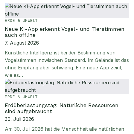
ERDE & UMWELT
Neue KI-App erkennt Vogel- und Tierstimmen
auch offline
7. August 2026
Künstliche Intelligenz ist bei der Bestimmung von
Vogelstimmen inzwischen Standard. Im Gelände ist das
ohne Empfang aber schwierig. Eine neue App zeigt,
wie es…
ERDE & UMWELT
Erdüberlastungstag: Natürliche Ressourcen
sind aufgebraucht
30. Juli 2026
Am 30. Juli 2026 hat die Menschheit alle natürlichen