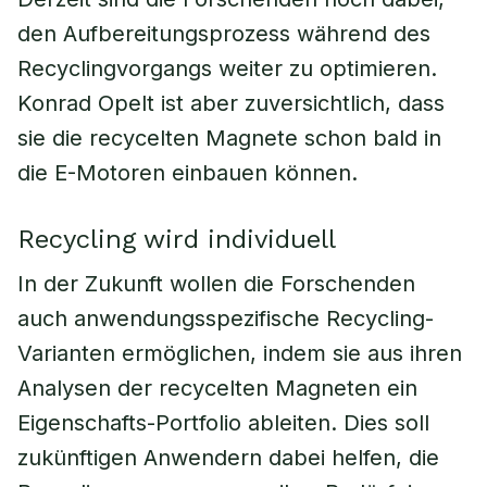
den Aufbereitungsprozess während des
Recyclingvorgangs weiter zu optimieren.
Konrad Opelt ist aber zuversichtlich, dass
sie die recycelten Magnete schon bald in
die E-Motoren einbauen können.
Recycling wird individuell
In der Zukunft wollen die Forschenden
auch anwendungsspezifische Recycling-
Varianten ermöglichen, indem sie aus ihren
Analysen der recycelten Magneten ein
Eigenschafts-Portfolio ableiten. Dies soll
zukünftigen Anwendern dabei helfen, die