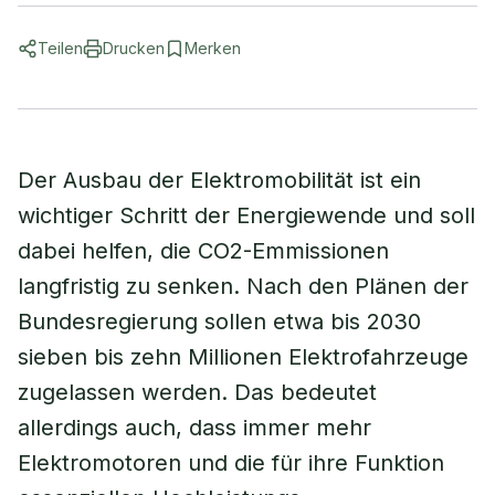
Teilen
Drucken
Merken
Der Ausbau der Elektromobilität ist ein
wichtiger Schritt der Energiewende und soll
dabei helfen, die CO2-Emmissionen
langfristig zu senken. Nach den Plänen der
Bundesregierung sollen etwa bis 2030
sieben bis zehn Millionen Elektrofahrzeuge
zugelassen werden. Das bedeutet
allerdings auch, dass immer mehr
Elektromotoren und die für ihre Funktion