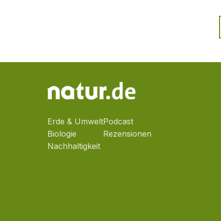
Erde & Umwelt
Podcast
Biologie
Rezensionen
Nachhaltigkeit