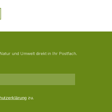
Natur und Umwelt direkt in Ihr Postfach.