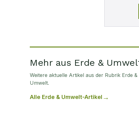
Mehr aus Erde & Umwel
Weitere aktuelle Artikel aus der Rubrik
Erde &
Umwelt
.
Alle
Erde & Umwelt
-Artikel