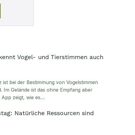
kennt Vogel- und Tierstimmen auch
enz ist bei der Bestimmung von Vogelstimmen
. Im Gelände ist das ohne Empfang aber
e App zeigt, wie es…
tag: Natürliche Ressourcen sind