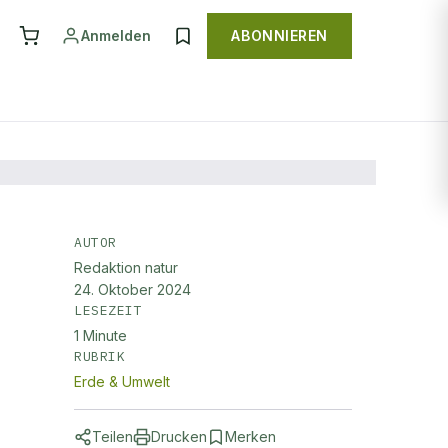
Anmelden
ABONNIEREN
AUTOR
Redaktion natur
24. Oktober 2024
LESEZEIT
1
Minute
RUBRIK
Erde & Umwelt
Teilen
Drucken
Merken