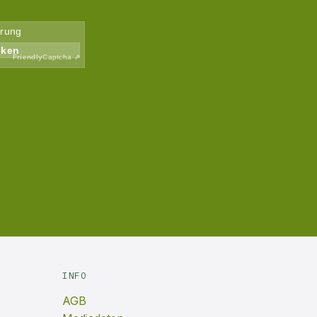
INFO
AGB