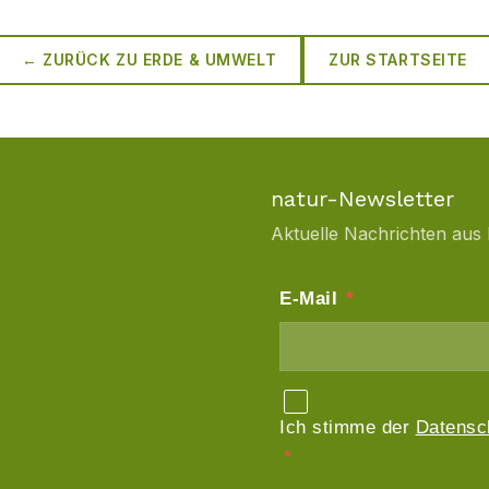
← ZURÜCK ZU
ERDE & UMWELT
ZUR STARTSEITE
natur-Newsletter
Aktuelle Nachrichten aus 