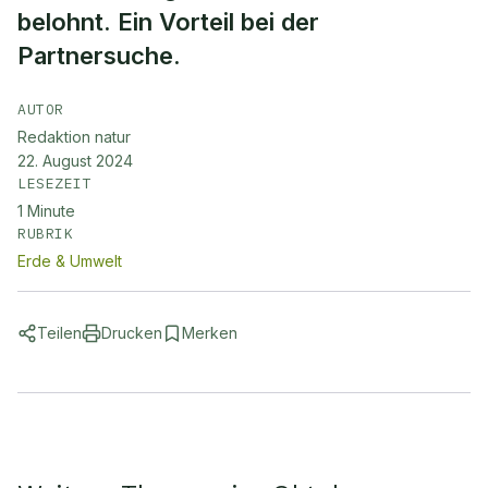
belohnt. Ein Vorteil bei der
Partnersuche.
AUTOR
Redaktion natur
22. August 2024
LESEZEIT
1
Minute
RUBRIK
Erde & Umwelt
Teilen
Drucken
Merken