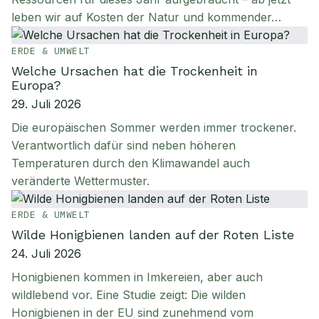
leben wir auf Kosten der Natur und kommender…
ERDE & UMWELT
Welche Ursachen hat die Trockenheit in
Europa?
29. Juli 2026
Die europäischen Sommer werden immer trockener.
Verantwortlich dafür sind neben höheren
Temperaturen durch den Klimawandel auch
veränderte Wettermuster.
ERDE & UMWELT
Wilde Honigbienen landen auf der Roten Liste
24. Juli 2026
Honigbienen kommen in Imkereien, aber auch
wildlebend vor. Eine Studie zeigt: Die wilden
Honigbienen in der EU sind zunehmend vom