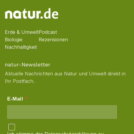
Erde & Umwelt
Podcast
Biologie
Rezensionen
Nachhaltigkeit
natur-Newsletter
Aktuelle Nachrichten aus Natur und Umwelt direkt in
Ihr Postfach.