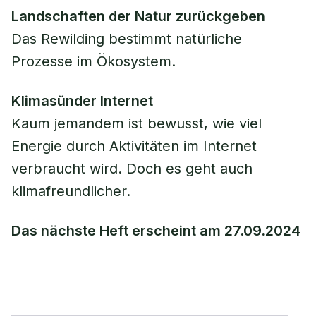
Landschaften der Natur zurückgeben
Das Rewilding bestimmt natürliche
Prozesse im Ökosystem.
Klimasünder Internet
Kaum jemandem ist bewusst, wie viel
Energie durch Aktivitäten im Internet
verbraucht wird. Doch es geht auch
klimafreundlicher.
Das nächste Heft erscheint am 27.09.2024