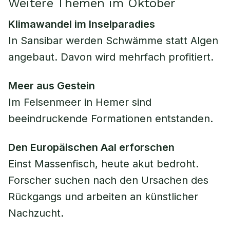
Weitere Themen im Oktober
Klimawandel im Inselparadies
In Sansibar werden Schwämme statt Algen
angebaut. Davon wird mehrfach profitiert.
Meer aus Gestein
Im Felsenmeer in Hemer sind
beeindruckende Formationen entstanden.
Den Europäischen Aal erforschen
Einst Massenfisch, heute akut bedroht.
Forscher suchen nach den Ursachen des
Rückgangs und arbeiten an künstlicher
Nachzucht.