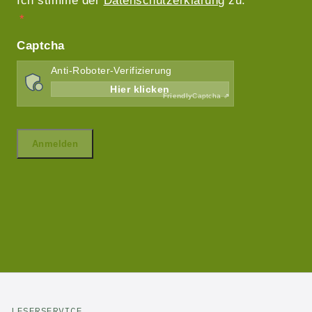
LESERSERVICE