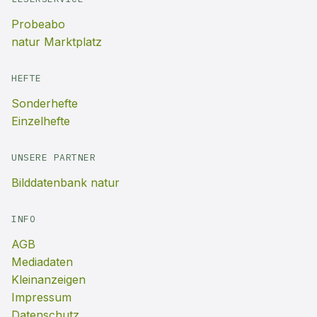
Probeabo
natur Marktplatz
HEFTE
Sonderhefte
Einzelhefte
UNSERE PARTNER
Bilddatenbank natur
INFO
AGB
Mediadaten
Kleinanzeigen
Impressum
Datenschutz