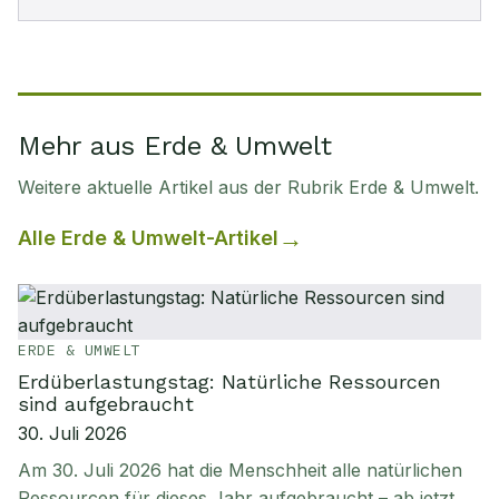
Mehr aus Erde & Umwelt
Weitere aktuelle Artikel aus der Rubrik
Erde & Umwelt
.
Alle
Erde & Umwelt
-Artikel
ERDE & UMWELT
Erdüberlastungstag: Natürliche Ressourcen
sind aufgebraucht
30. Juli 2026
Am 30. Juli 2026 hat die Menschheit alle natürlichen
Ressourcen für dieses Jahr aufgebraucht – ab jetzt