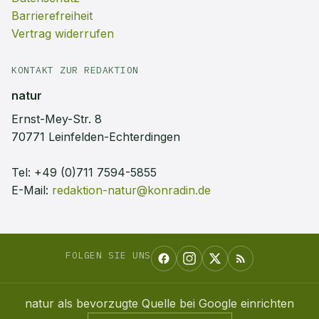
Barrierefreiheit
Vertrag widerrufen
KONTAKT ZUR REDAKTION
natur
Ernst-Mey-Str. 8
70771 Leinfelden-Echterdingen
Tel:
+49 (0)711 7594-5855
E-Mail:
redaktion-natur@konradin.de
FOLGEN SIE UNS
natur
als bevorzugte Quelle bei Google einrichten