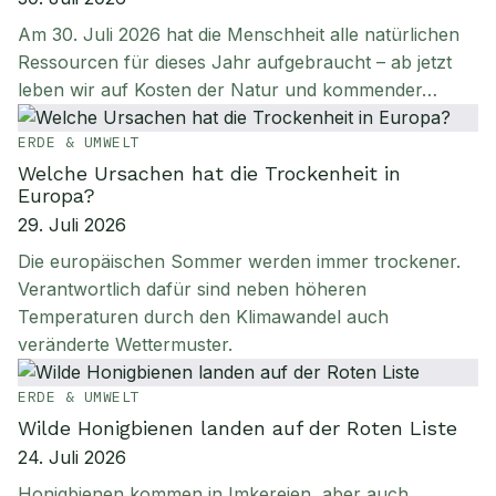
Am 30. Juli 2026 hat die Menschheit alle natürlichen
Ressourcen für dieses Jahr aufgebraucht – ab jetzt
leben wir auf Kosten der Natur und kommender…
ERDE & UMWELT
Welche Ursachen hat die Trockenheit in
Europa?
29. Juli 2026
Die europäischen Sommer werden immer trockener.
Verantwortlich dafür sind neben höheren
Temperaturen durch den Klimawandel auch
veränderte Wettermuster.
ERDE & UMWELT
Wilde Honigbienen landen auf der Roten Liste
24. Juli 2026
Honigbienen kommen in Imkereien, aber auch