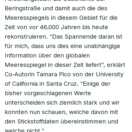
Beringstraße und damit auch die des
Meeresspiegels in diesem Gebiet für die
Zeit von vor 46.000 Jahren bis heute
rekonstruieren. “Das Spannende daran ist
für mich, dass uns dies eine unabhängige
Information über den globalen
Meeresspiegel in dieser Zeit liefert”, erklärt
Co-Autorin Tamara Pico von der University
of California in Santa Cruz. “Einige der
bisher vorgeschlagenen Werte
unterscheiden sich ziemlich stark und wir
konnten nun schauen, welche davon mit
den Stickstoffdaten übereinstimmen und
welche nicht.”