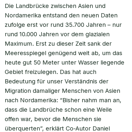
Die Landbrücke zwischen Asien und
Nordamerika entstand den neuen Daten
zufolge erst vor rund 35.700 Jahren – nur
rund 10.000 Jahren vor dem glazialen
Maximum. Erst zu dieser Zeit sank der
Meeresspiegel genügend weit ab, um das
heute gut 50 Meter unter Wasser liegende
Gebiet freizulegen. Das hat auch
Bedeutung für unser Verständnis der
Migration damaliger Menschen von Asien
nach Nordamerika: “Bisher nahm man an,
dass die Landbrüche schon eine Weile
offen war, bevor die Menschen sie
überquerten”, erklärt Co-Autor Daniel