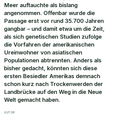
Meer auftauchte als bislang
angenommen. Offenbar wurde die
Passage erst vor rund 35.700 Jahren
gangbar – und damit etwa um die Zeit,
als sich genetischen Studien zufolge
die Vorfahren der amerikanischen
Ureinwohner von asiatischen
Populationen abtrennten. Anders als
bisher gedacht, könnten sich diese
ersten Besiedler Amerikas demnach
schon kurz nach Trockenwerden der
Landbrücke auf den Weg in die Neue
Welt gemacht haben.
AUTOR