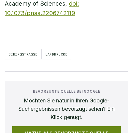
Academy of Sciences,
doi:
10.1073/pnas.2206742119
BERINGSTRASSE
LANDBRÜCKE
BEVORZUGTE QUELLE BEI GOOGLE
Möchten Sie
natur
in Ihren Google-
Suchergebnissen bevorzugt sehen? Ein
Klick genügt.