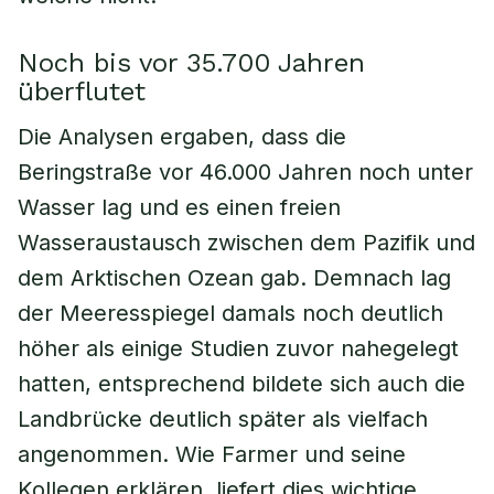
Noch bis vor 35.700 Jahren
überflutet
Die Analysen ergaben, dass die
Beringstraße vor 46.000 Jahren noch unter
Wasser lag und es einen freien
Wasseraustausch zwischen dem Pazifik und
dem Arktischen Ozean gab. Demnach lag
der Meeresspiegel damals noch deutlich
höher als einige Studien zuvor nahegelegt
hatten, entsprechend bildete sich auch die
Landbrücke deutlich später als vielfach
angenommen. Wie Farmer und seine
Kollegen erklären, liefert dies wichtige