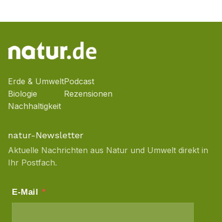
Erde & Umwelt
Podcast
Biologie
Rezensionen
Nachhaltigkeit
natur-Newsletter
Aktuelle Nachrichten aus Natur und Umwelt direkt in
Ihr Postfach.