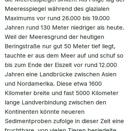
Meeresspiegel während des glazialen
Maximums vor rund 26.000 bis 19.000
Jahren rund 130 Meter niedriger als heute.
Weil der Meeresgrund der heutigen
Beringstraße nur gut 50 Meter tief liegt,
tauchte er aus dem Meer auf und schuf so
bis zum Ende der Eiszeit vor rund 12.000
Jahren eine Landbrücke zwischen Asien
und Nordamerika. Diese etwa 1600
Kilometer breite und fast 5000 Kilometer
lange Landverbindung zwischen den
Kontinenten könnte neueren
Sedimentproben zufolge in dieser Zeit eine
fruchtbare, von vielen Tieren besiedelte