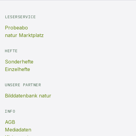
LESERSERVICE
Probeabo
natur Marktplatz
HEFTE
Sonderhefte
Einzelhefte
UNSERE PARTNER
Bilddatenbank natur
INFO
AGB
Mediadaten