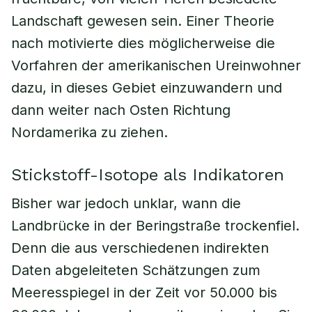
Landschaft gewesen sein. Einer Theorie
nach motivierte dies möglicherweise die
Vorfahren der amerikanischen Ureinwohner
dazu, in dieses Gebiet einzuwandern und
dann weiter nach Osten Richtung
Nordamerika zu ziehen.
Stickstoff-Isotope als Indikatoren
Bisher war jedoch unklar, wann die
Landbrücke in der Beringstraße trockenfiel.
Denn die aus verschiedenen indirekten
Daten abgeleiteten Schätzungen zum
Meeresspiegel in der Zeit vor 50.000 bis