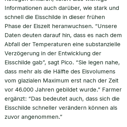
Informationen auch darüber, wie stark und
schnell die Eisschilde in dieser frühen
Phase der Eiszeit heranwuchsen. “Unsere
Daten deuten darauf hin, dass es nach dem
Abfall der Temperaturen eine substanzielle
Verzögerung in der Entwicklung der
Eisschilde gab”, sagt Pico. “Sie legen nahe,
dass mehr als die Hälfte des Eisvolumens
vom glazialen Maximum erst nach der Zeit
vor 46.000 Jahren gebildet wurde.” Farmer
ergänzt: “Das bedeutet auch, dass sich die
Eisschilde schneller verändern können als
zuvor angenommen.”