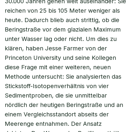
30.000 Jahren gehen weit auseinander: Sie
reichen von 25 bis 105 Meter weniger als
heute. Dadurch blieb auch strittig, ob die
Beringstraße vor dem glazialen Maximum
unter Wasser lag oder nicht. Um dies zu
klären, haben Jesse Farmer von der
Princeton University und seine Kollegen
diese Frage mit einer weiteren, neuen
Methode untersucht: Sie analysierten das
Stickstoff-Isotopenverhältnis von vier
Sedimentproben, die sie unmittelbar
nördlich der heutigen Beringstraße und an
einem Vergleichsstandort abseits der
Meerenge entnahmen. Der Ansatz