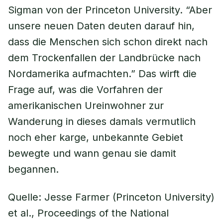
Sigman von der Princeton University. “Aber
unsere neuen Daten deuten darauf hin,
dass die Menschen sich schon direkt nach
dem Trockenfallen der Landbrücke nach
Nordamerika aufmachten.” Das wirft die
Frage auf, was die Vorfahren der
amerikanischen Ureinwohner zur
Wanderung in dieses damals vermutlich
noch eher karge, unbekannte Gebiet
bewegte und wann genau sie damit
begannen.
Quelle: Jesse Farmer (Princeton University)
et al., Proceedings of the National