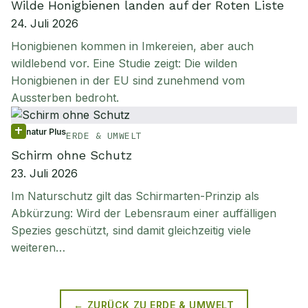
Wilde Honigbienen landen auf der Roten Liste
24. Juli 2026
Honigbienen kommen in Imkereien, aber auch
wildlebend vor. Eine Studie zeigt: Die wilden
Honigbienen in der EU sind zunehmend vom
Aussterben bedroht.
natur Plus
ERDE & UMWELT
Schirm ohne Schutz
23. Juli 2026
Im Naturschutz gilt das Schirmarten-Prinzip als
Abkürzung: Wird der Lebensraum einer auffälligen
Spezies geschützt, sind damit gleichzeitig viele
weiteren…
← ZURÜCK ZU
ERDE & UMWELT