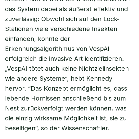
das System dabei als äußerst effektiv und
zuverlässig: Obwohl sich auf den Lock-
Stationen viele verschiedene Insekten
einfanden, konnte der
Erkennungsalgorithmus von VespAI
erfolgreich die invasive Art identifizieren.
„VespAI tötet auch keine Nichtzielinsekten
wie andere Systeme“, hebt Kennedy
hervor. “Das Konzept ermöglicht es, dass
lebende Hornissen anschließend bis zum
Nest zurückverfolgt werden können, was
die einzig wirksame Möglichkeit ist, sie zu
beseitigen“, so der Wissenschaftler.