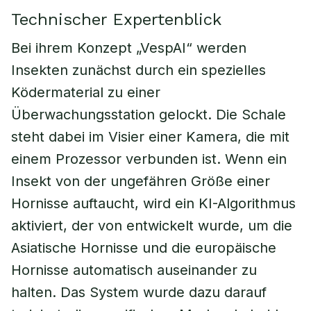
Technischer Expertenblick
Bei ihrem Konzept „VespAI“ werden
Insekten zunächst durch ein spezielles
Ködermaterial zu einer
Überwachungsstation gelockt. Die Schale
steht dabei im Visier einer Kamera, die mit
einem Prozessor verbunden ist. Wenn ein
Insekt von der ungefähren Größe einer
Hornisse auftaucht, wird ein KI-Algorithmus
aktiviert, der von entwickelt wurde, um die
Asiatische Hornisse und die europäische
Hornisse automatisch auseinander zu
halten. Das System wurde dazu darauf