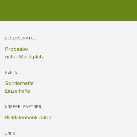
LESERSERVICE
Probeabo
natur Marktplatz
HEFTE
Sonderhefte
Einzelhefte
UNSERE PARTNER
Bilddatenbank natur
INFO