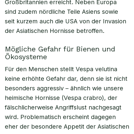
Großbritannien erreicht. Neben Europa
sind zudem nördliche Teile Asiens sowie
seit kurzem auch die USA von der Invasion
der Asiatischen Hornisse betroffen.
Mögliche Gefahr für Bienen und
Ökosysteme
Für den Menschen stellt Vespa velutina
keine erhöhte Gefahr dar, denn sie ist nicht
besonders aggressiv – ähnlich wie unsere
heimische Hornisse (Vespa crabro), der
fälschlicherweise Angriffslust nachgesagt
wird. Problematisch erscheint dagegen
eher der besondere Appetit der Asiatischen