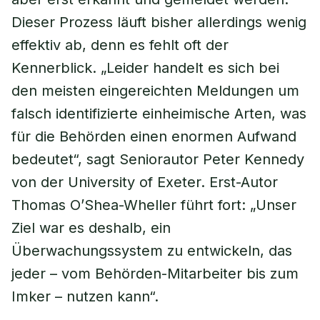
Dieser Prozess läuft bisher allerdings wenig
effektiv ab, denn es fehlt oft der
Kennerblick. „Leider handelt es sich bei
den meisten eingereichten Meldungen um
falsch identifizierte einheimische Arten, was
für die Behörden einen enormen Aufwand
bedeutet“, sagt Seniorautor Peter Kennedy
von der University of Exeter. Erst-Autor
Thomas O’Shea-Wheller führt fort: „Unser
Ziel war es deshalb, ein
Überwachungssystem zu entwickeln, das
jeder – vom Behörden-Mitarbeiter bis zum
Imker – nutzen kann“.