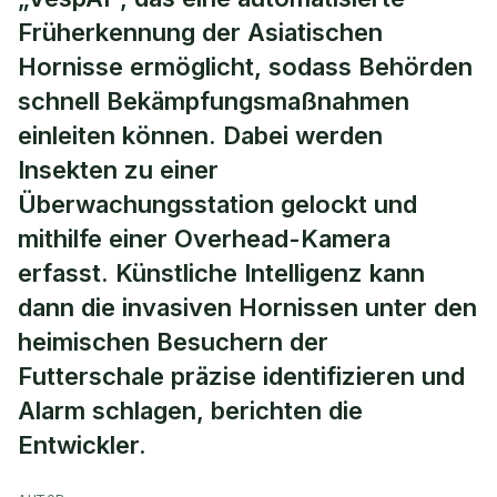
Früherkennung der Asiatischen
Hornisse ermöglicht, sodass Behörden
schnell Bekämpfungsmaßnahmen
einleiten können. Dabei werden
Insekten zu einer
Überwachungsstation gelockt und
mithilfe einer Overhead-Kamera
erfasst. Künstliche Intelligenz kann
dann die invasiven Hornissen unter den
heimischen Besuchern der
Futterschale präzise identifizieren und
Alarm schlagen, berichten die
Entwickler.