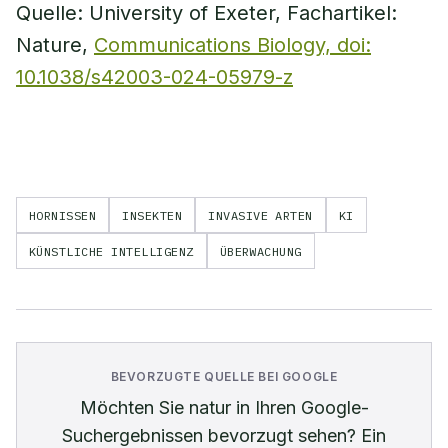
Quelle: University of Exeter, Fachartikel:
Nature,
Communications Biology, doi:
10.1038/s42003-024-05979-z
HORNISSEN
INSEKTEN
INVASIVE ARTEN
KI
KÜNSTLICHE INTELLIGENZ
ÜBERWACHUNG
BEVORZUGTE QUELLE BEI GOOGLE
Möchten Sie
natur
in Ihren Google-
Suchergebnissen bevorzugt sehen? Ein