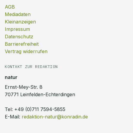
AGB
Mediadaten
Kleinanzeigen
Impressum
Datenschutz
Barrierefreiheit
Vertrag widerrufen
KONTAKT ZUR REDAKTION
natur
Ernst-Mey-Str. 8
70771 Leinfelden-Echterdingen
Tel:
+49 (0)711 7594-5855
E-Mail:
redaktion-natur@konradin.de