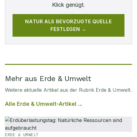
Klick genügt.
NATUR
ALS BEVORZUGTE QUELLE
FESTLEGEN →
Mehr aus Erde & Umwelt
Weitere aktuelle Artikel aus der Rubrik
Erde & Umwelt
.
Alle
Erde & Umwelt
-Artikel
ERDE & UMWELT