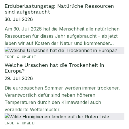
Erdüberlastungstag: Natürliche Ressourcen
sind aufgebraucht
30. Juli 2026
Am 30. Juli 2026 hat die Menschheit alle natürlichen
Ressourcen für dieses Jahr aufgebraucht – ab jetzt
leben wir auf Kosten der Natur und kommender…
ERDE & UMWELT
Welche Ursachen hat die Trockenheit in
Europa?
29. Juli 2026
Die europäischen Sommer werden immer trockener.
Verantwortlich dafür sind neben höheren
Temperaturen durch den Klimawandel auch
veränderte Wettermuster.
ERDE & UMWELT