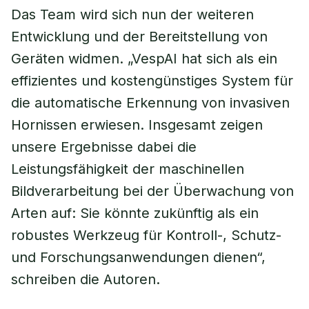
Das Team wird sich nun der weiteren
Entwicklung und der Bereitstellung von
Geräten widmen. „VespAI hat sich als ein
effizientes und kostengünstiges System für
die automatische Erkennung von invasiven
Hornissen erwiesen. Insgesamt zeigen
unsere Ergebnisse dabei die
Leistungsfähigkeit der maschinellen
Bildverarbeitung bei der Überwachung von
Arten auf: Sie könnte zukünftig als ein
robustes Werkzeug für Kontroll-, Schutz-
und Forschungsanwendungen dienen“,
schreiben die Autoren.