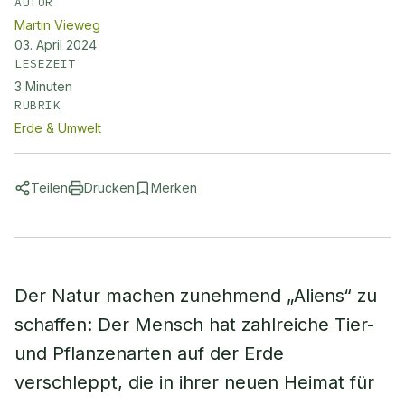
AUTOR
Martin Vieweg
03. April 2024
LESEZEIT
3
Minuten
RUBRIK
Erde & Umwelt
Teilen
Drucken
Merken
Der Natur machen zunehmend „Aliens“ zu
schaffen: Der Mensch hat zahlreiche Tier-
und Pflanzenarten auf der Erde
verschleppt, die in ihrer neuen Heimat für