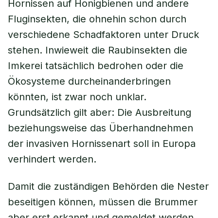
Hornissen auf Honigbienen und andere
Fluginsekten, die ohnehin schon durch
verschiedene Schadfaktoren unter Druck
stehen. Inwieweit die Raubinsekten die
Imkerei tatsächlich bedrohen oder die
Ökosysteme durcheinanderbringen
könnten, ist zwar noch unklar.
Grundsätzlich gilt aber: Die Ausbreitung
beziehungsweise das Überhandnehmen
der invasiven Hornissenart soll in Europa
verhindert werden.
Damit die zuständigen Behörden die Nester
beseitigen können, müssen die Brummer
aber erst erkannt und gemeldet werden.