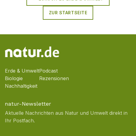
ZUR STARTSEITE
Erde & Umwelt
Podcast
Biologie
Rezensionen
Nachhaltigkeit
natur-Newsletter
Aktuelle Nachrichten aus Natur und Umwelt direkt in
Ihr Postfach.