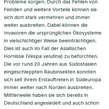
Probleme sorgen. Durch das Fehlen von
Feinden und weitere Vorteile können sie
sich dort stark vermehren und immer
weiter ausbreiten. Dabei können die
Invasoren die ursprünglichen Ökosysteme
in vielschichtiger Weise beeinträchtigen.
Dies ist auch im Fall der Asiatischen
Hornisse (Vespa velutina) zu befürchten.
Die vor rund 20 Jahren aus Südostasien
eingeschleppten Raubinsekten konnten
sich seit ihrem Erstauftreten in Südeuropa
immer weiter nach Norden ausbreiten.
Mittlerweile haben sie sich bereits in
Deutschland angesiedelt und auch schon