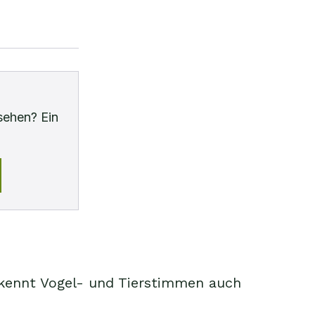
sehen? Ein
kennt Vogel- und Tierstimmen auch