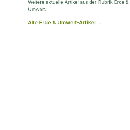
Weitere aktuelle Artikel aus der Rubrik
Erde &
Umwelt
.
Alle
Erde & Umwelt
-Artikel