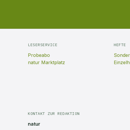
LESERSERVICE
HEFTE
Probeabo
Sonder
natur Marktplatz
Einzelh
KONTAKT ZUR REDAKTION
natur