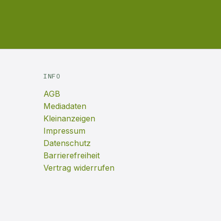
INFO
AGB
Mediadaten
Kleinanzeigen
Impressum
Datenschutz
Barrierefreiheit
Vertrag widerrufen