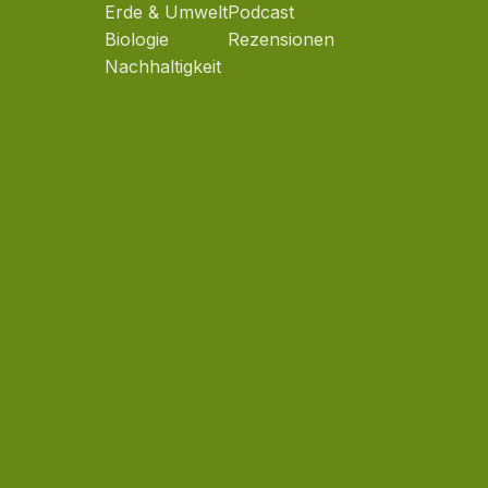
Erde & Umwelt
Podcast
Biologie
Rezensionen
Nachhaltigkeit