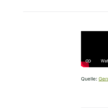
Quelle:
Ger