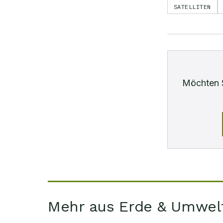
SATELLITEN
Möchten 
Mehr aus Erde & Umwel