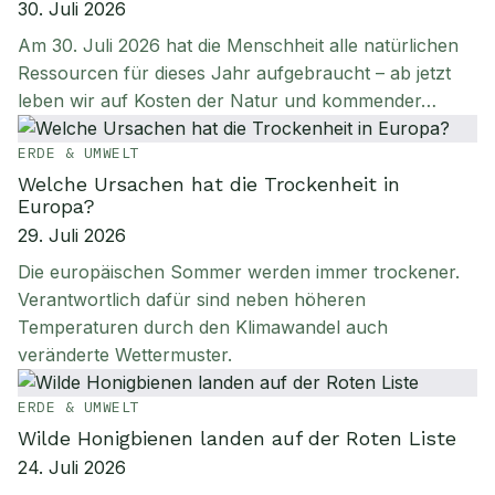
30. Juli 2026
Am 30. Juli 2026 hat die Menschheit alle natürlichen
Ressourcen für dieses Jahr aufgebraucht – ab jetzt
leben wir auf Kosten der Natur und kommender…
ERDE & UMWELT
Welche Ursachen hat die Trockenheit in
Europa?
29. Juli 2026
Die europäischen Sommer werden immer trockener.
Verantwortlich dafür sind neben höheren
Temperaturen durch den Klimawandel auch
veränderte Wettermuster.
ERDE & UMWELT
Wilde Honigbienen landen auf der Roten Liste
24. Juli 2026