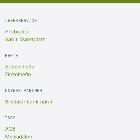
LESERSERVICE
Probeabo
natur Marktplatz
HEFTE
Sonderhefte
Einzelhefte
UNSERE PARTNER
Bilddatenbank natur
INFO
AGB
Mediadaten