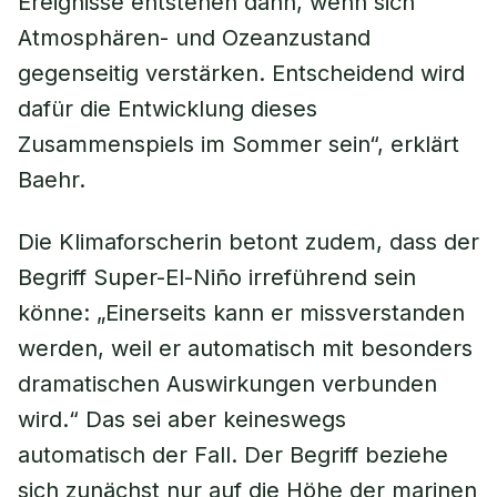
Ereignisse entstehen dann, wenn sich
Atmosphären- und Ozeanzustand
gegenseitig verstärken. Entscheidend wird
dafür die Entwicklung dieses
Zusammenspiels im Sommer sein“, erklärt
Baehr.
Die Klimaforscherin betont zudem, dass der
Begriff Super-El-Niño irreführend sein
könne: „Einerseits kann er missverstanden
werden, weil er automatisch mit besonders
dramatischen Auswirkungen verbunden
wird.“ Das sei aber keineswegs
automatisch der Fall. Der Begriff beziehe
sich zunächst nur auf die Höhe der marinen