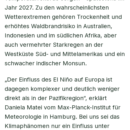
Jahr 2027. Zu den wahrscheinlichsten
Wetterextremen gehören Trockenheit und
erhöhtes Waldbrandrisiko in Australien,
Indonesien und im südlichen Afrika, aber
auch vermehrter Starkregen an der
Westküste Süd- und Mittelamerikas und ein
schwacher indischer Monsun.
„Der Einfluss des El Niño auf Europa ist
dagegen komplexer und deutlich weniger
direkt als in der Pazifikregion“, erklärt
Daniela Matei vom Max-Planck-Institut für
Meteorologie in Hamburg. Bei uns sei das
Klimaphänomen nur ein Einfluss unter