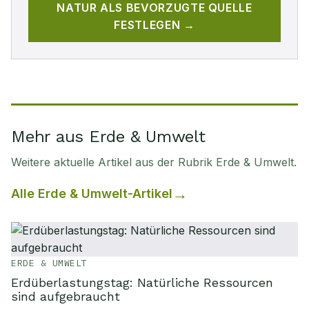
NATUR
ALS BEVORZUGTE QUELLE
FESTLEGEN →
Mehr aus Erde & Umwelt
Weitere aktuelle Artikel aus der Rubrik
Erde & Umwelt
.
Alle
Erde & Umwelt
-Artikel
ERDE & UMWELT
Erdüberlastungstag: Natürliche Ressourcen
sind aufgebraucht