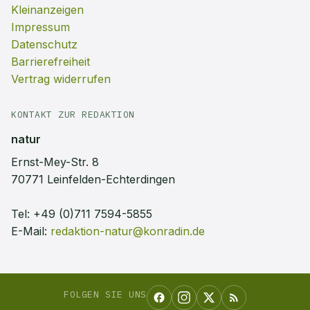
Kleinanzeigen
Impressum
Datenschutz
Barrierefreiheit
Vertrag widerrufen
KONTAKT ZUR REDAKTION
natur
Ernst-Mey-Str. 8
70771 Leinfelden-Echterdingen
Tel:
+49 (0)711 7594-5855
E-Mail:
redaktion-natur@konradin.de
FOLGEN SIE UNS