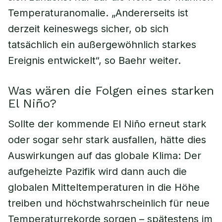
Temperaturanomalie. „Andererseits ist
derzeit keineswegs sicher, ob sich
tatsächlich ein außergewöhnlich starkes
Ereignis entwickelt“, so Baehr weiter.
Was wären die Folgen eines starken
El Niño?
Sollte der kommende El Niño erneut stark
oder sogar sehr stark ausfallen, hätte dies
Auswirkungen auf das globale Klima: Der
aufgeheizte Pazifik wird dann auch die
globalen Mitteltemperaturen in die Höhe
treiben und höchstwahrscheinlich für neue
Temperaturrekorde sorgen – spätestens im