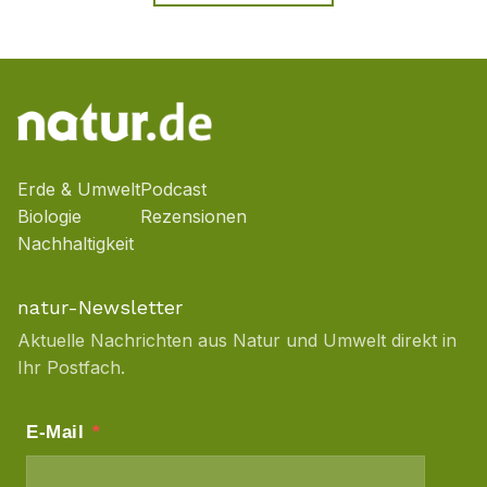
Erde & Umwelt
Podcast
Biologie
Rezensionen
Nachhaltigkeit
natur-Newsletter
Aktuelle Nachrichten aus Natur und Umwelt direkt in
Ihr Postfach.