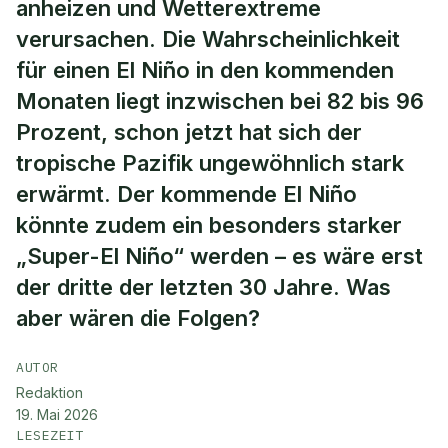
anheizen und Wetterextreme
verursachen. Die Wahrscheinlichkeit
für einen El Niño in den kommenden
Monaten liegt inzwischen bei 82 bis 96
Prozent, schon jetzt hat sich der
tropische Pazifik ungewöhnlich stark
erwärmt. Der kommende El Niño
könnte zudem ein besonders starker
„Super-El Niño“ werden – es wäre erst
der dritte der letzten 30 Jahre. Was
aber wären die Folgen?
AUTOR
Redaktion
19. Mai 2026
LESEZEIT