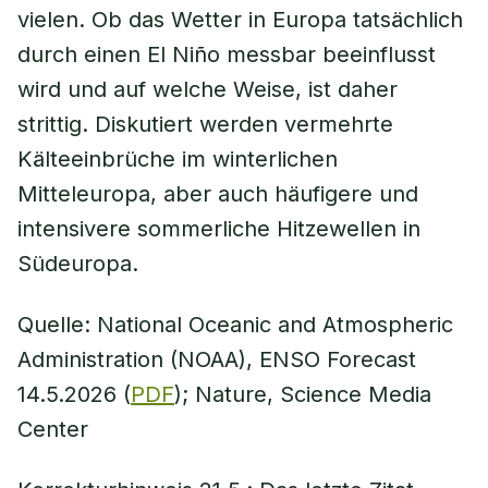
vielen. Ob das Wetter in Europa tatsächlich
durch einen El Niño messbar beeinflusst
wird und auf welche Weise, ist daher
strittig. Diskutiert werden vermehrte
Kälteeinbrüche im winterlichen
Mitteleuropa, aber auch häufigere und
intensivere sommerliche Hitzewellen in
Südeuropa.
Quelle: National Oceanic and Atmospheric
Administration (NOAA), ENSO Forecast
14.5.2026 (
PDF
); Nature, Science Media
Center