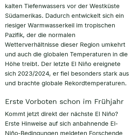
kalten Tiefenwassers vor der Westküste
Südamerikas. Dadurch entwickelt sich ein
riesiger Warmwasserkeil im tropischen
Pazifik, der die normalen
Wetterverhältnisse dieser Region umkehrt
und auch die globalen Temperaturen in die
Höhe treibt. Der letzte El Niño ereignete
sich 2023/2024, er fiel besonders stark aus
und brachte globale Rekordtemperaturen.
Erste Vorboten schon im Frühjahr
Kommt jetzt direkt der nächste El Niño?
Erste Hinweise auf sich anbahnende El-
Niño-Bedingungen meldeten Forschende