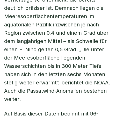
deutlich präziser ist. Demnach liegen die
Meeresoberflächentemperaturen im
äquatorialen Pazifik inzwischen je nach
Region zwischen 0,4 und einem Grad über
dem langjährigen Mittel – als Schwelle für
einen El Niño gelten 0,5 Grad. „Die unter
der Meeresoberfläche liegenden
Wasserschichten bis in 300 Meter Tiefe
haben sich in den letzten sechs Monaten
stetig weiter erwärmt“, berichtet die NOAA.
Auch die Passatwind-Anomalien bestehen
weiter.
Auf Basis dieser Daten beginnt mit 96-