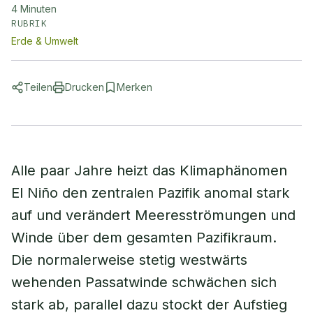
4
Minuten
RUBRIK
Erde & Umwelt
Teilen
Drucken
Merken
Alle paar Jahre heizt das Klimaphänomen
El Niño den zentralen Pazifik anomal stark
auf und verändert Meeresströmungen und
Winde über dem gesamten Pazifikraum.
Die normalerweise stetig westwärts
wehenden Passatwinde schwächen sich
stark ab, parallel dazu stockt der Aufstieg