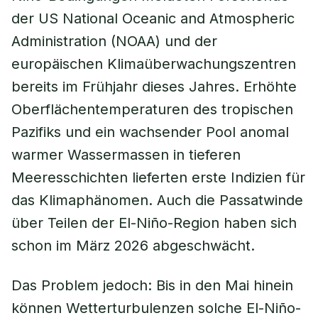
der US National Oceanic and Atmospheric
Administration (NOAA) und der
europäischen Klimaüberwachungszentren
bereits im Frühjahr dieses Jahres. Erhöhte
Oberflächentemperaturen des tropischen
Pazifiks und ein wachsender Pool anomal
warmer Wassermassen in tieferen
Meeresschichten lieferten erste Indizien für
das Klimaphänomen. Auch die Passatwinde
über Teilen der El-Niño-Region haben sich
schon im März 2026 abgeschwächt.
Das Problem jedoch: Bis in den Mai hinein
können Wetterturbulenzen solche El-Niño-