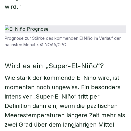
wird.“
Prognose zur Stärke des kommenden El Niño im Verlauf der
nächsten Monate. © NOAA/CPC
Wird es ein „Super-El-Niño“?
Wie stark der kommende El Niño wird, ist
momentan noch ungewiss. Ein besonders
intensiver „Super-El Niño“ tritt per
Definition dann ein, wenn die pazifischen
Meerestemperaturen längere Zeit mehr als
zwei Grad über dem langjährigen Mittel