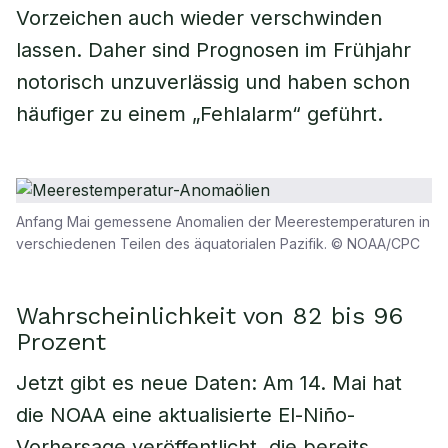
Vorzeichen auch wieder verschwinden
lassen. Daher sind Prognosen im Frühjahr
notorisch unzuverlässig und haben schon
häufiger zu einem „Fehlalarm“ geführt.
Anfang Mai gemessene Anomalien der Meerestemperaturen in
verschiedenen Teilen des äquatorialen Pazifik. © NOAA/CPC
Wahrscheinlichkeit von 82 bis 96
Prozent
Jetzt gibt es neue Daten: Am 14. Mai hat
die NOAA eine aktualisierte El-Niño-
Vorhersage veröffentlicht, die bereits