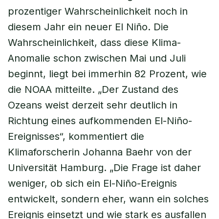
prozentiger Wahrscheinlichkeit noch in
diesem Jahr ein neuer El Niño. Die
Wahrscheinlichkeit, dass diese Klima-
Anomalie schon zwischen Mai und Juli
beginnt, liegt bei immerhin 82 Prozent, wie
die NOAA mitteilte. „Der Zustand des
Ozeans weist derzeit sehr deutlich in
Richtung eines aufkommenden El-Niño-
Ereignisses“, kommentiert die
Klimaforscherin Johanna Baehr von der
Universität Hamburg. „Die Frage ist daher
weniger, ob sich ein El-Niño-Ereignis
entwickelt, sondern eher, wann ein solches
Ereignis einsetzt und wie stark es ausfallen