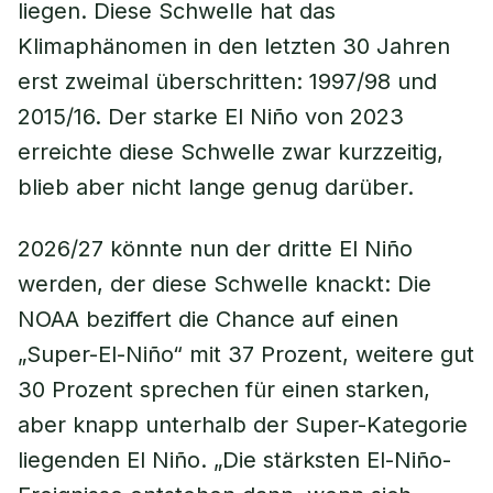
liegen. Diese Schwelle hat das
Klimaphänomen in den letzten 30 Jahren
erst zweimal überschritten: 1997/98 und
2015/16. Der starke El Niño von 2023
erreichte diese Schwelle zwar kurzzeitig,
blieb aber nicht lange genug darüber.
2026/27 könnte nun der dritte El Niño
werden, der diese Schwelle knackt: Die
NOAA beziffert die Chance auf einen
„Super-El-Niño“ mit 37 Prozent, weitere gut
30 Prozent sprechen für einen starken,
aber knapp unterhalb der Super-Kategorie
liegenden El Niño. „Die stärksten El-Niño-