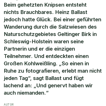
Beim gehetzten Knipsen entsteht
nichts Brauchbares. Heinz Ballast
jedoch hatte Glück. Bei einer geführten
Wanderung durch die Salzwiesen des
Naturschutzgebietes Geltinger Birk in
Schleswig-Holstein waren seine
Partnerin und er die einzigen
Teilnehmer. Und entdeckten einen
Großen Kohlweißling. „So einen in
Ruhe zu fotografieren, erlebt man nicht
jeden Tag“, sagt Ballast und fügt
lachend an: „Und genervt haben wir
auch niemanden.“
AUTOR