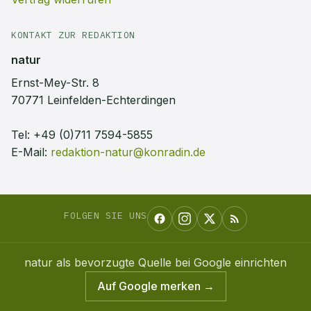
KONTAKT ZUR REDAKTION
natur
Ernst-Mey-Str. 8
70771 Leinfelden-Echterdingen
Tel:
+49 (0)711 7594-5855
E-Mail:
redaktion-natur@konradin.de
FOLGEN SIE UNS
natur
als bevorzugte Quelle bei Google einrichten
Auf Google merken →