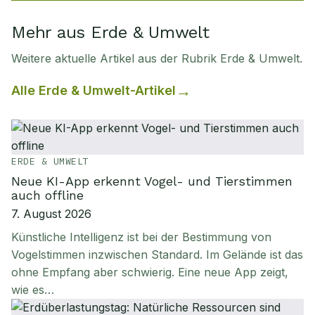
Mehr aus Erde & Umwelt
Weitere aktuelle Artikel aus der Rubrik
Erde & Umwelt
.
Alle
Erde & Umwelt
-Artikel
ERDE & UMWELT
Neue KI-App erkennt Vogel- und Tierstimmen
auch offline
7. August 2026
Künstliche Intelligenz ist bei der Bestimmung von
Vogelstimmen inzwischen Standard. Im Gelände ist das
ohne Empfang aber schwierig. Eine neue App zeigt,
wie es…