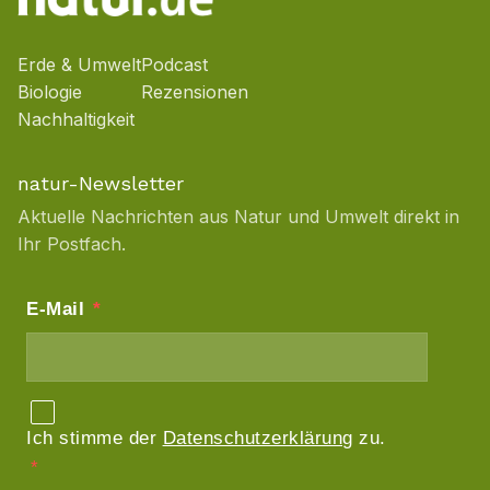
Erde & Umwelt
Podcast
Biologie
Rezensionen
Nachhaltigkeit
natur-Newsletter
Aktuelle Nachrichten aus Natur und Umwelt direkt in
Ihr Postfach.