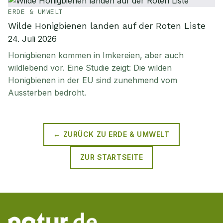
ERDE & UMWELT
Wilde Honigbienen landen auf der Roten Liste
24. Juli 2026
Honigbienen kommen in Imkereien, aber auch
wildlebend vor. Eine Studie zeigt: Die wilden
Honigbienen in der EU sind zunehmend vom
Aussterben bedroht.
← ZURÜCK ZU
ERDE & UMWELT
ZUR STARTSEITE