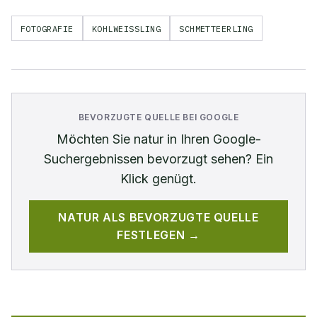
FOTOGRAFIE
KOHLWEISSLING
SCHMETTEERLING
BEVORZUGTE QUELLE BEI GOOGLE
Möchten Sie
natur
in Ihren Google-
Suchergebnissen bevorzugt sehen? Ein
Klick genügt.
NATUR
ALS BEVORZUGTE QUELLE
FESTLEGEN →