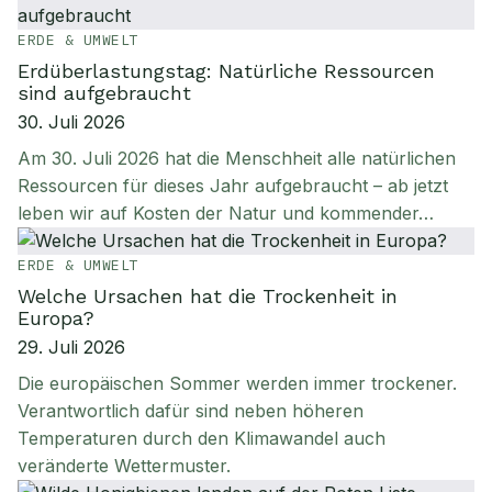
ERDE & UMWELT
Erdüberlastungstag: Natürliche Ressourcen
sind aufgebraucht
30. Juli 2026
Am 30. Juli 2026 hat die Menschheit alle natürlichen
Ressourcen für dieses Jahr aufgebraucht – ab jetzt
leben wir auf Kosten der Natur und kommender…
ERDE & UMWELT
Welche Ursachen hat die Trockenheit in
Europa?
29. Juli 2026
Die europäischen Sommer werden immer trockener.
Verantwortlich dafür sind neben höheren
Temperaturen durch den Klimawandel auch
veränderte Wettermuster.