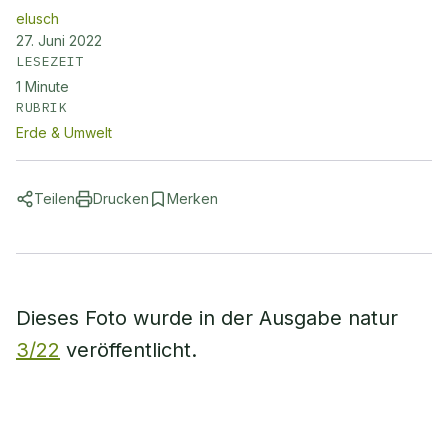
elusch
27. Juni 2022
LESEZEIT
1
Minute
RUBRIK
Erde & Umwelt
Teilen
Drucken
Merken
Dieses Foto wurde in der Ausgabe natur
3/22
veröffentlicht.