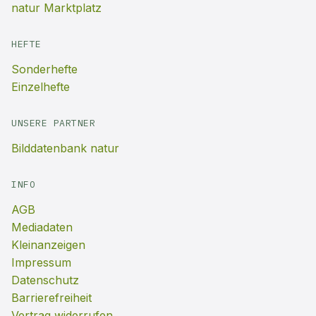
natur Marktplatz
HEFTE
Sonderhefte
Einzelhefte
UNSERE PARTNER
Bilddatenbank natur
INFO
AGB
Mediadaten
Kleinanzeigen
Impressum
Datenschutz
Barrierefreiheit
Vertrag widerrufen