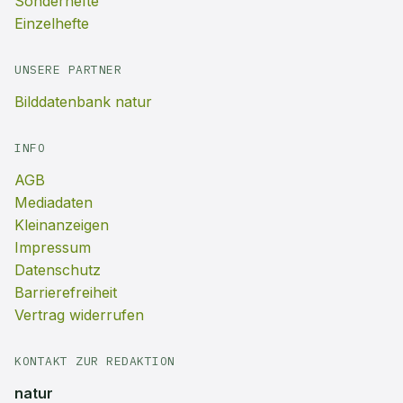
Sonderhefte
Einzelhefte
UNSERE PARTNER
Bilddatenbank natur
INFO
AGB
Mediadaten
Kleinanzeigen
Impressum
Datenschutz
Barrierefreiheit
Vertrag widerrufen
KONTAKT ZUR REDAKTION
natur