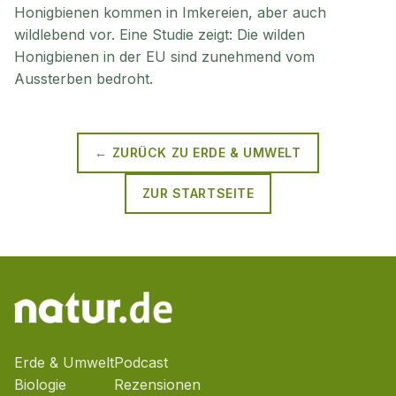
Honigbienen kommen in Imkereien, aber auch
wildlebend vor. Eine Studie zeigt: Die wilden
Honigbienen in der EU sind zunehmend vom
Aussterben bedroht.
← ZURÜCK ZU
ERDE & UMWELT
ZUR STARTSEITE
Erde & Umwelt
Podcast
Biologie
Rezensionen