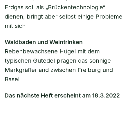
Erdgas soll als „Brückentechnologie“
dienen, bringt aber selbst einige Probleme
mit sich
Waldbaden und Weintrinken
Rebenbewachsene Hügel mit dem
typischen Gutedel prägen das sonnige
Markgräflerland zwischen Freiburg und
Basel
Das nächste Heft erscheint am 18.3.2022