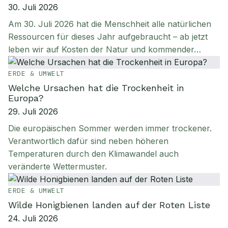
30. Juli 2026
Am 30. Juli 2026 hat die Menschheit alle natürlichen
Ressourcen für dieses Jahr aufgebraucht – ab jetzt
leben wir auf Kosten der Natur und kommender…
ERDE & UMWELT
Welche Ursachen hat die Trockenheit in
Europa?
29. Juli 2026
Die europäischen Sommer werden immer trockener.
Verantwortlich dafür sind neben höheren
Temperaturen durch den Klimawandel auch
veränderte Wettermuster.
ERDE & UMWELT
Wilde Honigbienen landen auf der Roten Liste
24. Juli 2026