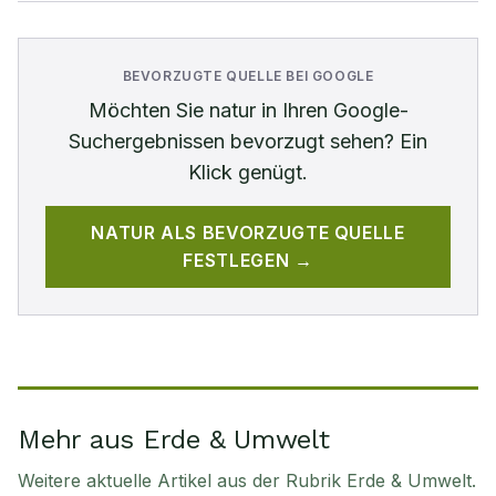
BEVORZUGTE QUELLE BEI GOOGLE
Möchten Sie
natur
in Ihren Google-
Suchergebnissen bevorzugt sehen? Ein
Klick genügt.
NATUR
ALS BEVORZUGTE QUELLE
FESTLEGEN →
Mehr aus Erde & Umwelt
Weitere aktuelle Artikel aus der Rubrik
Erde & Umwelt
.