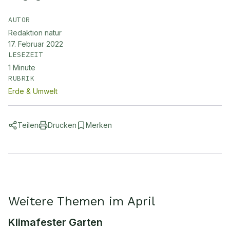
AUTOR
Redaktion natur
17. Februar 2022
LESEZEIT
1
Minute
RUBRIK
Erde & Umwelt
Teilen
Drucken
Merken
Weitere Themen im April
Klimafester Garten