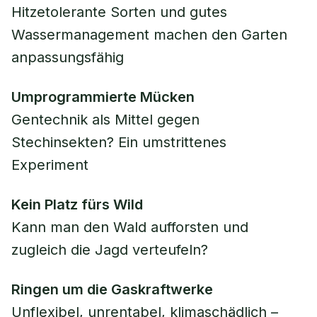
Hitzetolerante Sorten und gutes
Wassermanagement machen den Garten
anpassungsfähig
Umprogrammierte Mücken
Gentechnik als Mittel gegen
Stechinsekten? Ein umstrittenes
Experiment
Kein Platz fürs Wild
Kann man den Wald aufforsten und
zugleich die Jagd verteufeln?
Ringen um die Gaskraftwerke
Unflexibel, unrentabel, klimaschädlich –