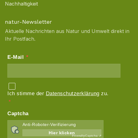
Nachhaltigkeit
natur-Newsletter
Aktuelle Nachrichten aus Natur und Umwelt direkt in
Ihr Postfach.