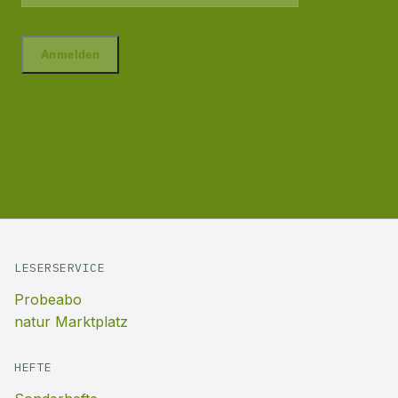
LESERSERVICE
Probeabo
natur Marktplatz
HEFTE