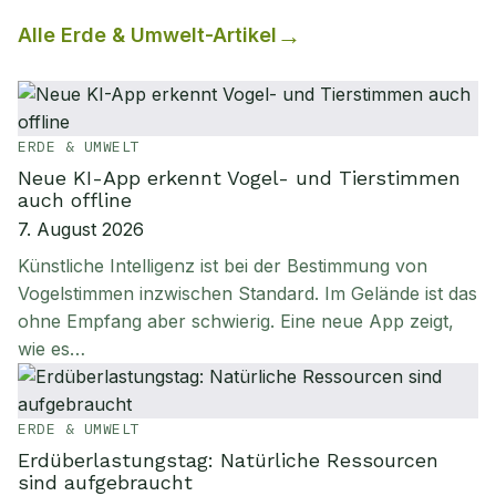
Alle
Erde & Umwelt
-Artikel
ERDE & UMWELT
Neue KI-App erkennt Vogel- und Tierstimmen
auch offline
7. August 2026
Künstliche Intelligenz ist bei der Bestimmung von
Vogelstimmen inzwischen Standard. Im Gelände ist das
ohne Empfang aber schwierig. Eine neue App zeigt,
wie es…
ERDE & UMWELT
Erdüberlastungstag: Natürliche Ressourcen
sind aufgebraucht