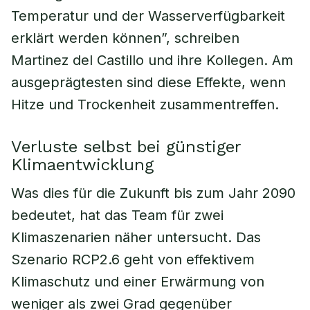
Temperatur und der Wasserverfügbarkeit
erklärt werden können”, schreiben
Martinez del Castillo und ihre Kollegen. Am
ausgeprägtesten sind diese Effekte, wenn
Hitze und Trockenheit zusammentreffen.
Verluste selbst bei günstiger
Klimaentwicklung
Was dies für die Zukunft bis zum Jahr 2090
bedeutet, hat das Team für zwei
Klimaszenarien näher untersucht. Das
Szenario RCP2.6 geht von effektivem
Klimaschutz und einer Erwärmung von
weniger als zwei Grad gegenüber