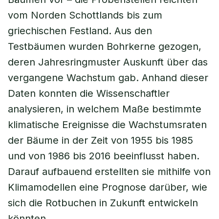
vom Norden Schottlands bis zum
griechischen Festland. Aus den
Testbäumen wurden Bohrkerne gezogen,
deren Jahresringmuster Auskunft über das
vergangene Wachstum gab. Anhand dieser
Daten konnten die Wissenschaftler
analysieren, in welchem Maße bestimmte
klimatische Ereignisse die Wachstumsraten
der Bäume in der Zeit von 1955 bis 1985
und von 1986 bis 2016 beeinflusst haben.
Darauf aufbauend erstellten sie mithilfe von
Klimamodellen eine Prognose darüber, wie
sich die Rotbuchen in Zukunft entwickeln
könnten.