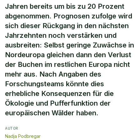
Jahren bereits um bis zu 20 Prozent
abgenommen. Prognosen zufolge wird
sich dieser Rückgang in den nächsten
Jahrzehnten noch verstärken und
ausbreiten: Selbst geringe Zuwächse in
Nordeuropa gleichen dann den Verlust
der Buchen im restlichen Europa nicht
mehr aus. Nach Angaben des
Forschungsteams könnte dies
erhebliche Konsequenzen für die
Ökologie und Pufferfunktion der
europäischen Wälder haben.
AUTOR
Nadja Podbregar