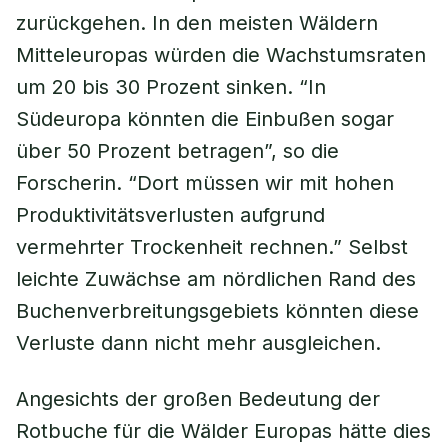
zurückgehen. In den meisten Wäldern
Mitteleuropas würden die Wachstumsraten
um 20 bis 30 Prozent sinken. “In
Südeuropa könnten die Einbußen sogar
über 50 Prozent betragen”, so die
Forscherin. “Dort müssen wir mit hohen
Produktivitätsverlusten aufgrund
vermehrter Trockenheit rechnen.” Selbst
leichte Zuwächse am nördlichen Rand des
Buchenverbreitungsgebiets könnten diese
Verluste dann nicht mehr ausgleichen.
Angesichts der großen Bedeutung der
Rotbuche für die Wälder Europas hätte dies