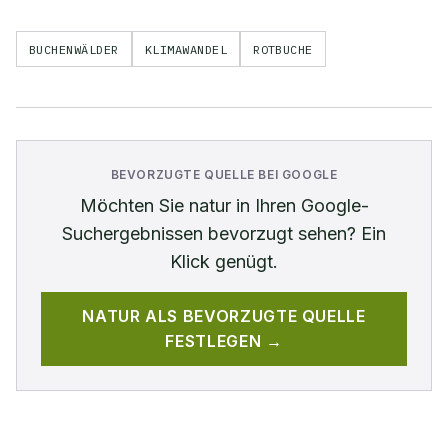
BUCHENWÄLDER
KLIMAWANDEL
ROTBUCHE
BEVORZUGTE QUELLE BEI GOOGLE
Möchten Sie
natur
in Ihren Google-
Suchergebnissen bevorzugt sehen? Ein
Klick genügt.
NATUR
ALS BEVORZUGTE QUELLE
FESTLEGEN →