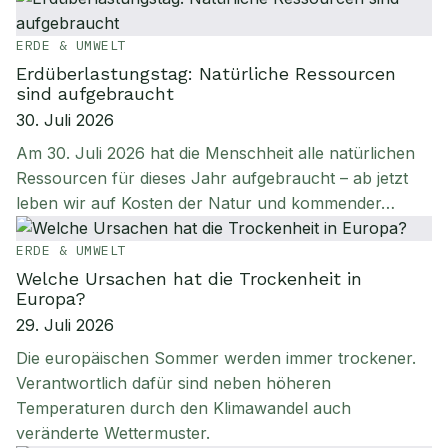
ERDE & UMWELT
Erdüberlastungstag: Natürliche Ressourcen
sind aufgebraucht
30. Juli 2026
Am 30. Juli 2026 hat die Menschheit alle natürlichen
Ressourcen für dieses Jahr aufgebraucht – ab jetzt
leben wir auf Kosten der Natur und kommender…
ERDE & UMWELT
Welche Ursachen hat die Trockenheit in
Europa?
29. Juli 2026
Die europäischen Sommer werden immer trockener.
Verantwortlich dafür sind neben höheren
Temperaturen durch den Klimawandel auch
veränderte Wettermuster.