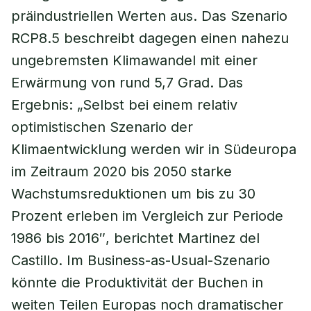
präindustriellen Werten aus. Das Szenario
RCP8.5 beschreibt dagegen einen nahezu
ungebremsten Klimawandel mit einer
Erwärmung von rund 5,7 Grad. Das
Ergebnis: „Selbst bei einem relativ
optimistischen Szenario der
Klimaentwicklung werden wir in Südeuropa
im Zeitraum 2020 bis 2050 starke
Wachstumsreduktionen um bis zu 30
Prozent erleben im Vergleich zur Periode
1986 bis 2016″, berichtet Martinez del
Castillo. Im Business-as-Usual-Szenario
könnte die Produktivität der Buchen in
weiten Teilen Europas noch dramatischer