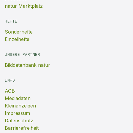
natur Marktplatz
HEFTE
Sonderhefte
Einzelhefte
UNSERE PARTNER
Bilddatenbank natur
INFO
AGB
Mediadaten
Kleinanzeigen
Impressum
Datenschutz
Barrierefreiheit