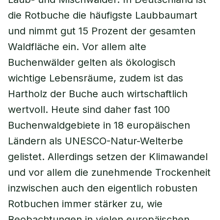
die Rotbuche die häufigste Laubbaumart
und nimmt gut 15 Prozent der gesamten
Waldfläche ein. Vor allem alte
Buchenwälder gelten als ökologisch
wichtige Lebensräume, zudem ist das
Hartholz der Buche auch wirtschaftlich
wertvoll. Heute sind daher fast 100
Buchenwaldgebiete in 18 europäischen
Ländern als UNESCO-Natur-Welterbe
gelistet. Allerdings setzen der Klimawandel
und vor allem die zunehmende Trockenheit
inzwischen auch den eigentlich robusten
Rotbuchen immer stärker zu, wie
Beobachtungen in vielen europäischen