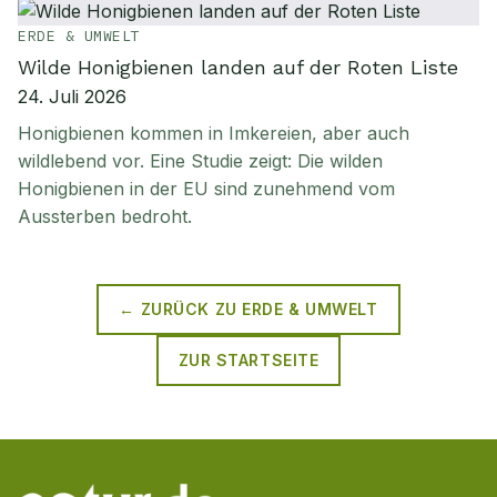
ERDE & UMWELT
Wilde Honigbienen landen auf der Roten Liste
24. Juli 2026
Honigbienen kommen in Imkereien, aber auch
wildlebend vor. Eine Studie zeigt: Die wilden
Honigbienen in der EU sind zunehmend vom
Aussterben bedroht.
← ZURÜCK ZU
ERDE & UMWELT
ZUR STARTSEITE