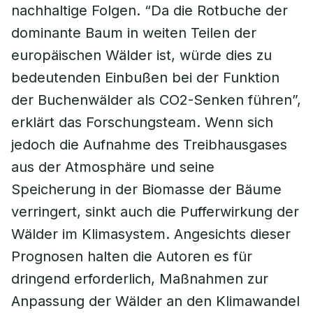
nachhaltige Folgen. “Da die Rotbuche der
dominante Baum in weiten Teilen der
europäischen Wälder ist, würde dies zu
bedeutenden Einbußen bei der Funktion
der Buchenwälder als CO2-Senken führen”,
erklärt das Forschungsteam. Wenn sich
jedoch die Aufnahme des Treibhausgases
aus der Atmosphäre und seine
Speicherung in der Biomasse der Bäume
verringert, sinkt auch die Pufferwirkung der
Wälder im Klimasystem. Angesichts dieser
Prognosen halten die Autoren es für
dringend erforderlich, Maßnahmen zur
Anpassung der Wälder an den Klimawandel