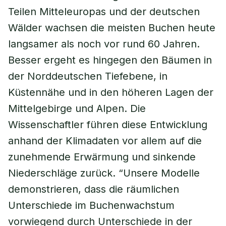
Teilen Mitteleuropas und der deutschen
Wälder wachsen die meisten Buchen heute
langsamer als noch vor rund 60 Jahren.
Besser ergeht es hingegen den Bäumen in
der Norddeutschen Tiefebene, in
Küstennähe und in den höheren Lagen der
Mittelgebirge und Alpen. Die
Wissenschaftler führen diese Entwicklung
anhand der Klimadaten vor allem auf die
zunehmende Erwärmung und sinkende
Niederschläge zurück. “Unsere Modelle
demonstrieren, dass die räumlichen
Unterschiede im Buchenwachstum
vorwiegend durch Unterschiede in der