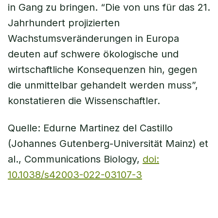
in Gang zu bringen. “Die von uns für das 21.
Jahrhundert projizierten
Wachstumsveränderungen in Europa
deuten auf schwere ökologische und
wirtschaftliche Konsequenzen hin, gegen
die unmittelbar gehandelt werden muss”,
konstatieren die Wissenschaftler.
Quelle: Edurne Martinez del Castillo
(Johannes Gutenberg-Universität Mainz) et
al., Communications Biology,
doi:
10.1038/s42003-022-03107-3