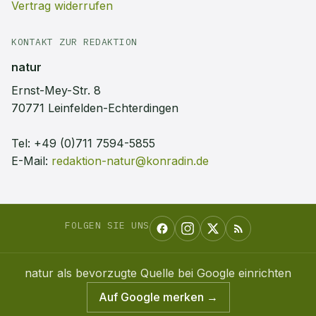
Vertrag widerrufen
KONTAKT ZUR REDAKTION
natur
Ernst-Mey-Str. 8
70771 Leinfelden-Echterdingen
Tel:
+49 (0)711 7594-5855
E-Mail:
redaktion-natur@konradin.de
FOLGEN SIE UNS
natur
als bevorzugte Quelle bei Google einrichten
Auf Google merken →