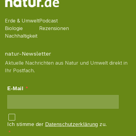
Erde & Umwelt
Podcast
Biologie
Rezensionen
Nachhaltigkeit
natur-Newsletter
Aktuelle Nachrichten aus Natur und Umwelt direkt in
Ihr Postfach.