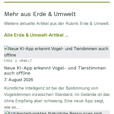
Mehr aus Erde & Umwelt
Weitere aktuelle Artikel aus der Rubrik
Erde & Umwelt
.
Alle
Erde & Umwelt
-Artikel
ERDE & UMWELT
Neue KI-App erkennt Vogel- und Tierstimmen
auch offline
7. August 2026
Künstliche Intelligenz ist bei der Bestimmung von
Vogelstimmen inzwischen Standard. Im Gelände ist das
ohne Empfang aber schwierig. Eine neue App zeigt,
wie es…