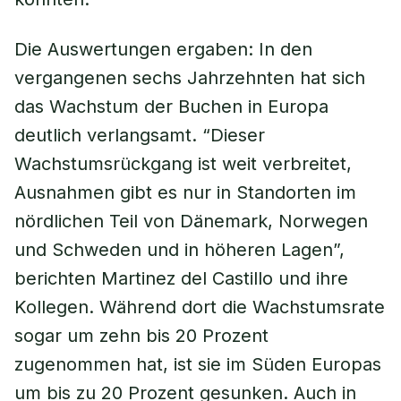
Die Auswertungen ergaben: In den
vergangenen sechs Jahrzehnten hat sich
das Wachstum der Buchen in Europa
deutlich verlangsamt. “Dieser
Wachstumsrückgang ist weit verbreitet,
Ausnahmen gibt es nur in Standorten im
nördlichen Teil von Dänemark, Norwegen
und Schweden und in höheren Lagen”,
berichten Martinez del Castillo und ihre
Kollegen. Während dort die Wachstumsrate
sogar um zehn bis 20 Prozent
zugenommen hat, ist sie im Süden Europas
um bis zu 20 Prozent gesunken. Auch in