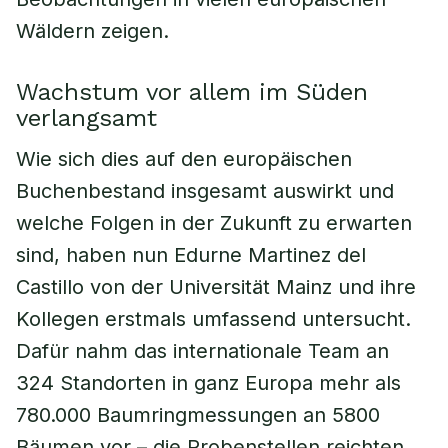
Wäldern zeigen.
Wachstum vor allem im Süden
verlangsamt
Wie sich dies auf den europäischen
Buchenbestand insgesamt auswirkt und
welche Folgen in der Zukunft zu erwarten
sind, haben nun Edurne Martinez del
Castillo von der Universität Mainz und ihre
Kollegen erstmals umfassend untersucht.
Dafür nahm das internationale Team an
324 Standorten in ganz Europa mehr als
780.000 Baumringmessungen an 5800
Bäumen vor – die Probenstellen reichten