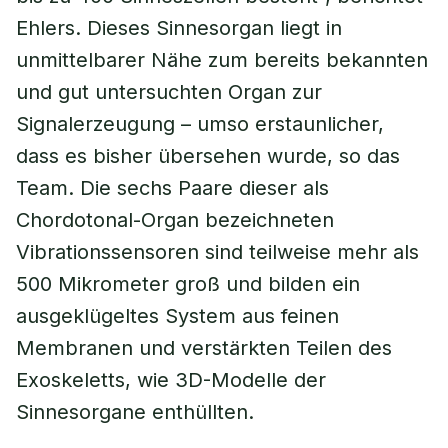
Ehlers. Dieses Sinnesorgan liegt in
unmittelbarer Nähe zum bereits bekannten
und gut untersuchten Organ zur
Signalerzeugung – umso erstaunlicher,
dass es bisher übersehen wurde, so das
Team. Die sechs Paare dieser als
Chordotonal-Organ bezeichneten
Vibrationssensoren sind teilweise mehr als
500 Mikrometer groß und bilden ein
ausgeklügeltes System aus feinen
Membranen und verstärkten Teilen des
Exoskeletts, wie 3D-Modelle der
Sinnesorgane enthüllten.