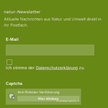
natur-Newsletter
Aktuelle Nachrichten aus Natur und Umwelt direkt in
Ihr Postfach.