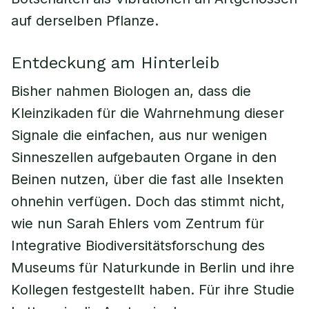
auf derselben Pflanze.
Entdeckung am Hinterleib
Bisher nahmen Biologen an, dass die
Kleinzikaden für die Wahrnehmung dieser
Signale die einfachen, aus nur wenigen
Sinneszellen aufgebauten Organe in den
Beinen nutzen, über die fast alle Insekten
ohnehin verfügen. Doch das stimmt nicht,
wie nun Sarah Ehlers vom Zentrum für
Integrative Biodiversitätsforschung des
Museums für Naturkunde in Berlin und ihre
Kollegen festgestellt haben. Für ihre Studie