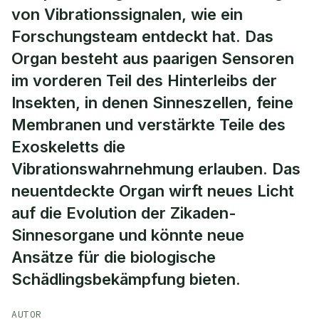
von Vibrationssignalen, wie ein
Forschungsteam entdeckt hat. Das
Organ besteht aus paarigen Sensoren
im vorderen Teil des Hinterleibs der
Insekten, in denen Sinneszellen, feine
Membranen und verstärkte Teile des
Exoskeletts die
Vibrationswahrnehmung erlauben. Das
neuentdeckte Organ wirft neues Licht
auf die Evolution der Zikaden-
Sinnesorgane und könnte neue
Ansätze für die biologische
Schädlingsbekämpfung bieten.
AUTOR