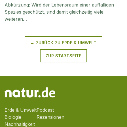
Abkürzung: Wird der Lebensraum einer auffälligen
Spezies geschützt, sind damit gleichzeitig viele
weiteren…
← ZURÜCK ZU
ERDE & UMWELT
ZUR STARTSEITE
Erde & Umwelt
Podcast
Biologie
Rezensionen
Nachhaltigkeit