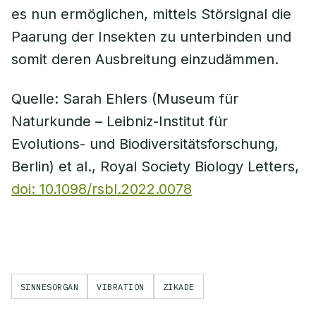
es nun ermöglichen, mittels Störsignal die
Paarung der Insekten zu unterbinden und
somit deren Ausbreitung einzudämmen.
Quelle: Sarah Ehlers (Museum für
Naturkunde – Leibniz-Institut für
Evolutions- und Biodiversitätsforschung,
Berlin) et al., Royal Society Biology Letters,
doi: 10.1098/rsbl.2022.0078
SINNESORGAN
VIBRATION
ZIKADE