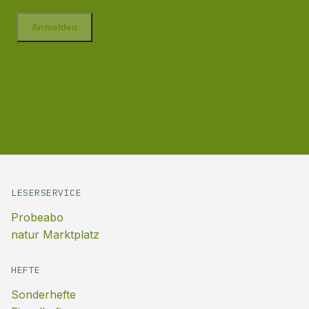
LESERSERVICE
Probeabo
natur Marktplatz
HEFTE
Sonderhefte