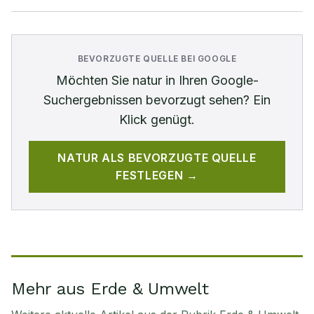
BEVORZUGTE QUELLE BEI GOOGLE
Möchten Sie
natur
in Ihren Google-
Suchergebnissen bevorzugt sehen? Ein
Klick genügt.
NATUR
ALS BEVORZUGTE QUELLE
FESTLEGEN →
Mehr aus Erde & Umwelt