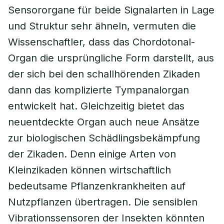
Sensororgane für beide Signalarten in Lage
und Struktur sehr ähneln, vermuten die
Wissenschaftler, dass das Chordotonal-
Organ die ursprüngliche Form darstellt, aus
der sich bei den schallhörenden Zikaden
dann das komplizierte Tympanalorgan
entwickelt hat. Gleichzeitig bietet das
neuentdeckte Organ auch neue Ansätze
zur biologischen Schädlingsbekämpfung
der Zikaden. Denn einige Arten von
Kleinzikaden können wirtschaftlich
bedeutsame Pflanzenkrankheiten auf
Nutzpflanzen übertragen. Die sensiblen
Vibrationssensoren der Insekten könnten