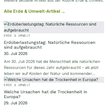
Weitere aktuelle Artikel aus der Rubrik
Erde & Umwelt
.
Alle
Erde & Umwelt
-Artikel
ERDE & UMWELT
Erdüberlastungstag: Natürliche Ressourcen
sind aufgebraucht
30. Juli 2026
Am 30. Juli 2026 hat die Menschheit alle natürlichen
Ressourcen für dieses Jahr aufgebraucht – ab jetzt
leben wir auf Kosten der Natur und kommender…
ERDE & UMWELT
Welche Ursachen hat die Trockenheit in
Europa?
29. Juli 2026