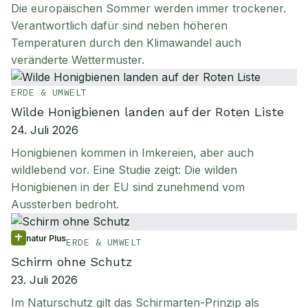
Die europäischen Sommer werden immer trockener.
Verantwortlich dafür sind neben höheren
Temperaturen durch den Klimawandel auch
veränderte Wettermuster.
ERDE & UMWELT
Wilde Honigbienen landen auf der Roten Liste
24. Juli 2026
Honigbienen kommen in Imkereien, aber auch
wildlebend vor. Eine Studie zeigt: Die wilden
Honigbienen in der EU sind zunehmend vom
Aussterben bedroht.
natur Plus
ERDE & UMWELT
Schirm ohne Schutz
23. Juli 2026
Im Naturschutz gilt das Schirmarten-Prinzip als