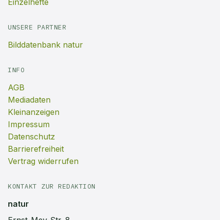
Einzelhefte
UNSERE PARTNER
Bilddatenbank natur
INFO
AGB
Mediadaten
Kleinanzeigen
Impressum
Datenschutz
Barrierefreiheit
Vertrag widerrufen
KONTAKT ZUR REDAKTION
natur