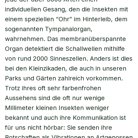
individuellen Gesang, den die Insekten mit
einem speziellen “Ohr” im Hinterleib, dem
sogenannten Tympanalorgan,
wahrnehmen. Das membranüberspannte
Organ detektiert die Schallwellen mithilfe
von rund 2000 Sinneszellen. Anders ist dies
bei den Kleinzikaden, die auch in unseren
Parks und Gärten zahlreich vorkommen.
Trotz ihres oft sehr farbenfrohen
Aussehens sind die oft nur wenige
Millimeter kleinen Insekten weniger
bekannt und auch ihre Kommunikation ist
für uns nicht hörbar: Sie senden ihre
Botschaften als Vibrationen an Artgenossen