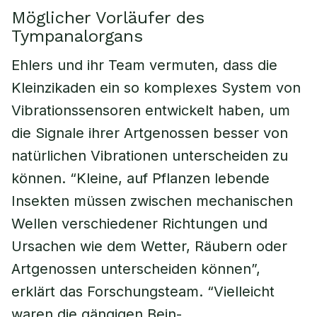
Möglicher Vorläufer des
Tympanalorgans
Ehlers und ihr Team vermuten, dass die
Kleinzikaden ein so komplexes System von
Vibrationssensoren entwickelt haben, um
die Signale ihrer Artgenossen besser von
natürlichen Vibrationen unterscheiden zu
können. “Kleine, auf Pflanzen lebende
Insekten müssen zwischen mechanischen
Wellen verschiedener Richtungen und
Ursachen wie dem Wetter, Räubern oder
Artgenossen unterscheiden können”,
erklärt das Forschungsteam. “Vielleicht
waren die gängigen Bein-