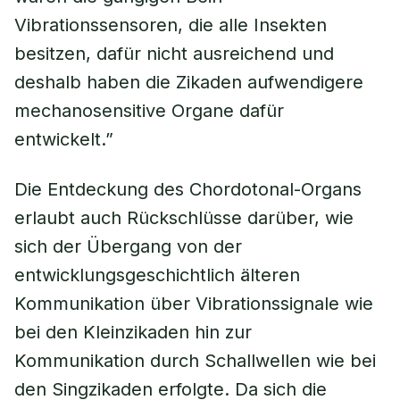
Vibrationssensoren, die alle Insekten
besitzen, dafür nicht ausreichend und
deshalb haben die Zikaden aufwendigere
mechanosensitive Organe dafür
entwickelt.”
Die Entdeckung des Chordotonal-Organs
erlaubt auch Rückschlüsse darüber, wie
sich der Übergang von der
entwicklungsgeschichtlich älteren
Kommunikation über Vibrationssignale wie
bei den Kleinzikaden hin zur
Kommunikation durch Schallwellen wie bei
den Singzikaden erfolgte. Da sich die