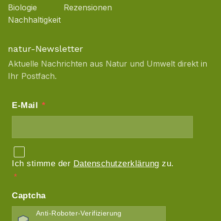
Biologie
Rezensionen
Nachhaltigkeit
natur-Newsletter
Aktuelle Nachrichten aus Natur und Umwelt direkt in
Ihr Postfach.