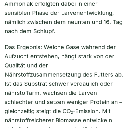
Ammoniak erfolgten dabei in einer
sensiblen Phase der Larvenentwicklung,
nämlich zwischen dem neunten und 16. Tag
nach dem Schlupf.
Das Ergebnis: Welche Gase während der
Aufzucht entstehen, hängt stark von der
Qualität und der
Nährstoffzusammensetzung des Futters ab.
Ist das Substrat schwer verdaulich oder
nährstoffarm, wachsen die Larven
schlechter und setzen weniger Protein an –
gleichzeitig steigt die CO₂-Emission. Mit
nährstoffreicherer Biomasse entwickeln