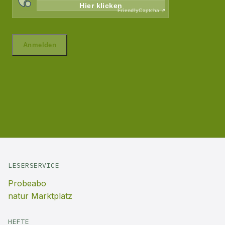
LESERSERVICE
Probeabo
natur Marktplatz
HEFTE