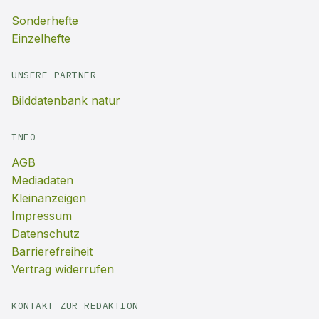
Sonderhefte
Einzelhefte
UNSERE PARTNER
Bilddatenbank natur
INFO
AGB
Mediadaten
Kleinanzeigen
Impressum
Datenschutz
Barrierefreiheit
Vertrag widerrufen
KONTAKT ZUR REDAKTION