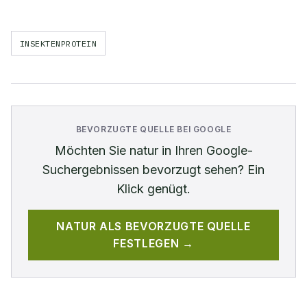
INSEKTENPROTEIN
BEVORZUGTE QUELLE BEI GOOGLE
Möchten Sie
natur
in Ihren Google-
Suchergebnissen bevorzugt sehen? Ein
Klick genügt.
NATUR
ALS BEVORZUGTE QUELLE
FESTLEGEN →