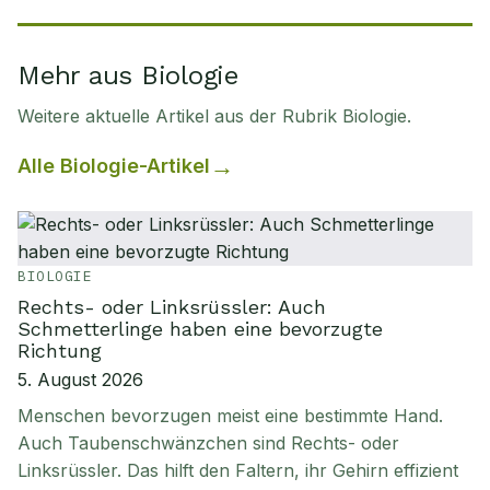
Mehr aus Biologie
Weitere aktuelle Artikel aus der Rubrik
Biologie
.
Alle
Biologie
-Artikel
BIOLOGIE
Rechts- oder Linksrüssler: Auch
Schmetterlinge haben eine bevorzugte
Richtung
5. August 2026
Menschen bevorzugen meist eine bestimmte Hand.
Auch Taubenschwänzchen sind Rechts- oder
Linksrüssler. Das hilft den Faltern, ihr Gehirn effizient