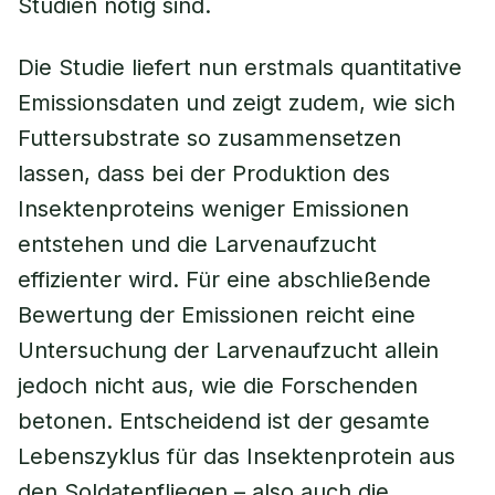
Studien nötig sind.
Die Studie liefert nun erstmals quantitative
Emissionsdaten und zeigt zudem, wie sich
Futtersubstrate so zusammensetzen
lassen, dass bei der Produktion des
Insektenproteins weniger Emissionen
entstehen und die Larvenaufzucht
effizienter wird. Für eine abschließende
Bewertung der Emissionen reicht eine
Untersuchung der Larvenaufzucht allein
jedoch nicht aus, wie die Forschenden
betonen. Entscheidend ist der gesamte
Lebenszyklus für das Insektenprotein aus
den Soldatenfliegen – also auch die