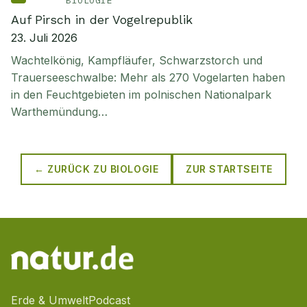
BIOLOGIE
Auf Pirsch in der Vogelrepublik
23. Juli 2026
Wachtelkönig, Kampfläufer, Schwarzstorch und
Trauerseeschwalbe: Mehr als 270 Vogelarten haben
in den Feuchtgebieten im polnischen Nationalpark
Warthemündung…
← ZURÜCK ZU
BIOLOGIE
ZUR STARTSEITE
Erde & Umwelt
Podcast