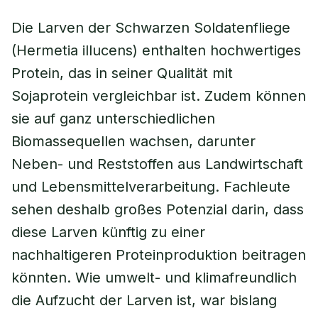
Die Larven der Schwarzen Soldatenfliege
(Hermetia illucens) enthalten hochwertiges
Protein, das in seiner Qualität mit
Sojaprotein vergleichbar ist. Zudem können
sie auf ganz unterschiedlichen
Biomassequellen wachsen, darunter
Neben- und Reststoffen aus Landwirtschaft
und Lebensmittelverarbeitung. Fachleute
sehen deshalb großes Potenzial darin, dass
diese Larven künftig zu einer
nachhaltigeren Proteinproduktion beitragen
könnten. Wie umwelt- und klimafreundlich
die Aufzucht der Larven ist, war bislang