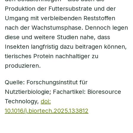
Produktion der Futtersubstrate und der
Umgang mit verbleibenden Reststoffen
nach der Wachstumsphase. Dennoch legen
diese und weitere Studien nahe, dass
Insekten langfristig dazu beitragen können,
tierisches Protein nachhaltiger zu
produzieren.
Quelle: Forschungsinstitut für
Nutztierbiologie; Fachartikel: Bioresource
Technology,
doi:
10.1016/j.biortech.2025.133812