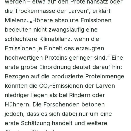
werden – etwa auf den Proteinansatz oder
die Trockenmasse der Larven“, erklärt
Mielenz. „Höhere absolute Emissionen
bedeuten nicht zwangsläufig eine
schlechtere Klimabilanz, wenn die
Emissionen je Einheit des erzeugten
hochwertigen Proteins geringer sind.“ Eine
erste grobe Einordnung deutet darauf hin:
Bezogen auf die produzierte Proteinmenge
könnten die CO₂-Emissionen der Larven
niedriger liegen als bei Rindern oder
Hühnern. Die Forschenden betonen
jedoch, dass es sich dabei nur um eine
erste Schätzung handelt und weitere