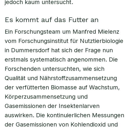
jedoch kaum untersucht.
Es kommt auf das Futter an
Ein Forschungsteam um Manfred Mielenz
vom Forschungsinstitut für Nutztierbiologie
in Dummersdorf hat sich der Frage nun
erstmals systematisch angenommen. Die
Forschenden untersuchten, wie sich
Qualität und Nährstoffzusammensetzung
der verfütterten Biomasse auf Wachstum,
Körperzusammensetzung und
Gasemissionen der Insektenlarven
auswirken. Die kontinuierlichen Messungen
der Gasemissionen von Kohlendioxid und