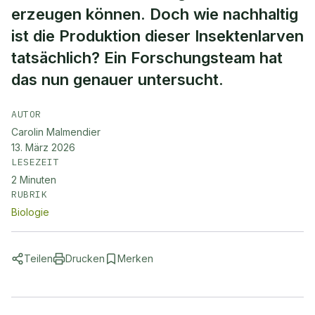
erzeugen können. Doch wie nachhaltig
ist die Produktion dieser Insektenlarven
tatsächlich? Ein Forschungsteam hat
das nun genauer untersucht.
AUTOR
Carolin Malmendier
13. März 2026
LESEZEIT
2
Minuten
RUBRIK
Biologie
Teilen
Drucken
Merken