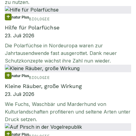
zu nutzen.
natur Plus
BIOLOGIE
Hilfe für Polarfüchse
23. Juli 2026
Die Polarfüchse in Nordeuropa waren zur
Jahrtausendwende fast ausgerottet. Dank neuer
Schutzkonzepte wächst ihre Zahl nun wieder.
natur Plus
BIOLOGIE
Kleine Räuber, große Wirkung
23. Juli 2026
Wie Fuchs, Waschbär und Marderhund von
Kulturlandschaften profitieren und seltene Arten unter
Druck setzen.
natur Plus