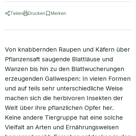
Teilen
Drucken
Merken
Von knabbernden Raupen und Käfern über
Pflanzensaft saugende Blattläuse und
Wanzen bis hin zu den Blattwucherungen
erzeugenden Gallwespen: In vielen Formen
und auf teils sehr unterschiedliche Weise
machen sich die herbivoren Insekten der
Welt über ihre pflanzlichen Opfer her.
Keine andere Tiergruppe hat eine solche
Vielfalt an Arten und Ernährungsweisen