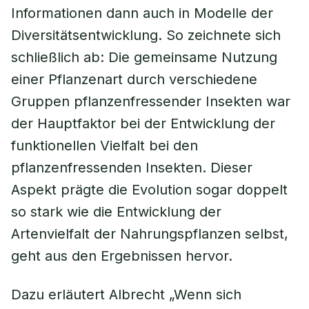
Informationen dann auch in Modelle der
Diversitätsentwicklung. So zeichnete sich
schließlich ab: Die gemeinsame Nutzung
einer Pflanzenart durch verschiedene
Gruppen pflanzenfressender Insekten war
der Hauptfaktor bei der Entwicklung der
funktionellen Vielfalt bei den
pflanzenfressenden Insekten. Dieser
Aspekt prägte die Evolution sogar doppelt
so stark wie die Entwicklung der
Artenvielfalt der Nahrungspflanzen selbst,
geht aus den Ergebnissen hervor.
Dazu erläutert Albrecht „Wenn sich