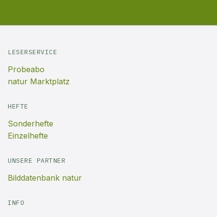
LESERSERVICE
Probeabo
natur Marktplatz
HEFTE
Sonderhefte
Einzelhefte
UNSERE PARTNER
Bilddatenbank natur
INFO