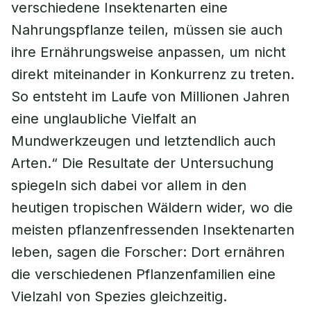
verschiedene Insektenarten eine
Nahrungspflanze teilen, müssen sie auch
ihre Ernährungsweise anpassen, um nicht
direkt miteinander in Konkurrenz zu treten.
So entsteht im Laufe von Millionen Jahren
eine unglaubliche Vielfalt an
Mundwerkzeugen und letztendlich auch
Arten.“ Die Resultate der Untersuchung
spiegeln sich dabei vor allem in den
heutigen tropischen Wäldern wider, wo die
meisten pflanzenfressenden Insektenarten
leben, sagen die Forscher: Dort ernähren
die verschiedenen Pflanzenfamilien eine
Vielzahl von Spezies gleichzeitig.