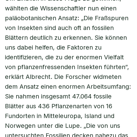
wählten die Wissenschaftler nun einen
paläobotanischen Ansatz: „Die Fraßspuren
von Insekten sind auch oft an fossilen
Blättern deutlich zu erkennen. Sie können
uns dabei helfen, die Faktoren zu
identifizieren, die zu der enormen Vielfalt
von pflanzenfressenden Insekten führten“,
erklärt Albrecht. Die Forscher widmeten
dem Ansatz einen enormen Arbeitsumfang:
Sie nahmen insgesamt 47.064 fossile
Blätter aus 436 Pflanzenarten von 16
Fundorten in Mitteleuropa, Island und
Norwegen unter die Lupe. „Die von uns
untersuchten Fossilien decken nahezu das