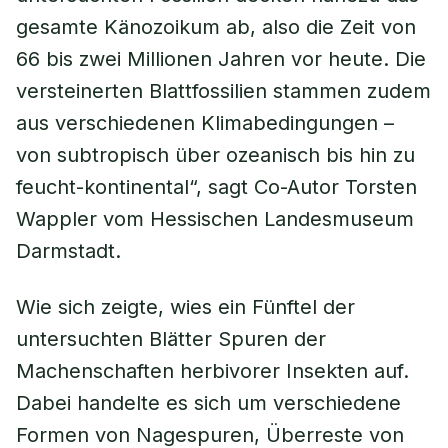
gesamte Känozoikum ab, also die Zeit von
66 bis zwei Millionen Jahren vor heute. Die
versteinerten Blattfossilien stammen zudem
aus verschiedenen Klimabedingungen –
von subtropisch über ozeanisch bis hin zu
feucht-kontinental“, sagt Co-Autor Torsten
Wappler vom Hessischen Landesmuseum
Darmstadt.
Wie sich zeigte, wies ein Fünftel der
untersuchten Blätter Spuren der
Machenschaften herbivorer Insekten auf.
Dabei handelte es sich um verschiedene
Formen von Nagespuren, Überreste von