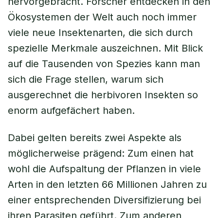
hervorgebracht. Forscher entdecken in den
Ökosystemen der Welt auch noch immer
viele neue Insektenarten, die sich durch
spezielle Merkmale auszeichnen. Mit Blick
auf die Tausenden von Spezies kann man
sich die Frage stellen, warum sich
ausgerechnet die herbivoren Insekten so
enorm aufgefächert haben.
Dabei gelten bereits zwei Aspekte als
möglicherweise prägend: Zum einen hat
wohl die Aufspaltung der Pflanzen in viele
Arten in den letzten 66 Millionen Jahren zu
einer entsprechenden Diversifizierung bei
ihren Parasiten geführt. Zum anderen