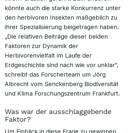
könnte auch die starke Konkurrenz unter
den herbivoren Insekten maßgeblich zu
ihrer Spezialisierung beigetragen haben.
„Die relativen Beiträge dieser beiden
Faktoren zur Dynamik der
Herbivorenvielfalt im Laufe der
Erdgeschichte sind nach wie vor unklar“,
schreibt das Forscherteam um Jörg
Albrecht vom Senckenberg Biodiversität
und Klima Forschungszentrum Frankfurt.
Was war der ausschlaggebende
Faktor?
Um Einblick in diese Frage zu gewinnen,