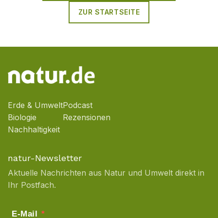
ZUR STARTSEITE
Erde & Umwelt
Podcast
Biologie
Rezensionen
Nachhaltigkeit
natur-Newsletter
Aktuelle Nachrichten aus Natur und Umwelt direkt in
Ihr Postfach.