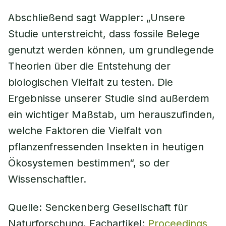
Abschließend sagt Wappler: „Unsere
Studie unterstreicht, dass fossile Belege
genutzt werden können, um grundlegende
Theorien über die Entstehung der
biologischen Vielfalt zu testen. Die
Ergebnisse unserer Studie sind außerdem
ein wichtiger Maßstab, um herauszufinden,
welche Faktoren die Vielfalt von
pflanzenfressenden Insekten in heutigen
Ökosystemen bestimmen“, so der
Wissenschaftler.
Quelle: Senckenberg Gesellschaft für
Naturforschung, Fachartikel:
Proceedings