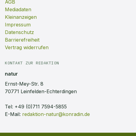
AGB
Mediadaten
Kleinanzeigen
Impressum
Datenschutz
Barrierefreiheit
Vertrag widerrufen
KONTAKT ZUR REDAKTION
natur
Ernst-Mey-Str. 8
70771 Leinfelden-Echterdingen
Tel:
+49 (0)711 7594-5855
E-Mail:
redaktion-natur@konradin.de