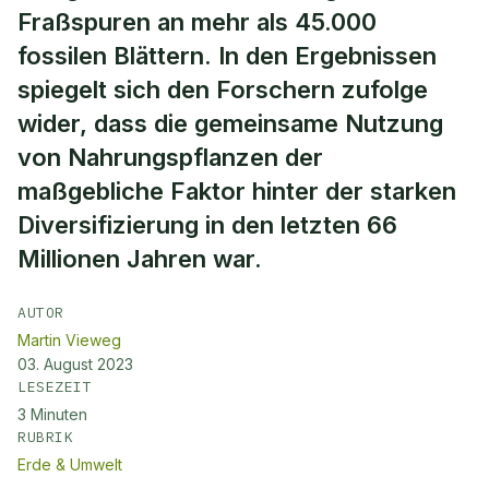
Fraßspuren an mehr als 45.000
fossilen Blättern. In den Ergebnissen
spiegelt sich den Forschern zufolge
wider, dass die gemeinsame Nutzung
von Nahrungspflanzen der
maßgebliche Faktor hinter der starken
Diversifizierung in den letzten 66
Millionen Jahren war.
AUTOR
Martin Vieweg
03. August 2023
LESEZEIT
3
Minuten
RUBRIK
Erde & Umwelt