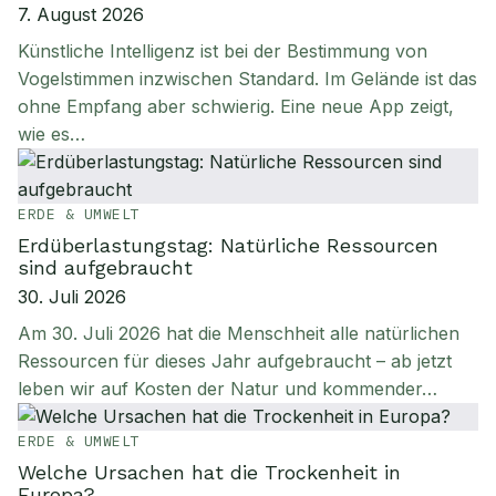
7. August 2026
Künstliche Intelligenz ist bei der Bestimmung von
Vogelstimmen inzwischen Standard. Im Gelände ist das
ohne Empfang aber schwierig. Eine neue App zeigt,
wie es…
ERDE & UMWELT
Erdüberlastungstag: Natürliche Ressourcen
sind aufgebraucht
30. Juli 2026
Am 30. Juli 2026 hat die Menschheit alle natürlichen
Ressourcen für dieses Jahr aufgebraucht – ab jetzt
leben wir auf Kosten der Natur und kommender…
ERDE & UMWELT
Welche Ursachen hat die Trockenheit in
Europa?