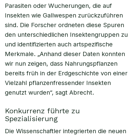
Parasiten oder Wucherungen, die auf
Insekten wie Gallwespen zurückzuführen
sind. Die Forscher ordneten diese Spuren
den unterschiedlichen Insektengruppen zu
und identifizierten auch artspezifische
Merkmale. „Anhand dieser Daten konnten
wir nun zeigen, dass Nahrungspflanzen
bereits früh in der Erdgeschichte von einer
Vielzahl pflanzenfressender Insekten
genutzt wurden“, sagt Abrecht.
Konkurrenz führte zu
Spezialisierung
Die Wissenschaftler integrierten die neuen