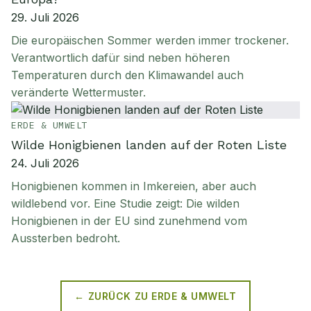
29. Juli 2026
Die europäischen Sommer werden immer trockener.
Verantwortlich dafür sind neben höheren
Temperaturen durch den Klimawandel auch
veränderte Wettermuster.
ERDE & UMWELT
Wilde Honigbienen landen auf der Roten Liste
24. Juli 2026
Honigbienen kommen in Imkereien, aber auch
wildlebend vor. Eine Studie zeigt: Die wilden
Honigbienen in der EU sind zunehmend vom
Aussterben bedroht.
← ZURÜCK ZU
ERDE & UMWELT