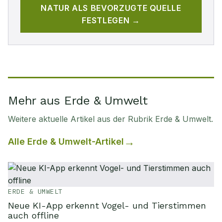
NATUR
ALS BEVORZUGTE QUELLE
FESTLEGEN →
Mehr aus Erde & Umwelt
Weitere aktuelle Artikel aus der Rubrik
Erde & Umwelt
.
Alle
Erde & Umwelt
-Artikel
ERDE & UMWELT
Neue KI-App erkennt Vogel- und Tierstimmen
auch offline