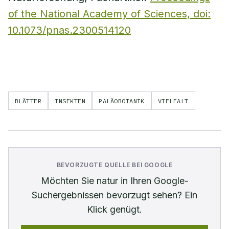
of the National Academy of Sciences, doi:
10.1073/pnas.2300514120
BLÄTTER
INSEKTEN
PALÄOBOTANIK
VIELFALT
BEVORZUGTE QUELLE BEI GOOGLE
Möchten Sie
natur
in Ihren Google-
Suchergebnissen bevorzugt sehen? Ein
Klick genügt.