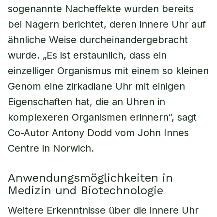
sogenannte Nacheffekte wurden bereits
bei Nagern berichtet, deren innere Uhr auf
ähnliche Weise durcheinandergebracht
wurde. „Es ist erstaunlich, dass ein
einzelliger Organismus mit einem so kleinen
Genom eine zirkadiane Uhr mit einigen
Eigenschaften hat, die an Uhren in
komplexeren Organismen erinnern“, sagt
Co-Autor Antony Dodd vom John Innes
Centre in Norwich.
Anwendungsmöglichkeiten in
Medizin und Biotechnologie
Weitere Erkenntnisse über die innere Uhr