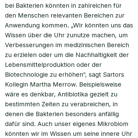
bei Bakterien könnten in zahlreichen für
den Menschen relevanten Bereichen zur
Anwendung kommen. „Wir könnten uns das
Wissen über die Uhr zunutze machen, um
Verbesserungen im medizinischen Bereich
zu erzielen oder um die Nachhaltigkeit der
Lebensmittelproduktion oder der
Biotechnologie zu erhöhen“, sagt Sartors
Kollegin Martha Merrow. Beispielsweise
wäre es denkbar, Antibiotika gezielt zu
bestimmten Zeiten zu verabreichen, in
denen die Bakterien besonders anfällig
dafür sind. Auch unser eigenes Mikrobiom
könnten wir im Wissen um seine innere Uhr