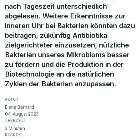
nach Tageszeit unterschiedlich
abgelesen. Weitere Erkenntnisse zur
inneren Uhr bei Bakterien könnten dazu
beitragen, zukünftig Antibiotika
zielgerichteter einzusetzen, nützliche
Bakterien unseres Mikrobioms besser
zu fördern und die Produktion in der
Biotechnologie an die natürlichen
Zyklen der Bakterien anzupassen.
AUTOR
Elena Bernard
04. August 2023
LESEZEIT
3
Minuten
RUBRIK