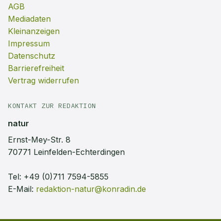
AGB
Mediadaten
Kleinanzeigen
Impressum
Datenschutz
Barrierefreiheit
Vertrag widerrufen
KONTAKT ZUR REDAKTION
natur
Ernst-Mey-Str. 8
70771 Leinfelden-Echterdingen
Tel:
+49 (0)711 7594-5855
E-Mail:
redaktion-natur@konradin.de