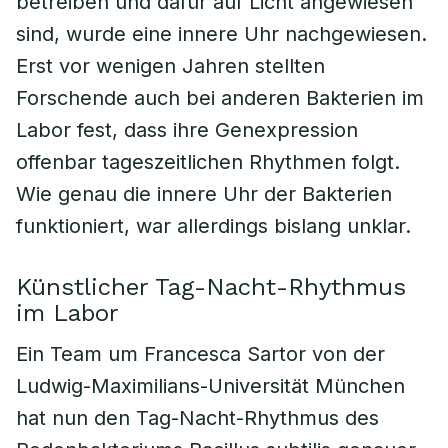
betreiben und dafür auf Licht angewiesen
sind, wurde eine innere Uhr nachgewiesen.
Erst vor wenigen Jahren stellten
Forschende auch bei anderen Bakterien im
Labor fest, dass ihre Genexpression
offenbar tageszeitlichen Rhythmen folgt.
Wie genau die innere Uhr der Bakterien
funktioniert, war allerdings bislang unklar.
Künstlicher Tag-Nacht-Rhythmus
im Labor
Ein Team um Francesca Sartor von der
Ludwig-Maximilians-Universität München
hat nun den Tag-Nacht-Rhythmus des