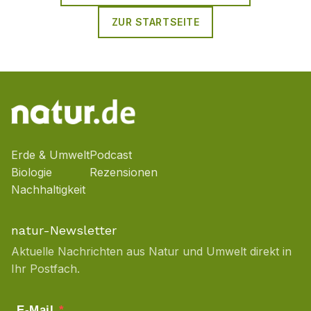
ZUR STARTSEITE
Erde & Umwelt
Podcast
Biologie
Rezensionen
Nachhaltigkeit
natur-Newsletter
Aktuelle Nachrichten aus Natur und Umwelt direkt in
Ihr Postfach.