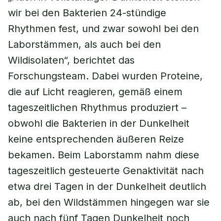
wir bei den Bakterien 24-stündige
Rhythmen fest, und zwar sowohl bei den
Laborstämmen, als auch bei den
Wildisolaten“, berichtet das
Forschungsteam. Dabei wurden Proteine,
die auf Licht reagieren, gemäß einem
tageszeitlichen Rhythmus produziert –
obwohl die Bakterien in der Dunkelheit
keine entsprechenden äußeren Reize
bekamen. Beim Laborstamm nahm diese
tageszeitlich gesteuerte Genaktivität nach
etwa drei Tagen in der Dunkelheit deutlich
ab, bei den Wildstämmen hingegen war sie
auch nach fünf Tagen Dunkelheit noch