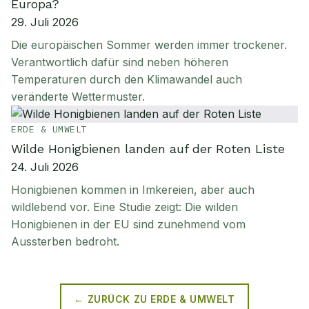
Europa?
29. Juli 2026
Die europäischen Sommer werden immer trockener.
Verantwortlich dafür sind neben höheren
Temperaturen durch den Klimawandel auch
veränderte Wettermuster.
ERDE & UMWELT
Wilde Honigbienen landen auf der Roten Liste
24. Juli 2026
Honigbienen kommen in Imkereien, aber auch
wildlebend vor. Eine Studie zeigt: Die wilden
Honigbienen in der EU sind zunehmend vom
Aussterben bedroht.
← ZURÜCK ZU
ERDE & UMWELT