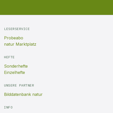
LESERSERVICE
Probeabo
natur Marktplatz
HEFTE
Sonderhefte
Einzelhefte
UNSERE PARTNER
Bilddatenbank natur
INFO