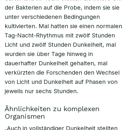
der Bakterien auf die Probe, indem sie sie
unter verschiedenen Bedingungen
kultivierten. Mal hatten sie einen normalen
Tag-Nacht-Rhythmus mit zwölf Stunden
Licht und zwölf Stunden Dunkelheit, mal
wurden sie über Tage hinweg in
dauerhafter Dunkelheit gehalten, mal
verkürzten die Forschenden den Wechsel
von Licht und Dunkelheit auf Phasen von
jeweils nur sechs Stunden.
Ähnlichkeiten zu komplexen
Organismen
„Auch in vollständiger Dunkelheit stellten