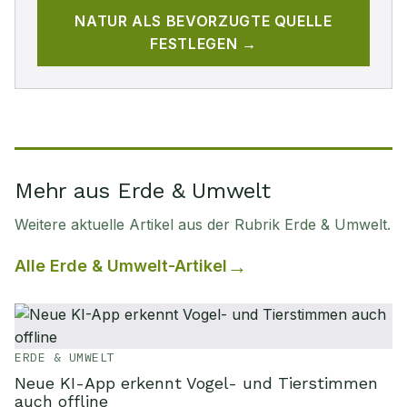
NATUR
ALS BEVORZUGTE QUELLE
FESTLEGEN →
Mehr aus Erde & Umwelt
Weitere aktuelle Artikel aus der Rubrik
Erde & Umwelt
.
Alle
Erde & Umwelt
-Artikel
ERDE & UMWELT
Neue KI-App erkennt Vogel- und Tierstimmen
auch offline