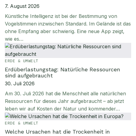
7. August 2026
Künstliche Intelligenz ist bei der Bestimmung von
Vogelstimmen inzwischen Standard. Im Gelände ist das
ohne Empfang aber schwierig. Eine neue App zeigt,
wie es…
ERDE & UMWELT
Erdüberlastungstag: Natürliche Ressourcen
sind aufgebraucht
30. Juli 2026
Am 30. Juli 2026 hat die Menschheit alle natürlichen
Ressourcen für dieses Jahr aufgebraucht – ab jetzt
leben wir auf Kosten der Natur und kommender…
ERDE & UMWELT
Welche Ursachen hat die Trockenheit in