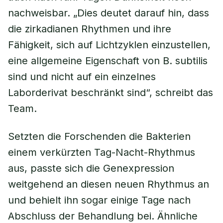
nachweisbar. „Dies deutet darauf hin, dass
die zirkadianen Rhythmen und ihre
Fähigkeit, sich auf Lichtzyklen einzustellen,
eine allgemeine Eigenschaft von B. subtilis
sind und nicht auf ein einzelnes
Laborderivat beschränkt sind“, schreibt das
Team.
Setzten die Forschenden die Bakterien
einem verkürzten Tag-Nacht-Rhythmus
aus, passte sich die Genexpression
weitgehend an diesen neuen Rhythmus an
und behielt ihn sogar einige Tage nach
Abschluss der Behandlung bei. Ähnliche