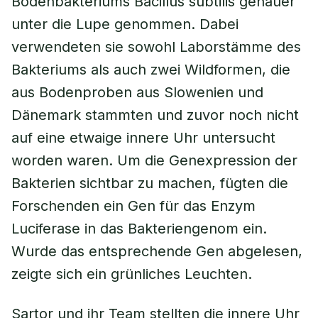
Bodenbakteriums Bacillus subtilis genauer
unter die Lupe genommen. Dabei
verwendeten sie sowohl Laborstämme des
Bakteriums als auch zwei Wildformen, die
aus Bodenproben aus Slowenien und
Dänemark stammten und zuvor noch nicht
auf eine etwaige innere Uhr untersucht
worden waren. Um die Genexpression der
Bakterien sichtbar zu machen, fügten die
Forschenden ein Gen für das Enzym
Luciferase in das Bakteriengenom ein.
Wurde das entsprechende Gen abgelesen,
zeigte sich ein grünliches Leuchten.
Sartor und ihr Team stellten die innere Uhr