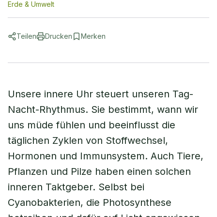
Erde & Umwelt
Teilen
Drucken
Merken
Unsere innere Uhr steuert unseren Tag-
Nacht-Rhythmus. Sie bestimmt, wann wir
uns müde fühlen und beeinflusst die
täglichen Zyklen von Stoffwechsel,
Hormonen und Immunsystem. Auch Tiere,
Pflanzen und Pilze haben einen solchen
inneren Taktgeber. Selbst bei
Cyanobakterien, die Photosynthese