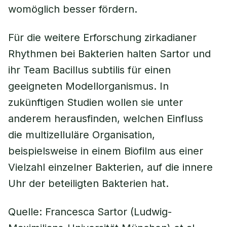
womöglich besser fördern.
Für die weitere Erforschung zirkadianer
Rhythmen bei Bakterien halten Sartor und
ihr Team Bacillus subtilis für einen
geeigneten Modellorganismus. In
zukünftigen Studien wollen sie unter
anderem herausfinden, welchen Einfluss
die multizelluläre Organisation,
beispielsweise in einem Biofilm aus einer
Vielzahl einzelner Bakterien, auf die innere
Uhr der beteiligten Bakterien hat.
Quelle: Francesca Sartor (Ludwig-