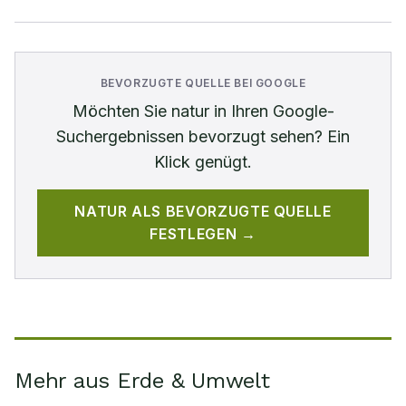
BEVORZUGTE QUELLE BEI GOOGLE
Möchten Sie
natur
in Ihren Google-
Suchergebnissen bevorzugt sehen? Ein
Klick genügt.
NATUR
ALS BEVORZUGTE QUELLE
FESTLEGEN →
Mehr aus Erde & Umwelt