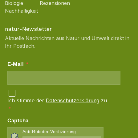
Biologie
Rezensionen
Nachhaltigkeit
natur-Newsletter
Aktuelle Nachrichten aus Natur und Umwelt direkt in
Ihr Postfach.