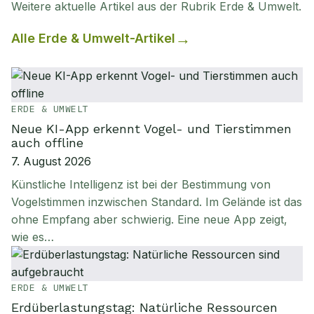
Weitere aktuelle Artikel aus der Rubrik
Erde & Umwelt
.
Alle
Erde & Umwelt
-Artikel
ERDE & UMWELT
Neue KI-App erkennt Vogel- und Tierstimmen
auch offline
7. August 2026
Künstliche Intelligenz ist bei der Bestimmung von
Vogelstimmen inzwischen Standard. Im Gelände ist das
ohne Empfang aber schwierig. Eine neue App zeigt,
wie es…
ERDE & UMWELT
Erdüberlastungstag: Natürliche Ressourcen