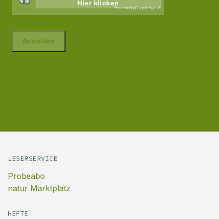
LESERSERVICE
Probeabo
natur Marktplatz
HEFTE