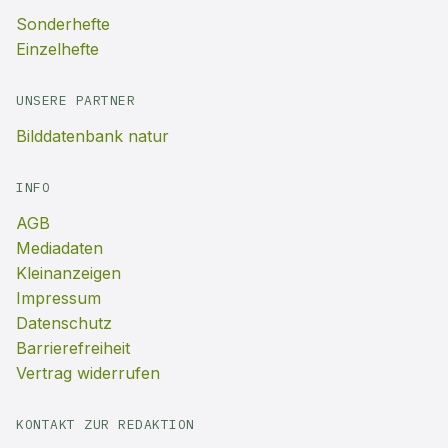
Sonderhefte
Einzelhefte
UNSERE PARTNER
Bilddatenbank natur
INFO
AGB
Mediadaten
Kleinanzeigen
Impressum
Datenschutz
Barrierefreiheit
Vertrag widerrufen
KONTAKT ZUR REDAKTION