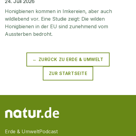
24. Juli 2026
Honigbienen kommen in Imkereien, aber auch
wildlebend vor. Eine Studie zeigt: Die wilden
Honigbienen in der EU sind zunehmend vom
Aussterben bedroht.
← ZURÜCK ZU
ERDE & UMWELT
ZUR STARTSEITE
Erde & Umwelt
Podcast