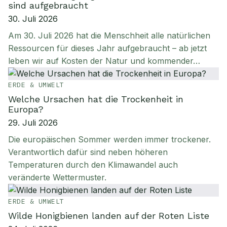
sind aufgebraucht
30. Juli 2026
Am 30. Juli 2026 hat die Menschheit alle natürlichen
Ressourcen für dieses Jahr aufgebraucht – ab jetzt
leben wir auf Kosten der Natur und kommender…
ERDE & UMWELT
Welche Ursachen hat die Trockenheit in
Europa?
29. Juli 2026
Die europäischen Sommer werden immer trockener.
Verantwortlich dafür sind neben höheren
Temperaturen durch den Klimawandel auch
veränderte Wettermuster.
ERDE & UMWELT
Wilde Honigbienen landen auf der Roten Liste