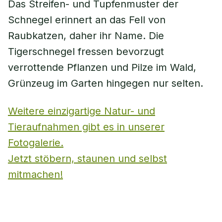
Das Streifen- und Tupfenmuster der
Schnegel erinnert an das Fell von
Raubkatzen, daher ihr Name. Die
Tigerschnegel fressen bevorzugt
verrottende Pflanzen und Pilze im Wald,
Grünzeug im Garten hingegen nur selten.
Weitere einzigartige Natur- und
Tieraufnahmen gibt es in unserer
Fotogalerie.
Jetzt stöbern, staunen und selbst
mitmachen!