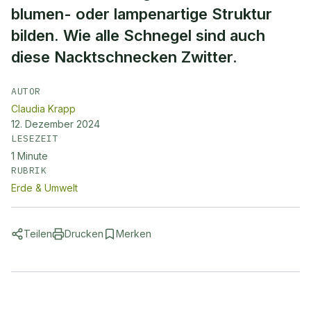
blumen- oder lampenartige Struktur
bilden. Wie alle Schnegel sind auch
diese Nacktschnecken Zwitter.
AUTOR
Claudia Krapp
12. Dezember 2024
LESEZEIT
1
Minute
RUBRIK
Erde & Umwelt
Teilen
Drucken
Merken