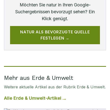
Möchten Sie
natur
in Ihren Google-
Suchergebnissen bevorzugt sehen? Ein
Klick genügt.
NATUR
ALS BEVORZUGTE QUELLE
FESTLEGEN →
Mehr aus Erde & Umwelt
Weitere aktuelle Artikel aus der Rubrik
Erde & Umwelt
.
Alle
Erde & Umwelt
-Artikel