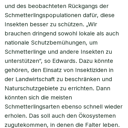
und des beobachteten Rückgangs der
Schmetterlingspopulationen dafür, diese
Insekten besser zu schützen. „Wir
brauchen dringend sowohl lokale als auch
nationale Schutzbemühungen, um
Schmetterlinge und andere Insekten zu
unterstützen“, so Edwards. Dazu könnte
gehören, den Einsatz von Insektiziden in
der Landwirtschaft zu beschränken und
Naturschutzgebiete zu errichten. Dann
könnten sich die meisten
Schmetterlingsarten ebenso schnell wieder
erholen. Das soll auch den Ökosystemen
zugutekommen, in denen die Falter leben.