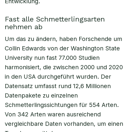
Entwicklung.
Fast alle Schmetterlingsarten
nehmen ab
Um das zu ändern, haben Forschende um
Collin Edwards von der Washington State
University nun fast 77.000 Studien
harmonisiert, die zwischen 2000 und 2020
in den USA durchgeführt wurden. Der
Datensatz umfasst rund 12,6 Millionen
Datenpakete zu einzelnen
Schmetterlingssichtungen für 554 Arten.
Von 342 Arten waren ausreichend
vergleichbare Daten vorhanden, um einen