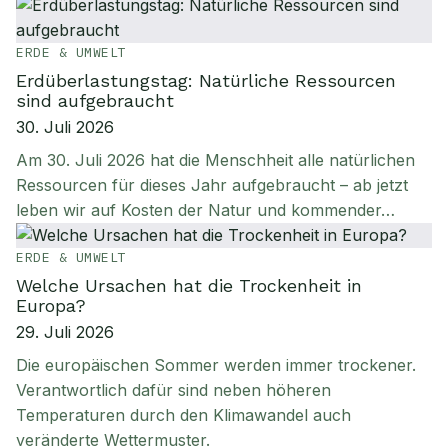
ERDE & UMWELT
Erdüberlastungstag: Natürliche Ressourcen
sind aufgebraucht
30. Juli 2026
Am 30. Juli 2026 hat die Menschheit alle natürlichen
Ressourcen für dieses Jahr aufgebraucht – ab jetzt
leben wir auf Kosten der Natur und kommender…
ERDE & UMWELT
Welche Ursachen hat die Trockenheit in
Europa?
29. Juli 2026
Die europäischen Sommer werden immer trockener.
Verantwortlich dafür sind neben höheren
Temperaturen durch den Klimawandel auch
veränderte Wettermuster.