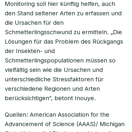
Monitoring soll hier künftig helfen, auch
den Stand seltener Arten zu erfassen und
die Ursachen für den
Schmetterlingsschwund zu ermitteln. „Die
Lösungen für das Problem des Rückgangs
der Insekten- und
Schmetterlingspopulationen müssen so
vielfältig sein wie die Ursachen und
unterschiedliche Stressfaktoren für
verschiedene Regionen und Arten
berücksichtigen“, betont Inouye.
Quellen: American Association for the
Advancement of Science (AAAS)/ Michigan