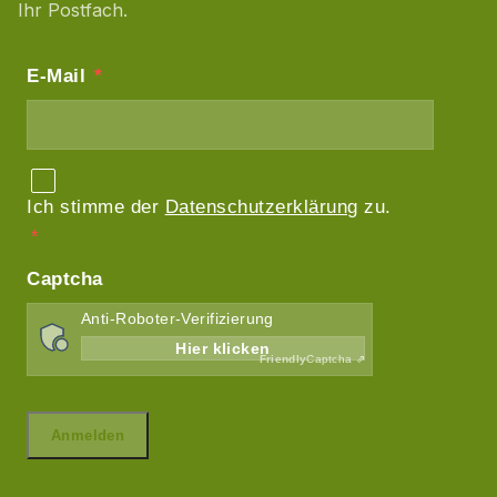
Ihr Postfach.