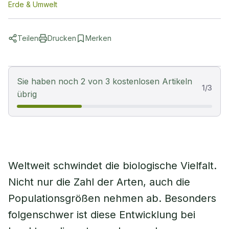
Erde & Umwelt
Teilen
Drucken
Merken
Sie haben noch 2 von 3 kostenlosen Artikeln
1
/
3
übrig
Weltweit schwindet die biologische Vielfalt.
Nicht nur die Zahl der Arten, auch die
Populationsgrößen nehmen ab. Besonders
folgenschwer ist diese Entwicklung bei