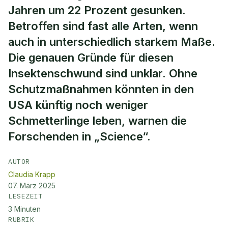
Jahren um 22 Prozent gesunken.
Betroffen sind fast alle Arten, wenn
auch in unterschiedlich starkem Maße.
Die genauen Gründe für diesen
Insektenschwund sind unklar. Ohne
Schutzmaßnahmen könnten in den
USA künftig noch weniger
Schmetterlinge leben, warnen die
Forschenden in „Science“.
AUTOR
Claudia Krapp
07. März 2025
LESEZEIT
3
Minuten
RUBRIK