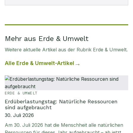
Mehr aus Erde & Umwelt
Weitere aktuelle Artikel aus der Rubrik
Erde & Umwelt
.
Alle
Erde & Umwelt
-Artikel
ERDE & UMWELT
Erdüberlastungstag: Natürliche Ressourcen
sind aufgebraucht
30. Juli 2026
Am 30. Juli 2026 hat die Menschheit alle natürlichen
Ressourcen für dieses Jahr aufgebraucht – ab jetzt