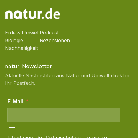
Erde & Umwelt
Podcast
Biologie
Rezensionen
Nachhaltigkeit
natur-Newsletter
Aktuelle Nachrichten aus Natur und Umwelt direkt in
Ihr Postfach.