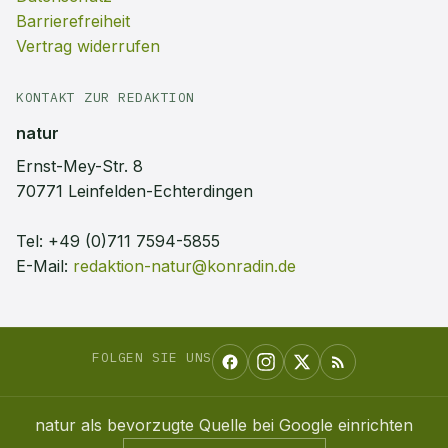
Barrierefreiheit
Vertrag widerrufen
KONTAKT ZUR REDAKTION
natur
Ernst-Mey-Str. 8
70771 Leinfelden-Echterdingen
Tel:
+49 (0)711 7594-5855
E-Mail:
redaktion-natur@konradin.de
FOLGEN SIE UNS
natur
als bevorzugte Quelle bei Google einrichten