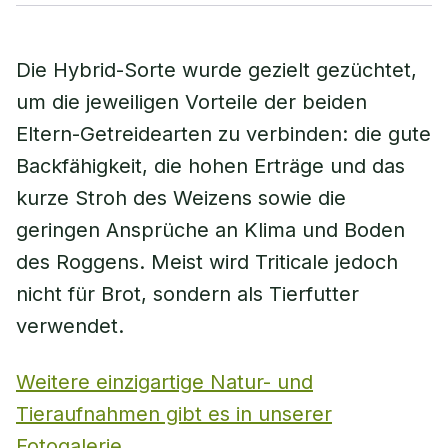
Die Hybrid-Sorte wurde gezielt gezüchtet,
um die jeweiligen Vorteile der beiden
Eltern-Getreidearten zu verbinden: die gute
Backfähigkeit, die hohen Erträge und das
kurze Stroh des Weizens sowie die
geringen Ansprüche an Klima und Boden
des Roggens. Meist wird Triticale jedoch
nicht für Brot, sondern als Tierfutter
verwendet.
Weitere einzigartige Natur- und
Tieraufnahmen gibt es in unserer
Fotogalerie.