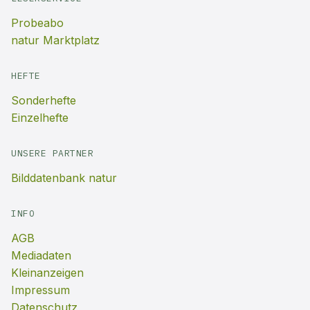
Probeabo
natur Marktplatz
HEFTE
Sonderhefte
Einzelhefte
UNSERE PARTNER
Bilddatenbank natur
INFO
AGB
Mediadaten
Kleinanzeigen
Impressum
Datenschutz