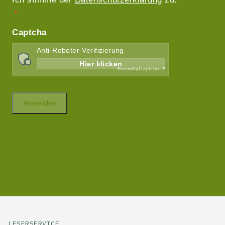
LESERSERVICE