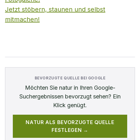
Jetzt stöbern, staunen und selbst
mitmachen!
BEVORZUGTE QUELLE BEI GOOGLE
Möchten Sie
natur
in Ihren Google-
Suchergebnissen bevorzugt sehen? Ein
Klick genügt.
NATUR
ALS BEVORZUGTE QUELLE
FESTLEGEN →