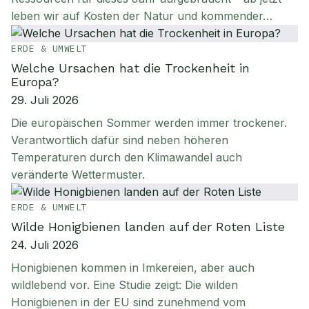
leben wir auf Kosten der Natur und kommender…
ERDE & UMWELT
Welche Ursachen hat die Trockenheit in
Europa?
29. Juli 2026
Die europäischen Sommer werden immer trockener.
Verantwortlich dafür sind neben höheren
Temperaturen durch den Klimawandel auch
veränderte Wettermuster.
ERDE & UMWELT
Wilde Honigbienen landen auf der Roten Liste
24. Juli 2026
Honigbienen kommen in Imkereien, aber auch
wildlebend vor. Eine Studie zeigt: Die wilden
Honigbienen in der EU sind zunehmend vom