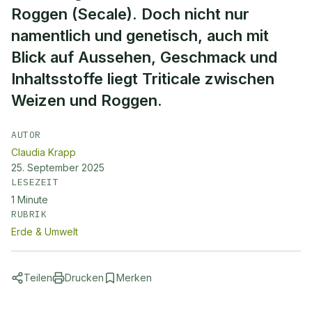
Roggen (Secale). Doch nicht nur
namentlich und genetisch, auch mit
Blick auf Aussehen, Geschmack und
Inhaltsstoffe liegt Triticale zwischen
Weizen und Roggen.
AUTOR
Claudia Krapp
25. September 2025
LESEZEIT
1
Minute
RUBRIK
Erde & Umwelt
Teilen
Drucken
Merken