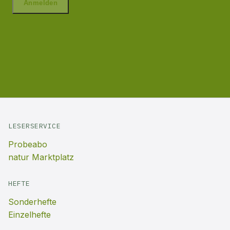
LESERSERVICE
Probeabo
natur Marktplatz
HEFTE
Sonderhefte
Einzelhefte