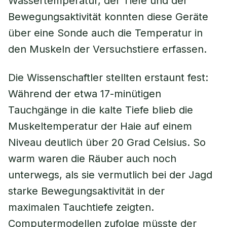
Wassertemperatur, der Tiefe und der
Bewegungsaktivität konnten diese Geräte
über eine Sonde auch die Temperatur in
den Muskeln der Versuchstiere erfassen.
Die Wissenschaftler stellten erstaunt fest:
Während der etwa 17-minütigen
Tauchgänge in die kalte Tiefe blieb die
Muskeltemperatur der Haie auf einem
Niveau deutlich über 20 Grad Celsius. So
warm waren die Räuber auch noch
unterwegs, als sie vermutlich bei der Jagd
starke Bewegungsaktivität in der
maximalen Tauchtiefe zeigten.
Computermodellen zufolge müsste der