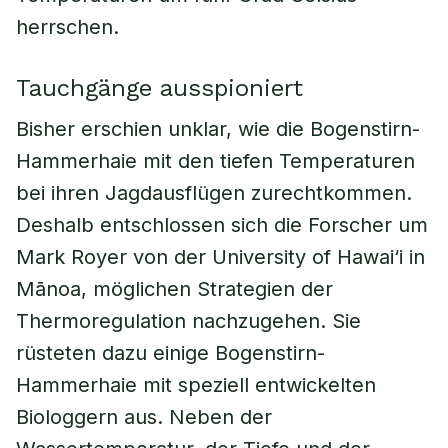
herrschen.
Tauchgänge ausspioniert
Bisher erschien unklar, wie die Bogenstirn-
Hammerhaie mit den tiefen Temperaturen
bei ihren Jagdausflügen zurechtkommen.
Deshalb entschlossen sich die Forscher um
Mark Royer von der University of Hawai‘i in
Mānoa, möglichen Strategien der
Thermoregulation nachzugehen. Sie
rüsteten dazu einige Bogenstirn-
Hammerhaie mit speziell entwickelten
Biologgern aus. Neben der