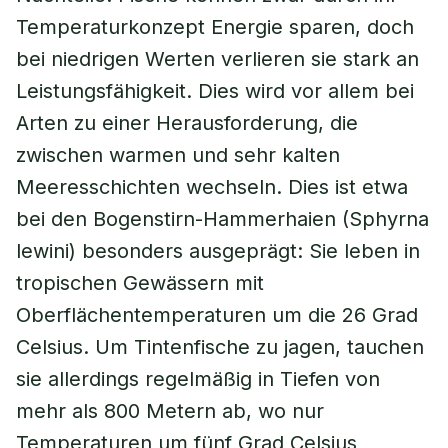
Temperaturkonzept Energie sparen, doch
bei niedrigen Werten verlieren sie stark an
Leistungsfähigkeit. Dies wird vor allem bei
Arten zu einer Herausforderung, die
zwischen warmen und sehr kalten
Meeresschichten wechseln. Dies ist etwa
bei den Bogenstirn-Hammerhaien (Sphyrna
lewini) besonders ausgeprägt: Sie leben in
tropischen Gewässern mit
Oberflächentemperaturen um die 26 Grad
Celsius. Um Tintenfische zu jagen, tauchen
sie allerdings regelmäßig in Tiefen von
mehr als 800 Metern ab, wo nur
Temperaturen um fünf Grad Celsius