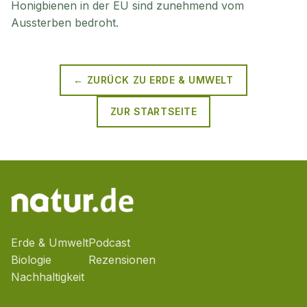
Honigbienen in der EU sind zunehmend vom
Aussterben bedroht.
← ZURÜCK ZU
ERDE & UMWELT
ZUR STARTSEITE
Erde & Umwelt
Podcast
Biologie
Rezensionen
Nachhaltigkeit