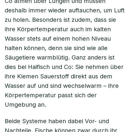
Co atmen über Lungen und müssen
deshalb immer wieder auftauchen, um Luft
zu holen. Besonders ist zudem, dass sie
ihre Körpertemperatur auch im kalten
Wasser stets auf einem hohen Niveau
halten können, denn sie sind wie alle
Säugetiere warmblütig. Ganz anders ist
dies bei Haifisch und Co: Sie nehmen über
ihre Kiemen Sauerstoff direkt aus dem
Wasser auf und sind wechselwarm – ihre
Körpertemperatur passt sich der
Umgebung an.
Beide Systeme haben dabei Vor- und
Nachteile. Fische können zwar durch ihr