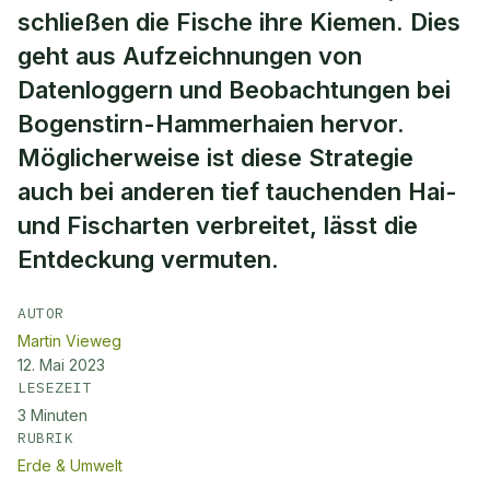
schließen die Fische ihre Kiemen. Dies
geht aus Aufzeichnungen von
Datenloggern und Beobachtungen bei
Bogenstirn-Hammerhaien hervor.
Möglicherweise ist diese Strategie
auch bei anderen tief tauchenden Hai-
und Fischarten verbreitet, lässt die
Entdeckung vermuten.
AUTOR
Martin Vieweg
12. Mai 2023
LESEZEIT
3
Minuten
RUBRIK
Erde & Umwelt