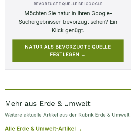
BEVORZUGTE QUELLE BEI GOOGLE
Möchten Sie
natur
in Ihren Google-
Suchergebnissen bevorzugt sehen? Ein
Klick genügt.
NATUR
ALS BEVORZUGTE QUELLE
FESTLEGEN →
Mehr aus Erde & Umwelt
Weitere aktuelle Artikel aus der Rubrik
Erde & Umwelt
.
Alle
Erde & Umwelt
-Artikel