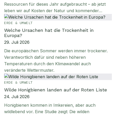
Ressourcen für dieses Jahr aufgebraucht – ab jetzt
leben wir auf Kosten der Natur und kommender…
ERDE & UMWELT
Welche Ursachen hat die Trockenheit in
Europa?
29. Juli 2026
Die europäischen Sommer werden immer trockener.
Verantwortlich dafür sind neben höheren
Temperaturen durch den Klimawandel auch
veränderte Wettermuster.
ERDE & UMWELT
Wilde Honigbienen landen auf der Roten Liste
24. Juli 2026
Honigbienen kommen in Imkereien, aber auch
wildlebend vor. Eine Studie zeigt: Die wilden