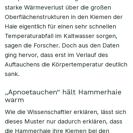
starke Wärmeverlust über die großen
Oberflächenstrukturen in den Kiemen der
Haie eigentlich für einen sehr schnellen
Temperaturabfall im Kaltwasser sorgen,
sagen die Forscher. Doch aus den Daten
ging hervor, dass erst im Verlauf des
Auftauchens die Körpertemperatur deutlich
sank.
„Apnoetauchen“ hält Hammerhaie
warm
Wie die Wissenschaftler erklären, lässt sich
dieses Muster nur dadurch erklären, dass
die Hammerhaie ihre Kiemen bei den