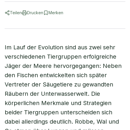
Teilen
Drucken
Merken
Im Lauf der Evolution sind aus zwei sehr
verschiedenen Tiergruppen erfolgreiche
Jäger der Meere hervorgegangen: Neben
den Fischen entwickelten sich später
Vertreter der Säugetiere zu gewandten
Räubern der Unterwasserwelt. Die
körperlichen Merkmale und Strategien
beider Tiergruppen unterscheiden sich
dabei allerdings deutlich. Robbe, Wal und