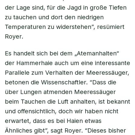
der Lage sind, für die Jagd in große Tiefen
zu tauchen und dort den niedrigen
Temperaturen zu widerstehen”, resümiert
Royer.
Es handelt sich bei dem „Atemanhalten“
der Hammerhaie auch um eine interessante
Parallele zum Verhalten der Meeressäuger,
betonen die Wissenschaftler. “Dass die
über Lungen atmenden Meeressäuger
beim Tauchen die Luft anhalten, ist bekannt
und offensichtlich, doch wir haben nicht
erwartet, dass es bei Haien etwas
Ähnliches gibt”, sagt Royer. “Dieses bisher