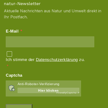
natur-Newsletter
Aktuelle Nachrichten aus Natur und Umwelt direkt in
Ihr Postfach.