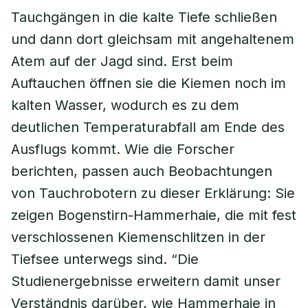
Tauchgängen in die kalte Tiefe schließen
und dann dort gleichsam mit angehaltenem
Atem auf der Jagd sind. Erst beim
Auftauchen öffnen sie die Kiemen noch im
kalten Wasser, wodurch es zu dem
deutlichen Temperaturabfall am Ende des
Ausflugs kommt. Wie die Forscher
berichten, passen auch Beobachtungen
von Tauchrobotern zu dieser Erklärung: Sie
zeigen Bogenstirn-Hammerhaie, die mit fest
verschlossenen Kiemenschlitzen in der
Tiefsee unterwegs sind. “Die
Studienergebnisse erweitern damit unser
Verständnis darüber, wie Hammerhaie in