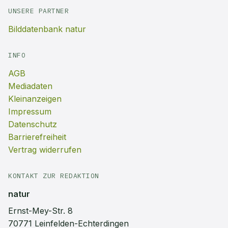
UNSERE PARTNER
Bilddatenbank natur
INFO
AGB
Mediadaten
Kleinanzeigen
Impressum
Datenschutz
Barrierefreiheit
Vertrag widerrufen
KONTAKT ZUR REDAKTION
natur
Ernst-Mey-Str. 8
70771 Leinfelden-Echterdingen