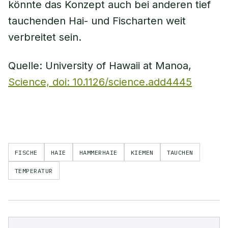
könnte das Konzept auch bei anderen tief
tauchenden Hai- und Fischarten weit
verbreitet sein.
Quelle: University of Hawaii at Manoa,
Science, doi: 10.1126/science.add4445
FISCHE
HAIE
HAMMERHAIE
KIEMEN
TAUCHEN
TEMPERATUR