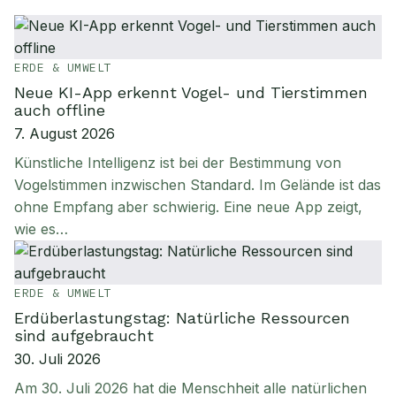
ERDE & UMWELT
Neue KI-App erkennt Vogel- und Tierstimmen
auch offline
7. August 2026
Künstliche Intelligenz ist bei der Bestimmung von
Vogelstimmen inzwischen Standard. Im Gelände ist das
ohne Empfang aber schwierig. Eine neue App zeigt,
wie es…
ERDE & UMWELT
Erdüberlastungstag: Natürliche Ressourcen
sind aufgebraucht
30. Juli 2026
Am 30. Juli 2026 hat die Menschheit alle natürlichen