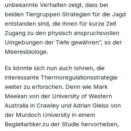
unbekannte Verhalten zeigt, dass bei
beiden Tiergruppen Strategien für die Jagd
entstanden sind, die ihnen für kurze Zeit
Zugang zu den physisch anspruchsvollen
Umgebungen der Tiefe gewähren”, so der
Meeresbiologe.
Es könnte sich nun auch lohnen, die
interessante Thermoregulationsstrategie
weiter zu erforschen. Denn wie Mark
Meekan von der University of Western
Australia in Crawley und Adrian Gleiss von
der Murdoch University in einem
Begleitartikel zu der Studie hervorheben,