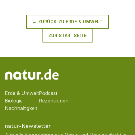
← ZURÜCK ZU
ERDE & UMWELT
ZUR STARTSEITE
Erde & Umwelt
Podcast
Biologie
Rezensionen
Nachhaltigkeit
natur-Newsletter