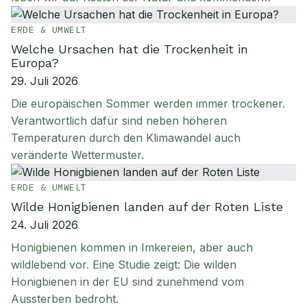
ERDE & UMWELT
Welche Ursachen hat die Trockenheit in
Europa?
29. Juli 2026
Die europäischen Sommer werden immer trockener.
Verantwortlich dafür sind neben höheren
Temperaturen durch den Klimawandel auch
veränderte Wettermuster.
ERDE & UMWELT
Wilde Honigbienen landen auf der Roten Liste
24. Juli 2026
Honigbienen kommen in Imkereien, aber auch
wildlebend vor. Eine Studie zeigt: Die wilden
Honigbienen in der EU sind zunehmend vom
Aussterben bedroht.