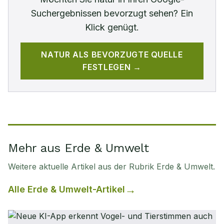
Suchergebnissen bevorzugt sehen? Ein
Klick genügt.
NATUR
ALS BEVORZUGTE QUELLE
FESTLEGEN →
Mehr aus Erde & Umwelt
Weitere aktuelle Artikel aus der Rubrik
Erde & Umwelt
.
Alle
Erde & Umwelt
-Artikel