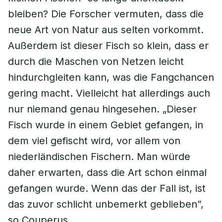
bleiben? Die Forscher vermuten, dass die
neue Art von Natur aus selten vorkommt.
Außerdem ist dieser Fisch so klein, dass er
durch die Maschen von Netzen leicht
hindurchgleiten kann, was die Fangchancen
gering macht. Vielleicht hat allerdings auch
nur niemand genau hingesehen. „Dieser
Fisch wurde in einem Gebiet gefangen, in
dem viel gefischt wird, vor allem von
niederländischen Fischern. Man würde
daher erwarten, dass die Art schon einmal
gefangen wurde. Wenn das der Fall ist, ist
das zuvor schlicht unbemerkt geblieben”,
so Couperus.