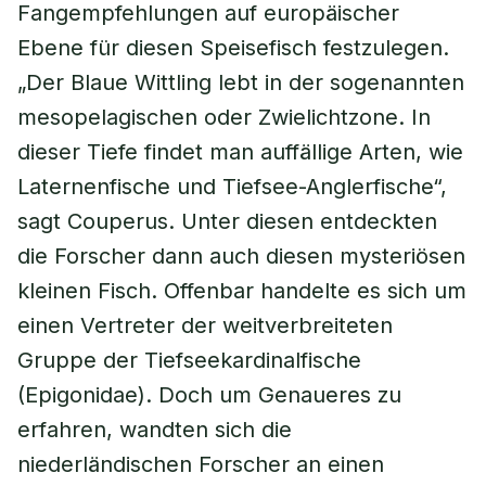
Fangempfehlungen auf europäischer
Ebene für diesen Speisefisch festzulegen.
„Der Blaue Wittling lebt in der sogenannten
mesopelagischen oder Zwielichtzone. In
dieser Tiefe findet man auffällige Arten, wie
Laternenfische und Tiefsee-Anglerfische“,
sagt Couperus. Unter diesen entdeckten
die Forscher dann auch diesen mysteriösen
kleinen Fisch. Offenbar handelte es sich um
einen Vertreter der weitverbreiteten
Gruppe der Tiefseekardinalfische
(Epigonidae). Doch um Genaueres zu
erfahren, wandten sich die
niederländischen Forscher an einen