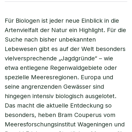
Für Biologen ist jeder neue Einblick in die
Artenvielfalt der Natur ein Highlight. Für die
Suche nach bisher unbekannten
Lebewesen gibt es auf der Welt besonders
vielversprechende „Jagdgründe“ – wie
etwa entlegene Regenwaldgebiete oder
spezielle Meeresregionen. Europa und
seine angrenzenden Gewässer sind
hingegen intensiv biologisch ausgelotet.
Das macht die aktuelle Entdeckung so
besonders, heben Bram Couperus vom
Meeresforschungsinstitut Wageningen und