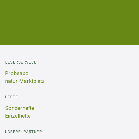
LESERSERVICE
Probeabo
natur Marktplatz
HEFTE
Sonderhefte
Einzelhefte
UNSERE PARTNER