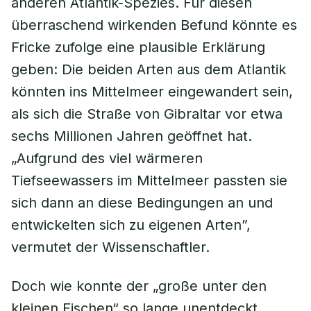
anderen Atlantik-Spezies. Für diesen
überraschend wirkenden Befund könnte es
Fricke zufolge eine plausible Erklärung
geben: Die beiden Arten aus dem Atlantik
könnten ins Mittelmeer eingewandert sein,
als sich die Straße von Gibraltar vor etwa
sechs Millionen Jahren geöffnet hat.
„Aufgrund des viel wärmeren
Tiefseewassers im Mittelmeer passten sie
sich dann an diese Bedingungen an und
entwickelten sich zu eigenen Arten”,
vermutet der Wissenschaftler.
Doch wie konnte der „große unter den
kleinen Fischen“ so lange unentdeckt