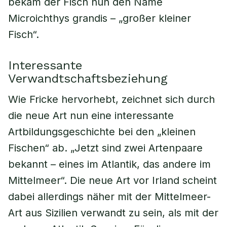
bekam der Fisch nun den Name
Microichthys grandis – „großer kleiner
Fisch“.
Interessante
Verwandtschaftsbeziehung
Wie Fricke hervorhebt, zeichnet sich durch
die neue Art nun eine interessante
Artbildungsgeschichte bei den „kleinen
Fischen“ ab. „Jetzt sind zwei Artenpaare
bekannt – eines im Atlantik, das andere im
Mittelmeer“. Die neue Art vor Irland scheint
dabei allerdings näher mit der Mittelmeer-
Art aus Sizilien verwandt zu sein, als mit der