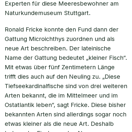
Experten für diese Meeresbewohner am
Naturkundemuseum Stuttgart.
Ronald Fricke konnte den Fund dann der
Gattung Microichthys zuordnen und als
neue Art beschreiben. Der lateinische
Name der Gattung bedeutet „kleiner Fisch“.
Mit etwas über fünf Zentimetern Länge
trifft dies auch auf den Neuling zu. „Diese
Tiefseekardinalfische sind von drei weiteren
Arten bekannt, die im Mittelmeer und im
Ostatlantik leben“, sagt Fricke. Diese bisher
bekannten Arten sind allerdings sogar noch
etwas kleiner als die neue Art. Deshalb