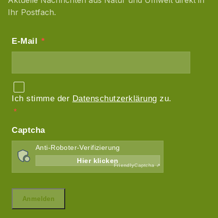
Aktuelle Nachrichten aus Natur und Umwelt direkt in
Ihr Postfach.