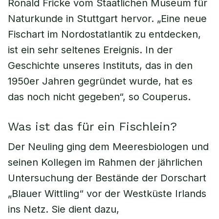
Ronald Fricke vom Staatlichen Museum für
Naturkunde in Stuttgart hervor. „Eine neue
Fischart im Nordostatlantik zu entdecken,
ist ein sehr seltenes Ereignis. In der
Geschichte unseres Instituts, das in den
1950er Jahren gegründet wurde, hat es
das noch nicht gegeben“, so Couperus.
Was ist das für ein Fischlein?
Der Neuling ging dem Meeresbiologen und
seinen Kollegen im Rahmen der jährlichen
Untersuchung der Bestände der Dorschart
„Blauer Wittling“ vor der Westküste Irlands
ins Netz. Sie dient dazu,