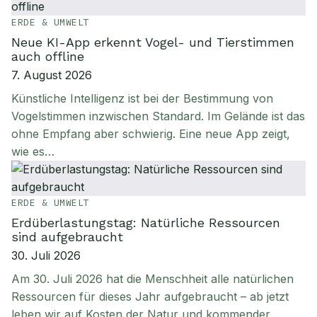
ERDE & UMWELT
Neue KI-App erkennt Vogel- und Tierstimmen
auch offline
7. August 2026
Künstliche Intelligenz ist bei der Bestimmung von
Vogelstimmen inzwischen Standard. Im Gelände ist das
ohne Empfang aber schwierig. Eine neue App zeigt,
wie es…
ERDE & UMWELT
Erdüberlastungstag: Natürliche Ressourcen
sind aufgebraucht
30. Juli 2026
Am 30. Juli 2026 hat die Menschheit alle natürlichen
Ressourcen für dieses Jahr aufgebraucht – ab jetzt
leben wir auf Kosten der Natur und kommender…