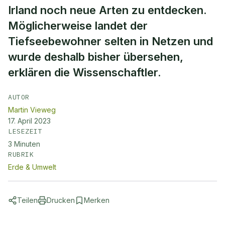
Irland noch neue Arten zu entdecken.
Möglicherweise landet der
Tiefseebewohner selten in Netzen und
wurde deshalb bisher übersehen,
erklären die Wissenschaftler.
AUTOR
Martin Vieweg
17. April 2023
LESEZEIT
3
Minuten
RUBRIK
Erde & Umwelt
Teilen
Drucken
Merken