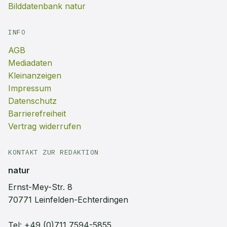
Bilddatenbank natur
INFO
AGB
Mediadaten
Kleinanzeigen
Impressum
Datenschutz
Barrierefreiheit
Vertrag widerrufen
KONTAKT ZUR REDAKTION
natur
Ernst-Mey-Str. 8
70771 Leinfelden-Echterdingen
Tel:
+49 (0)711 7594-5855