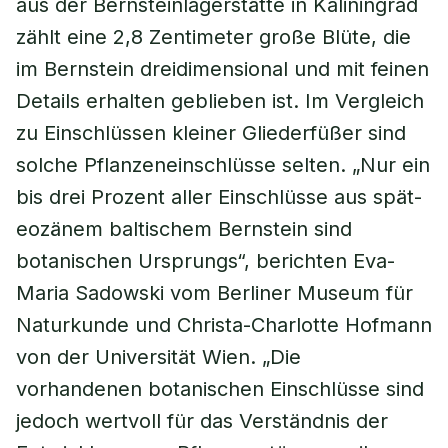
aus der Bernsteinlagerstätte in Kaliningrad
zählt eine 2,8 Zentimeter große Blüte, die
im Bernstein dreidimensional und mit feinen
Details erhalten geblieben ist. Im Vergleich
zu Einschlüssen kleiner Gliederfüßer sind
solche Pflanzeneinschlüsse selten. „Nur ein
bis drei Prozent aller Einschlüsse aus spät-
eozänem baltischem Bernstein sind
botanischen Ursprungs“, berichten Eva-
Maria Sadowski vom Berliner Museum für
Naturkunde und Christa-Charlotte Hofmann
von der Universität Wien. „Die
vorhandenen botanischen Einschlüsse sind
jedoch wertvoll für das Verständnis der