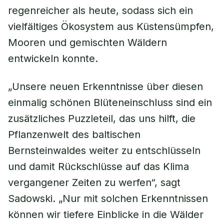
regenreicher als heute, sodass sich ein
vielfältiges Ökosystem aus Küstensümpfen,
Mooren und gemischten Wäldern
entwickeln konnte.
„Unsere neuen Erkenntnisse über diesen
einmalig schönen Blüteneinschluss sind ein
zusätzliches Puzzleteil, das uns hilft, die
Pflanzenwelt des baltischen
Bernsteinwaldes weiter zu entschlüsseln
und damit Rückschlüsse auf das Klima
vergangener Zeiten zu werfen“, sagt
Sadowski. „Nur mit solchen Erkenntnissen
können wir tiefere Einblicke in die Wälder