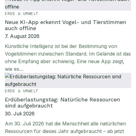
ERDE & UMWELT
Neue KI-App erkennt Vogel- und Tierstimmen
auch offline
7. August 2026
Künstliche Intelligenz ist bei der Bestimmung von
Vogelstimmen inzwischen Standard. Im Gelände ist das
ohne Empfang aber schwierig. Eine neue App zeigt,
wie es…
ERDE & UMWELT
Erdüberlastungstag: Natürliche Ressourcen
sind aufgebraucht
30. Juli 2026
Am 30. Juli 2026 hat die Menschheit alle natürlichen
Ressourcen für dieses Jahr aufgebraucht – ab jetzt