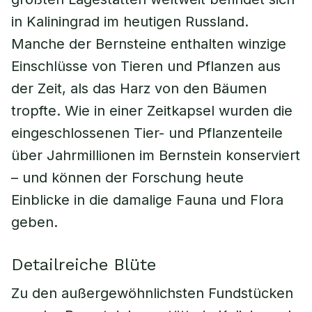
in Kaliningrad im heutigen Russland.
Manche der Bernsteine enthalten winzige
Einschlüsse von Tieren und Pflanzen aus
der Zeit, als das Harz von den Bäumen
tropfte. Wie in einer Zeitkapsel wurden die
eingeschlossenen Tier- und Pflanzenteile
über Jahrmillionen im Bernstein konserviert
– und können der Forschung heute
Einblicke in die damalige Fauna und Flora
geben.
Detailreiche Blüte
Zu den außergewöhnlichsten Fundstücken