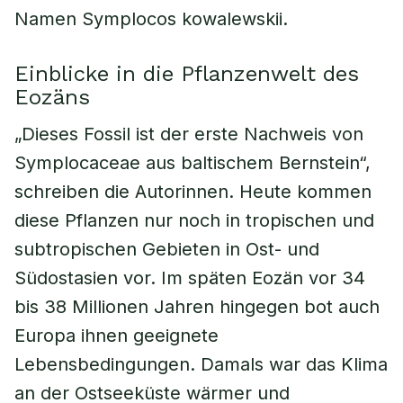
Namen Symplocos kowalewskii.
Einblicke in die Pflanzenwelt des
Eozäns
„Dieses Fossil ist der erste Nachweis von
Symplocaceae aus baltischem Bernstein“,
schreiben die Autorinnen. Heute kommen
diese Pflanzen nur noch in tropischen und
subtropischen Gebieten in Ost- und
Südostasien vor. Im späten Eozän vor 34
bis 38 Millionen Jahren hingegen bot auch
Europa ihnen geeignete
Lebensbedingungen. Damals war das Klima
an der Ostseeküste wärmer und