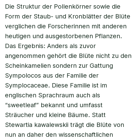
Die Struktur der Pollenkörner sowie die
Form der Staub- und Kronblätter der Blüte
verglichen die Forscherinnen mit anderen
heutigen und ausgestorbenen Pflanzen.
Das Ergebnis: Anders als zuvor
angenommen gehört die Blüte nicht zu den
Scheinkamelien sondern zur Gattung
Sympolocos aus der Familie der
Symplocaceae. Diese Familie ist im
englischen Sprachraum auch als
“sweetleaf” bekannt und umfasst
Sträucher und kleine Bäume. Statt
Stewartia kawalewskii trägt die Blüte von
nun an daher den wissenschaftlichen