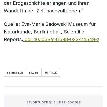
der Erdgeschichte erlangen und ihren
Wandel in der Zeit nachvollziehen.“
Quelle: Eva-Maria Sadowski Museum für
Naturkunde, Berlin) et al., Scientific
Reports,
doi: 10.1038/s41598-022-24549-z
BERNSTEIN
BLÜTE
BOTANIK
BEVORZUGTE QUELLE BEI GOOGLE