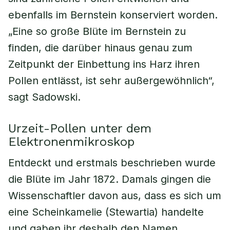
ebenfalls im Bernstein konserviert worden.
„Eine so große Blüte im Bernstein zu
finden, die darüber hinaus genau zum
Zeitpunkt der Einbettung ins Harz ihren
Pollen entlässt, ist sehr außergewöhnlich“,
sagt Sadowski.
Urzeit-Pollen unter dem
Elektronenmikroskop
Entdeckt und erstmals beschrieben wurde
die Blüte im Jahr 1872. Damals gingen die
Wissenschaftler davon aus, dass es sich um
eine Scheinkamelie (Stewartia) handelte
und gaben ihr deshalb den Namen