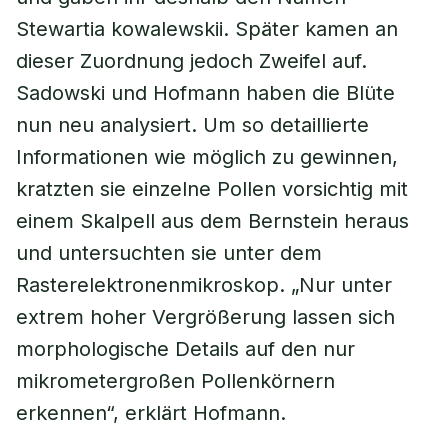
Stewartia kowalewskii. Später kamen an
dieser Zuordnung jedoch Zweifel auf.
Sadowski und Hofmann haben die Blüte
nun neu analysiert. Um so detaillierte
Informationen wie möglich zu gewinnen,
kratzten sie einzelne Pollen vorsichtig mit
einem Skalpell aus dem Bernstein heraus
und untersuchten sie unter dem
Rasterelektronenmikroskop. „Nur unter
extrem hoher Vergrößerung lassen sich
morphologische Details auf den nur
mikrometergroßen Pollenkörnern
erkennen“, erklärt Hofmann.