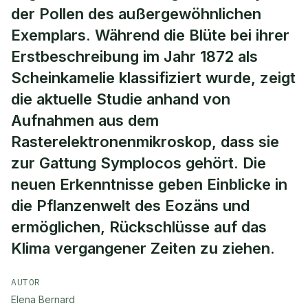
der Pollen des außergewöhnlichen
Exemplars. Während die Blüte bei ihrer
Erstbeschreibung im Jahr 1872 als
Scheinkamelie klassifiziert wurde, zeigt
die aktuelle Studie anhand von
Aufnahmen aus dem
Rasterelektronenmikroskop, dass sie
zur Gattung Symplocos gehört. Die
neuen Erkenntnisse geben Einblicke in
die Pflanzenwelt des Eozäns und
ermöglichen, Rückschlüsse auf das
Klima vergangener Zeiten zu ziehen.
AUTOR
Elena Bernard