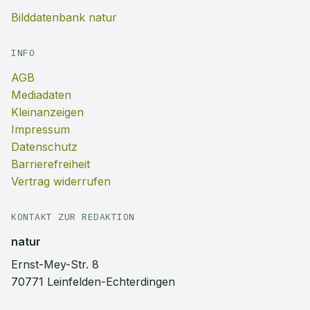
Bilddatenbank natur
INFO
AGB
Mediadaten
Kleinanzeigen
Impressum
Datenschutz
Barrierefreiheit
Vertrag widerrufen
KONTAKT ZUR REDAKTION
natur
Ernst-Mey-Str. 8
70771 Leinfelden-Echterdingen