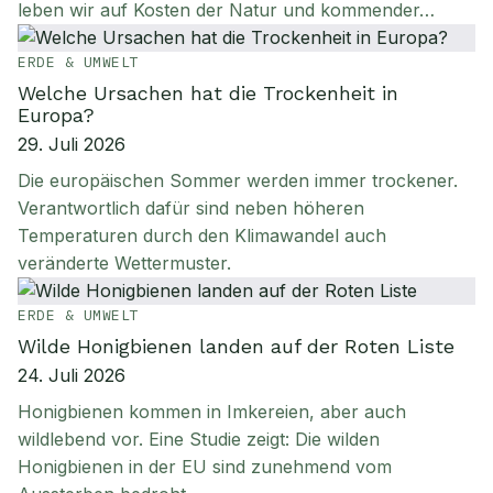
leben wir auf Kosten der Natur und kommender…
ERDE & UMWELT
Welche Ursachen hat die Trockenheit in
Europa?
29. Juli 2026
Die europäischen Sommer werden immer trockener.
Verantwortlich dafür sind neben höheren
Temperaturen durch den Klimawandel auch
veränderte Wettermuster.
ERDE & UMWELT
Wilde Honigbienen landen auf der Roten Liste
24. Juli 2026
Honigbienen kommen in Imkereien, aber auch
wildlebend vor. Eine Studie zeigt: Die wilden
Honigbienen in der EU sind zunehmend vom