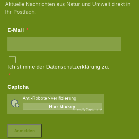
Aktuelle Nachrichten aus Natur und Umwelt direkt in
Ihr Postfach.