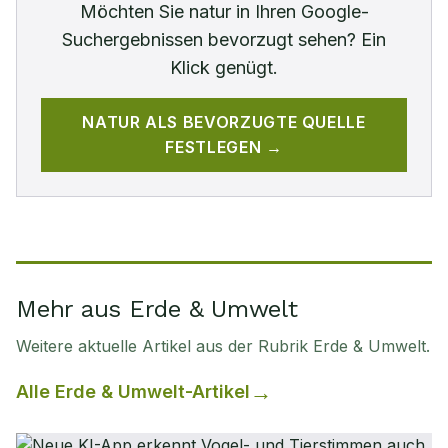
Möchten Sie
natur
in Ihren Google-
Suchergebnissen bevorzugt sehen? Ein
Klick genügt.
NATUR
ALS BEVORZUGTE QUELLE
FESTLEGEN →
Mehr aus Erde & Umwelt
Weitere aktuelle Artikel aus der Rubrik
Erde & Umwelt
.
Alle
Erde & Umwelt
-Artikel