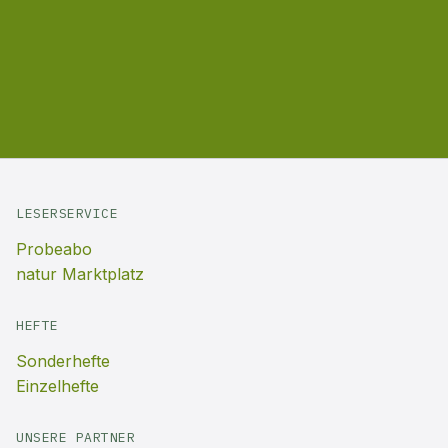
LESERSERVICE
Probeabo
natur Marktplatz
HEFTE
Sonderhefte
Einzelhefte
UNSERE PARTNER