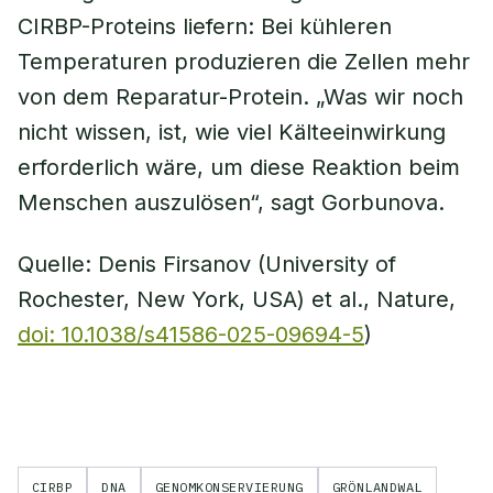
CIRBP-Proteins liefern: Bei kühleren
Temperaturen produzieren die Zellen mehr
von dem Reparatur-Protein. „Was wir noch
nicht wissen, ist, wie viel Kälteeinwirkung
erforderlich wäre, um diese Reaktion beim
Menschen auszulösen“, sagt Gorbunova.
Quelle: Denis Firsanov (University of
Rochester, New York, USA) et al., Nature,
doi: 10.1038/s41586-025-09694-5
)
CIRBP
DNA
GENOMKONSERVIERUNG
GRÖNLANDWAL