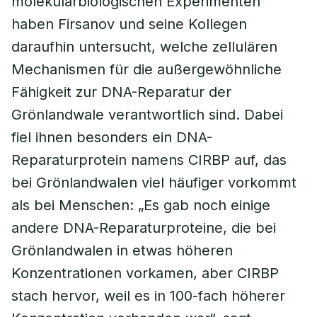
molekularbiologischen Experimenten
haben Firsanov und seine Kollegen
daraufhin untersucht, welche zellulären
Mechanismen für die außergewöhnliche
Fähigkeit zur DNA-Reparatur der
Grönlandwale verantwortlich sind. Dabei
fiel ihnen besonders ein DNA-
Reparaturprotein namens CIRBP auf, das
bei Grönlandwalen viel häufiger vorkommt
als bei Menschen: „Es gab noch einige
andere DNA-Reparaturproteine, die bei
Grönlandwalen in etwas höheren
Konzentrationen vorkamen, aber CIRBP
stach hervor, weil es in 100-fach höherer