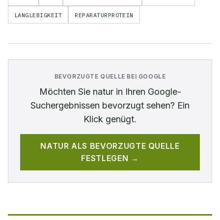
LANGLEBIGKEIT
REPARATURPROTEIN
BEVORZUGTE QUELLE BEI GOOGLE
Möchten Sie
natur
in Ihren Google-
Suchergebnissen bevorzugt sehen? Ein
Klick genügt.
NATUR
ALS BEVORZUGTE QUELLE
FESTLEGEN →