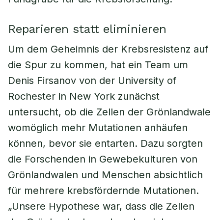
Reparieren statt eliminieren
Um dem Geheimnis der Krebsresistenz auf
die Spur zu kommen, hat ein Team um
Denis Firsanov von der University of
Rochester in New York zunächst
untersucht, ob die Zellen der Grönlandwale
womöglich mehr Mutationen anhäufen
können, bevor sie entarten. Dazu sorgten
die Forschenden in Gewebekulturen von
Grönlandwalen und Menschen absichtlich
für mehrere krebsfördernde Mutationen.
„Unsere Hypothese war, dass die Zellen