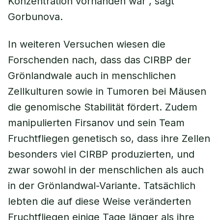
Konzentration vorhanden war“, sagt
Gorbunova.
In weiteren Versuchen wiesen die
Forschenden nach, dass das CIRBP der
Grönlandwale auch in menschlichen
Zellkulturen sowie in Tumoren bei Mäusen
die genomische Stabilität fördert. Zudem
manipulierten Firsanov und sein Team
Fruchtfliegen genetisch so, dass ihre Zellen
besonders viel CIRBP produzierten, und
zwar sowohl in der menschlichen als auch
in der Grönlandwal-Variante. Tatsächlich
lebten die auf diese Weise veränderten
Fruchtfliegen einige Tage länger als ihre