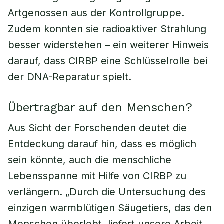
Artgenossen aus der Kontrollgruppe.
Zudem konnten sie radioaktiver Strahlung
besser widerstehen – ein weiterer Hinweis
darauf, dass CIRBP eine Schlüsselrolle bei
der DNA-Reparatur spielt.
Übertragbar auf den Menschen?
Aus Sicht der Forschenden deutet die
Entdeckung darauf hin, dass es möglich
sein könnte, auch die menschliche
Lebensspanne mit Hilfe von CIRBP zu
verlängern. „Durch die Untersuchung des
einzigen warmblütigen Säugetiers, das den