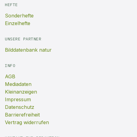
HEFTE
Sonderhefte
Einzelhefte
UNSERE PARTNER
Bilddatenbank natur
INFO
AGB
Mediadaten
Kleinanzeigen
Impressum
Datenschutz
Barrierefreiheit
Vertrag widerrufen