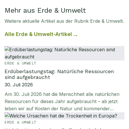
Mehr aus Erde & Umwelt
Weitere aktuelle Artikel aus der Rubrik
Erde & Umwelt
.
Alle
Erde & Umwelt
-Artikel
ERDE & UMWELT
Erdüberlastungstag: Natürliche Ressourcen
sind aufgebraucht
30. Juli 2026
Am 30. Juli 2026 hat die Menschheit alle natürlichen
Ressourcen für dieses Jahr aufgebraucht – ab jetzt
leben wir auf Kosten der Natur und kommender…
ERDE & UMWELT