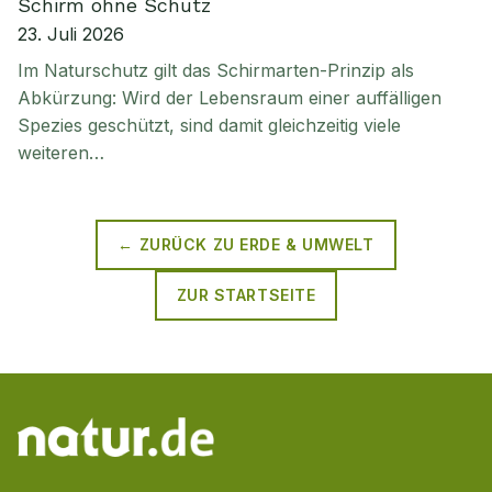
Schirm ohne Schutz
23. Juli 2026
Im Naturschutz gilt das Schirmarten-Prinzip als
Abkürzung: Wird der Lebensraum einer auffälligen
Spezies geschützt, sind damit gleichzeitig viele
weiteren…
← ZURÜCK ZU
ERDE & UMWELT
ZUR STARTSEITE