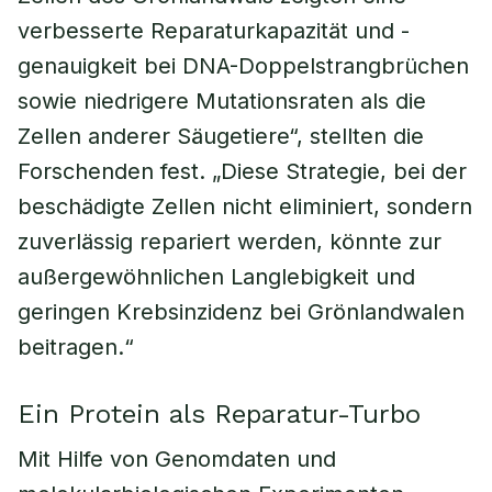
verbesserte Reparaturkapazität und -
genauigkeit bei DNA-Doppelstrangbrüchen
sowie niedrigere Mutationsraten als die
Zellen anderer Säugetiere“, stellten die
Forschenden fest. „Diese Strategie, bei der
beschädigte Zellen nicht eliminiert, sondern
zuverlässig repariert werden, könnte zur
außergewöhnlichen Langlebigkeit und
geringen Krebsinzidenz bei Grönlandwalen
beitragen.“
Ein Protein als Reparatur-Turbo
Mit Hilfe von Genomdaten und