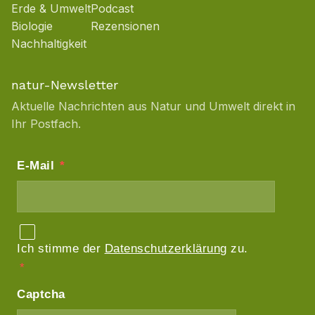
Erde & Umwelt
Podcast
Biologie
Rezensionen
Nachhaltigkeit
natur-Newsletter
Aktuelle Nachrichten aus Natur und Umwelt direkt in
Ihr Postfach.