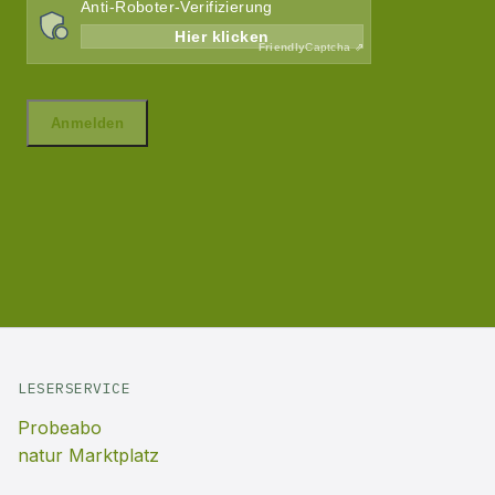
LESERSERVICE
Probeabo
natur Marktplatz