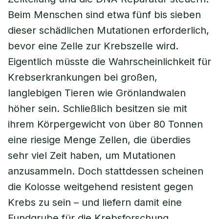
Beim Menschen sind etwa fünf bis sieben
dieser schädlichen Mutationen erforderlich,
bevor eine Zelle zur Krebszelle wird.
Eigentlich müsste die Wahrscheinlichkeit für
Krebserkrankungen bei großen,
langlebigen Tieren wie Grönlandwalen
höher sein. Schließlich besitzen sie mit
ihrem Körpergewicht von über 80 Tonnen
eine riesige Menge Zellen, die überdies
sehr viel Zeit haben, um Mutationen
anzusammeln. Doch stattdessen scheinen
die Kolosse weitgehend resistent gegen
Krebs zu sein – und liefern damit eine
Fundgrube für die Krebsforschung.