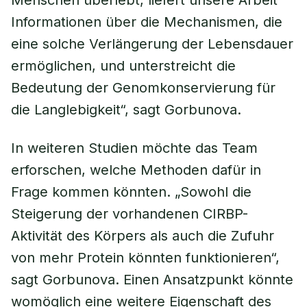
Menschen überlebt, liefert unsere Arbeit
Informationen über die Mechanismen, die
eine solche Verlängerung der Lebensdauer
ermöglichen, und unterstreicht die
Bedeutung der Genomkonservierung für
die Langlebigkeit“, sagt Gorbunova.
In weiteren Studien möchte das Team
erforschen, welche Methoden dafür in
Frage kommen könnten. „Sowohl die
Steigerung der vorhandenen CIRBP-
Aktivität des Körpers als auch die Zufuhr
von mehr Protein könnten funktionieren“,
sagt Gorbunova. Einen Ansatzpunkt könnte
womöglich eine weitere Eigenschaft des