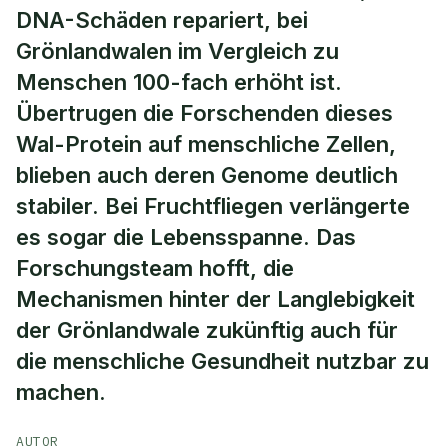
DNA-Schäden repariert, bei
Grönlandwalen im Vergleich zu
Menschen 100-fach erhöht ist.
Übertrugen die Forschenden dieses
Wal-Protein auf menschliche Zellen,
blieben auch deren Genome deutlich
stabiler. Bei Fruchtfliegen verlängerte
es sogar die Lebensspanne. Das
Forschungsteam hofft, die
Mechanismen hinter der Langlebigkeit
der Grönlandwale zukünftig auch für
die menschliche Gesundheit nutzbar zu
machen.
AUTOR