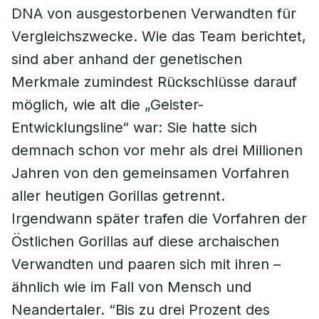
DNA von ausgestorbenen Verwandten für
Vergleichszwecke. Wie das Team berichtet,
sind aber anhand der genetischen
Merkmale zumindest Rückschlüsse darauf
möglich, wie alt die „Geister-
Entwicklungsline“ war: Sie hatte sich
demnach schon vor mehr als drei Millionen
Jahren von den gemeinsamen Vorfahren
aller heutigen Gorillas getrennt.
Irgendwann später trafen die Vorfahren der
Östlichen Gorillas auf diese archaischen
Verwandten und paaren sich mit ihren –
ähnlich wie im Fall von Mensch und
Neandertaler. “Bis zu drei Prozent des