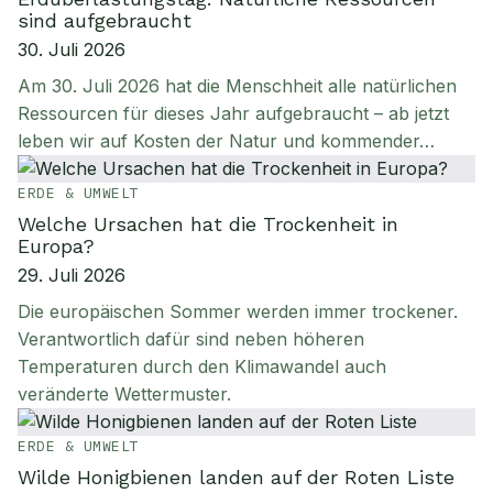
sind aufgebraucht
30. Juli 2026
Am 30. Juli 2026 hat die Menschheit alle natürlichen
Ressourcen für dieses Jahr aufgebraucht – ab jetzt
leben wir auf Kosten der Natur und kommender…
ERDE & UMWELT
Welche Ursachen hat die Trockenheit in
Europa?
29. Juli 2026
Die europäischen Sommer werden immer trockener.
Verantwortlich dafür sind neben höheren
Temperaturen durch den Klimawandel auch
veränderte Wettermuster.
ERDE & UMWELT
Wilde Honigbienen landen auf der Roten Liste