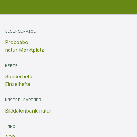
LESERSERVICE
Probeabo
natur Marktplatz
HEFTE
Sonderhefte
Einzelhefte
UNSERE PARTNER
Bilddatenbank natur
INFO