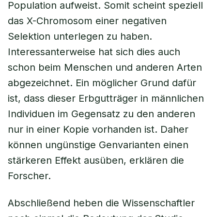
Population aufweist. Somit scheint speziell
das X-Chromosom einer negativen
Selektion unterlegen zu haben.
Interessanterweise hat sich dies auch
schon beim Menschen und anderen Arten
abgezeichnet. Ein möglicher Grund dafür
ist, dass dieser Erbgutträger in männlichen
Individuen im Gegensatz zu den anderen
nur in einer Kopie vorhanden ist. Daher
können ungünstige Genvarianten einen
stärkeren Effekt ausüben, erklären die
Forscher.
Abschließend heben die Wissenschaftler