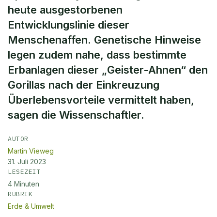
heute ausgestorbenen
Entwicklungslinie dieser
Menschenaffen. Genetische Hinweise
legen zudem nahe, dass bestimmte
Erbanlagen dieser „Geister-Ahnen“ den
Gorillas nach der Einkreuzung
Überlebensvorteile vermittelt haben,
sagen die Wissenschaftler.
AUTOR
Martin Vieweg
31. Juli 2023
LESEZEIT
4
Minuten
RUBRIK
Erde & Umwelt