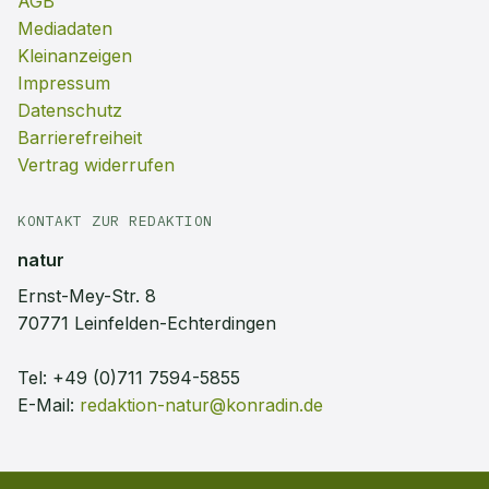
AGB
Mediadaten
Kleinanzeigen
Impressum
Datenschutz
Barrierefreiheit
Vertrag widerrufen
KONTAKT ZUR REDAKTION
natur
Ernst-Mey-Str. 8
70771 Leinfelden-Echterdingen
Tel:
+49 (0)711 7594-5855
E-Mail:
redaktion-natur@konradin.de