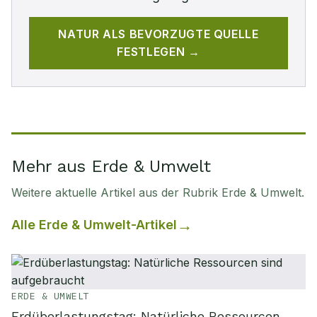
NATUR
ALS BEVORZUGTE QUELLE
FESTLEGEN →
Mehr aus Erde & Umwelt
Weitere aktuelle Artikel aus der Rubrik
Erde & Umwelt
.
Alle
Erde & Umwelt
-Artikel
ERDE & UMWELT
Erdüberlastungstag: Natürliche Ressourcen