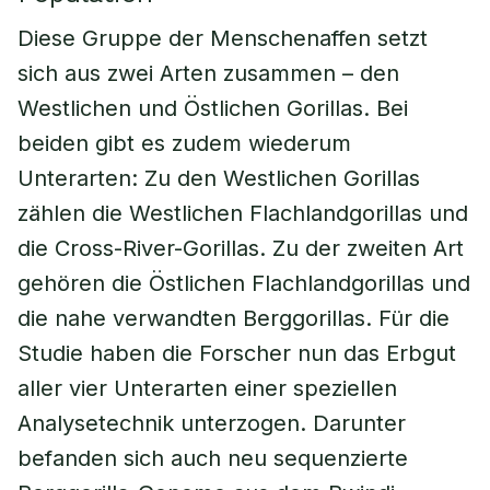
Diese Gruppe der Menschenaffen setzt
sich aus zwei Arten zusammen – den
Westlichen und Östlichen Gorillas. Bei
beiden gibt es zudem wiederum
Unterarten: Zu den Westlichen Gorillas
zählen die Westlichen Flachlandgorillas und
die Cross-River-Gorillas. Zu der zweiten Art
gehören die Östlichen Flachlandgorillas und
die nahe verwandten Berggorillas. Für die
Studie haben die Forscher nun das Erbgut
aller vier Unterarten einer speziellen
Analysetechnik unterzogen. Darunter
befanden sich auch neu sequenzierte