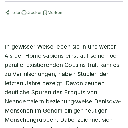
Teilen
Drucken
Merken
In gewisser Weise leben sie in uns weiter:
Als der Homo sapiens einst auf seine noch
parallel existierenden Cousins traf, kam es
zu Vermischungen, haben Studien der
letzten Jahre gezeigt. Davon zeugen
deutliche Spuren des Erbguts von
Neandertalern beziehungsweise Denisova-
Menschen im Genom einiger heutiger
Menschengruppen. Dabei zeichnet sich