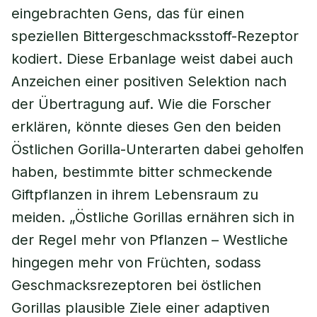
eingebrachten Gens, das für einen
speziellen Bittergeschmacksstoff-Rezeptor
kodiert. Diese Erbanlage weist dabei auch
Anzeichen einer positiven Selektion nach
der Übertragung auf. Wie die Forscher
erklären, könnte dieses Gen den beiden
Östlichen Gorilla-Unterarten dabei geholfen
haben, bestimmte bitter schmeckende
Giftpflanzen in ihrem Lebensraum zu
meiden. „Östliche Gorillas ernähren sich in
der Regel mehr von Pflanzen – Westliche
hingegen mehr von Früchten, sodass
Geschmacksrezeptoren bei östlichen
Gorillas plausible Ziele einer adaptiven