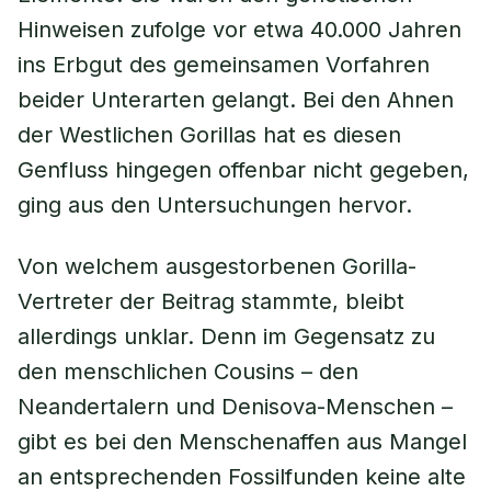
Hinweisen zufolge vor etwa 40.000 Jahren
ins Erbgut des gemeinsamen Vorfahren
beider Unterarten gelangt. Bei den Ahnen
der Westlichen Gorillas hat es diesen
Genfluss hingegen offenbar nicht gegeben,
ging aus den Untersuchungen hervor.
Von welchem ausgestorbenen Gorilla-
Vertreter der Beitrag stammte, bleibt
allerdings unklar. Denn im Gegensatz zu
den menschlichen Cousins – den
Neandertalern und Denisova-Menschen –
gibt es bei den Menschenaffen aus Mangel
an entsprechenden Fossilfunden keine alte