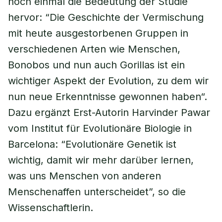
noch einmal die Bedeutung der Studie
hervor: “Die Geschichte der Vermischung
mit heute ausgestorbenen Gruppen in
verschiedenen Arten wie Menschen,
Bonobos und nun auch Gorillas ist ein
wichtiger Aspekt der Evolution, zu dem wir
nun neue Erkenntnisse gewonnen haben“.
Dazu ergänzt Erst-Autorin Harvinder Pawar
vom Institut für Evolutionäre Biologie in
Barcelona: “Evolutionäre Genetik ist
wichtig, damit wir mehr darüber lernen,
was uns Menschen von anderen
Menschenaffen unterscheidet”, so die
Wissenschaftlerin.