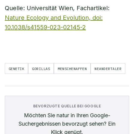
Quelle: Universität Wien, Fachartikel:
Nature Ecology and Evolution, doi:
10.1038/s41559-023-02145-2
GENETIK
GORILLAS
MENSCHENAFFEN
NEANDERTALER
BEVORZUGTE QUELLE BEI GOOGLE
Möchten Sie
natur
in Ihren Google-
Suchergebnissen bevorzugt sehen? Ein
Klick genügt.