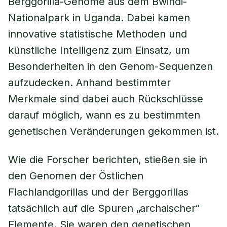
Berggorilla-Genome aus dem Bwindi-
Nationalpark in Uganda. Dabei kamen
innovative statistische Methoden und
künstliche Intelligenz zum Einsatz, um
Besonderheiten in den Genom-Sequenzen
aufzudecken. Anhand bestimmter
Merkmale sind dabei auch Rückschlüsse
darauf möglich, wann es zu bestimmten
genetischen Veränderungen gekommen ist.
Wie die Forscher berichten, stießen sie in
den Genomen der Östlichen
Flachlandgorillas und der Berggorillas
tatsächlich auf die Spuren „archaischer“
Elemente. Sie waren den genetischen