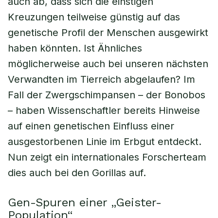
auch ab, dass sich die einstigen
Kreuzungen teilweise günstig auf das
genetische Profil der Menschen ausgewirkt
haben könnten. Ist Ähnliches
möglicherweise auch bei unseren nächsten
Verwandten im Tierreich abgelaufen? Im
Fall der Zwergschimpansen – der Bonobos
– haben Wissenschaftler bereits Hinweise
auf einen genetischen Einfluss einer
ausgestorbenen Linie im Erbgut entdeckt.
Nun zeigt ein internationales Forscherteam
dies auch bei den Gorillas auf.
Gen-Spuren einer „Geister-
Population“