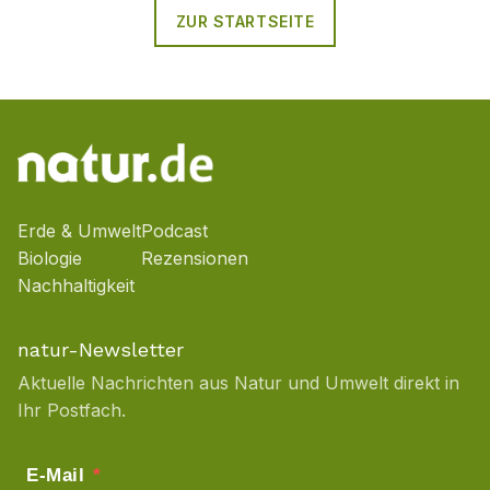
ZUR STARTSEITE
Erde & Umwelt
Podcast
Biologie
Rezensionen
Nachhaltigkeit
natur-Newsletter
Aktuelle Nachrichten aus Natur und Umwelt direkt in
Ihr Postfach.