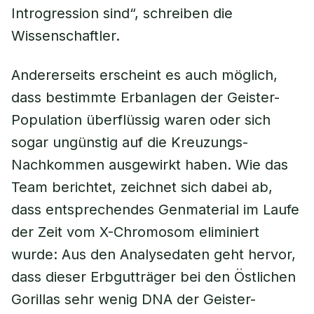
Introgression sind“, schreiben die
Wissenschaftler.
Andererseits erscheint es auch möglich,
dass bestimmte Erbanlagen der Geister-
Population überflüssig waren oder sich
sogar ungünstig auf die Kreuzungs-
Nachkommen ausgewirkt haben. Wie das
Team berichtet, zeichnet sich dabei ab,
dass entsprechendes Genmaterial im Laufe
der Zeit vom X-Chromosom eliminiert
wurde: Aus den Analysedaten geht hervor,
dass dieser Erbgutträger bei den Östlichen
Gorillas sehr wenig DNA der Geister-