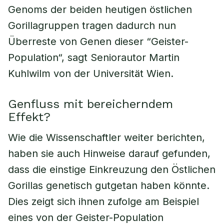
Genoms der beiden heutigen östlichen
Gorillagruppen tragen dadurch nun
Überreste von Genen dieser “Geister-
Population“, sagt Seniorautor Martin
Kuhlwilm von der Universität Wien.
Genfluss mit bereicherndem
Effekt?
Wie die Wissenschaftler weiter berichten,
haben sie auch Hinweise darauf gefunden,
dass die einstige Einkreuzung den Östlichen
Gorillas genetisch gutgetan haben könnte.
Dies zeigt sich ihnen zufolge am Beispiel
eines von der Geister-Population