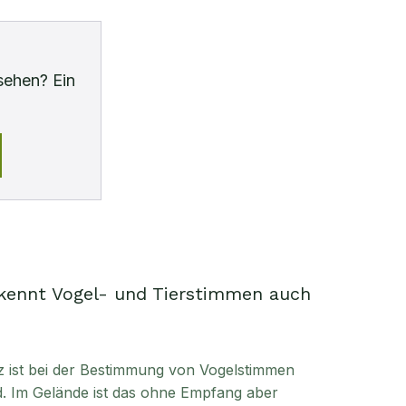
sehen? Ein
kennt Vogel- und Tierstimmen auch
enz ist bei der Bestimmung von Vogelstimmen
. Im Gelände ist das ohne Empfang aber