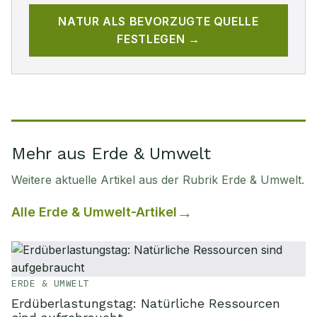
NATUR
ALS BEVORZUGTE QUELLE
FESTLEGEN →
Mehr aus Erde & Umwelt
Weitere aktuelle Artikel aus der Rubrik
Erde & Umwelt
.
Alle
Erde & Umwelt
-Artikel
ERDE & UMWELT
Erdüberlastungstag: Natürliche Ressourcen