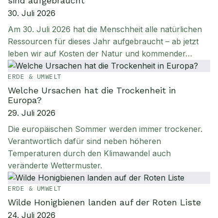
sind aufgebraucht
30. Juli 2026
Am 30. Juli 2026 hat die Menschheit alle natürlichen
Ressourcen für dieses Jahr aufgebraucht – ab jetzt
leben wir auf Kosten der Natur und kommender…
ERDE & UMWELT
Welche Ursachen hat die Trockenheit in
Europa?
29. Juli 2026
Die europäischen Sommer werden immer trockener.
Verantwortlich dafür sind neben höheren
Temperaturen durch den Klimawandel auch
veränderte Wettermuster.
ERDE & UMWELT
Wilde Honigbienen landen auf der Roten Liste
24. Juli 2026