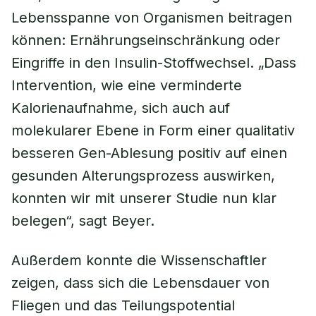
Lebensspanne von Organismen beitragen
können: Ernährungseinschränkung oder
Eingriffe in den Insulin-Stoffwechsel. „Dass
Intervention, wie eine verminderte
Kalorienaufnahme, sich auch auf
molekularer Ebene in Form einer qualitativ
besseren Gen-Ablesung positiv auf einen
gesunden Alterungsprozess auswirken,
konnten wir mit unserer Studie nun klar
belegen“, sagt Beyer.
Außerdem konnte die Wissenschaftler
zeigen, dass sich die Lebensdauer von
Fliegen und das Teilungspotential