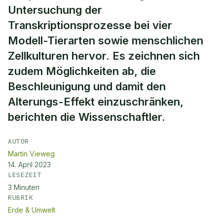
Untersuchung der
Transkriptionsprozesse bei vier
Modell-Tierarten sowie menschlichen
Zellkulturen hervor. Es zeichnen sich
zudem Möglichkeiten ab, die
Beschleunigung und damit den
Alterungs-Effekt einzuschränken,
berichten die Wissenschaftler.
AUTOR
Martin Vieweg
14. April 2023
LESEZEIT
3
Minuten
RUBRIK
Erde & Umwelt