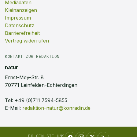
Mediadaten
Kleinanzeigen
Impressum
Datenschutz
Barrierefreiheit
Vertrag widerrufen
KONTAKT ZUR REDAKTION
natur
Ernst-Mey-Str. 8
70771 Leinfelden-Echterdingen
Tel:
+49 (0)711 7594-5855
E-Mail:
redaktion-natur@konradin.de
FOLGEN SIE UNS