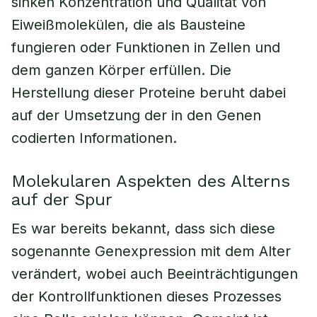
sinken Konzentration und Qualität von
Eiweißmolekülen, die als Bausteine
fungieren oder Funktionen in Zellen und
dem ganzen Körper erfüllen. Die
Herstellung dieser Proteine beruht dabei
auf der Umsetzung der in den Genen
codierten Informationen.
Molekularen Aspekten des Alterns
auf der Spur
Es war bereits bekannt, dass sich diese
sogenannte Genexpression mit dem Alter
verändert, wobei auch Beeinträchtigungen
der Kontrollfunktionen dieses Prozesses