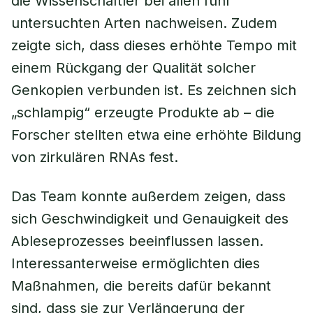
die Wissenschaftler bei allen fünf
untersuchten Arten nachweisen. Zudem
zeigte sich, dass dieses erhöhte Tempo mit
einem Rückgang der Qualität solcher
Genkopien verbunden ist. Es zeichnen sich
„schlampig“ erzeugte Produkte ab – die
Forscher stellten etwa eine erhöhte Bildung
von zirkulären RNAs fest.
Das Team konnte außerdem zeigen, dass
sich Geschwindigkeit und Genauigkeit des
Ableseprozesses beeinflussen lassen.
Interessanterweise ermöglichten dies
Maßnahmen, die bereits dafür bekannt
sind, dass sie zur Verlängerung der