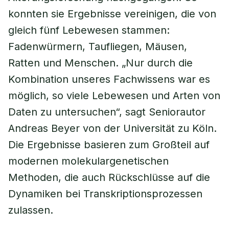
konnten sie Ergebnisse vereinigen, die von
gleich fünf Lebewesen stammen:
Fadenwürmern, Taufliegen, Mäusen,
Ratten und Menschen. „Nur durch die
Kombination unseres Fachwissens war es
möglich, so viele Lebewesen und Arten von
Daten zu untersuchen“, sagt Seniorautor
Andreas Beyer von der Universität zu Köln.
Die Ergebnisse basieren zum Großteil auf
modernen molekulargenetischen
Methoden, die auch Rückschlüsse auf die
Dynamiken bei Transkriptionsprozessen
zulassen.