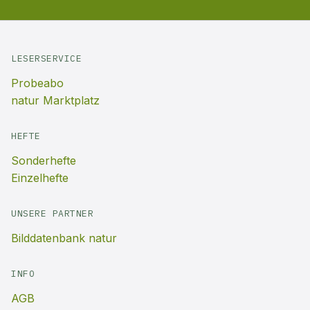
LESERSERVICE
Probeabo
natur Marktplatz
HEFTE
Sonderhefte
Einzelhefte
UNSERE PARTNER
Bilddatenbank natur
INFO
AGB