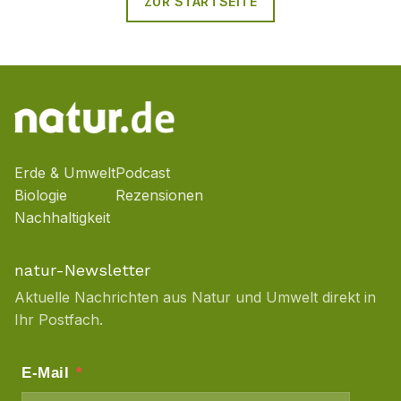
ZUR STARTSEITE
Erde & Umwelt
Podcast
Biologie
Rezensionen
Nachhaltigkeit
natur-Newsletter
Aktuelle Nachrichten aus Natur und Umwelt direkt in
Ihr Postfach.