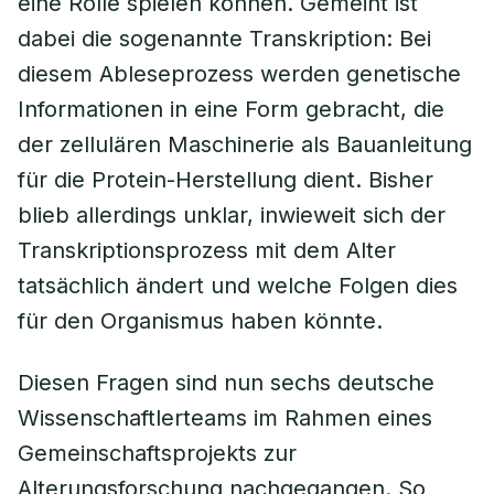
eine Rolle spielen können. Gemeint ist
dabei die sogenannte Transkription: Bei
diesem Ableseprozess werden genetische
Informationen in eine Form gebracht, die
der zellulären Maschinerie als Bauanleitung
für die Protein-Herstellung dient. Bisher
blieb allerdings unklar, inwieweit sich der
Transkriptionsprozess mit dem Alter
tatsächlich ändert und welche Folgen dies
für den Organismus haben könnte.
Diesen Fragen sind nun sechs deutsche
Wissenschaftlerteams im Rahmen eines
Gemeinschaftsprojekts zur
Alterungsforschung nachgegangen. So