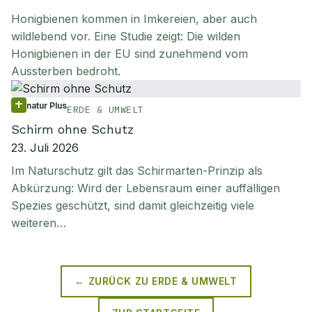
Honigbienen kommen in Imkereien, aber auch
wildlebend vor. Eine Studie zeigt: Die wilden
Honigbienen in der EU sind zunehmend vom
Aussterben bedroht.
natur Plus
ERDE & UMWELT
Schirm ohne Schutz
23. Juli 2026
Im Naturschutz gilt das Schirmarten-Prinzip als
Abkürzung: Wird der Lebensraum einer auffälligen
Spezies geschützt, sind damit gleichzeitig viele
weiteren…
← ZURÜCK ZU
ERDE & UMWELT