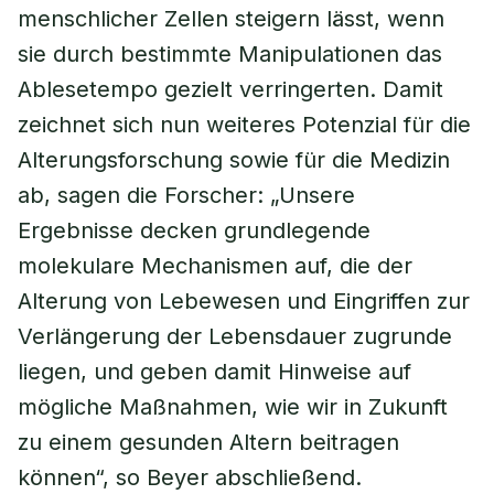
menschlicher Zellen steigern lässt, wenn
sie durch bestimmte Manipulationen das
Ablesetempo gezielt verringerten. Damit
zeichnet sich nun weiteres Potenzial für die
Alterungsforschung sowie für die Medizin
ab, sagen die Forscher: „Unsere
Ergebnisse decken grundlegende
molekulare Mechanismen auf, die der
Alterung von Lebewesen und Eingriffen zur
Verlängerung der Lebensdauer zugrunde
liegen, und geben damit Hinweise auf
mögliche Maßnahmen, wie wir in Zukunft
zu einem gesunden Altern beitragen
können“, so Beyer abschließend.