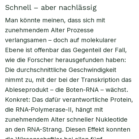
Schnell – aber nachlässig
Man könnte meinen, dass sich mit
zunehmendem Alter Prozesse
verlangsamen – doch auf molekularer
Ebene ist offenbar das Gegenteil der Fall,
wie die Forscher herausgefunden haben:
Die durchschnittliche Geschwindigkeit
nimmt zu, mit der bei der Transkription das
Ableseprodukt – die Boten-RNA – wächst.
Konkret: Das dafür verantwortliche Protein,
die RNA-Polymerase-II, hängt mit
zunehmendem Alter schneller Nukleotide
an den RNA-Strang. Diesen Effekt konnten