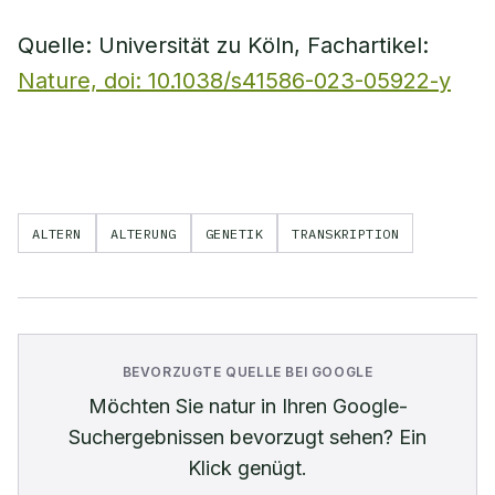
Quelle: Universität zu Köln, Fachartikel:
Nature, doi: 10.1038/s41586-023-05922-y
ALTERN
ALTERUNG
GENETIK
TRANSKRIPTION
BEVORZUGTE QUELLE BEI GOOGLE
Möchten Sie
natur
in Ihren Google-
Suchergebnissen bevorzugt sehen? Ein
Klick genügt.