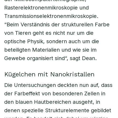
Rasterelektronenmikroskopie und
Transmissionselektronenmikroskopie.
“Beim Verständnis der strukturellen Farbe
von Tieren geht es nicht nur um die
optische Physik, sondern auch um die
beteiligten Materialien und wie sie im
Gewebe organisiert sind“, sagt Dean.
Kügelchen mit Nanokristallen
Die Untersuchungen deckten nun auf, dass
der Farbeffekt von besonderen Zellen in
den blauen Hautbereichen ausgeht, in
denen spezielle Strukturelemente gebildet