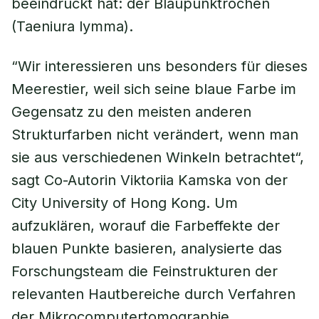
beeindruckt hat: der Blaupunktrochen
(Taeniura lymma).
“Wir interessieren uns besonders für dieses
Meerestier, weil sich seine blaue Farbe im
Gegensatz zu den meisten anderen
Strukturfarben nicht verändert, wenn man
sie aus verschiedenen Winkeln betrachtet“,
sagt Co-Autorin Viktoriia Kamska von der
City University of Hong Kong. Um
aufzuklären, worauf die Farbeffekte der
blauen Punkte basieren, analysierte das
Forschungsteam die Feinstrukturen der
relevanten Hautbereiche durch Verfahren
der Mikrocomputertomographie,