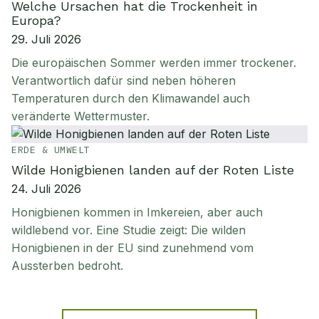
Welche Ursachen hat die Trockenheit in
Europa?
29. Juli 2026
Die europäischen Sommer werden immer trockener.
Verantwortlich dafür sind neben höheren
Temperaturen durch den Klimawandel auch
veränderte Wettermuster.
ERDE & UMWELT
Wilde Honigbienen landen auf der Roten Liste
24. Juli 2026
Honigbienen kommen in Imkereien, aber auch
wildlebend vor. Eine Studie zeigt: Die wilden
Honigbienen in der EU sind zunehmend vom
Aussterben bedroht.