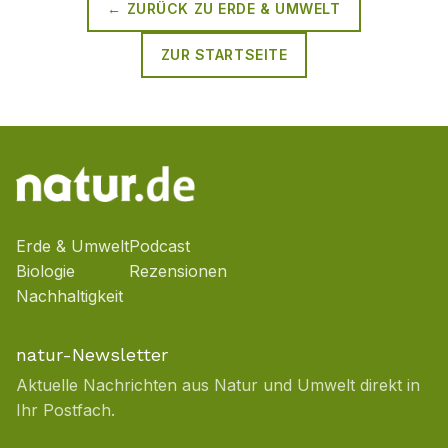
← ZURÜCK ZU
ERDE & UMWELT
ZUR STARTSEITE
Erde & Umwelt
Podcast
Biologie
Rezensionen
Nachhaltigkeit
natur-Newsletter
Aktuelle Nachrichten aus Natur und Umwelt direkt in
Ihr Postfach.