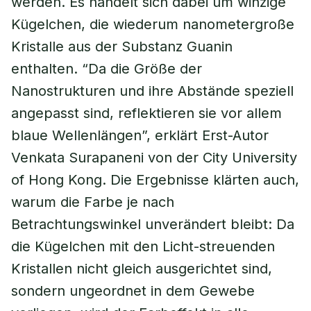
werden. Es handelt sich dabei um winzige
Kügelchen, die wiederum nanometergroße
Kristalle aus der Substanz Guanin
enthalten. “Da die Größe der
Nanostrukturen und ihre Abstände speziell
angepasst sind, reflektieren sie vor allem
blaue Wellenlängen”, erklärt Erst-Autor
Venkata Surapaneni von der City University
of Hong Kong. Die Ergebnisse klärten auch,
warum die Farbe je nach
Betrachtungswinkel unverändert bleibt: Da
die Kügelchen mit den Licht-streuenden
Kristallen nicht gleich ausgerichtet sind,
sondern ungeordnet in dem Gewebe