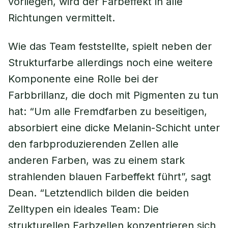
vorliegen, wird der Farbeffekt in alle
Richtungen vermittelt.
Wie das Team feststellte, spielt neben der
Strukturfarbe allerdings noch eine weitere
Komponente eine Rolle bei der
Farbbrillanz, die doch mit Pigmenten zu tun
hat: “Um alle Fremdfarben zu beseitigen,
absorbiert eine dicke Melanin-Schicht unter
den farbproduzierenden Zellen alle
anderen Farben, was zu einem stark
strahlenden blauen Farbeffekt führt”, sagt
Dean. “Letztendlich bilden die beiden
Zelltypen ein ideales Team: Die
strukturellen Farbzellen konzentrieren sich