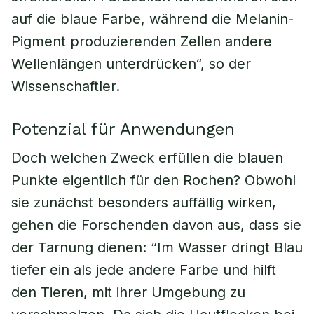
auf die blaue Farbe, während die Melanin-
Pigment produzierenden Zellen andere
Wellenlängen unterdrücken“, so der
Wissenschaftler.
Potenzial für Anwendungen
Doch welchen Zweck erfüllen die blauen
Punkte eigentlich für den Rochen? Obwohl
sie zunächst besonders auffällig wirken,
gehen die Forschenden davon aus, dass sie
der Tarnung dienen: “Im Wasser dringt Blau
tiefer ein als jede andere Farbe und hilft
den Tieren, mit ihrer Umgebung zu