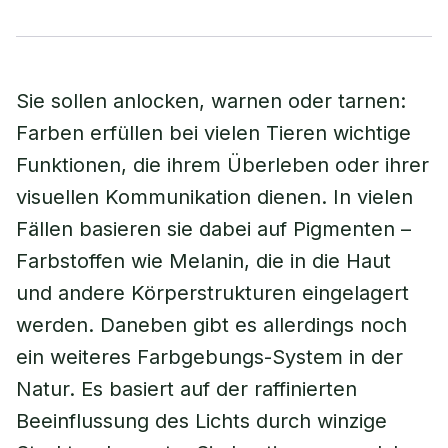
Sie sollen anlocken, warnen oder tarnen:
Farben erfüllen bei vielen Tieren wichtige
Funktionen, die ihrem Überleben oder ihrer
visuellen Kommunikation dienen. In vielen
Fällen basieren sie dabei auf Pigmenten –
Farbstoffen wie Melanin, die in die Haut
und andere Körperstrukturen eingelagert
werden. Daneben gibt es allerdings noch
ein weiteres Farbgebungs-System in der
Natur. Es basiert auf der raffinierten
Beeinflussung des Lichts durch winzige