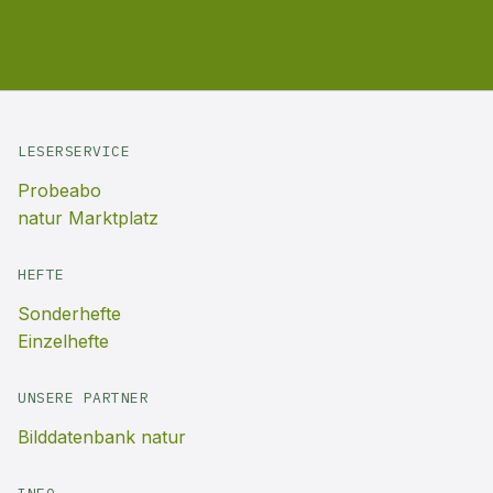
LESERSERVICE
Probeabo
natur Marktplatz
HEFTE
Sonderhefte
Einzelhefte
UNSERE PARTNER
Bilddatenbank natur