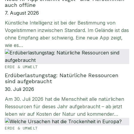
auch offline
7. August 2026
Künstliche Intelligenz ist bei der Bestimmung von
Vogelstimmen inzwischen Standard. Im Gelände ist das
ohne Empfang aber schwierig. Eine neue App zeigt,
wie es…
ERDE & UMWELT
Erdüberlastungstag: Natürliche Ressourcen
sind aufgebraucht
30. Juli 2026
Am 30. Juli 2026 hat die Menschheit alle natürlichen
Ressourcen für dieses Jahr aufgebraucht – ab jetzt
leben wir auf Kosten der Natur und kommender…
ERDE & UMWELT