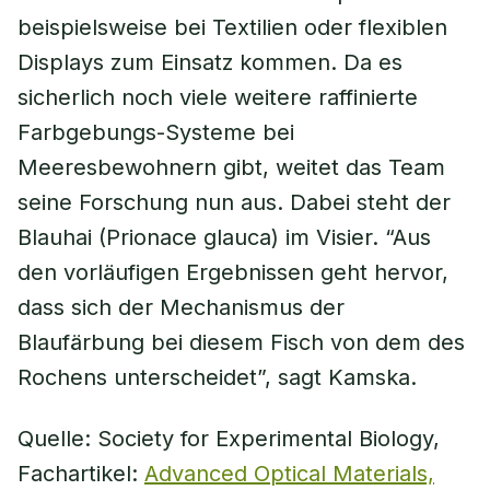
beispielsweise bei Textilien oder flexiblen
Displays zum Einsatz kommen. Da es
sicherlich noch viele weitere raffinierte
Farbgebungs-Systeme bei
Meeresbewohnern gibt, weitet das Team
seine Forschung nun aus. Dabei steht der
Blauhai (Prionace glauca) im Visier. “Aus
den vorläufigen Ergebnissen geht hervor,
dass sich der Mechanismus der
Blaufärbung bei diesem Fisch von dem des
Rochens unterscheidet”, sagt Kamska.
Quelle: Society for Experimental Biology,
Fachartikel:
Advanced Optical Materials,