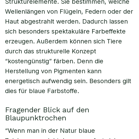
Strukturelemente. Sie bestimmen, welche
Wellenlängen von Flügeln, Federn oder der
Haut abgestrahlt werden. Dadurch lassen
sich besonders spektakuläre Farbeffekte
erzeugen. Außerdem können sich Tiere
durch das strukturelle Konzept
“kostengünstig” färben. Denn die
Herstellung von Pigmenten kann
energetisch aufwendig sein. Besonders gilt
dies für blaue Farbstoffe.
Fragender Blick auf den
Blaupunktrochen
“Wenn man in der Natur blaue