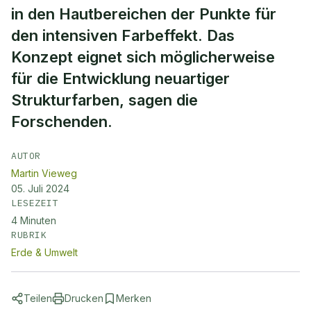
in den Hautbereichen der Punkte für
den intensiven Farbeffekt. Das
Konzept eignet sich möglicherweise
für die Entwicklung neuartiger
Strukturfarben, sagen die
Forschenden.
AUTOR
Martin Vieweg
05. Juli 2024
LESEZEIT
4
Minuten
RUBRIK
Erde & Umwelt
Teilen
Drucken
Merken