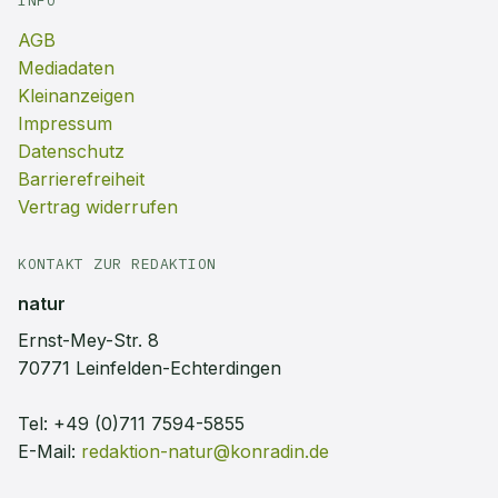
INFO
AGB
Mediadaten
Kleinanzeigen
Impressum
Datenschutz
Barrierefreiheit
Vertrag widerrufen
KONTAKT ZUR REDAKTION
natur
Ernst-Mey-Str. 8
70771 Leinfelden-Echterdingen
Tel:
+49 (0)711 7594-5855
E-Mail:
redaktion-natur@konradin.de