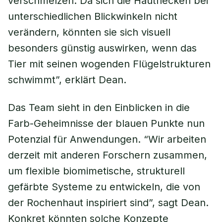
verschmelzen. Da sich die Hautflecken bei
unterschiedlichen Blickwinkeln nicht
verändern, könnten sie sich visuell
besonders günstig auswirken, wenn das
Tier mit seinen wogenden Flügelstrukturen
schwimmt”, erklärt Dean.
Das Team sieht in den Einblicken in die
Farb-Geheimnisse der blauen Punkte nun
Potenzial für Anwendungen. “Wir arbeiten
derzeit mit anderen Forschern zusammen,
um flexible biomimetische, strukturell
gefärbte Systeme zu entwickeln, die von
der Rochenhaut inspiriert sind”, sagt Dean.
Konkret könnten solche Konzepte