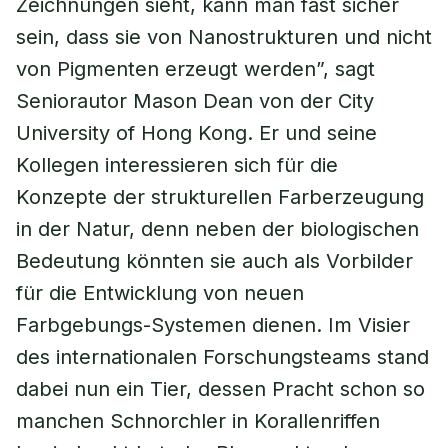
Zeichnungen sieht, kann man fast sicher
sein, dass sie von Nanostrukturen und nicht
von Pigmenten erzeugt werden”, sagt
Seniorautor Mason Dean von der City
University of Hong Kong. Er und seine
Kollegen interessieren sich für die
Konzepte der strukturellen Farberzeugung
in der Natur, denn neben der biologischen
Bedeutung könnten sie auch als Vorbilder
für die Entwicklung von neuen
Farbgebungs-Systemen dienen. Im Visier
des internationalen Forschungsteams stand
dabei nun ein Tier, dessen Pracht schon so
manchen Schnorchler in Korallenriffen