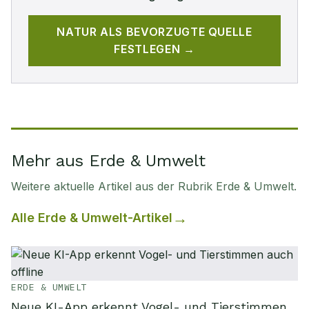
NATUR
ALS BEVORZUGTE QUELLE
FESTLEGEN →
Mehr aus Erde & Umwelt
Weitere aktuelle Artikel aus der Rubrik
Erde & Umwelt
.
Alle
Erde & Umwelt
-Artikel
ERDE & UMWELT
Neue KI-App erkennt Vogel- und Tierstimmen