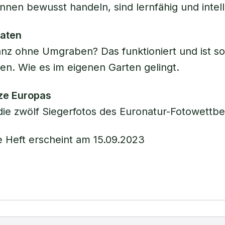
nnen bewusst handeln, sind lernfähig und intell
aten
nz ohne Umgraben? Das funktioniert und ist s
en. Wie es im eigenen Garten gelingt.
ze Europas
die zwölf Siegerfotos des Euronatur-Fotowettb
 Heft erscheint am 15.09.2023