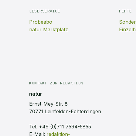
LESERSERVICE
HEFTE
Probeabo
Sonder
natur Marktplatz
Einzelh
KONTAKT ZUR REDAKTION
natur
Ernst-Mey-Str. 8
70771 Leinfelden-Echterdingen
Tel:
+49 (0)711 7594-5855
E-Mail:
redaktion-