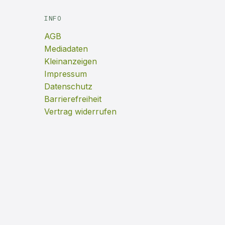
INFO
AGB
Mediadaten
Kleinanzeigen
Impressum
Datenschutz
Barrierefreiheit
Vertrag widerrufen