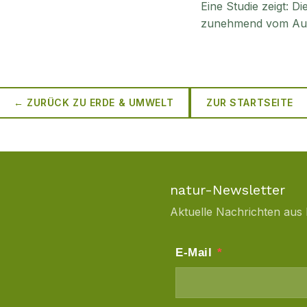
Eine Studie zeigt: D
zunehmend vom Aus
← ZURÜCK ZU
ERDE & UMWELT
ZUR STARTSEITE
natur-Newsletter
Aktuelle Nachrichten aus 