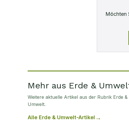
Möchten 
Mehr aus Erde & Umwel
Weitere aktuelle Artikel aus der Rubrik
Erde &
Umwelt
.
Alle
Erde & Umwelt
-Artikel