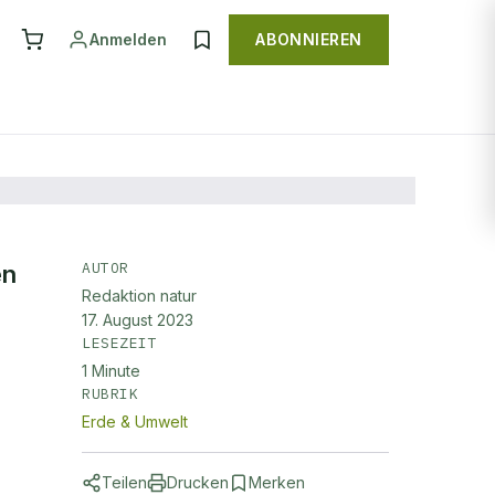
Anmelden
ABONNIEREN
AUTOR
en
Redaktion natur
17. August 2023
LESEZEIT
1
Minute
RUBRIK
Erde & Umwelt
Teilen
Drucken
Merken