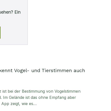
sehen? Ein
kennt Vogel- und Tierstimmen auch
enz ist bei der Bestimmung von Vogelstimmen
. Im Gelände ist das ohne Empfang aber
e App zeigt, wie es…