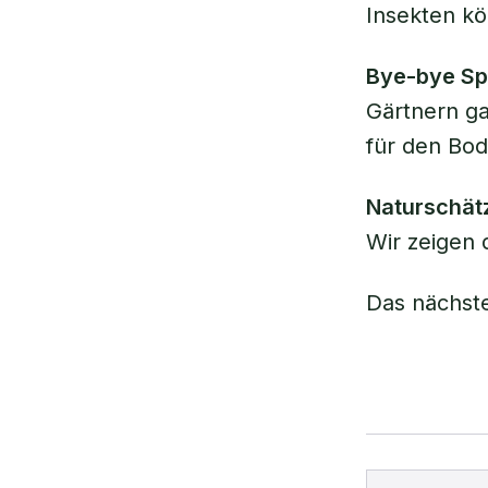
Insekten kö
Bye-bye Sp
Gärtnern ga
für den Bod
Naturschät
Wir zeigen 
Das nächste