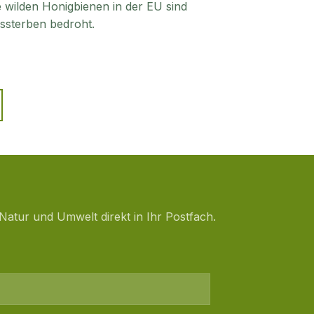
ie wilden Honigbienen in der EU sind
sterben bedroht.
Natur und Umwelt direkt in Ihr Postfach.