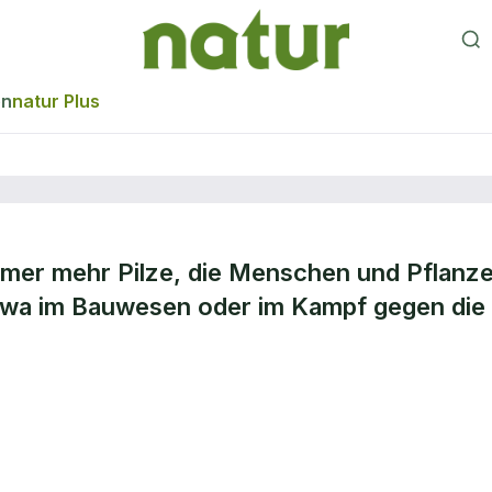
en
natur Plus
mmer mehr Pilze, die Menschen und Pflanz
etwa im Bauwesen oder im Kampf gegen die