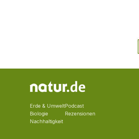
Erde & Umwelt
Podcast
Biologie
Rezensionen
Nachhaltigkeit